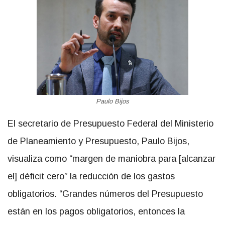
Paulo Bijos
El secretario de Presupuesto Federal del Ministerio
de Planeamiento y Presupuesto, Paulo Bijos,
visualiza como “margen de maniobra para [alcanzar
el] déficit cero” la reducción de los gastos
obligatorios. “Grandes números del Presupuesto
están en los pagos obligatorios, entonces la