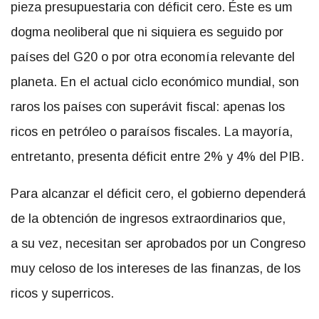
pieza presupuestaria con déficit cero. Éste es um
dogma neoliberal que ni siquiera es seguido por
países del G20 o por otra economía relevante del
planeta. En el actual ciclo económico mundial, son
raros los países con superávit fiscal: apenas los
ricos en petróleo o paraísos fiscales. La mayoría,
entretanto, presenta déficit entre 2% y 4% del PIB.
Para alcanzar el déficit cero, el gobierno dependerá
de la obtención de ingresos extraordinarios que,
a su vez, necesitan ser aprobados por un Congreso
muy celoso de los intereses de las finanzas, de los
ricos y superricos.