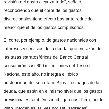
revisión del gasto alcanza todo”, señaló,
reconociendo que el corte de los gastos
discrecionales tiene efecto bastante reducido,
menor que el de los gastos compulsorios.
El corte, por ejemplo, de gastos nacionales con
intereses y servicios de la deuda, que en razón de
las tasas estratosféricas del Banco Central
consumirán casi 800 mil millones del Tesoro
Nacional este año, no integra el léxico
austericidad del secretario Bijos. Los pagos de la
deuda, que están en el mismo nivel que los gastos
previsionales también son obligatorias. Pero, por lo
visto, intocables, tal vez por ser “sagradas”.