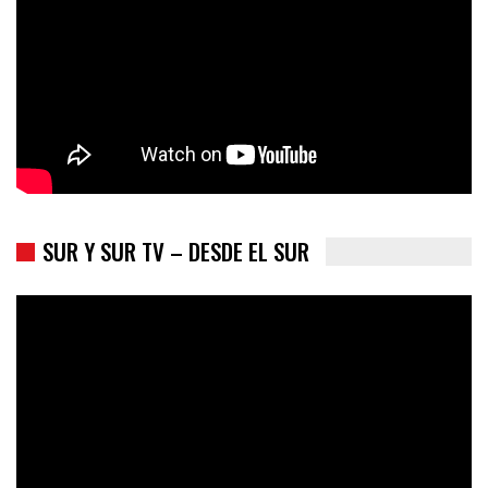
SUR Y SUR TV – DESDE EL SUR