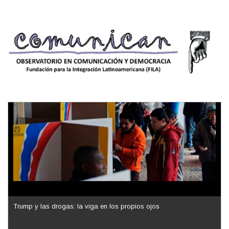
Trump y las drogas: la viga en los propios ojos