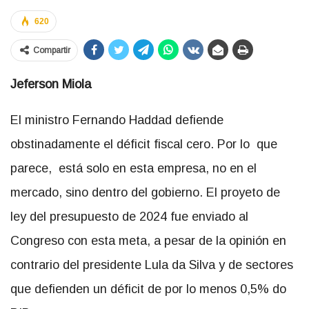
620
Compartir
Jeferson Miola
El ministro Fernando Haddad defiende
obstinadamente el déficit fiscal cero. Por lo que
parece, está solo en esta empresa, no en el
mercado, sino dentro del gobierno. El proyeto de
ley del presupuesto de 2024 fue enviado al
Congreso con esta meta, a pesar de la opinión en
contrario del presidente Lula da Silva y de sectores
que defienden un déficit de por lo menos 0,5% do