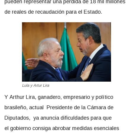
pueden representar una pérdida de 18 mil millones
de reales de recaudación para el Estado.
Lula y Artur Lira
Y Arthur Lira, ganadero, empresario y político
brasileño, actual Presidente de la Cámara de
Diputados, ya anuncia dificuldades para que
el gobierno consiga abrobar medidas esenciales