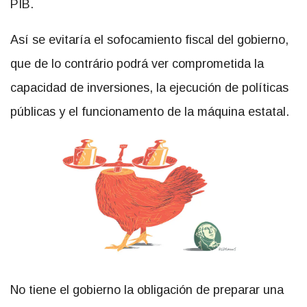
PIB.
Así se evitaría el sofocamiento fiscal del gobierno,
que de lo contrário podrá ver comprometida la
capacidad de inversiones, la ejecución de políticas
públicas y el funcionamento de la máquina estatal.
No tiene el gobierno la obligación de preparar una