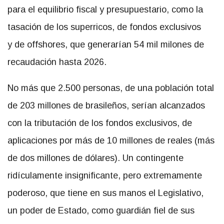
para el equilibrio fiscal y presupuestario, como la
tasación de los superricos, de fondos exclusivos
y de offshores, que generarían 54 mil milones de
recaudación hasta 2026.
No más que 2.500 personas, de una población total
de 203 millones de brasileños, serían alcanzados
con la tributación de los fondos exclusivos, de
aplicaciones por más de 10 millones de reales (más
de dos millones de dólares). Un contingente
ridículamente insignificante, pero extremamente
poderoso, que tiene en sus manos el Legislativo,
un poder de Estado, como guardián fiel de sus