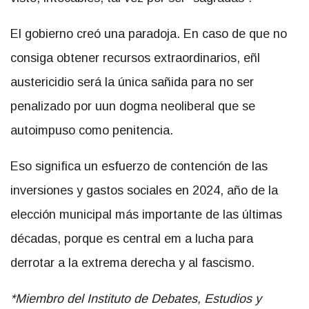
El gobierno creó una paradoja. En caso de que no
consiga obtener recursos extraordinarios, eñl
austericidio será la única sañida para no ser
penalizado por uun dogma neoliberal que se
autoimpuso como penitencia.
Eso significa un esfuerzo de contención de las
inversiones y gastos sociales en 2024, año de la
elección municipal más importante de las últimas
décadas, porque es central em a lucha para
derrotar a la extrema derecha y al fascismo.
*Miembro del Instituto de Debates, Estudios y