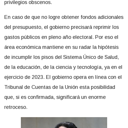
privilegios obscenos.
En caso de que no logre obtener fondos adicionales
del presupuesto, el gobierno precisará reprimir los
gastos públicos en pleno año electoral. Por eso el
área económica mantiene en su radar la hipótesis
de incumplir los pisos del Sistema Único de Salud,
de la educación, de la ciencia y tecnología, ya en el
ejercicio de 2023. El gobierno opera en línea con el
Tribunal de Cuentas de la Unión esta posibilidad
que, si es confirmada, significará un enorme
retroceso.