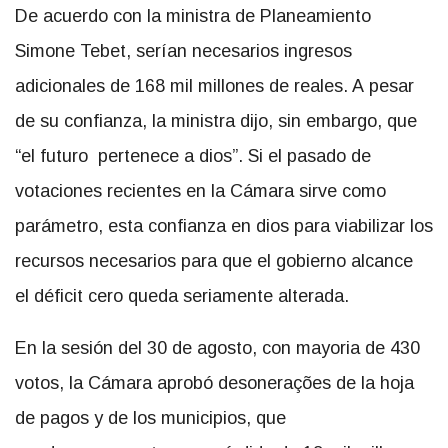
De acuerdo con la ministra de Planeamiento
Simone Tebet, serían necesarios ingresos
adicionales de 168 mil millones de reales. A pesar
de su confianza, la ministra dijo, sin embargo, que
“el futuro pertenece a dios”. Si el pasado de
votaciones recientes en la Cámara sirve como
parámetro, esta confianza en dios para viabilizar los
recursos necesarios para que el gobierno alcance
el déficit cero queda seriamente alterada.
En la sesión del 30 de agosto, con mayoria de 430
votos, la Cámara aprobó desonerações de la hoja
de pagos y de los municipios, que