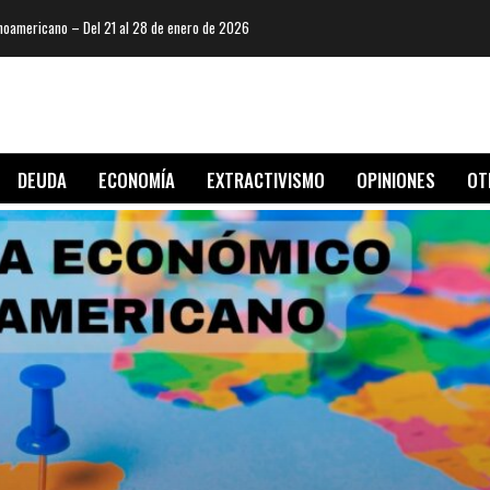
oamericano – Del 21 al 28 de enero de 2026
DEUDA
ECONOMÍA
EXTRACTIVISMO
OPINIONES
OT