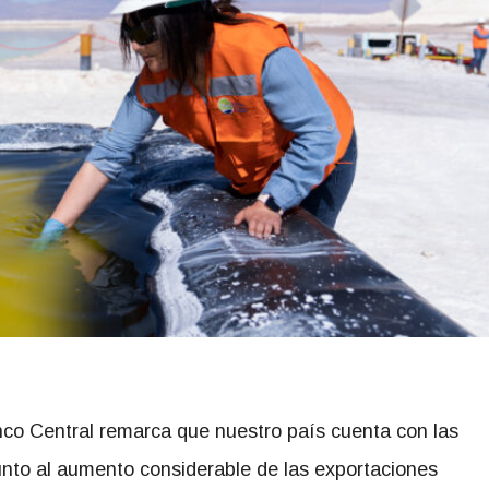
nco Central remarca que nuestro país cuenta con las
junto al aumento considerable de las exportaciones