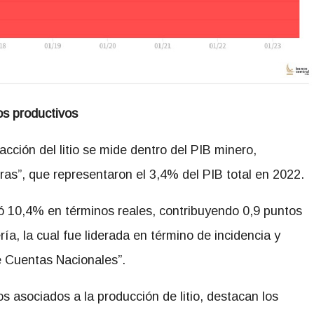
s productivos
acción del litio se mide dentro del PIB minero,
ras”, que representaron el 3,4% del PIB total en 2022.
ió 10,4% en términos reales, contribuyendo 0,9 puntos
ría, la cual fue liderada en término de incidencia y
e Cuentas Nacionales”.
 asociados a la producción de litio, destacan los