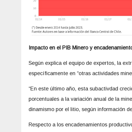
Impacto en el PIB Minero y encadenamiento
Según explica el equipo de expertos, la extr
específicamente en “otras actividades mine
“En este último año, esta subactivdad crec
porcentuales a la variación anual de la mine
dinamismo por el litio, según información d
Respecto a los encadenamientos productivos