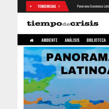
TENDENCIAS
Panorama Económico Latin
AMBIENTE
ANÁLISIS
BIBLIOTECA