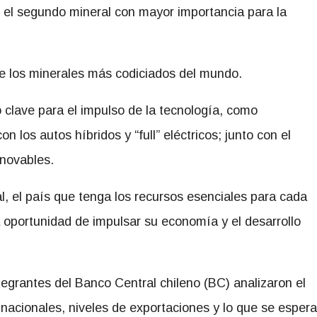
o el segundo mineral con mayor importancia para la
de los minerales más codiciados del mundo.
 clave para el impulso de la tecnología, como
n los autos híbridos y “full” eléctricos; junto con el
novables.
l, el país que tenga los recursos esenciales para cada
la oportunidad de impulsar su economía y el desarrollo
ntegrantes del Banco Central chileno (BC) analizaron el
nacionales, niveles de exportaciones y lo que se espera