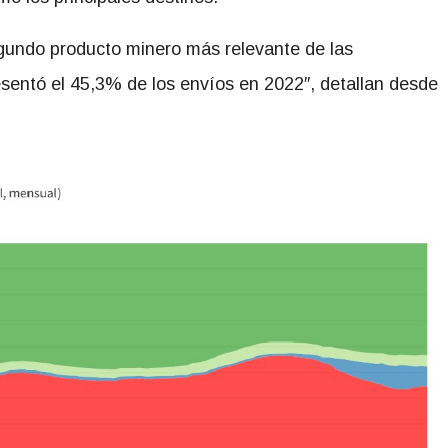
segundo producto minero más relevante de las
sentó el 45,3% de los envíos en 2022″, detallan desde