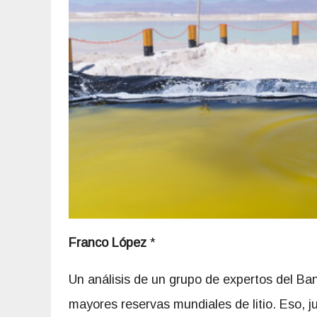
Franco López
*
Un análisis de un grupo de expertos del Ba
mayores reservas mundiales de litio. Eso, 