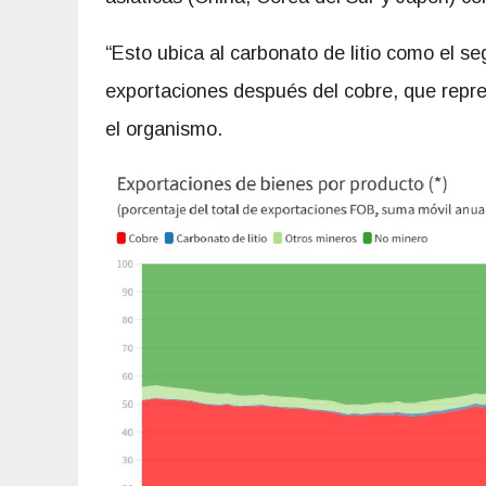
“Esto ubica al carbonato de litio como el 
exportaciones después del cobre, que repre
el organismo.