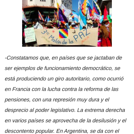
-Constatamos que, en países que se jactaban de
ser ejemplos de funcionamiento democrático, se
está produciendo un giro autoritario, como ocurrió
en Francia con la lucha contra la reforma de las
pensiones, con una represión muy dura y el
desprecio al poder legislativo. La extrema derecha
en varios países se aprovecha de la desilusión y el
descontento popular. En Argentina, se da con el