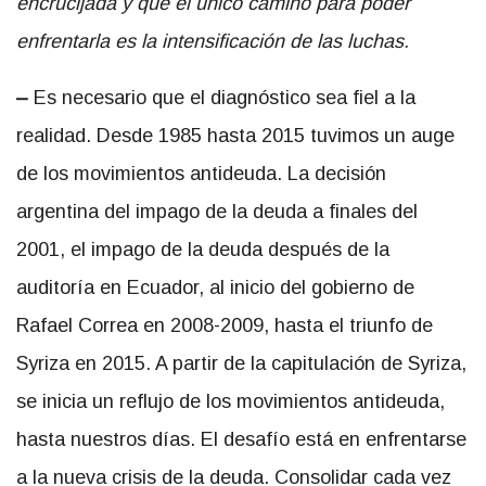
encrucijada y que el único camino para poder
enfrentarla es la intensificación de las luchas.
–
Es necesario que el diagnóstico sea fiel a la
realidad. Desde 1985 hasta 2015 tuvimos un auge
de los movimientos antideuda. La decisión
argentina del impago de la deuda a finales del
2001, el impago de la deuda después de la
auditoría en Ecuador, al inicio del gobierno de
Rafael Correa en 2008-2009, hasta el triunfo de
Syriza en 2015. A partir de la capitulación de Syriza,
se inicia un reflujo de los movimientos antideuda,
hasta nuestros días. El desafío está en enfrentarse
a la nueva crisis de la deuda. Consolidar cada vez