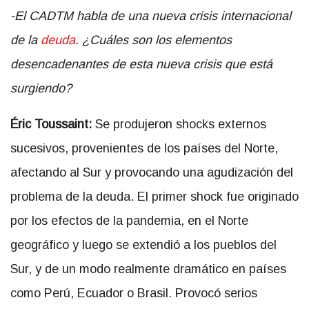
-El CADTM habla de una nueva crisis internacional
de la
deuda
. ¿Cuáles son los elementos
desencadenantes de esta nueva crisis que está
surgiendo?
Éric Toussaint:
Se produjeron shocks externos
sucesivos, provenientes de los países del Norte,
afectando al Sur y provocando una agudización del
problema de la deuda. El primer shock fue originado
por los efectos de la pandemia, en el Norte
geográfico y luego se extendió a los pueblos del
Sur, y de un modo realmente dramático en países
como Perú, Ecuador o Brasil. Provocó serios