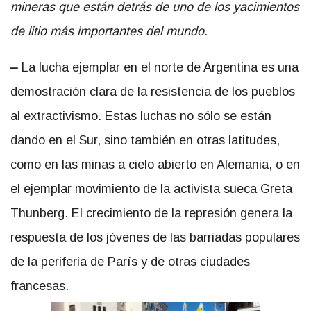
mineras que están detrás de uno de los yacimientos
de litio más importantes del mundo.
–
La lucha ejemplar en el norte de Argentina es una
demostración clara de la resistencia de los pueblos
al extractivismo. Estas luchas no sólo se están
dando en el Sur, sino también en otras latitudes,
como en las minas a cielo abierto en Alemania, o en
el ejemplar movimiento de la activista sueca Greta
Thunberg. El crecimiento de la represión genera la
respuesta de los jóvenes de las barriadas populares
de la periferia de París y de otras ciudades
francesas.