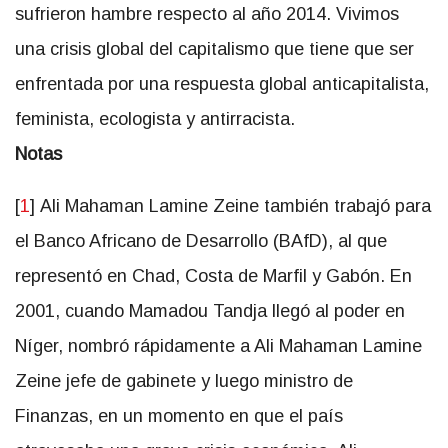
sufrieron hambre respecto al año 2014. Vivimos
una crisis global del capitalismo que tiene que ser
enfrentada por una respuesta global anticapitalista,
feminista, ecologista y antirracista.
Notas
[
1
]
Ali Mahaman Lamine Zeine también trabajó para
el Banco Africano de Desarrollo (BAfD), al que
representó en Chad, Costa de Marfil y Gabón. En
2001, cuando Mamadou Tandja llegó al poder en
Níger, nombró rápidamente a Ali Mahaman Lamine
Zeine jefe de gabinete y luego ministro de
Finanzas, en un momento en que el país