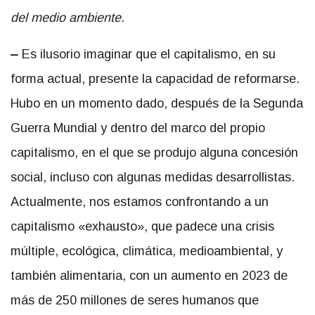
del medio ambiente.
–
Es ilusorio imaginar que el capitalismo, en su
forma actual, presente la capacidad de reformarse.
Hubo en un momento dado, después de la Segunda
Guerra Mundial y dentro del marco del propio
capitalismo, en el que se produjo alguna concesión
social, incluso con algunas medidas desarrollistas.
Actualmente, nos estamos confrontando a un
capitalismo «exhausto», que padece una crisis
múltiple, ecológica, climática, medioambiental, y
también alimentaria, con un aumento en 2023 de
más de 250 millones de seres humanos que