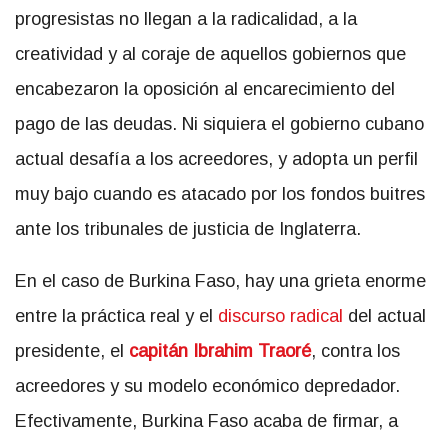
progresistas no llegan a la radicalidad, a la
creatividad y al coraje de aquellos gobiernos que
encabezaron la oposición al encarecimiento del
pago de las deudas. Ni siquiera el gobierno cubano
actual desafía a los acreedores, y adopta un perfil
muy bajo cuando es atacado por los fondos buitres
ante los tribunales de justicia de Inglaterra.
En el caso de Burkina Faso, hay una grieta enorme
entre la práctica real y el
discurso radical
del actual
presidente, el
capitán Ibrahim Traoré
, contra los
acreedores y su modelo económico depredador.
Efectivamente, Burkina Faso acaba de firmar, a