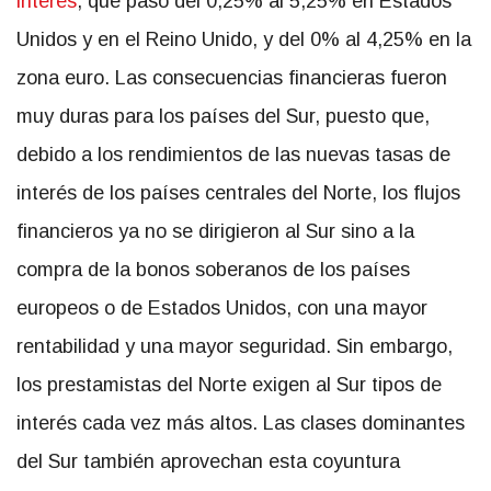
interés
, que pasó del 0,25% al 5,25% en Estados
Unidos y en el Reino Unido, y del 0% al 4,25% en la
zona euro. Las consecuencias financieras fueron
muy duras para los países del Sur, puesto que,
debido a los rendimientos de las nuevas tasas de
interés de los países centrales del Norte, los flujos
financieros ya no se dirigieron al Sur sino a la
compra de la bonos soberanos de los países
europeos o de Estados Unidos, con una mayor
rentabilidad y una mayor seguridad. Sin embargo,
los prestamistas del Norte exigen al Sur tipos de
interés cada vez más altos. Las clases dominantes
del Sur también aprovechan esta coyuntura