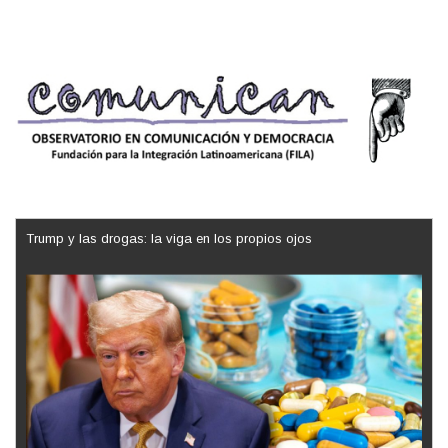
Trump y las drogas: la viga en los propios ojos