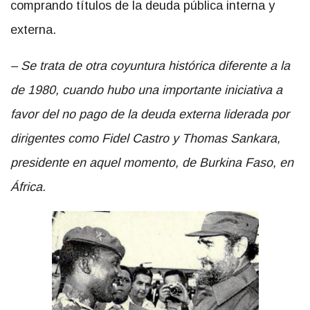
comprando títulos de la deuda pública interna y
externa.
– Se trata de otra coyuntura histórica diferente a la
de 1980, cuando hubo una importante iniciativa a
favor del no pago de la deuda externa liderada por
dirigentes como Fidel Castro y Thomas Sankara,
presidente en aquel momento, de Burkina Faso, en
África.