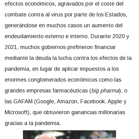
efectos económicos, agravados por el coste del
combate contra al virus por parte de los Estados,
generándose en muchos casos un aumento del
endeudamiento externo e interno. Durante 2020 y
2021, muchos gobiernos prefirieron financiar
mediante la deuda la lucha contra los efectos de la
pandemia, en lugar de aplicar impuestos a los
enormes conglomerados económicos como las
grandes empresas farmacéuticas (
big pharma
), o
las GAFAM (Google, Amazon, Facebook. Apple y
Microsoft), que obtuvieron ganancias millonarias
gracias a la pandemia.