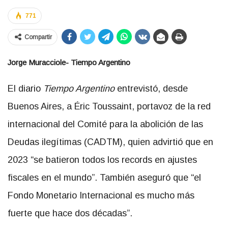
771
Compartir
Jorge Muracciole- Tiempo Argentino
El diario
Tiempo Argentino
entrevistó, desde
Buenos Aires, a Éric Toussaint, portavoz de la red
internacional del Comité para la abolición de las
Deudas ilegítimas (CADTM), quien advirtió que en
2023 “se batieron todos los records en ajustes
fiscales en el mundo”. También aseguró que “el
Fondo Monetario Internacional es mucho más
fuerte que hace dos décadas”.