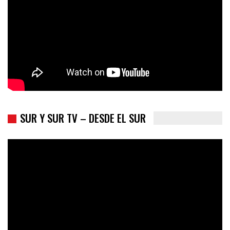
SUR Y SUR TV – DESDE EL SUR