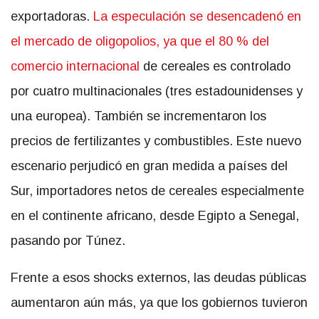
exportadoras.
La especulación se desencadenó en
el mercado de oligopolios, ya que el 80 % del
comercio internacional
de cereales es controlado
por cuatro multinacionales (tres estadounidenses y
una europea). También se incrementaron los
precios de fertilizantes y combustibles. Este nuevo
escenario perjudicó en gran medida a países del
Sur, importadores netos de cereales especialmente
en el continente africano, desde Egipto a Senegal,
pasando por Túnez.
Frente a esos shocks externos, las deudas públicas
aumentaron aún más, ya que los gobiernos tuvieron