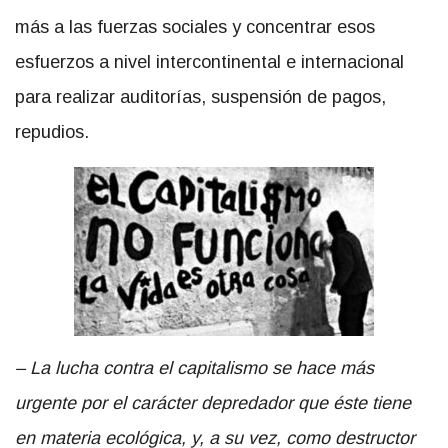
más a las fuerzas sociales y concentrar esos
esfuerzos a nivel intercontinental e internacional
para realizar auditorías, suspensión de pagos,
repudios.
– La lucha contra el capitalismo se hace más
urgente por el carácter depredador que éste tiene
en materia ecológica, y, a su vez, como destructor