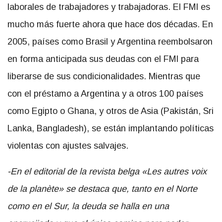
laborales de trabajadores y trabajadoras. El FMI es
mucho más fuerte ahora que hace dos décadas. En
2005, países como Brasil y Argentina reembolsaron
en forma anticipada sus deudas con el FMI para
liberarse de sus condicionalidades. Mientras que
con el préstamo a Argentina y a otros 100 países
como Egipto o Ghana, y otros de Asia (Pakistán, Sri
Lanka, Bangladesh), se están implantando políticas
violentas con ajustes salvajes.
-En el editorial de la revista belga «Les autres voix
de la planète» se destaca que, tanto en el Norte
como en el Sur, la deuda se halla en una