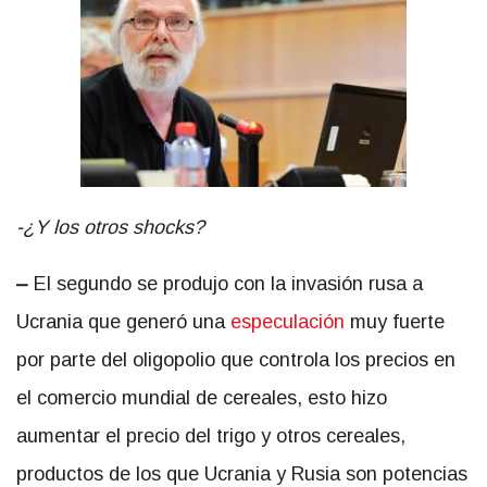
-¿Y los otros shocks?
–
El segundo se produjo con la invasión rusa a
Ucrania que generó una
especulación
muy fuerte
por parte del oligopolio que controla los precios en
el comercio mundial de cereales, esto hizo
aumentar el precio del trigo y otros cereales,
productos de los que Ucrania y Rusia son potencias