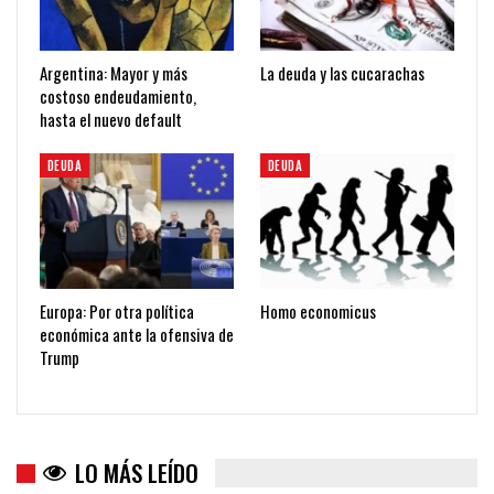
Argentina: Mayor y más
La deuda y las cucarachas
costoso endeudamiento,
hasta el nuevo default
DEUDA
DEUDA
Europa: Por otra política
Homo economicus
económica ante la ofensiva de
Trump
LO MÁS LEÍDO