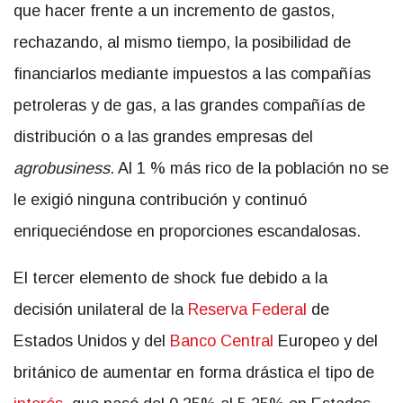
que hacer frente a un incremento de gastos,
rechazando, al mismo tiempo, la posibilidad de
financiarlos mediante impuestos a las compañías
petroleras y de gas, a las grandes compañías de
distribución o a las grandes empresas del
agrobusiness
. Al 1 % más rico de la población no se
le exigió ninguna contribución y continuó
enriqueciéndose en proporciones escandalosas.
El tercer elemento de shock fue debido a la
decisión unilateral de la
Reserva Federal
de
Estados Unidos y del
Banco Central
Europeo y del
británico de aumentar en forma drástica el tipo de