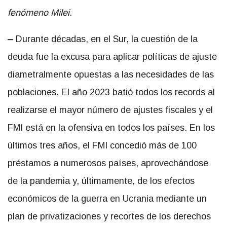
fenómeno Milei.
–
Durante décadas, en el Sur, la cuestión de la
deuda fue la excusa para aplicar políticas de ajuste
diametralmente opuestas a las necesidades de las
poblaciones. El año 2023 batió todos los records al
realizarse el mayor número de ajustes fiscales y el
FMI está en la ofensiva en todos los países. En los
últimos tres años, el FMI concedió más de 100
préstamos a numerosos países, aprovechándose
de la pandemia y, últimamente, de los efectos
económicos de la guerra en Ucrania mediante un
plan de privatizaciones y recortes de los derechos