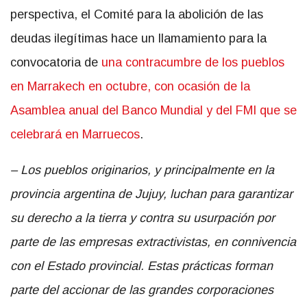
perspectiva, el Comité para la abolición de las
deudas ilegítimas hace un llamamiento para la
convocatoria de
una contracumbre de los pueblos
en Marrakech en octubre, con ocasión de la
Asamblea anual del Banco Mundial y del FMI que se
celebrará en Marruecos
.
– Los pueblos originarios, y principalmente en la
provincia argentina de Jujuy, luchan para garantizar
su derecho a la tierra y contra su usurpación por
parte de las empresas extractivistas, en connivencia
con el Estado provincial. Estas prácticas forman
parte del accionar de las grandes corporaciones