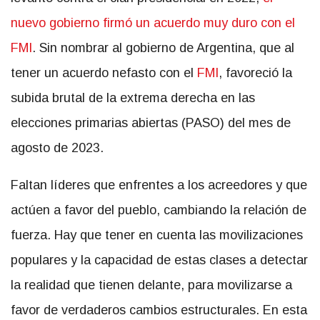
nuevo gobierno firmó un acuerdo muy duro con el
FMI
. Sin nombrar al gobierno de Argentina, que al
tener un acuerdo nefasto con el
FMI
, favoreció la
subida brutal de la extrema derecha en las
elecciones primarias abiertas (PASO) del mes de
agosto de 2023.
Faltan líderes que enfrentes a los acreedores y que
actúen a favor del pueblo, cambiando la relación de
fuerza. Hay que tener en cuenta las movilizaciones
populares y la capacidad de estas clases a detectar
la realidad que tienen delante, para movilizarse a
favor de verdaderos cambios estructurales. En esta