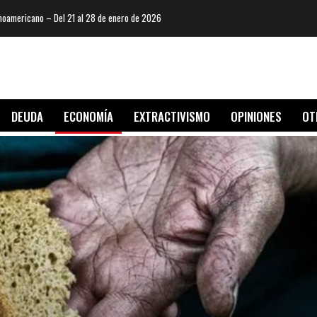
oamericano – Del 21 al 28 de enero de 2026
DEUDA
ECONOMÍA
EXTRACTIVISMO
OPINIONES
OT