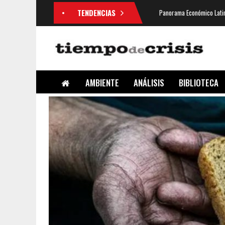
TENDENCIAS
Panorama Económico Latin
AMBIENTE
ANÁLISIS
BIBLIOTECA