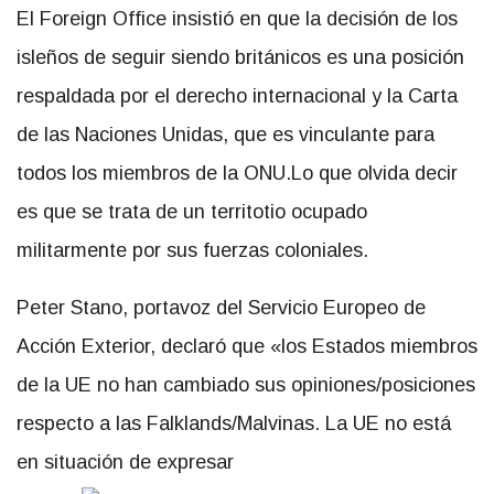
El Foreign Office insistió en que la decisión de los
isleños de seguir siendo británicos es una posición
respaldada por el derecho internacional y la Carta
de las Naciones Unidas, que es vinculante para
todos los miembros de la ONU.Lo que olvida decir
es que se trata de un territotio ocupado
militarmente por sus fuerzas coloniales.
Peter Stano, portavoz del Servicio Europeo de
Acción Exterior, declaró que «los Estados miembros
de la UE no han cambiado sus opiniones/posiciones
respecto a las Falklands/Malvinas. La UE no está
en situación de expresar