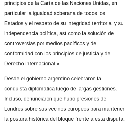
principios de la Carta de las Naciones Unidas, en
particular la igualdad soberana de todos los
Estados y el respeto de su integridad territorial y su
independencia política, así como la solución de
controversias por medios pacíficos y de
conformidad con los principios de justicia y de
Derecho internacional.»
Desde el gobierno argentino celebraron la
conquista diplomática luego de largas gestiones.
Incluso, denunciaron que hubo presiones de
Londres sobre sus vecinos europeos para mantener
la postura histórica del bloque frente a esta disputa.