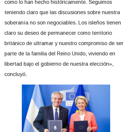
como lo han hecho históricamente. Seguimos
teniendo claro que las discusiones sobre nuestra
soberanía no son negociables. Los isleños tienen
claro su deseo de permanecer como territorio
británico de ultramar y nuestro compromiso de ser
parte de la familia del Reino Unido, viviendo en
libertad bajo el gobierno de nuestra elección»,
concluyó.