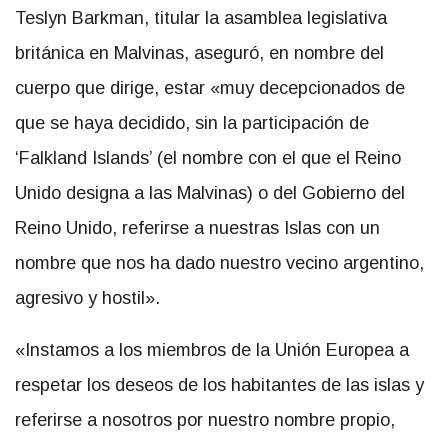
Teslyn Barkman, titular la asamblea legislativa
británica en Malvinas, aseguró, en nombre del
cuerpo que dirige, estar «muy decepcionados de
que se haya decidido, sin la participación de
‘Falkland Islands’ (el nombre con el que el Reino
Unido designa a las Malvinas) o del Gobierno del
Reino Unido, referirse a nuestras Islas con un
nombre que nos ha dado nuestro vecino argentino,
agresivo y hostil».
«Instamos a los miembros de la Unión Europea a
respetar los deseos de los habitantes de las islas y
referirse a nosotros por nuestro nombre propio,