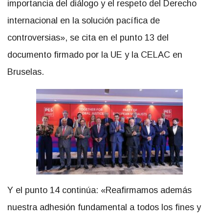
importancia del diálogo y el respeto del Derecho
internacional en la solución pacífica de
controversias», se cita en el punto 13 del
documento firmado por la UE y la CELAC en
Bruselas.
Y el punto 14 continúa: «Reafirmamos además
nuestra adhesión fundamental a todos los fines y