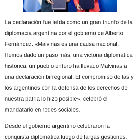
La declaración fue leída como un gran triunfo de la
diplomacia argentina por el gobierno de Alberto
Fernández. «Malvinas es una causa nacional.
Hemos dado un paso más, una victoria diplomática
histórica: un pueblo entero ha llevado Malvinas a
una declaración birregional. El compromiso de las y
los argentinos con la defensa de los derechos de
nuestra patria lo hizo posible», celebró el
mandatario en redes sociales.
Desde el gobierno argentino celebraron la
conquista diplomática luego de largas gestiones.