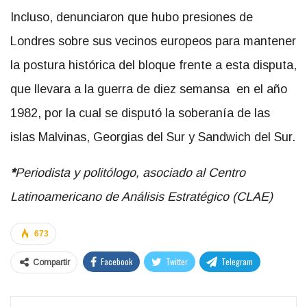
Incluso, denunciaron que hubo presiones de
Londres sobre sus vecinos europeos para mantener
la postura histórica del bloque frente a esta disputa,
que llevara a la guerra de diez semansa en el año
1982, por la cual se disputó la soberanía de las
islas Malvinas, Georgias del Sur y Sandwich del Sur.
*
Periodista y politólogo, asociado al Centro
Latinoamericano de Análisis Estratégico (CLAE)
673
Facebook
Twitter
Telegram
Compartir
WhatsApp
VK
Email