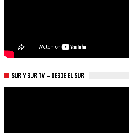
SUR Y SUR TV – DESDE EL SUR