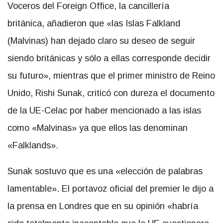
Voceros del Foreign Office, la cancillería
británica, añadieron que «las Islas Falkland
(Malvinas) han dejado claro su deseo de seguir
siendo británicas y sólo a ellas corresponde decidir
su futuro», mientras que el primer ministro de Reino
Unido, Rishi Sunak, criticó con dureza el documento
de la UE-Celac por haber mencionado a las islas
como «Malvinas» ya que ellos las denominan
«Falklands».
Sunak sostuvo que es una «elección de palabras
lamentable». El portavoz oficial del premier le dijo a
la prensa en Londres que en su opinión «habría