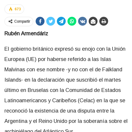
673
Compartir
Rubén Armendáriz
El gobierno británico expresó su enojo con la Unión
Europea (UE) por haberse referido a las Islas
Malvinas con ese nombre -y no con el de Falkland
Islands- en la declaración que suscribió el martes
último en Bruselas con la Comunidad de Estados
Latinoamericanos y Caribeños (Celac) en la que se
reconoció la existencia de una disputa entre la
Argentina y el Reino Unido por la soberanía sobre el
archipiélago del Atlántico Sur.