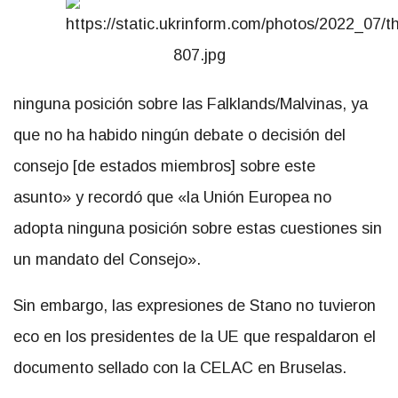
ninguna posición sobre las Falklands/Malvinas, ya
que no ha habido ningún debate o decisión del
consejo [de estados miembros] sobre este
asunto» y recordó que «la Unión Europea no
adopta ninguna posición sobre estas cuestiones sin
un mandato del Consejo».
Sin embargo, las expresiones de Stano no tuvieron
eco en los presidentes de la UE que respaldaron el
documento sellado con la CELAC en Bruselas.