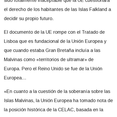
sido totalmente inaceptable que la UE cuestionara
el derecho de los habitantes de las Islas Falkland a
decidir su propio futuro.
El documento de la UE rompe con el Tratado de
Lisboa que es fundacional de la Unión Europea y
que cuando estaba Gran Bretaña incluía a las
Malvinas como «territorios de ultramar» de
Europa. Pero el Reino Unido se fue de la Unión
Europea…
«En cuanto a la cuestión de la soberanía sobre las
Islas Malvinas, la Unión Europea ha tomado nota de
la posición histórica de la CELAC, basada en la