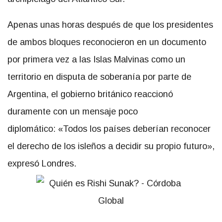
Apenas unas horas después de que los presidentes
de ambos bloques reconocieron en un documento
por primera vez a las Islas Malvinas como un
territorio en disputa de soberanía por parte de
Argentina, el gobierno británico reaccionó
duramente con un mensaje poco
diplomático: «Todos los países deberían reconocer
el derecho de los isleños a decidir su propio futuro»,
expresó Londres.