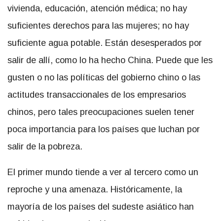
vivienda, educación, atención médica; no hay
suficientes derechos para las mujeres; no hay
suficiente agua potable. Están desesperados por
salir de allí, como lo ha hecho China. Puede que les
gusten o no las políticas del gobierno chino o las
actitudes transaccionales de los empresarios
chinos, pero tales preocupaciones suelen tener
poca importancia para los países que luchan por
salir de la pobreza.
El primer mundo tiende a ver al tercero como un
reproche y una amenaza. Históricamente, la
mayoría de los países del sudeste asiático han