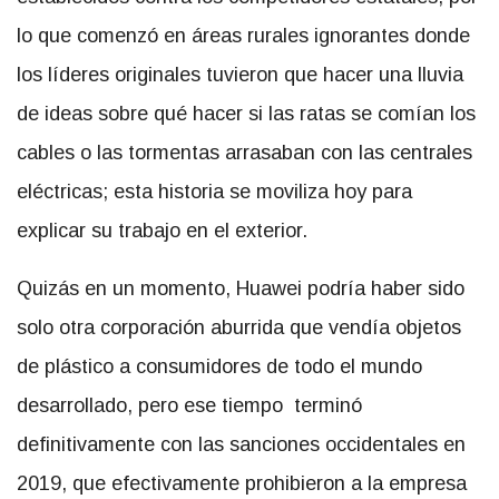
lo que comenzó en áreas rurales ignorantes donde
los líderes originales tuvieron que hacer una lluvia
de ideas sobre qué hacer si las ratas se comían los
cables o las tormentas arrasaban con las centrales
eléctricas; esta historia se moviliza hoy para
explicar su trabajo en el exterior.
Quizás en un momento, Huawei podría haber sido
solo otra corporación aburrida que vendía objetos
de plástico a consumidores de todo el mundo
desarrollado, pero ese tiempo terminó
definitivamente con las sanciones occidentales en
2019, que efectivamente prohibieron a la empresa