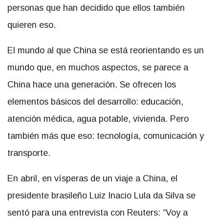
personas que han decidido que ellos también
quieren eso.
El mundo al que China se está reorientando es un
mundo que, en muchos aspectos, se parece a
China hace una generación. Se ofrecen los
elementos básicos del desarrollo: educación,
atención médica, agua potable, vivienda. Pero
también más que eso: tecnología, comunicación y
transporte.
En abril, en vísperas de un viaje a China, el
presidente brasileño Luiz Inacio Lula da Silva se
sentó para una entrevista con Reuters: “Voy a