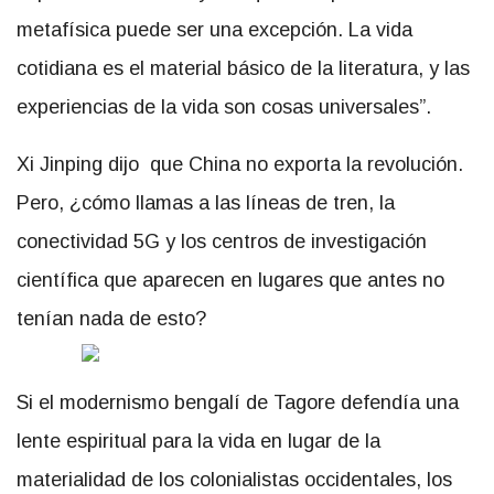
metafísica puede ser una excepción. La vida
cotidiana es el material básico de la literatura, y las
experiencias de la vida son cosas universales”.
Xi Jinping dijo que China no exporta la revolución.
Pero, ¿cómo llamas a las líneas de tren, la
conectividad 5G y los centros de investigación
científica que aparecen en lugares que antes no
tenían nada de esto?
Si el modernismo bengalí de Tagore defendía una
lente espiritual para la vida en lugar de la
materialidad de los colonialistas occidentales, los