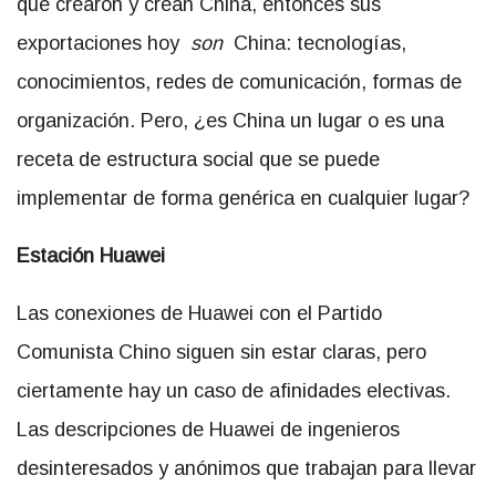
que crearon y crean China, entonces sus
exportaciones hoy
son
China: tecnologías,
conocimientos, redes de comunicación, formas de
organización. Pero, ¿es China un lugar o es una
receta de estructura social que se puede
implementar de forma genérica en cualquier lugar?
Estación Huawei
Las conexiones de Huawei con el Partido
Comunista Chino siguen sin estar claras, pero
ciertamente hay un caso de afinidades electivas.
Las descripciones de Huawei de ingenieros
desinteresados y anónimos que trabajan para llevar