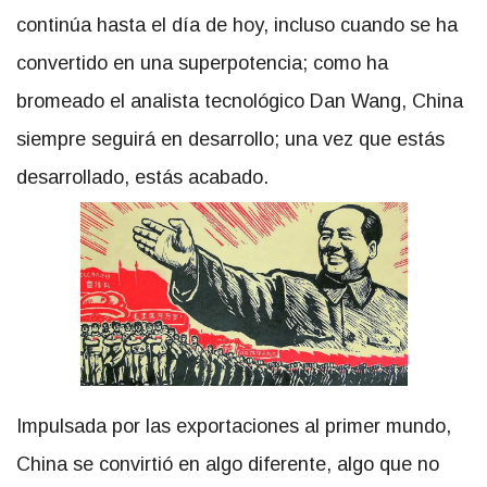
continúa hasta el día de hoy, incluso cuando se ha
convertido en una superpotencia; como ha
bromeado el analista tecnológico Dan Wang, China
siempre seguirá en desarrollo; una vez que estás
desarrollado, estás acabado.
Impulsada por las exportaciones al primer mundo,
China se convirtió en algo diferente, algo que no