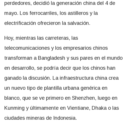
perdedores, decidió la generación china del 4 de
mayo. Los ferrocarriles, los astilleros y la
electrificación ofrecieron la salvación.
Hoy, mientras las carreteras, las
telecomunicaciones y los empresarios chinos
transforman a Bangladesh y sus pares en el mundo
en desarrollo, se podría decir que los chinos han
ganado la discusión. La infraestructura china crea
un nuevo tipo de plantilla urbana genérica en
blanco, que se ve primero en Shenzhen, luego en
Kunming y últimamente en Vientiane, Dhaka o las
ciudades mineras de Indonesia.