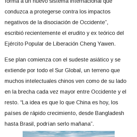
forma a un nuevo sistema internacional que
conduzca a protegerse contra los impactos
negativos de la disociación de Occidente”,
escribió recientemente el erudito y ex teórico del
Ejército Popular de Liberación Cheng Yawen.
Ese plan comienza con el sudeste asiático y se
extiende por todo el Sur Global, un terreno que
muchos intelectuales chinos ven como de su lado
en la brecha cada vez mayor entre Occidente y el
resto. “La idea es que lo que China es hoy, los
países de rápido crecimiento, desde Bangladesh
hasta Brasil, podrían serlo mañana”.