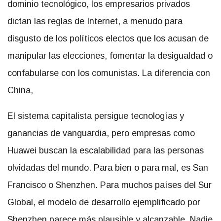
dominio tecnológico, los empresarios privados
dictan las reglas de Internet, a menudo para
disgusto de los políticos electos que los acusan de
manipular las elecciones, fomentar la desigualdad o
confabularse con los comunistas. La diferencia con
China,
El sistema capitalista persigue tecnologías y
ganancias de vanguardia, pero empresas como
Huawei buscan la escalabilidad para las personas
olvidadas del mundo. Para bien o para mal, es San
Francisco o Shenzhen. Para muchos países del Sur
Global, el modelo de desarrollo ejemplificado por
Shenzhen parece más plausible y alcanzable. Nadie