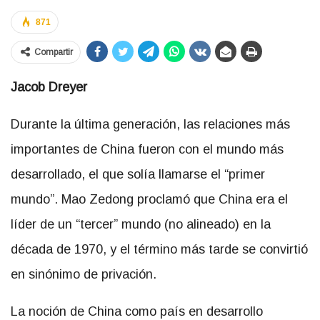
871
Compartir
Jacob Dreyer
Durante la última generación, las relaciones más
importantes de China fueron con el mundo más
desarrollado, el que solía llamarse el “primer
mundo”. Mao Zedong proclamó que China era el
líder de un “tercer” mundo (no alineado) en la
década de 1970, y el término más tarde se convirtió
en sinónimo de privación.
La noción de China como país en desarrollo