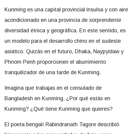
Kunming es una capital provincial insulsa y con aire
acondicionado en una provincia de sorprendente
diversidad étnica y geográfica. En este sentido, es
un modelo para el desarrollo chino en el sudeste
asiático. Quizás en el futuro, Dhaka, Naypyidaw y
Phnom Penh proporcionen el aburrimiento
tranquilizador de una tarde de Kunming.
Imagina que trabajas en el consulado de
Bangladesh en Kunming. ¿Por qué estás en
Kunming? ¿Qué tiene Kunming que quieres?
El poeta bengalí Rabindranath Tagore describió