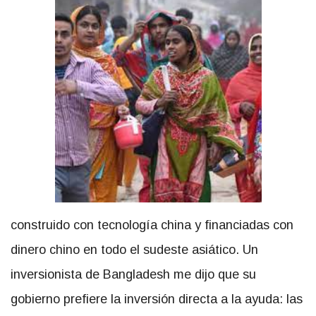
construido con tecnología china y financiadas con
dinero chino en todo el sudeste asiático. Un
inversionista de Bangladesh me dijo que su
gobierno prefiere la inversión directa a la ayuda: las