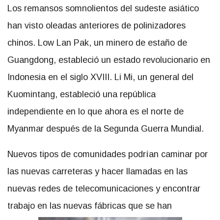
Los remansos somnolientos del sudeste asiático
han visto oleadas anteriores de polinizadores
chinos. Low Lan Pak, un minero de estaño de
Guangdong, estableció un estado revolucionario en
Indonesia en el siglo XVIII. Li Mi, un general del
Kuomintang, estableció una república
independiente en lo que ahora es el norte de
Myanmar después de la Segunda Guerra Mundial.
Nuevos tipos de comunidades podrían caminar por
las nuevas carreteras y hacer llamadas en las
nuevas redes de telecomunicaciones y encontrar
trabajo en las nuevas fábricas que se han