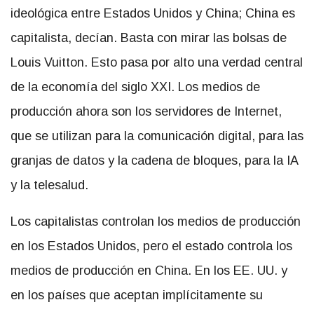
ideológica entre Estados Unidos y China; China es
capitalista, decían. Basta con mirar las bolsas de
Louis Vuitton. Esto pasa por alto una verdad central
de la economía del siglo XXI. Los medios de
producción ahora son los servidores de Internet,
que se utilizan para la comunicación digital, para las
granjas de datos y la cadena de bloques, para la IA
y la telesalud.
Los capitalistas controlan los medios de producción
en los Estados Unidos, pero el estado controla los
medios de producción en China. En los EE. UU. y
en los países que aceptan implícitamente su