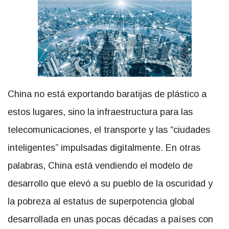
China no está exportando baratijas de plástico a
estos lugares, sino la infraestructura para las
telecomunicaciones, el transporte y las “ciudades
inteligentes” impulsadas digitalmente. En otras
palabras, China está vendiendo el modelo de
desarrollo que elevó a su pueblo de la oscuridad y
la pobreza al estatus de superpotencia global
desarrollada en unas pocas décadas a países con