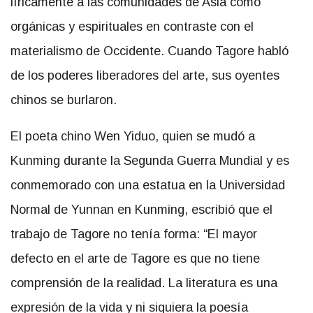
líricamente a las comunidades de Asia como
orgánicas y espirituales en contraste con el
materialismo de Occidente. Cuando Tagore habló
de los poderes liberadores del arte, sus oyentes
chinos se burlaron.
El poeta chino Wen Yiduo, quien se mudó a
Kunming durante la Segunda Guerra Mundial y es
conmemorado con una estatua en la Universidad
Normal de Yunnan en Kunming, escribió que el
trabajo de Tagore no tenía forma: “El mayor
defecto en el arte de Tagore es que no tiene
comprensión de la realidad. La literatura es una
expresión de la vida y ni siquiera la poesía