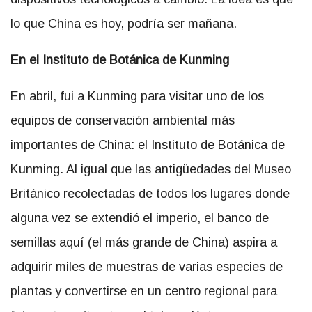
lo que China es hoy, podría ser mañana.
En el Instituto de Botánica de Kunming
En abril, fui a Kunming para visitar uno de los
equipos de conservación ambiental más
importantes de China: el Instituto de Botánica de
Kunming. Al igual que las antigüedades del Museo
Británico recolectadas de todos los lugares donde
alguna vez se extendió el imperio, el banco de
semillas aquí (el más grande de China) aspira a
adquirir miles de muestras de varias especies de
plantas y convertirse en un centro regional para