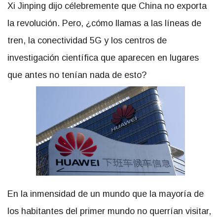
Xi Jinping dijo célebremente que China no exporta
la revolución. Pero, ¿cómo llamas a las líneas de
tren, la conectividad 5G y los centros de
investigación científica que aparecen en lugares
que antes no tenían nada de esto?
En la inmensidad de un mundo que la mayoría de
los habitantes del primer mundo no querrían visitar,