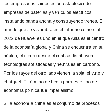
los empresarios chinos están estableciendo
empresas de baterías y vehículos eléctricos,
instalando banda ancha y construyendo trenes. El
mundo que se vislumbra en el informe comercial
2022 de Huawei es uno en el que Asia es el centro
de la economía global y China se encuentra en su
núcleo, el centro desde el cual se distribuyen
tecnologías sofisticadas y neutrales en carbono.
Por los rayos del otro lado vienen la soja, el yute y
el níquel. El término de Lenin para este tipo de
economía política fue imperialismo.
Si la economía china es el conjunto de procesos