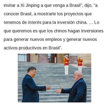
invitar a Xi Jinping a que venga a Brasil”, dijo, “a
conocer Brasil, a mostrarle los proyectos que
tenemos de interés para la inversión china. … Lo
que queremos es que los chinos hagan inversiones
para generar nuevos empleos y generar nuevos
activos productivos en Brasil”.