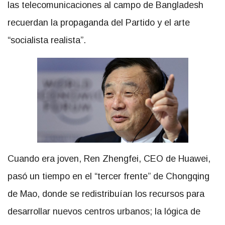
las telecomunicaciones al campo de Bangladesh
recuerdan la propaganda del Partido y el arte
“socialista realista”.
Cuando era joven, Ren Zhengfei, CEO de Huawei,
pasó un tiempo en el “tercer frente” de Chongqing
de Mao, donde se redistribuían los recursos para
desarrollar nuevos centros urbanos; la lógica de