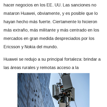
hacer negocios en los EE. UU. Las sanciones no
mataron Huawei, obviamente, y es posible que lo
hayan hecho más fuerte. Ciertamente lo hicieron
más extraño, más militante y más centrado en los
mercados en gran medida despreciados por los
Ericsson y Nokia del mundo.
Huawei se redujo a su principal fortaleza: brindar a
las áreas rurales y remotas acceso a la