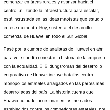
comenzar en áreas rurales y avanzar hacia el
centro, utilizando la infraestructura para escalar,
está incrustada en las ideas maoístas que estudió
en ese momento. Hoy, sustenta el desarrollo
comercial de Huawei en todo el Sur Global.
Pasé por la cumbre de analistas de Huawei en abril
para ver si podía conectar la historia de la empresa
con la actualidad. El Bildungsroman del desarrollo
corporativo de Huawei incluye batallas contra
monopolios estatales arraigados en las partes más
desarrolladas del país. La historia cuenta que
Huawei no pudo incursionar en los mercados
establecidos contra los competidores estatales, por