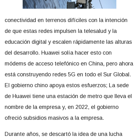
conectividad en terrenos difíciles con la intención
de que estas redes impulsen la telesalud y la
educación digital y escalen rápidamente las alturas
del desarrollo. Huawei solía hacer esto con
módems de acceso telefónico en China, pero ahora
está construyendo redes 5G en todo el Sur Global.
El gobierno chino apoya estos esfuerzos; La sede
de Huawei tiene una estación de metro que lleva el
nombre de la empresa y, en 2022, el gobierno
ofreció subsidios masivos a la empresa.
Durante años, se descartó la idea de una lucha