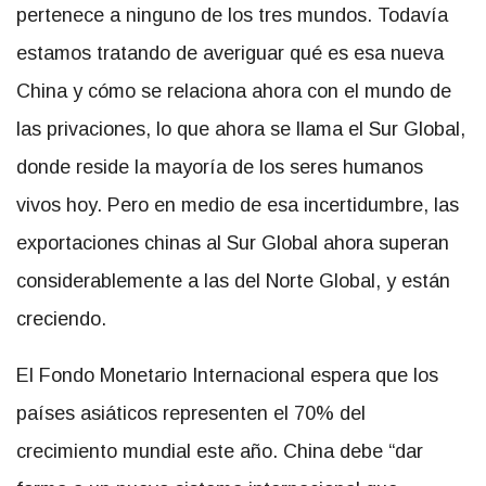
pertenece a ninguno de los tres mundos. Todavía
estamos tratando de averiguar qué es esa nueva
China y cómo se relaciona ahora con el mundo de
las privaciones, lo que ahora se llama el Sur Global,
donde reside la mayoría de los seres humanos
vivos hoy. Pero en medio de esa incertidumbre, las
exportaciones chinas al Sur Global ahora superan
considerablemente a las del Norte Global, y están
creciendo.
El Fondo Monetario Internacional espera que los
países asiáticos representen el 70% del
crecimiento mundial este año. China debe “dar