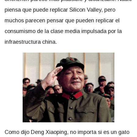
piensa que puede replicar Silicon Valley, pero
muchos parecen pensar que pueden replicar el
consumismo de la clase media impulsada por la
infraestructura china.
Como dijo Deng Xiaoping, no importa si es un gato