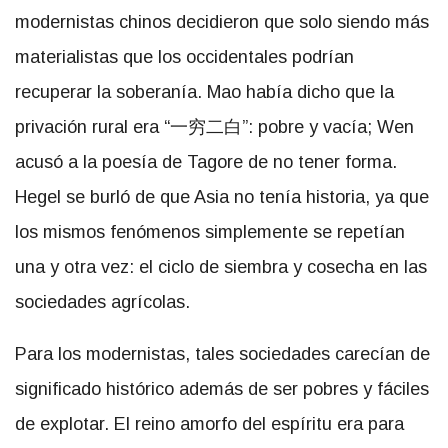
modernistas chinos decidieron que solo siendo más
materialistas que los occidentales podrían
recuperar la soberanía. Mao había dicho que la
privación rural era “一穷二白”: pobre y vacía; Wen
acusó a la poesía de Tagore de no tener forma.
Hegel se burló de que Asia no tenía historia, ya que
los mismos fenómenos simplemente se repetían
una y otra vez: el ciclo de siembra y cosecha en las
sociedades agrícolas.
Para los modernistas, tales sociedades carecían de
significado histórico además de ser pobres y fáciles
de explotar. El reino amorfo del espíritu era para