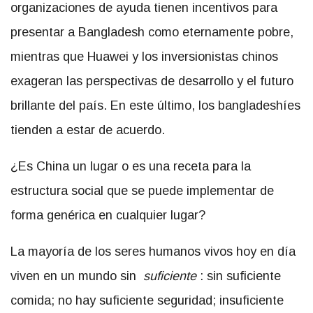
organizaciones de ayuda tienen incentivos para
presentar a Bangladesh como eternamente pobre,
mientras que Huawei y los inversionistas chinos
exageran las perspectivas de desarrollo y el futuro
brillante del país. En este último, los bangladeshíes
tienden a estar de acuerdo.
¿Es China un lugar o es una receta para la
estructura social que se puede implementar de
forma genérica en cualquier lugar?
La mayoría de los seres humanos vivos hoy en día
viven en un mundo sin
suficiente
: sin suficiente
comida; no hay suficiente seguridad; insuficiente