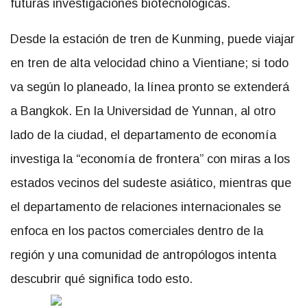
futuras investigaciones biotecnológicas.
Desde la estación de tren de Kunming, puede viajar
en tren de alta velocidad chino a Vientiane; si todo
va según lo planeado, la línea pronto se extenderá
a Bangkok. En la Universidad de Yunnan, al otro
lado de la ciudad, el departamento de economía
investiga la “economía de frontera” con miras a los
estados vecinos del sudeste asiático, mientras que
el departamento de relaciones internacionales se
enfoca en los pactos comerciales dentro de la
región y una comunidad de antropólogos intenta
descubrir qué significa todo esto.