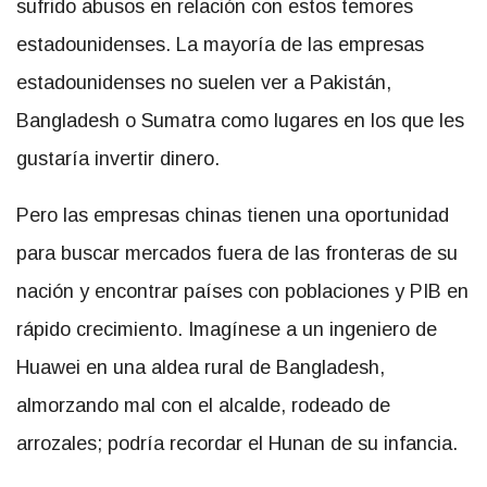
sufrido abusos en relación con estos temores
estadounidenses. La mayoría de las empresas
estadounidenses no suelen ver a Pakistán,
Bangladesh o Sumatra como lugares en los que les
gustaría invertir dinero.
Pero las empresas chinas tienen una oportunidad
para buscar mercados fuera de las fronteras de su
nación y encontrar países con poblaciones y PIB en
rápido crecimiento. Imagínese a un ingeniero de
Huawei en una aldea rural de Bangladesh,
almorzando mal con el alcalde, rodeado de
arrozales; podría recordar el Hunan de su infancia.