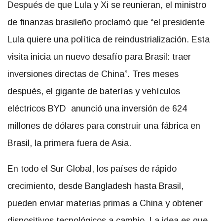
Después de que Lula y Xi se reunieran, el ministro
de finanzas brasileño proclamó que “el presidente
Lula quiere una política de reindustrialización. Esta
visita inicia un nuevo desafío para Brasil: traer
inversiones directas de China”. Tres meses
después, el gigante de baterías y vehículos
eléctricos BYD anunció una inversión de 624
millones de dólares para construir una fábrica en
Brasil, la primera fuera de Asia.
En todo el Sur Global, los países de rápido
crecimiento, desde Bangladesh hasta Brasil,
pueden enviar materias primas a China y obtener
dispositivos tecnológicos a cambio. La idea es que