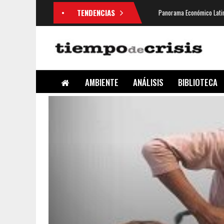
TENDENCIAS
Panorama Económico Latin
AMBIENTE
ANÁLISIS
BIBLIOTECA