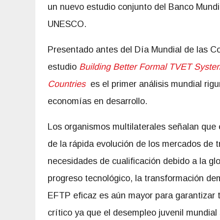
un nuevo estudio conjunto del Banco Mundial
UNESCO.
Presentado antes del Día Mundial de las Co
estudio
Building Better Formal TVET System
Countries
es el primer análisis mundial rig
economías en desarrollo.
Los organismos multilaterales señalan que 
de la rápida evolución de los mercados de t
necesidades de cualificación debido a la glo
progreso tecnológico, la transformación dem
EFTP eficaz es aún mayor para garantizar t
crítico ya que el desempleo juvenil mundia