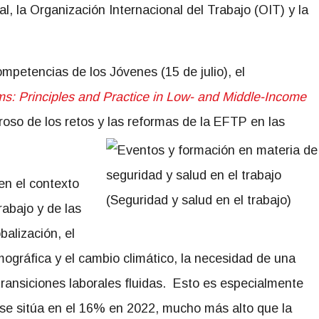
, la Organización Internacional del Trabajo (OIT) y la
mpetencias de los Jóvenes (15 de julio), el
s: Principles and Practice in Low- and Middle-Income
uroso de los retos y las reformas de la EFTP en las
en el contexto
rabajo y de las
balización, el
ográfica y el cambio climático, la necesidad de una
ransiciones laborales fluidas. Esto es especialmente
l se sitúa en el 16% en 2022, mucho más alto que la