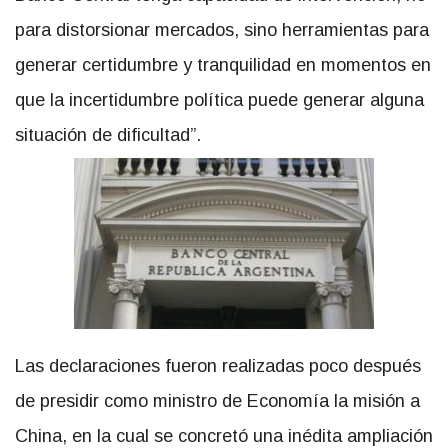
para distorsionar mercados, sino herramientas para
generar certidumbre y tranquilidad en momentos en
que la incertidumbre política puede generar alguna
situación de dificultad”.
Las declaraciones fueron realizadas poco después
de presidir como ministro de Economía la misión a
China, en la cual se concretó una inédita ampliación