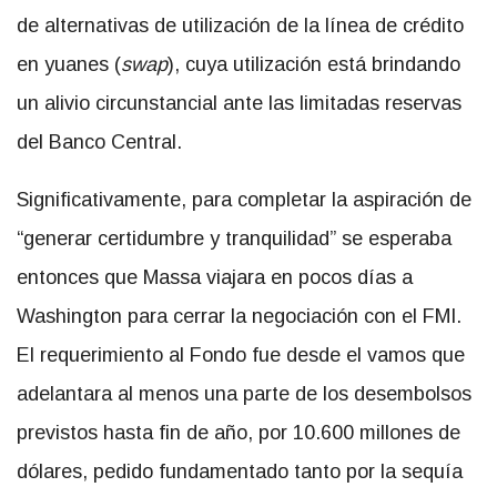
de alternativas de utilización de la línea de crédito
en yuanes (
swap
), cuya utilización está brindando
un alivio circunstancial ante las limitadas reservas
del Banco Central.
Significativamente, para completar la aspiración de
“generar certidumbre y tranquilidad” se esperaba
entonces que Massa viajara en pocos días a
Washington para cerrar la negociación con el FMI.
El requerimiento al Fondo fue desde el vamos que
adelantara al menos una parte de los desembolsos
previstos hasta fin de año, por 10.600 millones de
dólares, pedido fundamentado tanto por la sequía