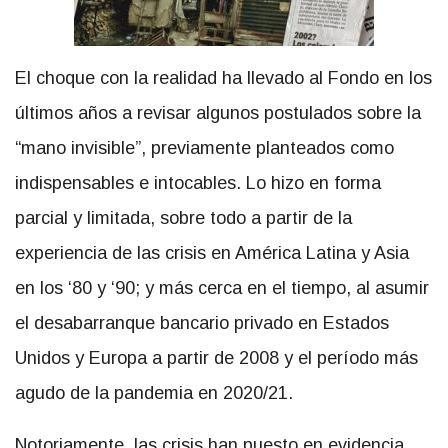
El choque con la realidad ha llevado al Fondo en los
últimos años a revisar algunos postulados sobre la
“mano invisible”, previamente planteados como
indispensables e intocables. Lo hizo en forma
parcial y limitada, sobre todo a partir de la
experiencia de las crisis en América Latina y Asia
en los ‘80 y ‘90; y más cerca en el tiempo, al asumir
el desabarranque bancario privado en Estados
Unidos y Europa a partir de 2008 y el período más
agudo de la pandemia en 2020/21.
Notoriamente, las crisis han puesto en evidencia