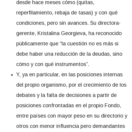
desde hace meses cómo (quitas,
reperfilamiento, rebaja de tasas) y con qué
condiciones, pero sin avances. Su directora-
gerente, Kristalina Georgieva, ha reconocido
públicamente que “la cuestión no es más si
debe haber una reducción de la deudas, sino
cómo y con qué instrumentos”.
Y, ya en particular, en las posiciones internas
del propio organismo, por el crecimiento de los
debates y la falta de decisiones a partir de
posiciones confrontadas en el propio Fondo,
entre países con mayor peso en su directorio y
otros con menor influencia pero demandantes