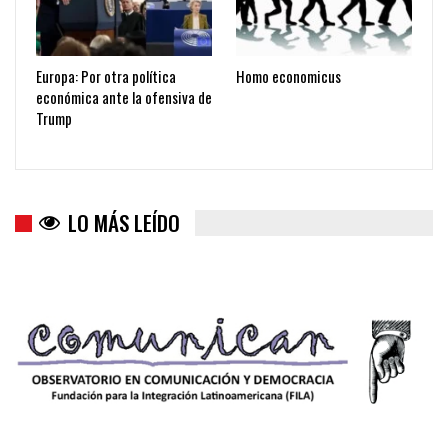
Europa: Por otra política
Homo economicus
económica ante la ofensiva de
Trump
LO MÁS LEÍDO