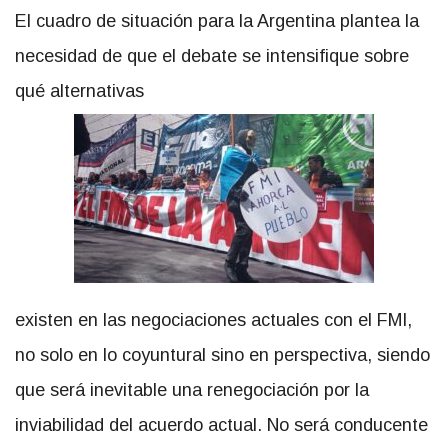
El cuadro de situación para la Argentina plantea la
necesidad de que el debate se intensifique sobre
qué alternativas
existen en las negociaciones actuales con el FMI,
no solo en lo coyuntural sino en perspectiva, siendo
que será inevitable una renegociación por la
inviabilidad del acuerdo actual. No será conducente