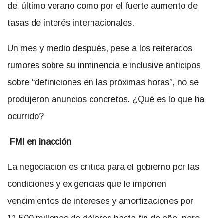
del último verano como por el fuerte aumento de
tasas de interés internacionales.
Un mes y medio después, pese a los reiterados
rumores sobre su inminencia e inclusive anticipos
sobre “definiciones en las próximas horas”, no se
produjeron anuncios concretos. ¿Qué es lo que ha
ocurrido?
FMI en inacción
La negociación es crítica para el gobierno por las
condiciones y exigencias que le imponen
vencimientos de intereses y amortizaciones por