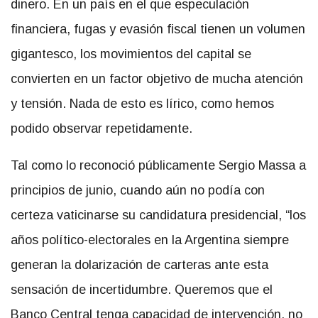
dinero. En un país en el que especulación
financiera, fugas y evasión fiscal tienen un volumen
gigantesco, los movimientos del capital se
convierten en un factor objetivo de mucha atención
y tensión. Nada de esto es lírico, como hemos
podido observar repetidamente.
Tal como lo reconoció públicamente Sergio Massa a
principios de junio, cuando aún no podía con
certeza vaticinarse su candidatura presidencial, “los
años político-electorales en la Argentina siempre
generan la dolarización de carteras ante esta
sensación de incertidumbre. Queremos que el
Banco Central tenga capacidad de intervención, no