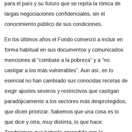
para el país y su futuro que se repita la tónica de
largas negociaciones confidenciales, sin el
conocimiento público de sus condiciones.
En los últimos años el Fondo comenzó a incluir en
forma habitual en sus documentos y comunicados
menciones al “combate a la pobreza” y a “no
castigar a los más vulnerables”. Aun así, en lo
esencial no han cambiado sus conocidas recetas de
exigir ajustes severos y restrictivos que castigan
paradójicamente a los sectores más desprotegidos,
que dicen priorizar. Sabemos que una cosa es lo
que dice y otra, muy distinta, lo que hace.