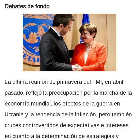
Debates de fondo
La última reunión de primavera del FMI, en abril
pasado, reflejó la preocupación por la marcha de la
economía mundial, los efectos de la guerra en
Ucrania y la tendencia de la inflación, pero también
cruces controvertidos de expectativas e intereses
en cuanto a la determinación de estrategias y