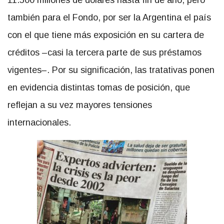
11.500 millones de dólares hasta fin de año, pero
también para el Fondo, por ser la Argentina el país
con el que tiene más exposición en su cartera de
créditos –casi la tercera parte de sus préstamos
vigentes–. Por su significación, las tratativas ponen
en evidencia distintas tomas de posición, que
reflejan a su vez mayores tensiones
internacionales.