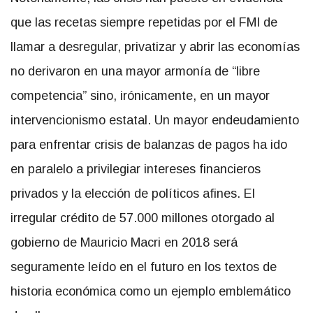
que las recetas siempre repetidas por el FMI de
llamar a desregular, privatizar y abrir las economías
no derivaron en una mayor armonía de “libre
competencia” sino, irónicamente, en un mayor
intervencionismo estatal. Un mayor endeudamiento
para enfrentar crisis de balanzas de pagos ha ido
en paralelo a privilegiar intereses financieros
privados y la elección de políticos afines. El
irregular crédito de 57.000 millones otorgado al
gobierno de Mauricio Macri en 2018 será
seguramente leído en el futuro en los textos de
historia económica como un ejemplo emblemático