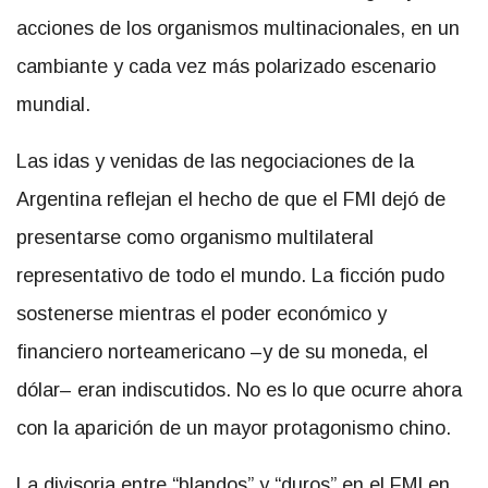
acciones de los organismos multinacionales, en un
cambiante y cada vez más polarizado escenario
mundial.
Las idas y venidas de las negociaciones de la
Argentina reflejan el hecho de que el FMI dejó de
presentarse como organismo multilateral
representativo de todo el mundo. La ficción pudo
sostenerse mientras el poder económico y
financiero norteamericano –y de su moneda, el
dólar– eran indiscutidos. No es lo que ocurre ahora
con la aparición de un mayor protagonismo chino.
La divisoria entre “blandos” y “duros” en el FMI en