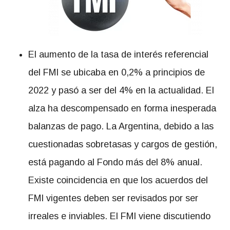
El aumento de la tasa de interés referencial
del FMI se ubicaba en 0,2% a principios de
2022 y pasó a ser del 4% en la actualidad. El
alza ha descompensado en forma inesperada
balanzas de pago. La Argentina, debido a las
cuestionadas sobretasas y cargos de gestión,
está pagando al Fondo más del 8% anual.
Existe coincidencia en que los acuerdos del
FMI vigentes deben ser revisados por ser
irreales e inviables. El FMI viene discutiendo