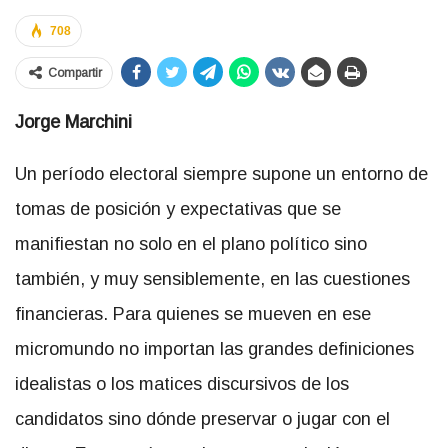
708
Compartir
Jorge Marchini
Un período electoral siempre supone un entorno de
tomas de posición y expectativas que se
manifiestan no solo en el plano político sino
también, y muy sensiblemente, en las cuestiones
financieras. Para quienes se mueven en ese
micromundo no importan las grandes definiciones
idealistas o los matices discursivos de los
candidatos sino dónde preservar o jugar con el