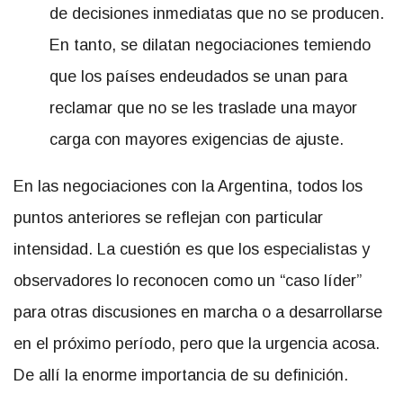
de decisiones inmediatas que no se producen.
En tanto, se dilatan negociaciones temiendo
que los países endeudados se unan para
reclamar que no se les traslade una mayor
carga con mayores exigencias de ajuste.
En las negociaciones con la Argentina, todos los
puntos anteriores se reflejan con particular
intensidad. La cuestión es que los especialistas y
observadores lo reconocen como un “caso líder”
para otras discusiones en marcha o a desarrollarse
en el próximo período, pero que la urgencia acosa.
De allí la enorme importancia de su definición.