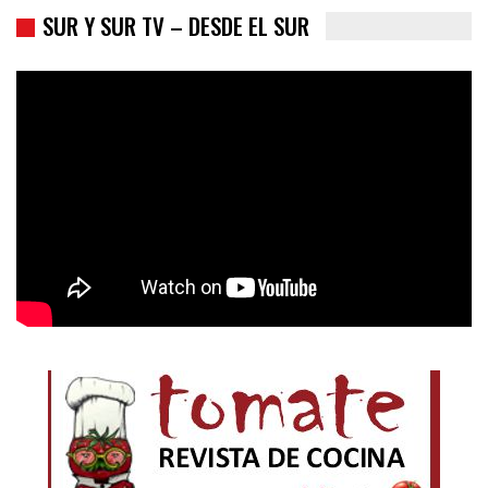
SUR Y SUR TV – DESDE EL SUR