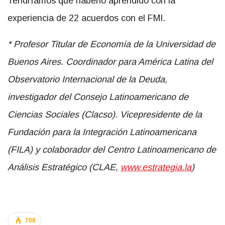
Tendríamos que haberlo aprendido con la
experiencia de 22 acuerdos con el FMI.
*
Profesor Titular de Economía de la Universidad de
Buenos Aires. Coordinador para América Latina del
Observatorio Internacional de la Deuda,
investigador del Consejo Latinoamericano de
Ciencias Sociales (Clacso). Vicepresidente de la
Fundación para la Integración Latinoamericana
(FILA) y colaborador del Centro Latinoamericano de
Análisis Estratégico (CLAE,
www.estrategia.la
)
708