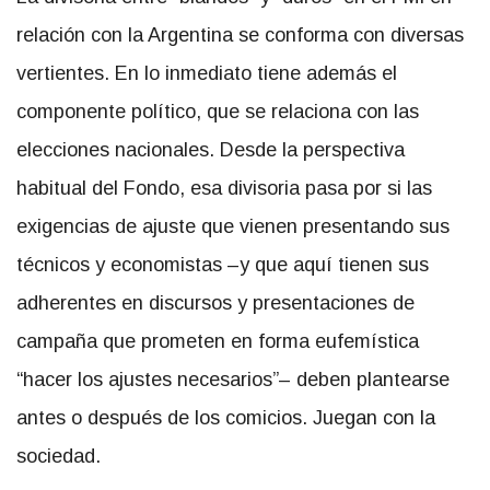
relación con la Argentina se conforma con diversas
vertientes. En lo inmediato tiene además el
componente político, que se relaciona con las
elecciones nacionales. Desde la perspectiva
habitual del Fondo, esa divisoria pasa por si las
exigencias de ajuste que vienen presentando sus
técnicos y economistas –y que aquí tienen sus
adherentes en discursos y presentaciones de
campaña que prometen en forma eufemística
“hacer los ajustes necesarios”– deben plantearse
antes o después de los comicios. Juegan con la
sociedad.