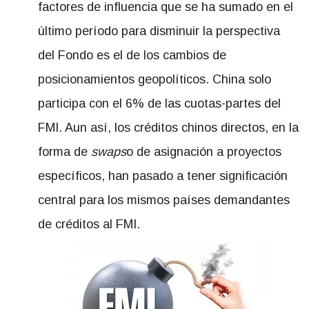
factores de influencia que se ha sumado en el
último período para disminuir la perspectiva
del Fondo es el de los cambios de
posicionamientos geopolíticos. China solo
participa con el 6% de las cuotas-partes del
FMI. Aun así, los créditos chinos directos, en la
forma de
swaps
o de asignación a proyectos
específicos, han pasado a tener significación
central para los mismos países demandantes
de créditos al FMI.