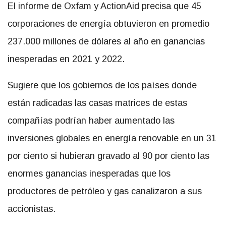
El informe de Oxfam y ActionAid precisa que 45
corporaciones de energía obtuvieron en promedio
237.000 millones de dólares al año en ganancias
inesperadas en 2021 y 2022.
Sugiere que los gobiernos de los países donde
están radicadas las casas matrices de estas
compañías podrían haber aumentado las
inversiones globales en energía renovable en un 31
por ciento si hubieran gravado al 90 por ciento las
enormes ganancias inesperadas que los
productores de petróleo y gas canalizaron a sus
accionistas.