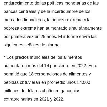
endurecimiento de las políticas monetarias de las
bancas centrales y de la incertidumbre de los
mercados financieros, la riqueza extrema y la
pobreza extrema han aumentado simultáneamente
por primera vez en 25 años. El informe envía las
siguientes señales de alarma:
* Los precios mundiales de los alimentos
aumentaron más del 14 por ciento en 2022. Esto
permitió que 18 corporaciones de alimentos y
bebidas obtuvieran en promedio unos 14.000
millones de dólares al año en ganancias
extraordinarias en 2021 y 2022.