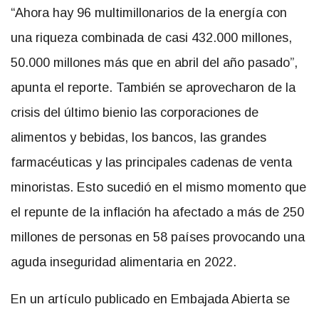
“Ahora hay 96 multimillonarios de la energía con
una riqueza combinada de casi 432.000 millones,
50.000 millones más que en abril del año pasado”,
apunta el reporte. También se aprovecharon de la
crisis del último bienio las corporaciones de
alimentos y bebidas, los bancos, las grandes
farmacéuticas y las principales cadenas de venta
minoristas. Esto sucedió en el mismo momento que
el repunte de la inflación ha afectado a más de 250
millones de personas en 58 países provocando una
aguda inseguridad alimentaria en 2022.
En un artículo publicado en Embajada Abierta se