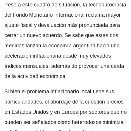
Pese a este cuadro de situación, la tecnoburocracia
del Fondo Monetario Internacional reclama mayor
ajuste fiscal y devaluación más pronunciada para
cerrar un nuevo acuerdo. Se sabe que estas dos
medidas lanzan la economía argentina hacia una
aceleración inflacionaria desde muy elevados
índices mensuales, además de provocar una caída
de la actividad económica.
Si bien el problema inflacionario local tiene sus
particularidades, el abordaje de la cuestión precios
en Estados Unidos y en Europa por sectores que no
pueden ser señalados como heterodoxos minimiza