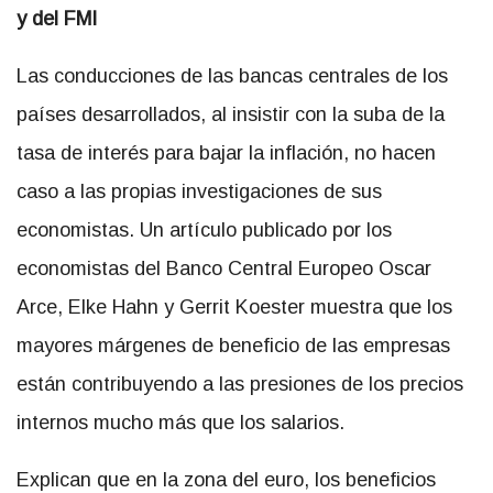
y del FMI
Las conducciones de las bancas centrales de los
países desarrollados, al insistir con la suba de la
tasa de interés para bajar la inflación, no hacen
caso a las propias investigaciones de sus
economistas. Un artículo publicado por los
economistas del Banco Central Europeo Oscar
Arce, Elke Hahn y Gerrit Koester muestra que los
mayores márgenes de beneficio de las empresas
están contribuyendo a las presiones de los precios
internos mucho más que los salarios.
Explican que en la zona del euro, los beneficios