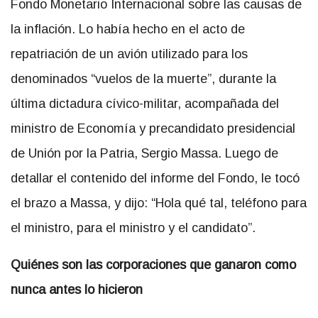
Fondo Monetario Internacional sobre las causas de
la inflación. Lo había hecho en el acto de
repatriación de un avión utilizado para los
denominados “vuelos de la muerte”, durante la
última dictadura cívico-militar, acompañada del
ministro de Economía y precandidato presidencial
de Unión por la Patria, Sergio Massa. Luego de
detallar el contenido del informe del Fondo, le tocó
el brazo a Massa, y dijo: “Hola qué tal, teléfono para
el ministro, para el ministro y el candidato”.
Quiénes son las corporaciones que ganaron como
nunca antes lo hicieron