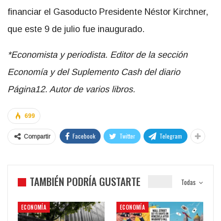
financiar el Gasoducto Presidente Néstor Kirchner,
que este 9 de julio fue inaugurado.
*Economista y periodista. Editor de la sección
Economía y del Suplemento Cash del diario
Página12. Autor de varios libros.
699
Facebook
Twitter
Telegram
Compartir
TAMBIÉN PODRÍA GUSTARTE
Todas
ECONOMÍA
ECONOMÍA