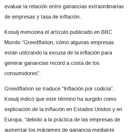
evaluar la relación entre ganancias extraordinarias
de empresas y tasa de inflación.
Kosulj menciona el artículo publicado en BBC
Mundo “Greedflation, cómo algunas empresas
están utilizando la excusa de la inflación para
generar ganancias record a costa de los
consumidores”.
Greedflation se traduce “Inflación por codicia”.
Kosulj indicó que este término ha surgido como
explicación de la inflación en Estados Unidos y en
Europa, “debido a la práctica de las empresas de
aumentar los márgenes de ganancia mediante