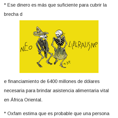
* Ese dinero es más que suficiente para cubrir la
brecha d
e financiamiento de 6400 millones de dólares
necesaria para brindar asistencia alimentaria vital
en África Oriental.
* Oxfam estima que es probable que una persona