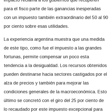
impacto reclama a los gobiernos que recuperen
para el fisco parte de las ganancias inesperadas
con un impuesto también extraordinario del 50 al 90
por ciento sobre esas utilidades.
La experiencia argentina muestra que una medida
de este tipo, como fue el impuesto a las grandes
fortunas, permite compensar un poco esta
tendencia a la desigualdad. Los recursos obtenidos
pueden destinarse hacia sectores castigados por el
alza de precios y también para mejorar las
condiciones generales de la macroeconómica. Esto
último se concretó con el giro del 25 por ciento de
lo recaudado por este impuesto excepcional para