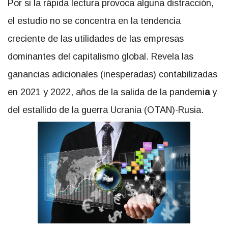
Por si la rápida lectura provoca alguna distracción,
el estudio no se concentra en la tendencia
creciente de las utilidades de las empresas
dominantes del capitalismo global. Revela las
ganancias adicionales (inesperadas) contabilizadas
en 2021 y 2022, años de la salida de la pandemi
a
y
del estallido de la guerra Ucrania (OTAN)-Rusia.