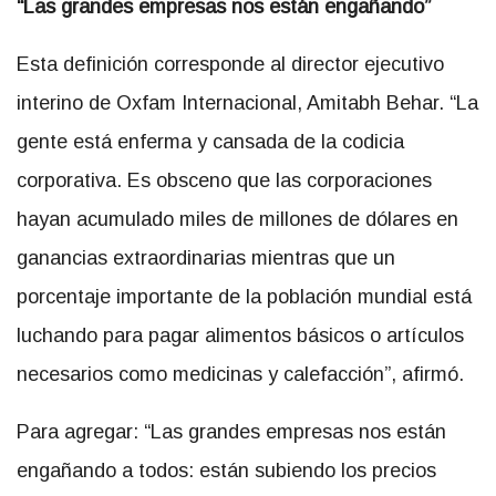
“Las grandes empresas nos están engañando”
Esta definición corresponde al director ejecutivo
interino de Oxfam Internacional, Amitabh Behar. “La
gente está enferma y cansada de la codicia
corporativa. Es obsceno que las corporaciones
hayan acumulado miles de millones de dólares en
ganancias extraordinarias mientras que un
porcentaje importante de la población mundial está
luchando para pagar alimentos básicos o artículos
necesarios como medicinas y calefacción”, afirmó.
Para agregar: “Las grandes empresas nos están
engañando a todos: están subiendo los precios