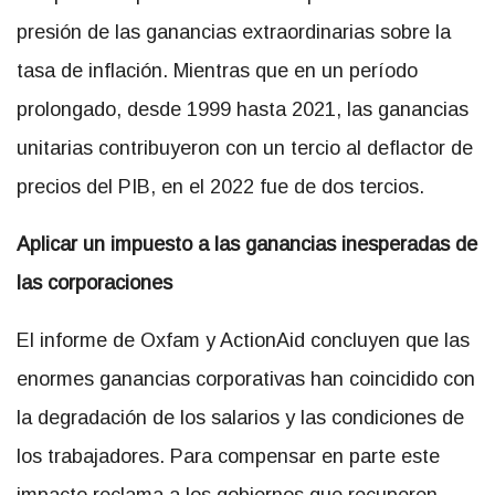
presión de las ganancias extraordinarias sobre la
tasa de inflación. Mientras que en un período
prolongado, desde 1999 hasta 2021, las ganancias
unitarias contribuyeron con un tercio al deflactor de
precios del PIB, en el 2022 fue de dos tercios.
Aplicar un impuesto a las ganancias inesperadas de
las corporaciones
El informe de Oxfam y ActionAid concluyen que las
enormes ganancias corporativas han coincidido con
la degradación de los salarios y las condiciones de
los trabajadores. Para compensar en parte este