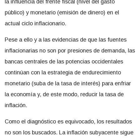
la influencia del frente fiscal (nivel del gasto
público) y monetario (emisión de dinero) en el
actual ciclo inflacionario.
Pese a ello y a las evidencias de que las fuentes
inflacionarias no son por presiones de demanda, las
bancas centrales de las potencias occidentales
continúan con la estrategia de endurecimiento
monetario (suba de la tasa de interés) para enfriar
la economía y, de este modo, reducir la tasa de
inflación.
Como el diagnóstico es equivocado, los resultados
no son los buscados. La inflación subyacente sigue