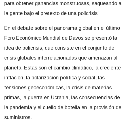
para obtener ganancias monstruosas, saqueando a
la gente bajo el pretexto de una policrisis”.
En el debate sobre el panorama global en el último
Foro Económico Mundial de Davos se presentó la
idea de policrisis, que consiste en el conjunto de
crisis globales interrelacionadas que amenazan al
planeta. Estas son el cambio climático, la creciente
inflación, la polarización política y social, las
tensiones geoeconómicas, la crisis de materias
primas, la guerra en Ucrania, las consecuencias de
la pandemia y el cuello de botella en la provisión de
suministros.