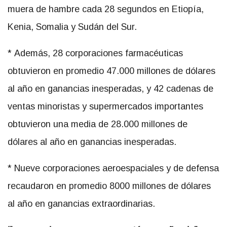
muera de hambre cada 28 segundos en Etiopía,
Kenia, Somalia y Sudán del Sur.
* Además, 28 corporaciones farmacéuticas
obtuvieron en promedio 47.000 millones de dólares
al año en ganancias inesperadas, y 42 cadenas de
ventas minoristas y supermercados importantes
obtuvieron una media de 28.000 millones de
dólares al año en ganancias inesperadas.
* Nueve corporaciones aeroespaciales y de defensa
recaudaron en promedio 8000 millones de dólares
al año en ganancias extraordinarias.