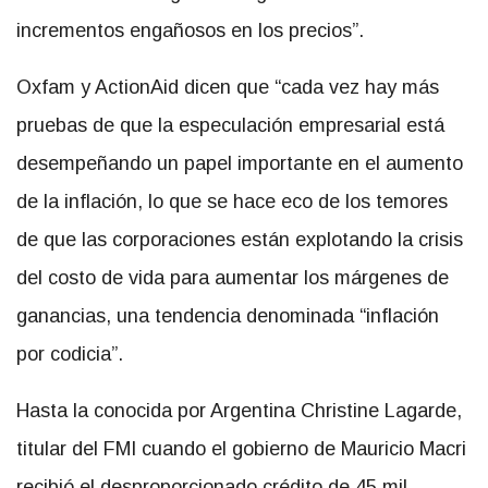
incrementos engañosos en los precios”.
Oxfam y ActionAid dicen que “cada vez hay más
pruebas de que la especulación empresarial está
desempeñando un papel importante en el aumento
de la inflación, lo que se hace eco de los temores
de que las corporaciones están explotando la crisis
del costo de vida para aumentar los márgenes de
ganancias, una tendencia denominada “inflación
por codicia”.
Hasta la conocida por Argentina Christine Lagarde,
titular del FMI cuando el gobierno de Mauricio Macri
recibió el desproporcionado crédito de 45 mil