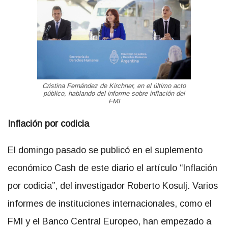
Cristina Fernández de Kirchner, en el último acto
público, hablando del informe sobre inflación del
FMI
Inflación por codicia
El domingo pasado se publicó en el suplemento
económico Cash de este diario el artículo “Inflación
por codicia”, del investigador Roberto Kosulj. Varios
informes de instituciones internacionales, como el
FMI y el Banco Central Europeo, han empezado a