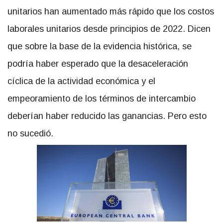
unitarios han aumentado más rápido que los costos
laborales unitarios desde principios de 2022. Dicen
que sobre la base de la evidencia histórica, se
podría haber esperado que la desaceleración
cíclica de la actividad económica y el
empeoramiento de los términos de intercambio
deberían haber reducido las ganancias. Pero esto
no sucedió.