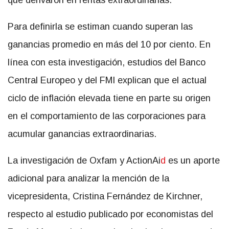
que derivaron en rentas extraordinarias.
Para definirla se estiman cuando superan las
ganancias promedio en más del 10 por ciento. En
línea con esta investigación, estudios del Banco
Central Europeo y del FMI explican que el actual
ciclo de inflación elevada tiene en parte su origen
en el comportamiento de las corporaciones para
acumular ganancias extraordinarias.
La investigación de Oxfam y ActionAi
d
es un aporte
adicional para analizar la mención de la
vicepresidenta, Cristina Fernández de Kirchner,
respecto al estudio publicado por economistas del