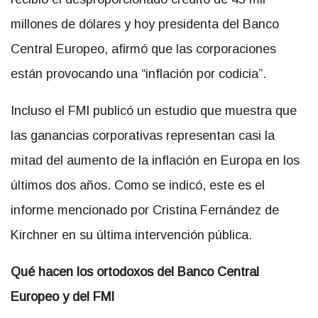
millones de dólares y hoy presidenta del Banco
Central Europeo, afirmó que las corporaciones
están provocando una “inflación por codicia”.
Incluso el FMI publicó un estudio que muestra que
las ganancias corporativas representan casi la
mitad del aumento de la inflación en Europa en los
últimos dos años. Como se indicó, este es el
informe mencionado por Cristina Fernández de
Kirchner en su última intervención pública.
Qué hacen los ortodoxos del Banco Central
Europeo y del FMI