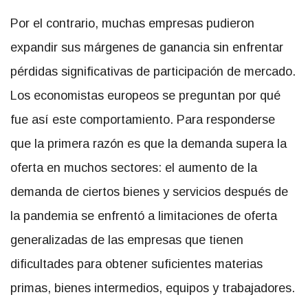
Por el contrario, muchas empresas pudieron
expandir sus márgenes de ganancia sin enfrentar
pérdidas significativas de participación de mercado.
Los economistas europeos se preguntan por qué
fue así este comportamiento. Para responderse
que la primera razón es que la demanda supera la
oferta en muchos sectores: el aumento de la
demanda de ciertos bienes y servicios después de
la pandemia se enfrentó a limitaciones de oferta
generalizadas de las empresas que tienen
dificultades para obtener suficientes materias
primas, bienes intermedios, equipos y trabajadores.