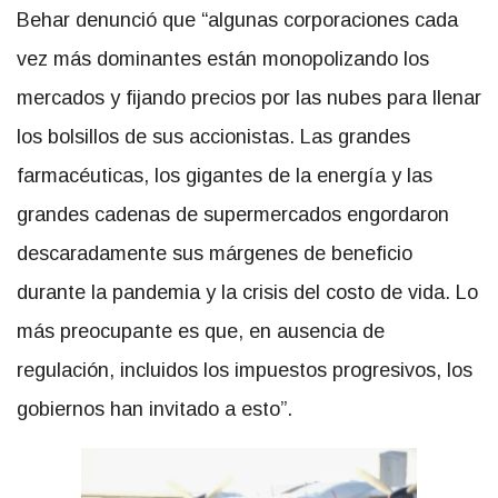
Behar denunció que “algunas corporaciones cada
vez más dominantes están monopolizando los
mercados y fijando precios por las nubes para llenar
los bolsillos de sus accionistas. Las grandes
farmacéuticas, los gigantes de la energía y las
grandes cadenas de supermercados engordaron
descaradamente sus márgenes de beneficio
durante la pandemia y la crisis del costo de vida. Lo
más preocupante es que, en ausencia de
regulación, incluidos los impuestos progresivos, los
gobiernos han invitado a esto”.