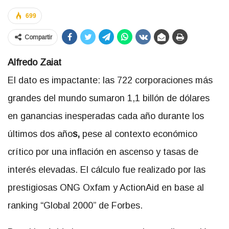
699
Compartir
Alfredo Zaiat
El dato es impactante: las 722 corporaciones más
grandes del mundo sumaron 1,1 billón de dólares
en ganancias inesperadas cada año durante los
últimos dos año
s,
pese al contexto económico
crítico por una inflación en ascenso y tasas de
interés elevadas. El cálculo fue realizado por las
prestigiosas ONG Oxfam y ActionAid en base al
ranking “Global 2000” de Forbes.