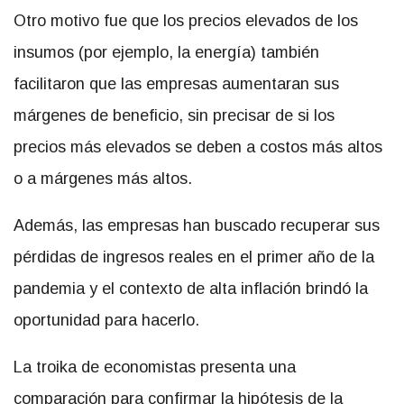
Otro motivo fue que los precios elevados de los
insumos (por ejemplo, la energía) también
facilitaron que las empresas aumentaran sus
márgenes de beneficio, sin precisar de si los
precios más elevados se deben a costos más altos
o a márgenes más altos.
Además, las empresas han buscado recuperar sus
pérdidas de ingresos reales en el primer año de la
pandemia y el contexto de alta inflación brindó la
oportunidad para hacerlo.
La troika de economistas presenta una
comparación para confirmar la hipótesis de la