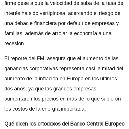
firme pese a que la velocidad de suba de la tasa de
interés ha sido vertiginosa, acercando el riesgo de
una debacle financiera por default de empresas y
familias, además de arrojar la economía a una
recesión.
El reporte del FMI asegura que el aumento de las
ganancias corporativas representa casi la mitad del
aumento de la inflación en Europa en los últimos
dos años, ya que las grandes empresas
aumentaron los precios en más de lo que subieron
los costos de la energía importada.
Qué dicen los ortodoxos del Banco Central Europeo