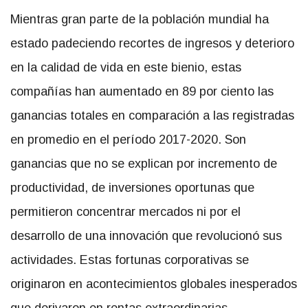
Mientras gran parte de la población mundial ha
estado padeciendo recortes de ingresos y deterioro
en la calidad de vida en este bienio, estas
compañías han aumentado en 89 por ciento las
ganancias totales en comparación a las registradas
en promedio en el período 2017-2020. Son
ganancias que no se explican por incremento de
productividad, de inversiones oportunas que
permitieron concentrar mercados ni por el
desarrollo de una innovación que revolucionó sus
actividades. Estas fortunas corporativas se
originaron en acontecimientos globales inesperados