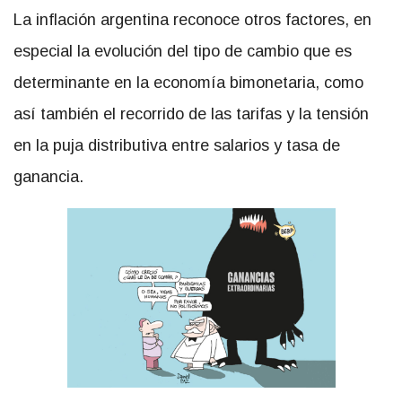
La inflación argentina reconoce otros factores, en
especial la evolución del tipo de cambio que es
determinante en la economía bimonetaria, como
así también el recorrido de las tarifas y la tensión
en la puja distributiva entre salarios y tasa de
ganancia.