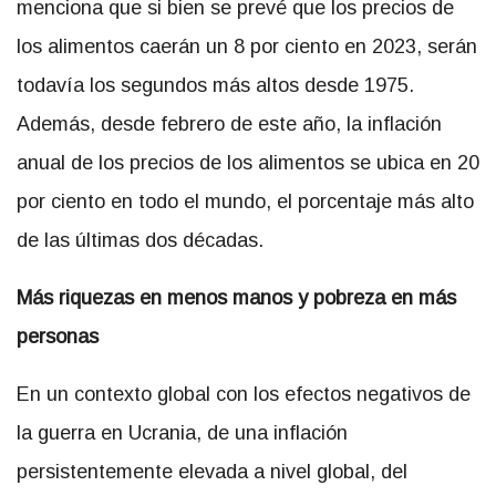
menciona que si bien se prevé que los precios de
los alimentos caerán un 8 por ciento en 2023, serán
todavía los segundos más altos desde 1975.
Además, desde febrero de este año, la inflación
anual de los precios de los alimentos se ubica en 20
por ciento en todo el mundo, el porcentaje más alto
de las últimas dos décadas.
Más riquezas en menos manos y pobreza en más
personas
En un contexto global con los efectos negativos de
la guerra en Ucrania, de una inflación
persistentemente elevada a nivel global, del