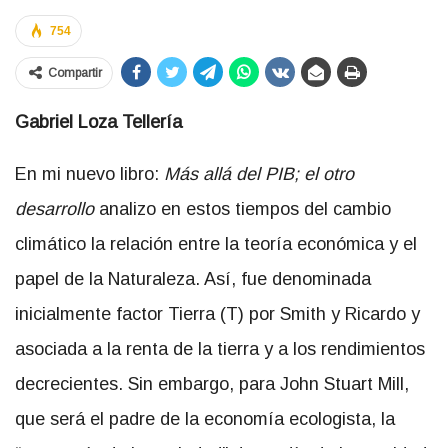
754
Compartir
Gabriel Loza Tellería
En mi nuevo libro:
Más allá del PIB; el otro
desarrollo
analizo en estos tiempos del cambio
climático la relación entre la teoría económica y el
papel de la Naturaleza. Así, fue denominada
inicialmente factor Tierra (T) por Smith y Ricardo y
asociada a la renta de la tierra y a los rendimientos
decrecientes. Sin embargo, para John Stuart Mill,
que será el padre de la economía ecologista, la