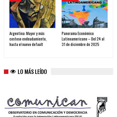
Argentina: Mayor y más
Panorama Económico
costoso endeudamiento,
Latinoamericano – Del 24 al
hasta el nuevo default
31 de diciembre de 2025
LO MÁS LEÍDO