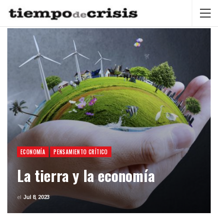
ECONOMÍA
PENSAMIENTO CRÍTICO
La tierra y la economía
el
Jul 8, 2023