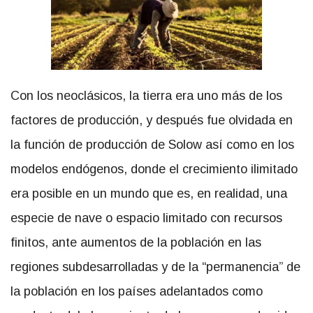
Con los neoclásicos, la tierra era uno más de los
factores de producción, y después fue olvidada en
la función de producción de Solow así como en los
modelos endógenos, donde el crecimiento ilimitado
era posible en un mundo que es, en realidad, una
especie de nave o espacio limitado con recursos
finitos, ante aumentos de la población en las
regiones subdesarrolladas y de la “permanencia” de
la población en los países adelantados como