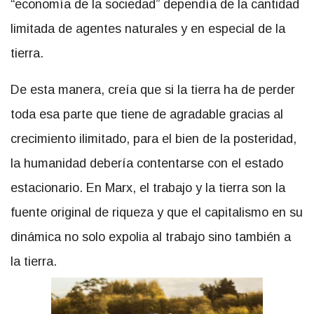
“economía de la sociedad” dependía de la cantidad
limitada de agentes naturales y en especial de la
tierra.
De esta manera, creía que si la tierra ha de perder
toda esa parte que tiene de agradable gracias al
crecimiento ilimitado, para el bien de la posteridad,
la humanidad debería contentarse con el estado
estacionario. En Marx, el trabajo y la tierra son la
fuente original de riqueza y que el capitalismo en su
dinámica no solo expolia al trabajo sino también a
la tierra.