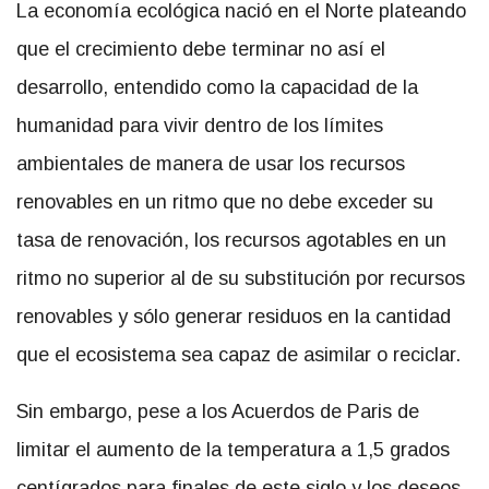
La economía ecológica nació en el Norte plateando
que el crecimiento debe terminar no así el
desarrollo, entendido como la capacidad de la
humanidad para vivir dentro de los límites
ambientales de manera de usar los recursos
renovables en un ritmo que no debe exceder su
tasa de renovación, los recursos agotables en un
ritmo no superior al de su substitución por recursos
renovables y sólo generar residuos en la cantidad
que el ecosistema sea capaz de asimilar o reciclar.
Sin embargo, pese a los Acuerdos de Paris de
limitar el aumento de la temperatura a 1,5 grados
centígrados para finales de este siglo y los deseos