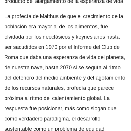
producto del alargamiento de la esperanza de vida.
La profecía de Malthus de que el crecimiento de la
población era mayor al de los alimentos, fue
olvidada por los neoclásicos y keynesianos hasta
ser sacudidos en 1970 por el Informe del Club de
Roma que daba una esperanza de vida del planeta,
de nuestra nave, hasta 2070 si se seguía al ritmo
del deterioro del medio ambiente y del agotamiento
de los recursos naturales, profecía que parece
próxima al ritmo del calentamiento global. La
respuesta fue posicionar, más como slogan que
como verdadero paradigma, el desarrollo
sustentable como un problema de equidad