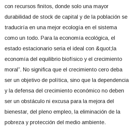
con recursos finitos, donde solo una mayor
durabilidad de stock de capital y de la población se
traduciría en una mejor ecología en el sistema
como un todo. Para la economía ecológica, el
estado estacionario seria el ideal con &quot;la
economía del equilibrio biofísico y el crecimiento
moral”. No significa que el crecimiento cero deba
ser un objetivo de política, sino que la dependencia
y la defensa del crecimiento económico no deben
ser un obstáculo ni excusa para la mejora del
bienestar, del pleno empleo, la eliminación de la
pobreza y protección del medio ambiente.