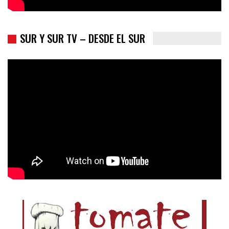
SUR Y SUR TV – DESDE EL SUR