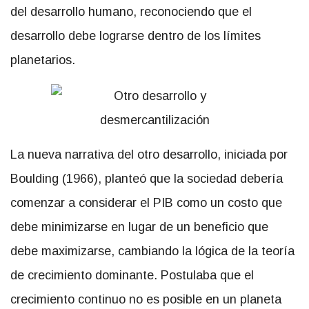
del desarrollo humano, reconociendo que el
desarrollo debe lograrse dentro de los límites
planetarios.
La nueva narrativa del otro desarrollo, iniciada por
Boulding (1966), planteó que la sociedad debería
comenzar a considerar el PIB como un costo que
debe minimizarse en lugar de un beneficio que
debe maximizarse, cambiando la lógica de la teoría
de crecimiento dominante. Postulaba que el
crecimiento continuo no es posible en un planeta