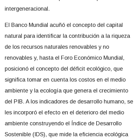
intergeneracional.
El Banco Mundial acuñó el concepto del capital
natural para identificar la contribución a la riqueza
de los recursos naturales renovables y no
renovables y, hasta el Foro Económico Mundial,
posicionó el concepto del déficit ecológico, que
significa tomar en cuenta los costos en el medio
ambiente y la ecología que genera el crecimiento
del PIB. A los indicadores de desarrollo humano, se
les incorporó el efecto en el deterioro del medio
ambiente construyendo el Índice de Desarrollo
Sostenible (IDS), que mide la eficiencia ecológica