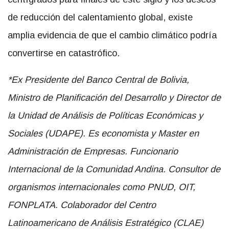
de reducción del calentamiento global, existe
amplia evidencia de que el cambio climático podría
convertirse en catastrófico.
*Ex Presidente del Banco Central de Bolivia,
Ministro de Planificación del Desarrollo y Director de
la Unidad de Análisis de Políticas Económicas y
Sociales (UDAPE). Es economista y Master en
Administración de Empresas. Funcionario
Internacional de la Comunidad Andina. Consultor de
organismos internacionales como PNUD, OIT,
FONPLATA.
Colaborador del Centro
Latinoamericano de Análisis Estratégico (CLAE)