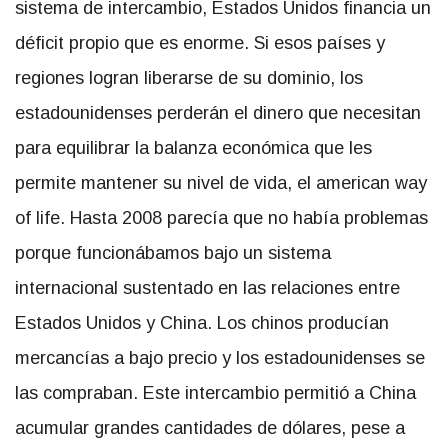
sistema de intercambio, Estados Unidos financia un
déficit propio que es enorme. Si esos países y
regiones logran liberarse de su dominio, los
estadounidenses perderán el dinero que necesitan
para equilibrar la balanza económica que les
permite mantener su nivel de vida, el american way
of life. Hasta 2008 parecía que no había problemas
porque funcionábamos bajo un sistema
internacional sustentado en las relaciones entre
Estados Unidos y China. Los chinos producían
mercancías a bajo precio y los estadounidenses se
las compraban. Este intercambio permitió a China
acumular grandes cantidades de dólares, pese a