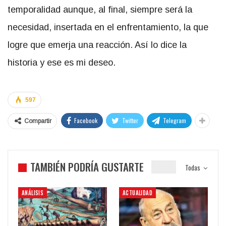
temporalidad aunque, al final, siempre será la
necesidad, insertada en el enfrentamiento, la que
logre que emerja una reacción. Así lo dice la
historia y ese es mi deseo.
597
Facebook
Twitter
Telegram
Compartir
TAMBIÉN PODRÍA GUSTARTE
Todas
ANÁLISIS
ACTUALIDAD