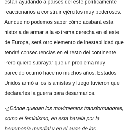
están ayudando a países del este políticamente
reaccionarios a construir ejércitos muy poderosos.
Aunque no podemos saber cómo acabará esta
historia de armar a la extrema derecha en el este
de Europa, será otro elemento de inestabilidad que
tendrá consecuencias en el resto del continente.
Pero quiero subrayar que un problema muy
parecido ocurrió hace no muchos años. Estados
Unidos armó a los islamistas y luego tuvieron que
declararles la guerra para desarmarlos.
-¿Dónde quedan los movimientos transformadores,
como el feminismo, en esta batalla por la
hegemonía mundial y en el auge de los