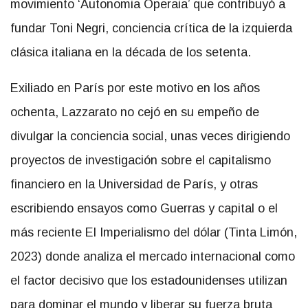
movimiento ‘Autonomia Operaia’ que contribuyó a
fundar Toni Negri, conciencia crítica de la izquierda
clásica italiana en la década de los setenta.
Exiliado en París por este motivo en los años
ochenta, Lazzarato no cejó en su empeño de
divulgar la conciencia social, unas veces dirigiendo
proyectos de investigación sobre el capitalismo
financiero en la Universidad de París, y otras
escribiendo ensayos como Guerras y capital o el
más reciente El Imperialismo del dólar (Tinta Limón,
2023) donde analiza el mercado internacional como
el factor decisivo que los estadounidenses utilizan
para dominar el mundo y liberar su fuerza bruta