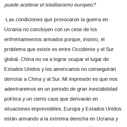
puede acelerar el totalitarismo europeo?
-Las condiciones que provocaron la guerra en
Ucrania no concluyen con un cese de los
enfrentamientos armados porque, insisto, el
problema que existe es entre Occidente y el Sur
global. China no va a lograr ocupar el lugar de
Estados Unidos y los americanos no conseguirán
derrotar a China y al Sur. Mi impresión es que nos
adentraremos en un periodo de gran inestabilidad
política y un cierto caos que derivarán en
situaciones imprevisibles. Europa y Estados Unidos
están armando a la extrema derecha en Ucrania y