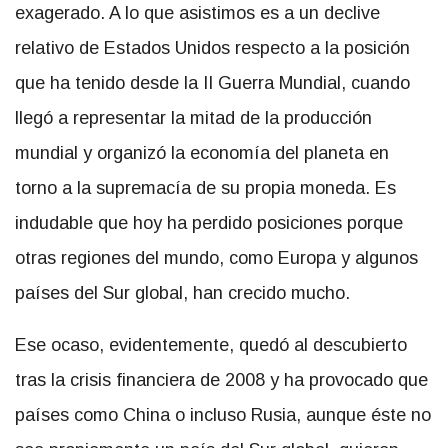
exagerado. A lo que asistimos es a un declive
relativo de Estados Unidos respecto a la posición
que ha tenido desde la II Guerra Mundial, cuando
llegó a representar la mitad de la producción
mundial y organizó la economía del planeta en
torno a la supremacía de su propia moneda. Es
indudable que hoy ha perdido posiciones porque
otras regiones del mundo, como Europa y algunos
países del Sur global, han crecido mucho.
Ese ocaso, evidentemente, quedó al descubierto
tras la crisis financiera de 2008 y ha provocado que
países como China o incluso Rusia, aunque éste no