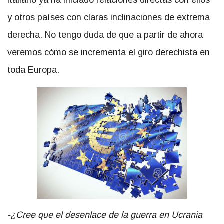
italiano ya ha iniciado relaciones directas con ellos
y otros países con claras inclinaciones de extrema
derecha. No tengo duda de que a partir de ahora
veremos cómo se incrementa el giro derechista en
toda Europa.
-¿Cree que el desenlace de la guerra en Ucrania