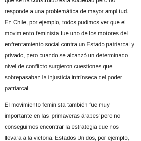
que se ha construido esta sociedad pero no
responde a una problemática de mayor amplitud.
En Chile, por ejemplo, todos pudimos ver que el
movimiento feminista fue uno de los motores del
enfrentamiento social contra un Estado patriarcal y
privado, pero cuando se alcanzó un determinado
nivel de conflicto surgieron cuestiones que
sobrepasaban la injusticia intrínseca del poder
patriarcal.
El movimiento feminista también fue muy
importante en las ‘primaveras árabes’ pero no
conseguimos encontrar la estrategia que nos
llevara a la victoria. Estados Unidos, por ejemplo,