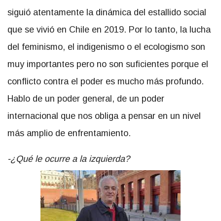
siguió atentamente la dinámica del estallido social
que se vivió en Chile en 2019. Por lo tanto, la lucha
del feminismo, el indigenismo o el ecologismo son
muy importantes pero no son suficientes porque el
conflicto contra el poder es mucho más profundo.
Hablo de un poder general, de un poder
internacional que nos obliga a pensar en un nivel
más amplio de enfrentamiento.
-¿Qué le ocurre a la izquierda?