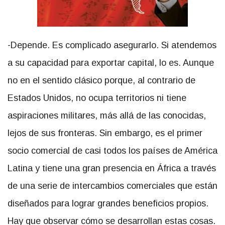
-Depende. Es complicado asegurarlo. Si atendemos
a su capacidad para exportar capital, lo es. Aunque
no en el sentido clásico porque, al contrario de
Estados Unidos, no ocupa territorios ni tiene
aspiraciones militares, más allá de las conocidas,
lejos de sus fronteras. Sin embargo, es el primer
socio comercial de casi todos los países de América
Latina y tiene una gran presencia en África a través
de una serie de intercambios comerciales que están
diseñados para lograr grandes beneficios propios.
Hay que observar cómo se desarrollan estas cosas.