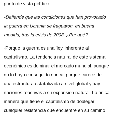
punto de vista político.
-Defiende que las condiciones que han provocado
la guerra en Ucrania se fraguaron, en buena
medida, tras la crisis de 2008. ¿Por qué?
-Porque la guerra es una ‘ley’ inherente al
capitalismo. La tendencia natural de este sistema
económico es dominar el mercado mundial, aunque
no lo haya conseguido nunca, porque carece de
una estructura estatalizada a nivel global y hay
naciones reactivas a su expansión natural. La única
manera que tiene el capitalismo de doblegar
cualquier resistencia que encuentre en su camino