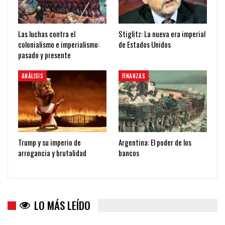
Las luchas contra el
Stiglitz: La nueva era imperial
colonialismo e imperialismo:
de Estados Unidos
pasado y presente
ANÁLISIS
FINANZAS
Trump y su imperio de
Argentina: El poder de los
arrogancia y brutalidad
bancos
LO MÁS LEÍDO