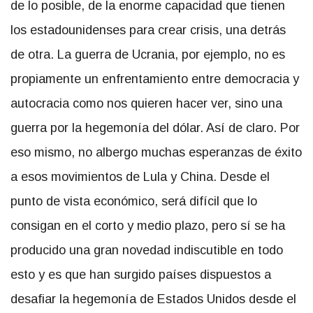
de lo posible, de la enorme capacidad que tienen
los estadounidenses para crear crisis, una detrás
de otra. La guerra de Ucrania, por ejemplo, no es
propiamente un enfrentamiento entre democracia y
autocracia como nos quieren hacer ver, sino una
guerra por la hegemonía del dólar. Así de claro. Por
eso mismo, no albergo muchas esperanzas de éxito
a esos movimientos de Lula y China. Desde el
punto de vista económico, será difícil que lo
consigan en el corto y medio plazo, pero sí se ha
producido una gran novedad indiscutible en todo
esto y es que han surgido países dispuestos a
desafiar la hegemonía de Estados Unidos desde el