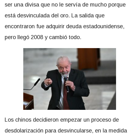
ser una divisa que no le servía de mucho porque
está desvinculada del oro. La salida que
encontraron fue adquirir deuda estadounidense,
pero llegó 2008 y cambió todo.
Los chinos decidieron empezar un proceso de
desdolarización para desvincularse, en la medida