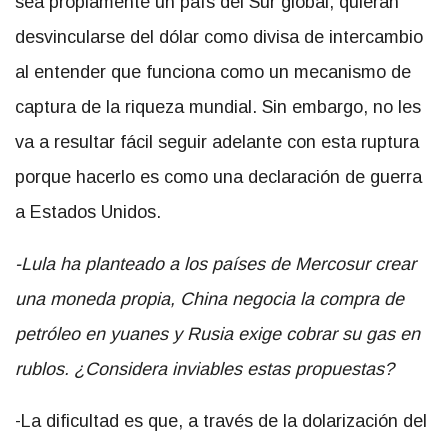
sea propiamente un país del Sur global, quieran
desvincularse del dólar como divisa de intercambio
al entender que funciona como un mecanismo de
captura de la riqueza mundial. Sin embargo, no les
va a resultar fácil seguir adelante con esta ruptura
porque hacerlo es como una declaración de guerra
a Estados Unidos.
-Lula ha planteado a los países de Mercosur crear
una moneda propia, China negocia la compra de
petróleo en yuanes y Rusia exige cobrar su gas en
rublos. ¿Considera inviables estas propuestas?
-La dificultad es que, a través de la dolarización del