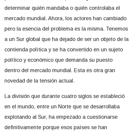
determinar quién mandaba o quién controlaba el
mercado mundial. Ahora, los actores han cambiado
pero la esencia del problema es la misma. Tenemos
a un Sur global que ha dejado de ser un objeto de la
contienda política y se ha convertido en un sujeto
político y económico que demanda su puesto
dentro del mercado mundial. Esta es otra gran
novedad de la tensión actual.
La división que durante cuatro siglos se estableció
en el mundo, entre un Norte que se desarrollaba
explotando al Sur, ha empezado a cuestionarse
definitivamente porque esos países se han