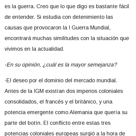
es la guerra. Creo que lo que digo es bastante fácil
de entender. Si estudia con detenimiento las
causas que provocaron la I Guerra Mundial,
encontrará muchas similitudes con la situación que
vivimos en la actualidad.
-En su opinión, ¿cuál es la mayor semejanza?
-El deseo por el dominio del mercado mundial.
Antes de la IGM existían dos imperios coloniales
consolidados, el francés y el británico, y una
potencia emergente como Alemania que quería su
parte del botín. El conflicto entre estas tres
potencias coloniales europeas surgió a la hora de