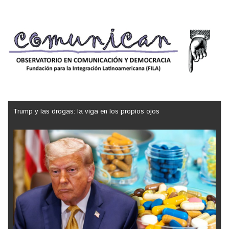
Trump y las drogas: la viga en los propios ojos