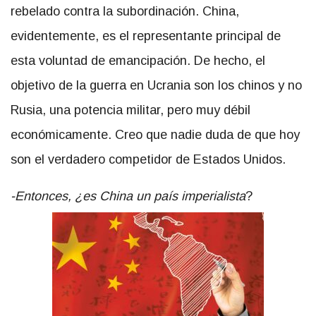
rebelado contra la subordinación. China,
evidentemente, es el representante principal de
esta voluntad de emancipación. De hecho, el
objetivo de la guerra en Ucrania son los chinos y no
Rusia, una potencia militar, pero muy débil
económicamente. Creo que nadie duda de que hoy
son el verdadero competidor de Estados Unidos.
-Entonces, ¿es China un país imperialista
?