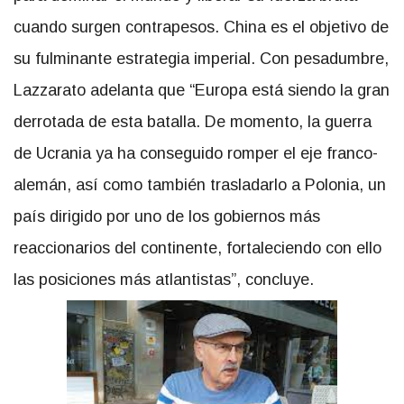
cuando surgen contrapesos. China es el objetivo de
su fulminante estrategia imperial. Con pesadumbre,
Lazzarato adelanta que “Europa está siendo la gran
derrotada de esta batalla. De momento, la guerra
de Ucrania ya ha conseguido romper el eje franco-
alemán, así como también trasladarlo a Polonia, un
país dirigido por uno de los gobiernos más
reaccionarios del continente, fortaleciendo con ello
las posiciones más atlantistas”, concluye.