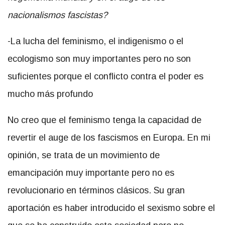
nacionalismos fascistas?
-La lucha del feminismo, el indigenismo o el
ecologismo son muy importantes pero no son
suficientes porque el conflicto contra el poder es
mucho más profundo
No creo que el feminismo tenga la capacidad de
revertir el auge de los fascismos en Europa. En mi
opinión, se trata de un movimiento de
emancipación muy importante pero no es
revolucionario en términos clásicos. Su gran
aportación es haber introducido el sexismo sobre el