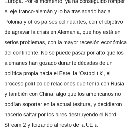
Europa. Por el momento, ya ha conseguido romper
el eje franco-alemán y lo ha trasladado hacia
Polonia y otros países colindantes, con el objetivo
de agravar la crisis en Alemania, que hoy está en
serios problemas, con la mayor recesión económica
del continente. No se puede pasar por alto que los
alemanes han gozado durante décadas de un
política propia hacia el Este, la ‘Ostpolitik’, el
proceso político de relaciones que tenía con Rusia
y también con China, algo que los americanos no
podían soportar en la actual tesitura, y decidieron
hacerlo saltar por los aires destruyendo el Nord
Stream 2 y forzando al resto de la UE a