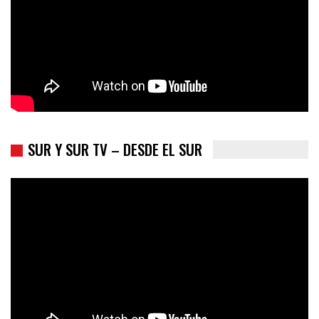
SUR Y SUR TV – DESDE EL SUR