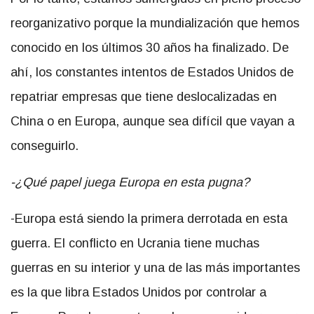
reorganizativo porque la mundialización que hemos
conocido en los últimos 30 años ha finalizado. De
ahí, los constantes intentos de Estados Unidos de
repatriar empresas que tiene deslocalizadas en
China o en Europa, aunque sea difícil que vayan a
conseguirlo.
-¿Qué papel juega Europa en esta pugna?
-Europa está siendo la primera derrotada en esta
guerra. El conflicto en Ucrania tiene muchas
guerras en su interior y una de las más importantes
es la que libra Estados Unidos por controlar a