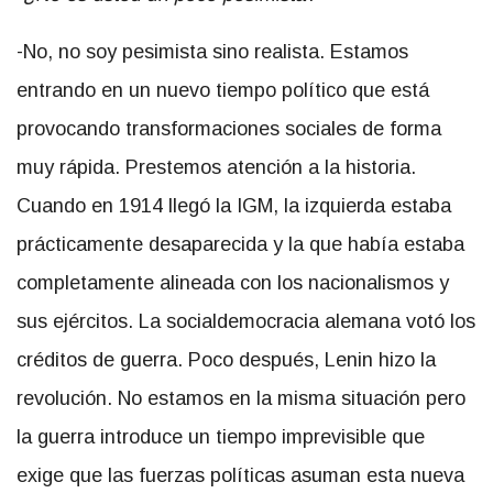
-No, no soy pesimista sino realista. Estamos
entrando en un nuevo tiempo político que está
provocando transformaciones sociales de forma
muy rápida. Prestemos atención a la historia.
Cuando en 1914 llegó la IGM, la izquierda estaba
prácticamente desaparecida y la que había estaba
completamente alineada con los nacionalismos y
sus ejércitos. La socialdemocracia alemana votó los
créditos de guerra. Poco después, Lenin hizo la
revolución. No estamos en la misma situación pero
la guerra introduce un tiempo imprevisible que
exige que las fuerzas políticas asuman esta nueva