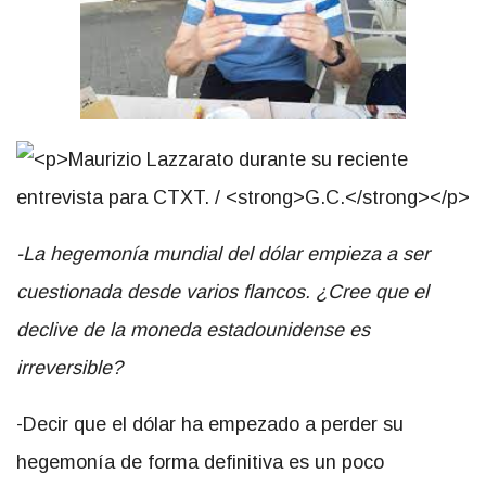
-La hegemonía mundial del dólar empieza a ser
cuestionada desde varios flancos. ¿Cree que el
declive de la moneda estadounidense es
irreversible?
-Decir que el dólar ha empezado a perder su
hegemonía de forma definitiva es un poco