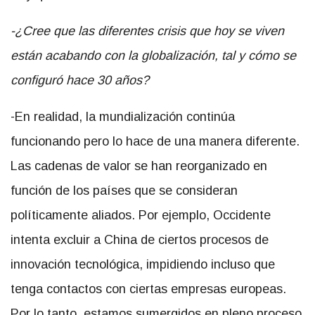
-¿Cree que las diferentes crisis que hoy se viven
están acabando con la globalización, tal y cómo se
configuró hace 30 años?
-En realidad, la mundialización continúa
funcionando pero lo hace de una manera diferente.
Las cadenas de valor se han reorganizado en
función de los países que se consideran
políticamente aliados. Por ejemplo, Occidente
intenta excluir a China de ciertos procesos de
innovación tecnológica, impidiendo incluso que
tenga contactos con ciertas empresas europeas.
Por lo tanto, estamos sumergidos en pleno proceso