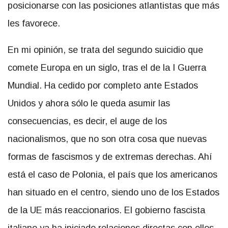
posicionarse con las posiciones atlantistas que más
les favorece.
En mi opinión, se trata del segundo suicidio que
comete Europa en un siglo, tras el de la I Guerra
Mundial. Ha cedido por completo ante Estados
Unidos y ahora sólo le queda asumir las
consecuencias, es decir, el auge de los
nacionalismos, que no son otra cosa que nuevas
formas de fascismos y de extremas derechas. Ahí
está el caso de Polonia, el país que los americanos
han situado en el centro, siendo uno de los Estados
de la UE más reaccionarios. El gobierno fascista