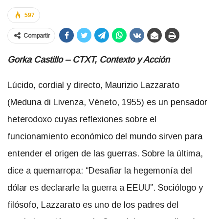
597
Compartir
Gorka Castillo – CTXT,
Contexto y Acción
Lúcido, cordial y directo, Maurizio Lazzarato
(Meduna di Livenza, Véneto, 1955) es un pensador
heterodoxo cuyas reflexiones sobre el
funcionamiento económico del mundo sirven para
entender el origen de las guerras. Sobre la última,
dice a quemarropa: “Desafiar la hegemonía del
dólar es declararle la guerra a EEUU”. Sociólogo y
filósofo, Lazzarato es uno de los padres del