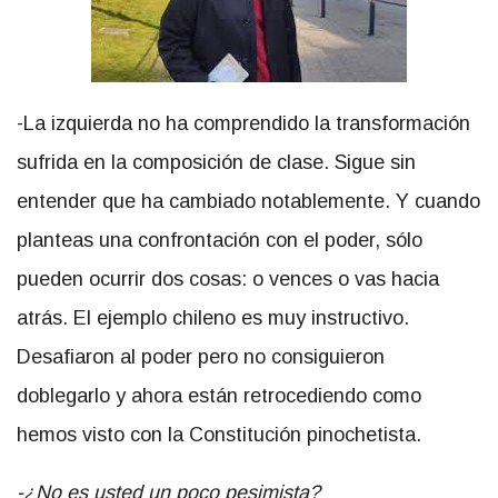
-La izquierda no ha comprendido la transformación
sufrida en la composición de clase. Sigue sin
entender que ha cambiado notablemente. Y cuando
planteas una confrontación con el poder, sólo
pueden ocurrir dos cosas: o vences o vas hacia
atrás. El ejemplo chileno es muy instructivo.
Desafiaron al poder pero no consiguieron
doblegarlo y ahora están retrocediendo como
hemos visto con la Constitución pinochetista.
-¿No es usted un poco pesimista?