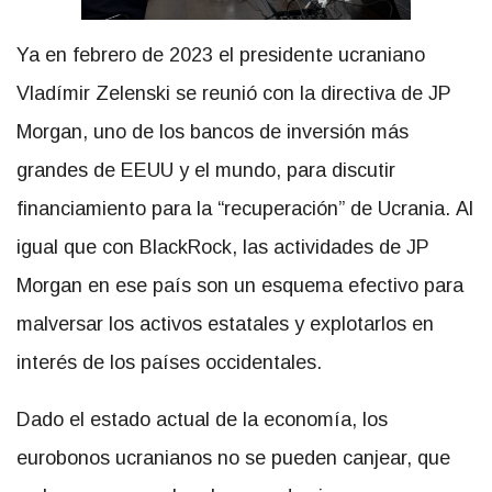
Ya en febrero de 2023 el presidente ucraniano
Vladímir Zelenski se reunió con la directiva de JP
Morgan, uno de los bancos de inversión más
grandes de EEUU y el mundo, para discutir
financiamiento para la “recuperación” de Ucrania. Al
igual que con BlackRock, las actividades de JP
Morgan en ese país son un esquema efectivo para
malversar los activos estatales y explotarlos en
interés de los países occidentales.
Dado el estado actual de la economía, los
eurobonos ucranianos no se pueden canjear, que