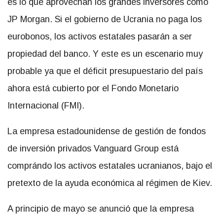
es lo que aprovechan los grandes inversores como
JP Morgan. Si el gobierno de Ucrania no paga los
eurobonos, los activos estatales pasarán a ser
propiedad del banco. Y este es un escenario muy
probable ya que el déficit presupuestario del país
ahora está cubierto por el Fondo Monetario
Internacional (FMI).
La empresa estadounidense de gestión de fondos
de inversión privados Vanguard Group está
comprándo los activos estatales ucranianos, bajo el
pretexto de la ayuda económica al régimen de Kiev.
A principio de mayo se anunció que la empresa