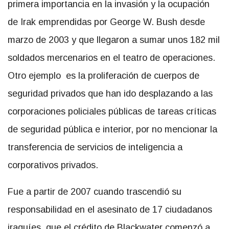
primera importancia en la invasión y la ocupación
de Irak emprendidas por George W. Bush desde
marzo de 2003 y que llegaron a sumar unos 182 mil
soldados mercenarios en el teatro de operaciones.
Otro ejemplo es la proliferación de cuerpos de
seguridad privados que han ido desplazando a las
corporaciones policiales públicas de tareas críticas
de seguridad pública e interior, por no mencionar la
transferencia de servicios de inteligencia a
corporativos privados.
Fue a partir de 2007 cuando trascendió su
responsabilidad en el asesinato de 17 ciudadanos
iraquíes, que el crédito de Blackwater comenzó a