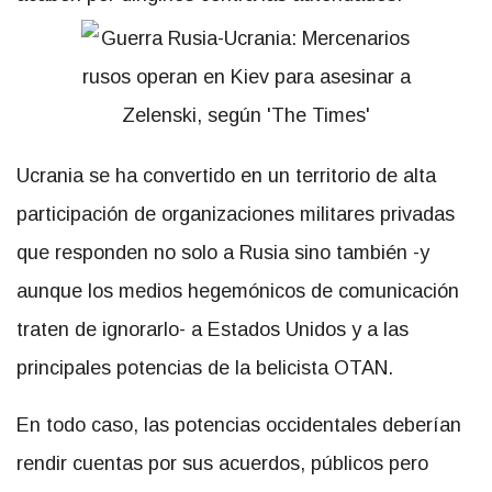
Ucrania se ha convertido en un territorio de alta
participación de organizaciones militares privadas
que responden no solo a Rusia sino también -y
aunque los medios hegemónicos de comunicación
traten de ignorarlo- a Estados Unidos y a las
principales potencias de la belicista OTAN.
En todo caso, las potencias occidentales deberían
rendir cuentas por sus acuerdos, públicos pero