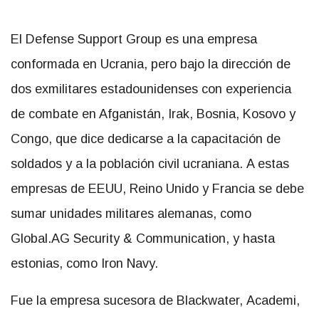
El Defense Support Group es una empresa
conformada en Ucrania, pero bajo la dirección de
dos exmilitares estadounidenses con experiencia
de combate en Afganistán, Irak, Bosnia, Kosovo y
Congo, que dice dedicarse a la capacitación de
soldados y a la población civil ucraniana. A estas
empresas de EEUU, Reino Unido y Francia se debe
sumar unidades militares alemanas, como
Global.AG Security & Communication, y hasta
estonias, como Iron Navy.
Fue la empresa sucesora de Blackwater, Academi,