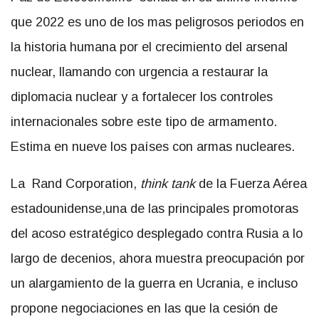
que 2022 es uno de los mas peligrosos periodos en
la historia humana por el crecimiento del arsenal
nuclear, llamando con urgencia a restaurar la
diplomacia nuclear y a fortalecer los controles
internacionales sobre este tipo de armamento.
Estima en nueve los países con armas nucleares.
La Rand Corporation,
think tank
de la Fuerza Aérea
estadounidense,una de las principales promotoras
del acoso estratégico desplegado contra Rusia a lo
largo de decenios, ahora muestra preocupación por
un alargamiento de la guerra en Ucrania, e incluso
propone negociaciones en las que la cesión de