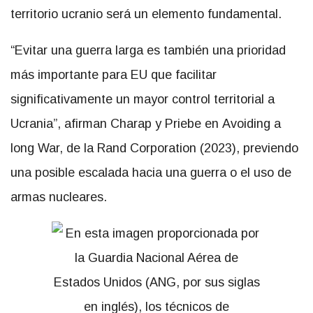
territorio ucranio será un elemento fundamental.
“Evitar una guerra larga es también una prioridad
más importante para EU que facilitar
significativamente un mayor control territorial a
Ucrania”, afirman Charap y Priebe en Avoiding a
long War, de la Rand Corporation (2023), previendo
una posible escalada hacia una guerra o el uso de
armas nucleares.