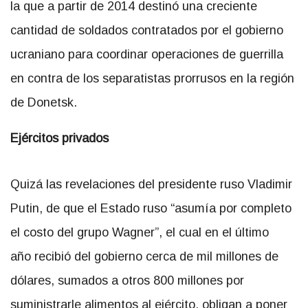
la que a partir de 2014 destinó una creciente
cantidad de soldados contratados por el gobierno
ucraniano para coordinar operaciones de guerrilla
en contra de los separatistas prorrusos en la región
de Donetsk.
Ejércitos privados
Quizá las revelaciones del presidente ruso Vladimir
Putin, de que el Estado ruso “asumía por completo
el costo del grupo Wagner”, el cual en el último
año recibió del gobierno cerca de mil millones de
dólares, sumados a otros 800 millones por
suministrarle alimentos al ejército, obligan a poner