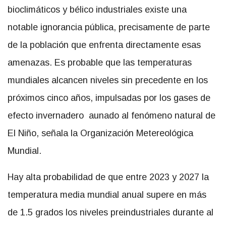
bioclimáticos y bélico industriales existe una
notable ignorancia pública, precisamente de parte
de la población que enfrenta directamente esas
amenazas. Es probable que las temperaturas
mundiales alcancen niveles sin precedente en los
próximos cinco años, impulsadas por los gases de
efecto invernadero aunado al fenómeno natural de
El Niño, señala la Organización Metereológica
Mundial.
Hay alta probabilidad de que entre 2023 y 2027 la
temperatura media mundial anual supere en más
de 1.5 grados los niveles preindustriales durante al