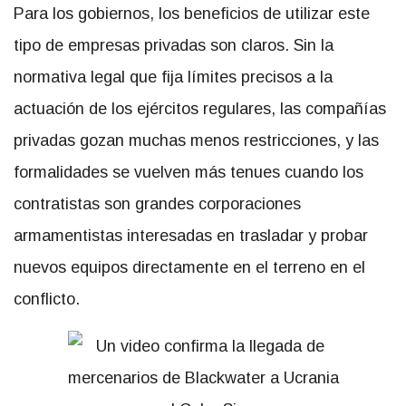
Para los gobiernos, los beneficios de utilizar este
tipo de empresas privadas son claros. Sin la
normativa legal que fija límites precisos a la
actuación de los ejércitos regulares, las compañías
privadas gozan muchas menos restricciones, y las
formalidades se vuelven más tenues cuando los
contratistas son grandes corporaciones
armamentistas interesadas en trasladar y probar
nuevos equipos directamente en el terreno en el
conflicto.