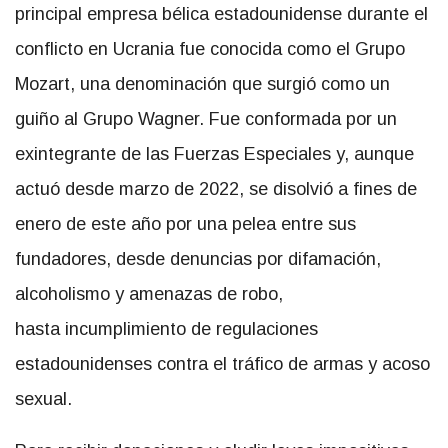
principal empresa bélica estadounidense durante el
conflicto en Ucrania fue conocida como el Grupo
Mozart, una denominación que surgió como un
guiño al Grupo Wagner. Fue conformada por un
exintegrante de las Fuerzas Especiales y, aunque
actuó desde marzo de 2022, se disolvió a fines de
enero de este año por una pelea entre sus
fundadores, desde denuncias por difamación,
alcoholismo y amenazas de robo,
hasta incumplimiento de regulaciones
estadounidenses contra el tráfico de armas y acoso
sexual.