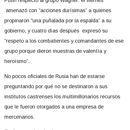
Putin respecto al grupo Wagner: el viernes
amenazó con “acciones durísimas” a quienes
propinaron “una puñalada por la espalda” a su
gobierno, y cuatro días después expresó su
“respeto a los combatientes y comandantes de ese
grupo porque dieron muestras de valentía y
heroísmo”.
No pocos oficiales de Rusia han de estarse
preguntando por qué no se destinaron a sus
institutos castrenses los multimillonarios recursos
que le fueron otorgados a una empresa de
mercenarios.