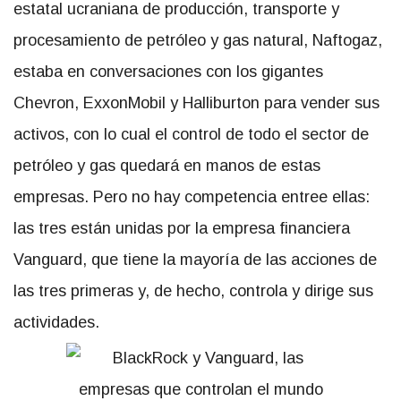
estatal ucraniana de producción, transporte y
procesamiento de petróleo y gas natural, Naftogaz,
estaba en conversaciones con los gigantes
Chevron, ExxonMobil y Halliburton para vender sus
activos, con lo cual el control de todo el sector de
petróleo y gas quedará en manos de estas
empresas. Pero no hay competencia entree ellas:
las tres están unidas por la empresa financiera
Vanguard, que tiene la mayoría de las acciones de
las tres primeras y, de hecho, controla y dirige sus
actividades.