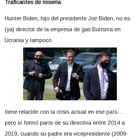
Traficantes de miseria
Hunter Biden, hijo del presidente Joe Biden, no es
(ya) director de la empresa de gas Burisma en
Ucrania y tampoco
tiene relación con la crisis actual en ese país…
pero sí formó parte de su directiva entre 2014 a
2019, cuando su padre era vicepresidente (2009-