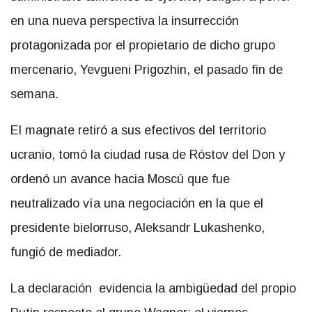
en una nueva perspectiva la insurrección
protagonizada por el propietario de dicho grupo
mercenario, Yevgueni Prigozhin, el pasado fin de
semana.
El magnate retiró a sus efectivos del territorio
ucranio, tomó la ciudad rusa de Róstov del Don y
ordenó un avance hacia Moscú que fue
neutralizado vía una negociación en la que el
presidente bielorruso, Aleksandr Lukashenko,
fungió de mediador.
La declaración evidencia la ambigüedad del propio