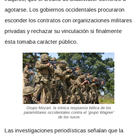
agotarse. Los gobiernos occidentales procuraron
esconder los contratos con organizaciones militares
privadas y rechazar su vinculación si finalmente
ésta tomaba carácter público.
Grupo Mozart. la irónica respuesta bélica de los
paramilitares occidentales contra el ‘grupo Wagner’
de los rusos
Las investigaciones periodísticas señalan que la