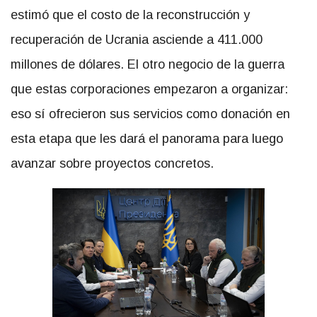
estimó que el costo de la reconstrucción y
recuperación de Ucrania asciende a 411.000
millones de dólares. El otro negocio de la guerra
que estas corporaciones empezaron a organizar:
eso sí ofrecieron sus servicios como donación en
esta etapa que les dará el panorama para luego
avanzar sobre proyectos concretos.