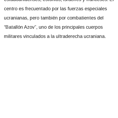
centro es frecuentado por las fuerzas especiales
ucranianas, pero también por combatientes del
“Batallón Azov”, uno de los principales cuerpos
militares vinculados a la ultraderecha ucraniana.