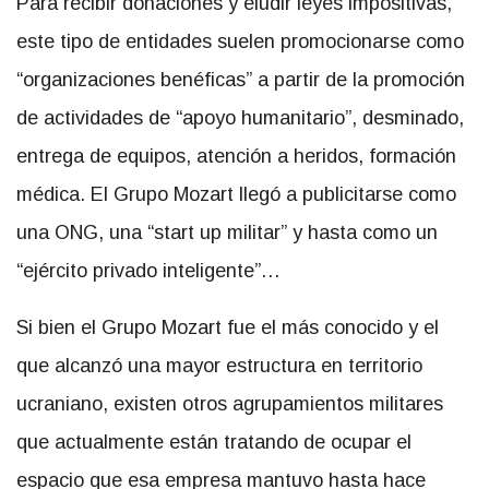
Para recibir donaciones y eludir leyes impositivas,
este tipo de entidades suelen promocionarse como
“organizaciones benéficas” a partir de la promoción
de actividades de “apoyo humanitario”, desminado,
entrega de equipos, atención a heridos, formación
médica. El Grupo Mozart llegó a publicitarse como
una ONG, una “start up militar” y hasta como un
“ejército privado inteligente”…
Si bien el Grupo Mozart fue el más conocido y el
que alcanzó una mayor estructura en territorio
ucraniano, existen otros agrupamientos militares
que actualmente están tratando de ocupar el
espacio que esa empresa mantuvo hasta hace