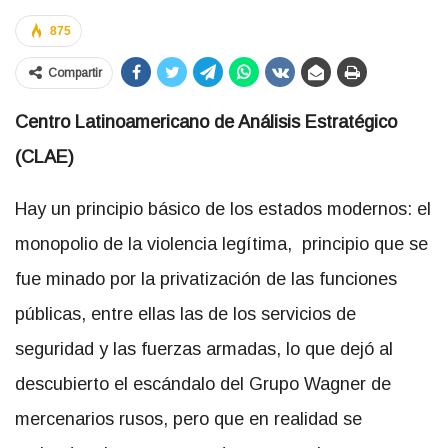
875
Compartir
Centro Latinoamericano de Análisis Estratégico
(CLAE)
Hay un principio básico de los estados modernos: el
monopolio de la violencia legítima, principio que se
fue minado por la privatización de las funciones
públicas, entre ellas las de los servicios de
seguridad y las fuerzas armadas, lo que dejó al
descubierto el escándalo del Grupo Wagner de
mercenarios rusos, pero que en realidad se