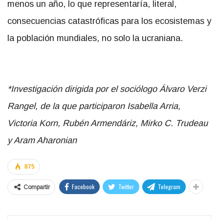
menos un año, lo que representaría, literal,
consecuencias catastróficas para los ecosistemas y
la población mundiales, no solo la ucraniana.
*Investigación dirigida por el sociólogo Álvaro Verzi
Rangel, de la que participaron Isabella Arria,
Victoria Korn, Rubén Armendáriz, Mirko C. Trudeau
y Aram Aharonian
875
Facebook
Twitter
Telegram
Compartir