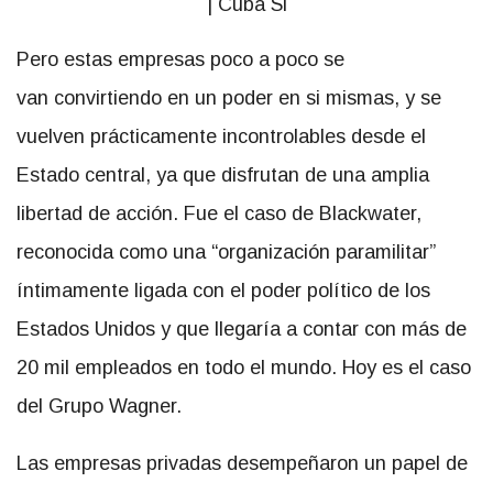
Pero estas empresas poco a poco se
van convirtiendo en un poder en si mismas, y se
vuelven prácticamente incontrolables desde el
Estado central, ya que disfrutan de una amplia
libertad de acción. Fue el caso de Blackwater,
reconocida como una “organización paramilitar”
íntimamente ligada con el poder político de los
Estados Unidos y que llegaría a contar con más de
20 mil empleados en todo el mundo. Hoy es el caso
del Grupo Wagner.
Las empresas privadas desempeñaron un papel de