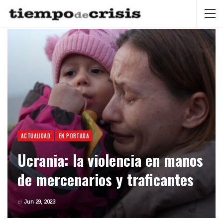
ACTUALIDAD
EN PORTADA
Ucrania: la violencia en manos
de mercenarios y traficantes
el
Jun 29, 2023