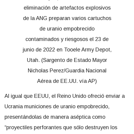
Al igual que EEUU, el Reino Unido ofreció enviar a
Ucrania municiones de uranio empobrecido,
presentándolas de manera aséptica como
“proyectiles perforantes que sólo destruyen los