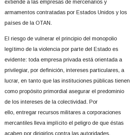
extiende a las empresas de mercenarios y
armamentos contratadas por Estados Unidos y los
países de la OTAN.
El riesgo de vulnerar el principio del monopolio
legítimo de la violencia por parte del Estado es
evidente: toda empresa privada está orientada a
privilegiar, por definición, intereses particulares, a
lucrar, en tanto que las instituciones públicas tienen
como propósito primordial asegurar el predominio
de los intereses de la colectividad. Por
ello, entregar recursos militares a corporaciones
mercantiles lleva implícito el peligro de que éstas
acaben por dirigirlos contra las autoridades.