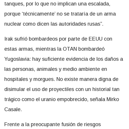
tanques, por lo que no implican una escalada,
porque ‘técnicamente’ no se trataría de un arma
nuclear como dicen las autoridades rusas”.
Irak sufrió bombardeos por parte de EEUU con
estas armas, mientras la OTAN bombardeó
Yugoslavia: hay suficiente evidencia de los daños a
las personas, animales y medio ambiente en
hospitales y morgues. No existe manera digna de
disimular el uso de proyectiles con un historial tan
trágico como el uranio empobrecido, señala Mirko
Casale.
Frente a la preocupante fusión de riesgos