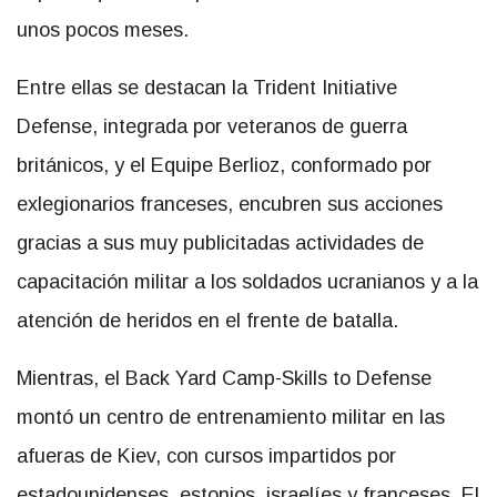
unos pocos meses.
Entre ellas se destacan la Trident Initiative
Defense, integrada por veteranos de guerra
británicos, y el Equipe Berlioz, conformado por
exlegionarios franceses, encubren sus acciones
gracias a sus muy publicitadas actividades de
capacitación militar a los soldados ucranianos y a la
atención de heridos en el frente de batalla.
Mientras, el Back Yard Camp-Skills to Defense
montó un centro de entrenamiento militar en las
afueras de Kiev, con cursos impartidos por
estadounidenses, estonios, israelíes y franceses. El