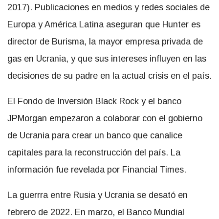
2017). Publicaciones en medios y redes sociales de
Europa y América Latina aseguran que Hunter es
director de Burisma, la mayor empresa privada de
gas en Ucrania, y que sus intereses influyen en las
decisiones de su padre en la actual crisis en el país.
El Fondo de Inversión Black Rock y el banco
JPMorgan empezaron a colaborar con el gobierno
de Ucrania para crear un banco que canalice
capitales para la reconstrucción del país. La
información fue revelada por Financial Times.
La guerrra entre Rusia y Ucrania se desató en
febrero de 2022. En marzo, el Banco Mundial