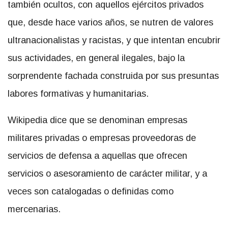
también ocultos, con aquellos ejércitos privados
que, desde hace varios años, se nutren de valores
ultranacionalistas y racistas, y que intentan encubrir
sus actividades, en general ilegales, bajo la
sorprendente fachada construida por sus presuntas
labores formativas y humanitarias.
Wikipedia dice que se denominan empresas
militares privadas o empresas proveedoras de
servicios de defensa a aquellas que ofrecen
servicios o asesoramiento de carácter militar, y a
veces son catalogadas o definidas como
mercenarias.