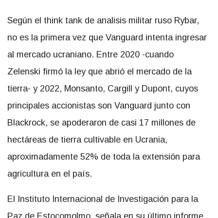
Según el think tank de analisis militar ruso Rybar,
no es la primera vez que Vanguard intenta ingresar
al mercado ucraniano. Entre 2020 -cuando
Zelenski firmó la ley que abrió el mercado de la
tierra- y 2022, Monsanto, Cargill y Dupont, cuyos
principales accionistas son Vanguard junto con
Blackrock, se apoderaron de casi 17 millones de
hectáreas de tierra cultivable en Ucrania,
aproximadamente 52% de toda la extensión para
agricultura en el país.
El Instituto Internacional de Investigación para la
Paz de Estocomolmo señala en su último informe