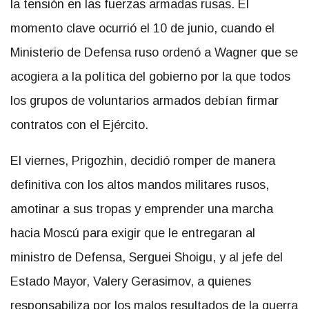
la tensión en las fuerzas armadas rusas. El
momento clave ocurrió el 10 de junio, cuando el
Ministerio de Defensa ruso ordenó a Wagner que se
acogiera a la política del gobierno por la que todos
los grupos de voluntarios armados debían firmar
contratos con el Ejército.
El viernes, Prigozhin, decidió romper de manera
definitiva con los altos mandos militares rusos,
amotinar a sus tropas y emprender una marcha
hacia Moscú para exigir que le entregaran al
ministro de Defensa, Serguei Shoigu, y al jefe del
Estado Mayor, Valery Gerasimov, a quienes
responsabiliza por los malos resultados de la guerra