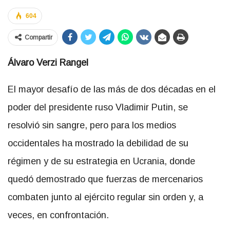
604
Compartir
Álvaro Verzi Rangel
El mayor desafío de las más de dos décadas en el
poder del presidente ruso Vladimir Putin, se
resolvió sin sangre, pero para los medios
occidentales ha mostrado la debilidad de su
régimen y de su estrategia en Ucrania, donde
quedó demostrado que fuerzas de mercenarios
combaten junto al ejército regular sin orden y, a
veces, en confrontación.