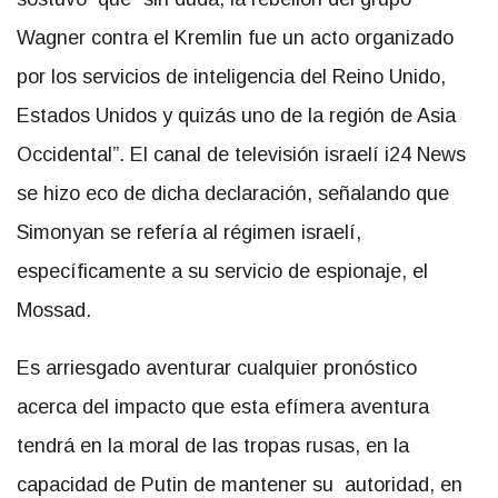
Wagner contra el Kremlin fue un acto organizado
por los servicios de inteligencia del Reino Unido,
Estados Unidos y quizás uno de la región de Asia
Occidental”. El canal de televisión israelí i24 News
se hizo eco de dicha declaración, señalando que
Simonyan se refería al régimen israelí,
específicamente a su servicio de espionaje, el
Mossad.
Es arriesgado aventurar cualquier pronóstico
acerca del impacto que esta efímera aventura
tendrá en la moral de las tropas rusas, en la
capacidad de Putin de mantener su autoridad, en