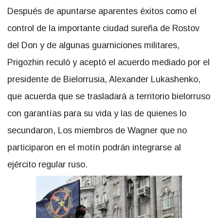
Después de apuntarse aparentes éxitos como el
control de la importante ciudad sureña de Rostov
del Don y de algunas guarniciones militares,
Prigozhin reculó y aceptó el acuerdo mediado por el
presidente de Bielorrusia, Alexander Lukashenko,
que acuerda que se trasladará a territorio bielorruso
con garantías para su vida y las de quienes lo
secundaron, Los miembros de Wagner que no
participaron en el motín podrán integrarse al
ejército regular ruso.