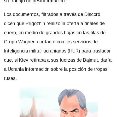
su trabajo de desinformación.
Los documentos, filtrados a través de Discord,
dicen que Prigozhin realizó la oferta a finales de
enero, en medio de grandes bajas en las filas del
Grupo Wagner: contactó con los servicios de
Inteligencia militar ucranianos (HUR) para trasladar
que, si Kiev retiraba a sus fuerzas de Bajmut, daría
a Ucrania información sobre la posición de tropas
rusas.