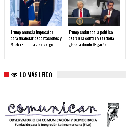
Trump anuncia impuestos
Trump endurece la política
para financiar deportaciones y
petrolera contra Venezuela
Musk renuncia a su cargo
¿Hasta dónde llegará?
LO MÁS LEÍDO