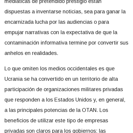
mediáticas de pretendido prestigio están
dispuestas a inventarse noticias, sea para ganar la
encarnizada lucha por las audiencias o para
empujar narrativas con la expectativa de que la
contaminación informativa termine por convertir sus
anhelos en realidades.
Lo que omiten los medios occidentales es que
Ucrania se ha convertido en un territorio de alta
participación de organizaciones militares privadas
que responden a los Estados Unidos y, en general,
a las principales potencias de la OTAN. Los
beneficios de utilizar este tipo de empresas
privadas son claros para los gobiernos: las