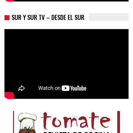
SUR Y SUR TV – DESDE EL SUR