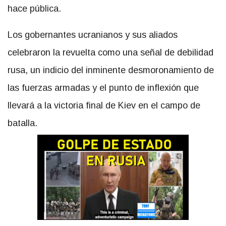
hace pública.
Los gobernantes ucranianos y sus aliados
celebraron la revuelta como una señal de debilidad
rusa, un indicio del inminente desmoronamiento de
las fuerzas armadas y el punto de inflexión que
llevará a la victoria final de Kiev en el campo de
batalla.