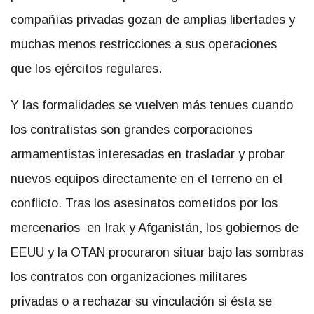
compañías privadas gozan de amplias libertades y
muchas menos restricciones a sus operaciones
que los ejércitos regulares.
Y las formalidades se vuelven más tenues cuando
los contratistas son grandes corporaciones
armamentistas interesadas en trasladar y probar
nuevos equipos directamente en el terreno en el
conflicto. Tras los asesinatos cometidos por los
mercenarios en Irak y Afganistán, los gobiernos de
EEUU y la OTAN procuraron situar bajo las sombras
los contratos con organizaciones militares
privadas o a rechazar su vinculación si ésta se