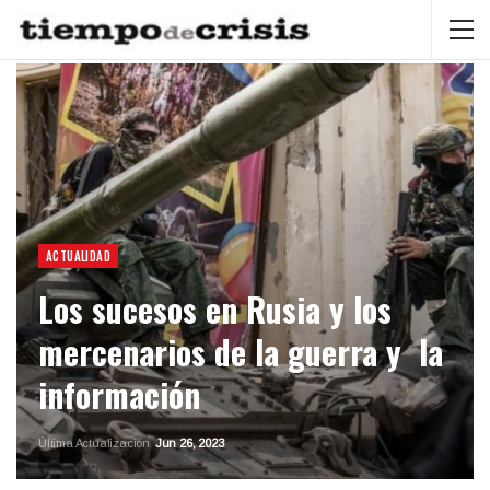
ACTUALIDAD
Los sucesos en Rusia y los
mercenarios de la guerra y la
información
Última Actualización
Jun 26, 2023