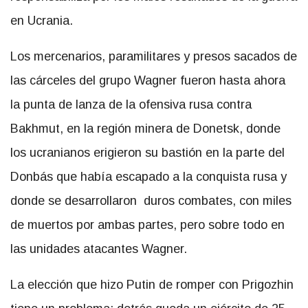
en Ucrania.
Los mercenarios, paramilitares y presos sacados de
las cárceles del grupo Wagner fueron hasta ahora
la punta de lanza de la ofensiva rusa contra
Bakhmut, en la región minera de Donetsk, donde
los ucranianos erigieron su bastión en la parte del
Donbás que había escapado a la conquista rusa y
donde se desarrollaron duros combates, con miles
de muertos por ambas partes, pero sobre todo en
las unidades atacantes Wagner.
La elección que hizo Putin de romper con Prigozhin