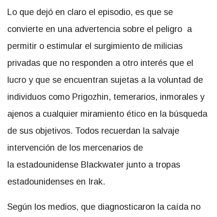
Lo que dejó en claro el episodio, es que se
convierte en una advertencia sobre el peligro a
permitir o estimular el surgimiento de milicias
privadas que no responden a otro interés que el
lucro y que se encuentran sujetas a la voluntad de
individuos como Prigozhin, temerarios, inmorales y
ajenos a cualquier miramiento ético en la búsqueda
de sus objetivos. Todos recuerdan la salvaje
intervención de los mercenarios de
la estadounidense Blackwater junto a tropas
estadounidenses en Irak.
Según los medios, que diagnosticaron la caída no