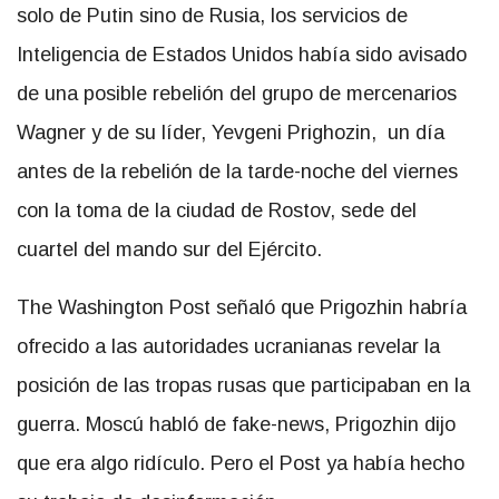
solo de Putin sino de Rusia, los servicios de
Inteligencia de Estados Unidos había sido avisado
de una posible rebelión del grupo de mercenarios
Wagner y de su líder, Yevgeni Prighozin, un día
antes de la rebelión de la tarde-noche del viernes
con la toma de la ciudad de Rostov, sede del
cuartel del mando sur del Ejército.
The Washington Post señaló que Prigozhin habría
ofrecido a las autoridades ucranianas revelar la
posición de las tropas rusas que participaban en la
guerra. Moscú habló de fake-news, Prigozhin dijo
que era algo ridículo. Pero el Post ya había hecho