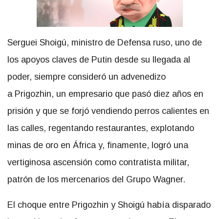
Serguei Shoigú, ministro de Defensa ruso, uno de
los apoyos claves de Putin desde su llegada al
poder, siempre consideró un advenedizo
a Prigozhin, un empresario que pasó diez años en
prisión y que se forjó vendiendo perros calientes en
las calles, regentando restaurantes, explotando
minas de oro en África y, finamente, logró una
vertiginosa ascensión como contratista militar,
patrón de los mercenarios del Grupo Wagner.
El choque entre Prigozhin y Shoigú había disparado