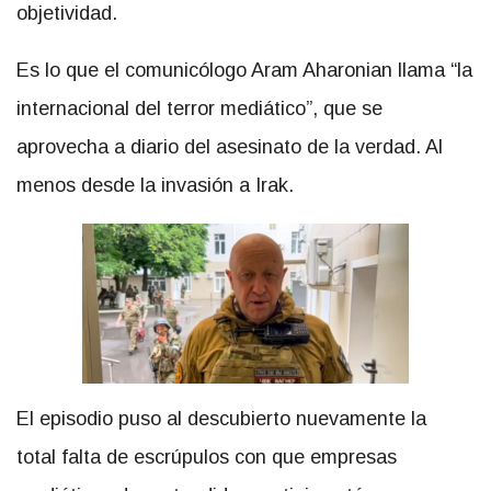
objetividad.
Es lo que el comunicólogo Aram Aharonian llama “la
internacional del terror mediático”, que se
aprovecha a diario del asesinato de la verdad. Al
menos desde la invasión a Irak.
El episodio puso al descubierto nuevamente la
total falta de escrúpulos con que empresas