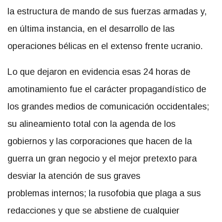
la estructura de mando de sus fuerzas armadas y,
en última instancia, en el desarrollo de las
operaciones bélicas en el extenso frente ucranio.
Lo que dejaron en evidencia esas 24 horas de
amotinamiento fue el carácter propagandístico de
los grandes medios de comunicación occidentales;
su alineamiento total con la agenda de los
gobiernos y las corporaciones que hacen de la
guerra un gran negocio y el mejor pretexto para
desviar la atención de sus graves
problemas internos; la rusofobia que plaga a sus
redacciones y que se abstiene de cualquier