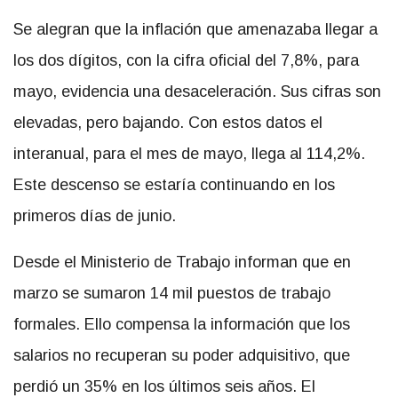
Se alegran que la inflación que amenazaba llegar a
los dos dígitos, con la cifra oficial del 7,8%, para
mayo, evidencia una desaceleración. Sus cifras son
elevadas, pero bajando. Con estos datos el
interanual, para el mes de mayo, llega al 114,2%.
Este descenso se estaría continuando en los
primeros días de junio.
Desde el Ministerio de Trabajo informan que en
marzo se sumaron 14 mil puestos de trabajo
formales. Ello compensa la información que los
salarios no recuperan su poder adquisitivo, que
perdió un 35% en los últimos seis años. El