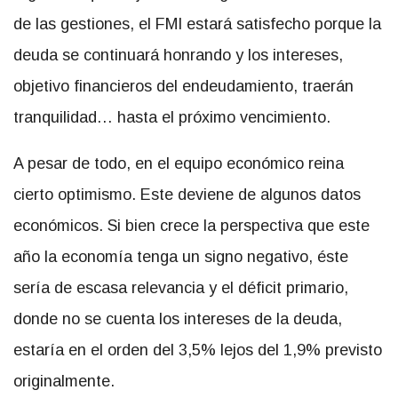
de las gestiones, el FMI estará satisfecho porque la
deuda se continuará honrando y los intereses,
objetivo financieros del endeudamiento, traerán
tranquilidad… hasta el próximo vencimiento.
A pesar de todo, en el equipo económico reina
cierto optimismo. Este deviene de algunos datos
económicos. Si bien crece la perspectiva que este
año la economía tenga un signo negativo, éste
sería de escasa relevancia y el déficit primario,
donde no se cuenta los intereses de la deuda,
estaría en el orden del 3,5% lejos del 1,9% previsto
originalmente.