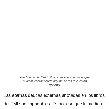
Kirchner en la ONU: Nunca se supo de nadie que
pudiera cobrar deuda alguna de los que están
muertos
Las eternas deudas externas anotadas en los libros
del FMI son impagables. Es por eso que la medida