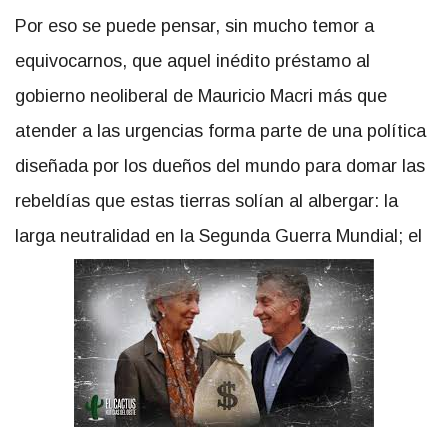
Por eso se puede pensar, sin mucho temor a
equivocarnos, que aquel inédito préstamo al
gobierno neoliberal de Mauricio Macri más que
atender a las urgencias forma parte de una política
diseñada por los dueños del mundo para domar las
rebeldías que estas tierras solían al albergar: la
larga neutralidad en la Segunda Guerra Mundial; el