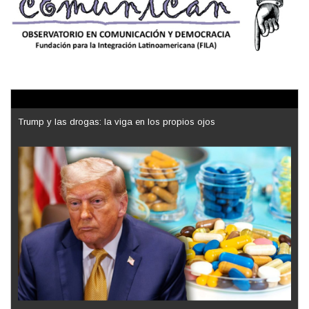
Trump y las drogas: la viga en los propios ojos