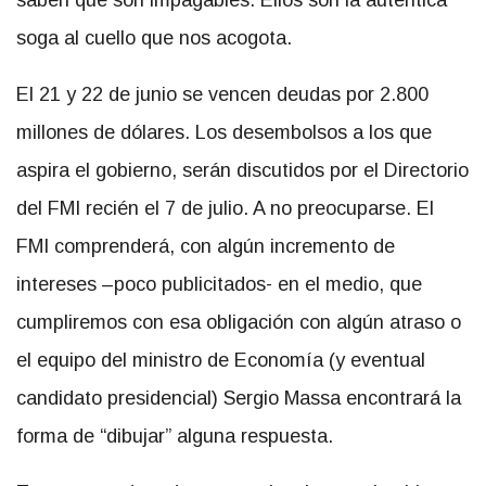
saben que son impagables. Ellos son la auténtica
soga al cuello que nos acogota.
El 21 y 22 de junio se vencen deudas por 2.800
millones de dólares. Los desembolsos a los que
aspira el gobierno, serán discutidos por el Directorio
del FMI recién el 7 de julio. A no preocuparse. El
FMI comprenderá, con algún incremento de
intereses –poco publicitados- en el medio, que
cumpliremos con esa obligación con algún atraso o
el equipo del ministro de Economía (y eventual
candidato presidencial) Sergio Massa encontrará la
forma de “dibujar” alguna respuesta.