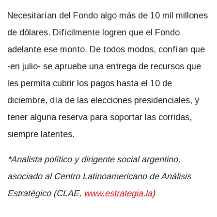
Necesitarían del Fondo algo más de 10 mil millones
de dólares. Difícilmente logren que el Fondo
adelante ese monto. De todos modos, confían que
-en julio- se apruebe una entrega de recursos que
les permita cubrir los pagos hasta el 10 de
diciembre, día de las elecciones presidenciales, y
tener alguna reserva para soportar las corridas,
siempre latentes.
*Analista político y dirigente social argentino,
asociado al Centro Latinoamericano de Análisis
Estratégico (CLAE,
www.estrategia.la
)