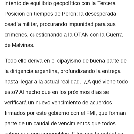
intento de equilibrio geopolítico con la Tercera
Posición en tiempos de Perón; la desesperada
osadía militar, procurando impunidad para sus
crímenes, cuestionando a la OTAN con la Guerra
de Malvinas.
Todo ello deriva en el cipayismo de buena parte de
la dirigencia argentina, profundizando la entrega
hasta llegar a la actual realidad. ¿A qué viene todo
esto? Al hecho que en los próximos días se
verificará un nuevo vencimiento de acuerdos
firmados por este gobierno con el FMI, que forman
parte de un caudal de vencimientos que todos