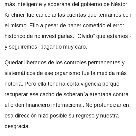
más inteligente y soberana del gobierno de Néstor
Kirchner fue cancelar las cuentas que teníamos con
el mismo. Ello a pesar de haber cometido el error
histórico de no investigarlas. “Olvido” que estamos -
y seguiremos- pagando muy caro.
Quedar liberados de los controles permanentes y
sistemáticos de ese organismo fue la medida más
notoria. Pero ella tendría corta vigencia porque
recuperar ese cacho de soberanía atentaba contra
el orden financiero internacional. No profundizar en
esa dirección hizo posible su regreso y nuestra
desgracia.