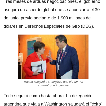
Tras meses de arduas negocioaciones, el gobierno
asegura un acuerdo global que se anunciaría el 30
de junio, previo adelanto de 1.900 millones de
dólares en Derechos Especiales de Giro (DEG).
Massa aseguró a Georgieva que el FMI “no
cumple” con Argentina
Todo seguirá como hasta ahora. La delegación
argentina que viaja a Washington saludará el “éxito”