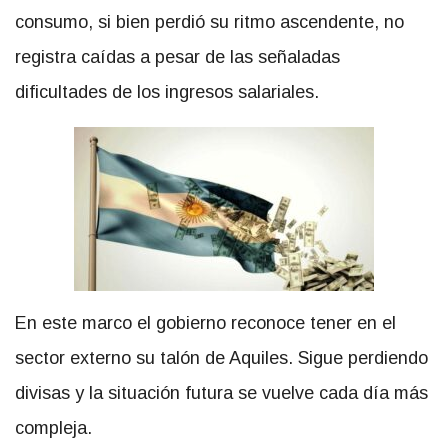
consumo, si bien perdió su ritmo ascendente, no
registra caídas a pesar de las señaladas
dificultades de los ingresos salariales.
En este marco el gobierno reconoce tener en el
sector externo su talón de Aquiles. Sigue perdiendo
divisas y la situación futura se vuelve cada día más
compleja.