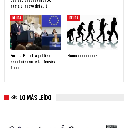
hasta el nuevo default
DEUDA
DEUDA
Europa: Por otra política
Homo economicus
económica ante la ofensiva de
Trump
LO MÁS LEÍDO