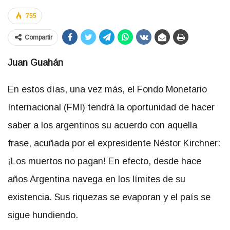
755
Compartir
Juan Guahán
En estos días, una vez más, el Fondo Monetario
Internacional (FMI) tendrá la oportunidad de hacer
saber a los argentinos su acuerdo con aquella
frase, acuñada por el expresidente Néstor Kirchner:
¡Los muertos no pagan! En efecto, desde hace
años Argentina navega en los límites de su
existencia. Sus riquezas se evaporan y el país se
sigue hundiendo.