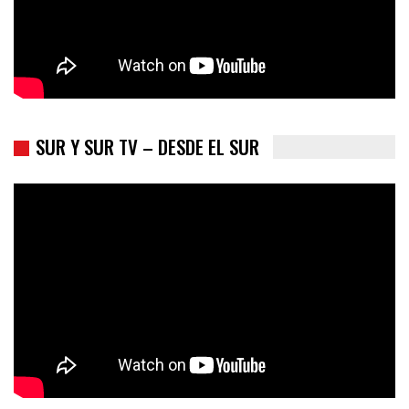
SUR Y SUR TV – DESDE EL SUR