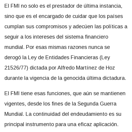
El FMI no solo es el prestador de última instancia,
sino que es el encargado de cuidar que los países
cumplan sus compromisos y adecúen las políticas a
seguir a los intereses del sistema financiero
mundial. Por esas mismas razones nunca se
derogó la Ley de Entidades Financieras (Ley
21526/77) dictada por Alfredo Martínez de Hoz
durante la vigencia de la genocida última dictadura.
El FMI tiene esas funciones, que aún se mantienen
vigentes, desde los fines de la Segunda Guerra
Mundial. La continuidad del endeudamiento es su
principal instrumento para una eficaz aplicación.