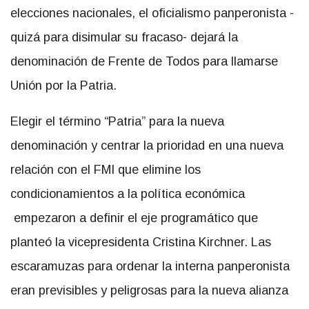
elecciones nacionales, el oficialismo panperonista -
quizá para disimular su fracaso- dejará la
denominación de Frente de Todos para llamarse
Unión por la Patria.
Elegir el término “Patria” para la nueva
denominación y centrar la prioridad en una nueva
relación con el FMI que elimine los
condicionamientos a la política económica
empezaron a definir el eje programático que
planteó la vicepresidenta Cristina Kirchner. Las
escaramuzas para ordenar la interna panperonista
eran previsibles y peligrosas para la nueva alianza