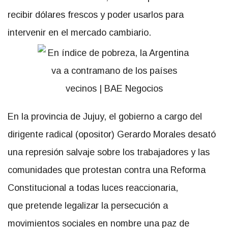
recibir dólares frescos y poder usarlos para
intervenir en el mercado cambiario.
En la provincia de Jujuy, el gobierno a cargo del
dirigente radical (opositor) Gerardo Morales desató
una represión salvaje sobre los trabajadores y las
comunidades que protestan contra una Reforma
Constitucional a todas luces reaccionaria,
que pretende legalizar la persecución a
movimientos sociales en nombre una paz de