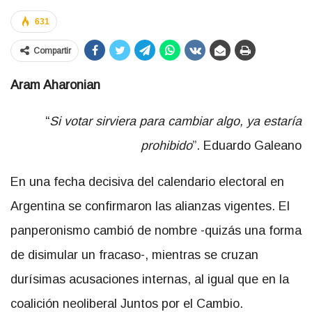
631
Compartir
Aram Aharonian
“
Si votar sirviera para cambiar algo, ya estaría
prohibido
”. Eduardo Galeano
En una fecha decisiva del calendario electoral en
Argentina se confirmaron las alianzas vigentes. El
panperonismo cambió de nombre -quizás una forma
de disimular un fracaso-, mientras se cruzan
durísimas acusaciones internas, al igual que en la
coalición neoliberal Juntos por el Cambio.