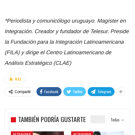
*Periodista y comunicólogo uruguayo. Magíster en
Integración. Creador y fundador de Telesur. Preside
la Fundación para la Integración Latinoamericana
(FILA) y dirige el
Centro Latinoamericano de
Análisis Estratégico (CLAE)
631
Facebook
Twitter
Telegram
Compartir
TAMBIÉN PODRÍA GUSTARTE
Todas
ACTUALIDAD
ACTUALIDAD