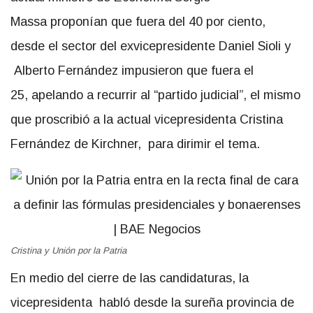
Massa proponían que fuera del 40 por ciento,
desde el sector del exvicepresidente Daniel Sioli y
Alberto Fernández impusieron que fuera el
25, apelando a recurrir al “partido judicial”, el mismo
que proscribió a la actual vicepresidenta Cristina
Fernández de Kirchner, para dirimir el tema.
Cristina y Unión por la Patria
En medio del cierre de las candidaturas, la
vicepresidenta habló desde la sureña provincia de