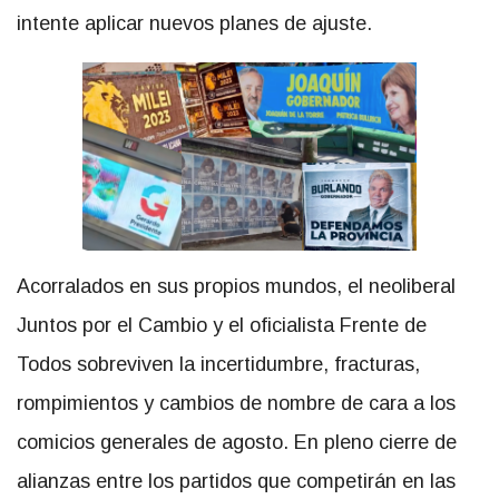
intente aplicar nuevos planes de ajuste.
Acorralados en sus propios mundos, el neoliberal
Juntos por el Cambio y el oficialista Frente de
Todos sobreviven la incertidumbre, fracturas,
rompimientos y cambios de nombre de cara a los
comicios generales de agosto. En pleno cierre de
alianzas entre los partidos que competirán en las