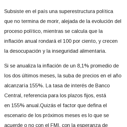
Subsiste en el país una superestructura política
que no termina de morir, alejada de la evolución del
proceso político, mientras se calcula que la
inflación anual rondará el 100 por ciento, y crecen
la desocupación y la inseguridad alimentaria.
Si se anualiza la inflación de un 8,1% promedio de
los dos últimos meses, la suba de precios en el año
alcanzaría 155%. La tasa de interés de Banco
Central, referencia para los plazos fijos, está
en 155% anual.Quizás el factor que defina el
escenario de los próximos meses es lo que se
acuerde o no con el FMI, con la esperanza de