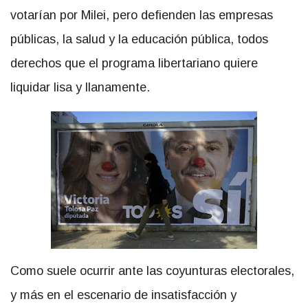
votarían por Milei, pero defienden las empresas
públicas, la salud y la educación pública, todos
derechos que el programa libertariano quiere
liquidar lisa y llanamente.
Como suele ocurrir ante las coyunturas electorales,
y más en el escenario de insatisfacción y