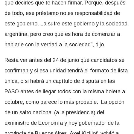
que decirles que te hacen firmar. Porque, después
de todo, ese préstamo no es responsabilidad de
este gobierno. La sufre este gobierno y la sociedad
argentina, pero creo que es hora de comenzar a
hablarle con la verdad a la sociedad”, dijo.
Resta ver antes del 24 de junio qué candidatos se
confirman y si esa unidad tendrá el formato de lista
única, o si habrá un capítulo de disputa en las
PASO antes de llegar todos con la misma boleta a
octubre, como parece lo más probable. La opción
de un salto nacional (a la presidencia) del
exministro de Economía y hoy gobernador de la
provincia de Buenos Aires, Axel Kicillof ,volvió a