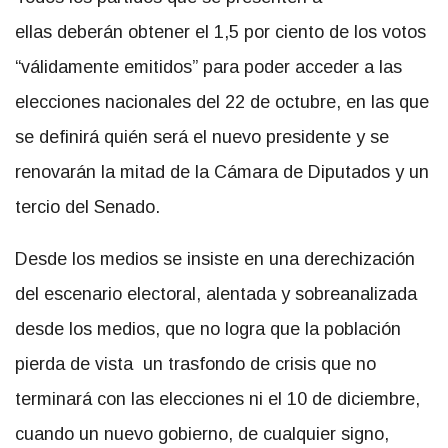
ellas deberán obtener el 1,5 por ciento de los votos
“válidamente emitidos” para poder acceder a las
elecciones nacionales del 22 de octubre, en las que
se definirá quién será el nuevo presidente y se
renovarán la mitad de la Cámara de Diputados y un
tercio del Senado.
Desde los medios se insiste en una derechización
del escenario electoral, alentada y sobreanalizada
desde los medios, que no logra que la población
pierda de vista un trasfondo de crisis que no
terminará con las elecciones ni el 10 de diciembre,
cuando un nuevo gobierno, de cualquier signo,