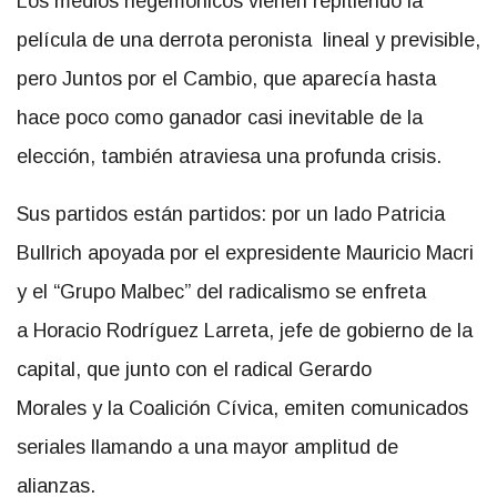
Los medios hegemónicos vienen repitiendo la
película de una derrota peronista lineal y previsible,
pero Juntos por el Cambio, que aparecía hasta
hace poco como ganador casi inevitable de la
elección, también atraviesa una profunda crisis.
Sus partidos están partidos: por un lado Patricia
Bullrich apoyada por el expresidente Mauricio Macri
y el “Grupo Malbec” del radicalismo se enfreta
a Horacio Rodríguez Larreta, jefe de gobierno de la
capital, que junto con el radical Gerardo
Morales y la Coalición Cívica, emiten comunicados
seriales llamando a una mayor amplitud de
alianzas.