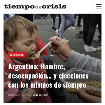
ACTUALIDAD
Argentina: Hambre,
desocupación… y elecciones
con los mismos de siempre
Última Actualización
Jun 19, 2023