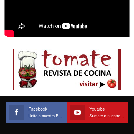
Facebook
Youtube
Unite a nuestro Face
Sumate a nuestro canal