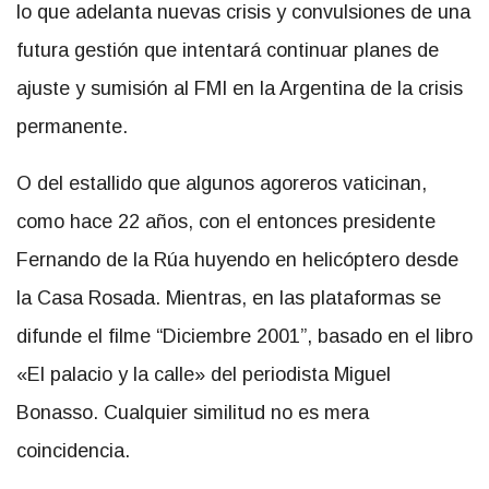
lo que adelanta nuevas crisis y convulsiones de una
futura gestión que intentará continuar planes de
ajuste y sumisión al FMI en la Argentina de la crisis
permanente.
O del estallido que algunos agoreros vaticinan,
como hace 22 años, con el entonces presidente
Fernando de la Rúa huyendo en helicóptero desde
la Casa Rosada. Mientras, en las plataformas se
difunde el filme “Diciembre 2001”, basado en el libro
«El palacio y la calle» del periodista Miguel
Bonasso. Cualquier similitud no es mera
coincidencia.