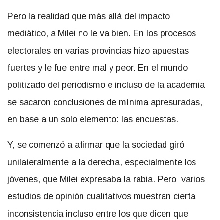
Pero la realidad que más allá del impacto
mediático, a Milei no le va bien. En los procesos
electorales en varias provincias hizo apuestas
fuertes y le fue entre mal y peor. En el mundo
politizado del periodismo e incluso de la academia
se sacaron conclusiones de mínima apresuradas,
en base a un solo elemento: las encuestas.
Y, se comenzó a afirmar que la sociedad giró
unilateralmente a la derecha, especialmente los
jóvenes, que Milei expresaba la rabia. Pero varios
estudios de opinión cualitativos muestran cierta
inconsistencia incluso entre los que dicen que