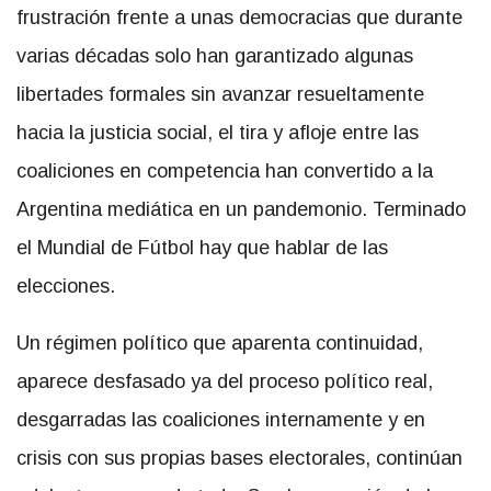
frustración frente a unas democracias que durante
varias décadas solo han garantizado algunas
libertades formales sin avanzar resueltamente
hacia la justicia social, el tira y afloje entre las
coaliciones en competencia han convertido a la
Argentina mediática en un pandemonio. Terminado
el Mundial de Fútbol hay que hablar de las
elecciones.
Un régimen político que aparenta continuidad,
aparece desfasado ya del proceso político real,
desgarradas las coaliciones internamente y en
crisis con sus propias bases electorales, continúan