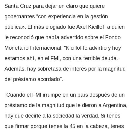
Santa Cruz para dejar en claro que quiere
gobernantes “con experiencia en la gestión
pública». El más elogiado fue Axel Kicillof, a quien
le reconoció que había advertido sobre el Fondo
Monetario Internacional: “Kicillof lo advirtió y hoy
estamos ahí, en el FMI, con una terrible deuda.
Además, hay sobretasa de interés por la magnitud
del préstamo acordado”.
“Cuando el FMI irrumpe en un país después de un
préstamo de la magnitud que le dieron a Argentina,
hay que decirle a la sociedad la verdad. Si tenés
que firmar porque tenes la 45 en la cabeza, tenes