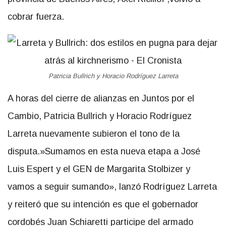
cobrar fuerza.
Patricia Bullrich y Horacio Rodríguez Larreta
A horas del cierre de alianzas en Juntos por el
Cambio, Patricia Bullrich y Horacio Rodríguez
Larreta nuevamente subieron el tono de la
disputa.»Sumamos en esta nueva etapa a José
Luis Espert y el GEN de Margarita Stolbizer y
vamos a seguir sumando», lanzó Rodríguez Larreta
y reiteró que su intención es que el gobernador
cordobés Juan Schiaretti participe del armado