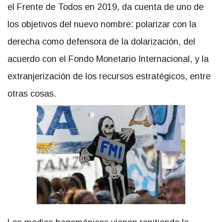
el Frente de Todos en 2019, da cuenta de uno de
los objetivos del nuevo nombre: polarizar con la
derecha como defensora de la dolarización, del
acuerdo con el Fondo Monetario Internacional, y la
extranjerización de los recursos estratégicos, entre
otras cosas.