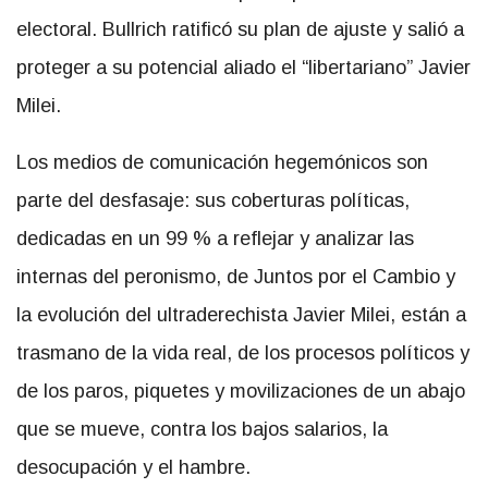
electoral. Bullrich ratificó su plan de ajuste y salió a
proteger a su potencial aliado el “libertariano” Javier
Milei.
Los medios de comunicación hegemónicos son
parte del desfasaje: sus coberturas políticas,
dedicadas en un 99 % a reflejar y analizar las
internas del peronismo, de Juntos por el Cambio y
la evolución del ultraderechista Javier Milei, están a
trasmano de la vida real, de los procesos políticos y
de los paros, piquetes y movilizaciones de un abajo
que se mueve, contra los bajos salarios, la
desocupación y el hambre.