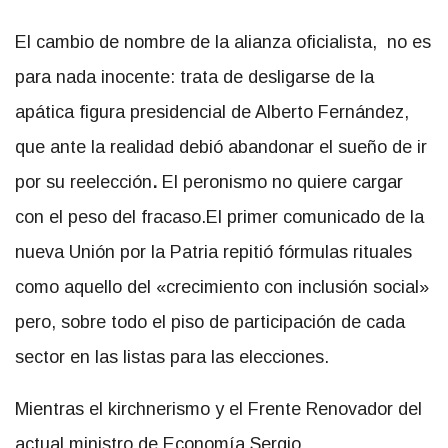
El cambio de nombre de la alianza oficialista, no es
para nada inocente: trata de desligarse de la
apática figura presidencial de Alberto Fernández,
que ante la realidad debió abandonar el sueño de ir
por su reelección
.
El peronismo no quiere cargar
con el peso del fracaso.El primer comunicado de la
nueva Unión por la Patria repitió fórmulas rituales
como aquello del «crecimiento con inclusión social»
pero, sobre todo el piso de participación de cada
sector en las listas para las elecciones.
Mientras el kirchnerismo y el Frente Renovador del
actual ministro de Economía Sergio