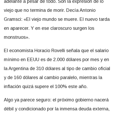
adelante a pesar de todo. Son la expresión de lo
viejo que no termina de morir. Decía Antonio
Gramsci: «El viejo mundo se muere. El nuevo tarda
en aparecer. Y en ese claroscuro surgen los
monstruos».
El economista Horacio Rovelli señala que el salario
mínimo en EEUU es de 2.000 dólares por mes y en
la Argentina de 310 dólares al tipo de cambio oficial
y de 160 dólares al cambio paralelo, mientras la
inflación quizá supere el 100% este año.
Algo ya parece seguro: el próximo gobierno nacerá
débil y condicionado por la inmensa deuda externa,