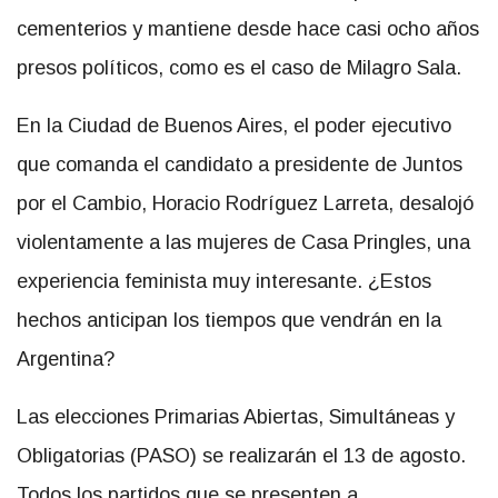
cementerios y mantiene desde hace casi ocho años
presos políticos, como es el caso de Milagro Sala.
En la Ciudad de Buenos Aires, el poder ejecutivo
que comanda el candidato a presidente de Juntos
por el Cambio, Horacio Rodríguez Larreta, desalojó
violentamente a las mujeres de Casa Pringles, una
experiencia feminista muy interesante. ¿Estos
hechos anticipan los tiempos que vendrán en la
Argentina?
Las elecciones Primarias Abiertas, Simultáneas y
Obligatorias (PASO) se realizarán el 13 de agosto.
Todos los partidos que se presenten a