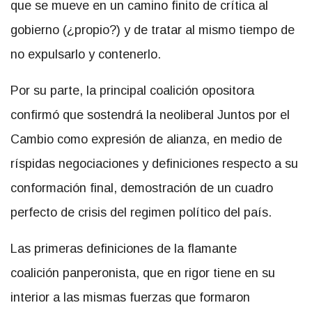
que se mueve en un camino finito de crítica al
gobierno (¿propio?) y de tratar al mismo tiempo de
no expulsarlo y contenerlo.
Por su parte, la principal coalición opositora
confirmó que sostendrá la neoliberal Juntos por el
Cambio como expresión de alianza, en medio de
ríspidas negociaciones y definiciones respecto a su
conformación final, demostración de un cuadro
perfecto de crisis del regimen político del país.
Las primeras definiciones de la flamante
coalición panperonista, que en rigor tiene en su
interior a las mismas fuerzas que formaron