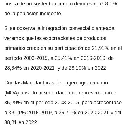
busca de un sustento como lo demuestra el 8,1%
de la población indigente.
Si se observa la integración comercial planteada,
veremos que las exportaciones de productos
primarios crece en su participación de 21,91% en el
período 2003-2015, a 25,41% en 2016-2019, de
28,64% en 2020-2021 y de 28,19% en 2022
Con las Manufacturas de origen agropecuario
(MOA) pasa lo mismo, dado que representaban el
35,29% en el período 2003-2015, para acrecentase
a 38,11% 2016-2019, a 39,71% en 2020-2021 y del
38,81 en 2022