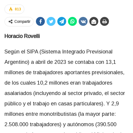
813
Compartir
Horacio Rovelli
Según el SIPA (Sistema Integrado Previsional
Argentino) a abril de 2023 se contaba con 13,1
millones de trabajadores aportantes previsionales,
de los cuales 10,2 millones eran trabajadores
asalariados (incluyendo al sector privado, el sector
público y el trabajo en casas particulares). Y 2,9
millones entre monotributistas (la mayor parte:
2.508.000 trabajadores) y autónomos (390.500