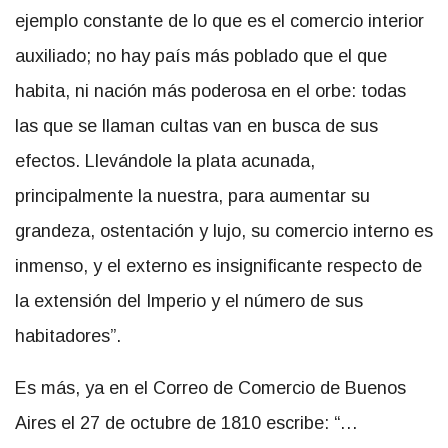
ejemplo constante de lo que es el comercio interior
auxiliado; no hay país más poblado que el que
habita, ni nación más poderosa en el orbe: todas
las que se llaman cultas van en busca de sus
efectos. Llevándole la plata acunada,
principalmente la nuestra, para aumentar su
grandeza, ostentación y lujo, su comercio interno es
inmenso, y el externo es insignificante respecto de
la extensión del Imperio y el número de sus
habitadores”.
Es más, ya en el Correo de Comercio de Buenos
Aires el 27 de octubre de 1810 escribe: “…