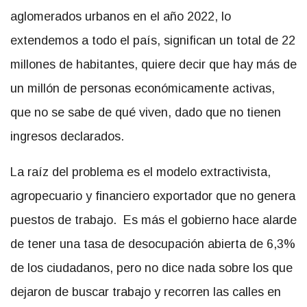
aglomerados urbanos en el año 2022, lo
extendemos a todo el país, significan un total de 22
millones de habitantes, quiere decir que hay más de
un millón de personas económicamente activas,
que no se sabe de qué viven, dado que no tienen
ingresos declarados.
La raíz del problema es el modelo extractivista,
agropecuario y financiero exportador que no genera
puestos de trabajo. Es más el gobierno hace alarde
de tener una tasa de desocupación abierta de 6,3%
de los ciudadanos, pero no dice nada sobre los que
dejaron de buscar trabajo y recorren las calles en