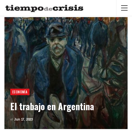
ECONOMÍA
El trabajo en Argentina
el
Jun 17, 2023