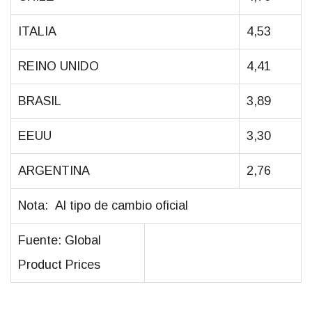
ITALIA
4,53
REINO UNIDO
4,41
BRASIL
3,89
EEUU
3,30
ARGENTINA
2,76
Nota: Al tipo de cambio oficial
Fuente: Global
Product Prices