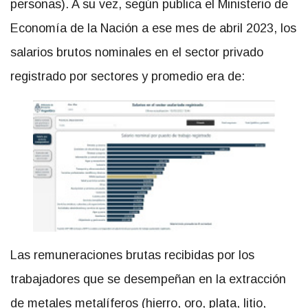
personas). A su vez, según publica el Ministerio de
Economía de la Nación a ese mes de abril 2023, los
salarios brutos nominales en el sector privado
registrado por sectores y promedio era de:
Las remuneraciones brutas recibidas por los
trabajadores que se desempeñan en la extracción
de metales metalíferos (hierro, oro, plata, litio,