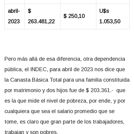
abril-
$
U$s
$ 250,10
2023
263.481,22
1.053,50
Pero más allá de esa diferencia, otra dependencia
pública, el INDEC, para abril de 2023 nos dice que
la Canasta Básica Total para una familia constituida
por matrimonio y dos hijos fue de $ 203.361.- que
es la que mide el nivel de pobreza, por ende, y por
cualquiera que sea el salario promedio que se
tome, es claro que gran parte de los trabajadores,
trabajan y son pobres.