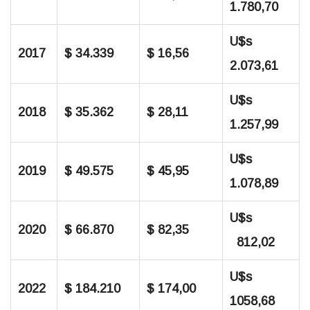
1.780,70
U$s
2017
$ 34.339
$ 16,56
2.073,61
U$s
2018
$ 35.362
$ 28,11
1.257,99
U$s
2019
$ 49.575
$ 45,95
1.078,89
U$s
2020
$ 66.870
$ 82,35
812,02
U$s
2022
$ 184.210
$ 174,00
1058,68