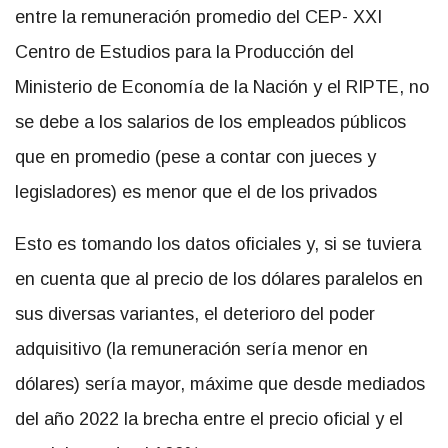
entre la remuneración promedio del CEP- XXI
Centro de Estudios para la Producción del
Ministerio de Economía de la Nación y el RIPTE, no
se debe a los salarios de los empleados públicos
que en promedio (pese a contar con jueces y
legisladores) es menor que el de los privados
Esto es tomando los datos oficiales y, si se tuviera
en cuenta que al precio de los dólares paralelos en
sus diversas variantes, el deterioro del poder
adquisitivo (la remuneración sería menor en
dólares) sería mayor, máxime que desde mediados
del año 2022 la brecha entre el precio oficial y el