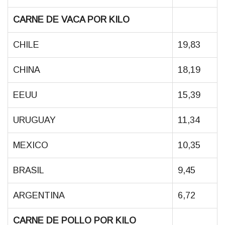
CARNE DE VACA POR KILO
CHILE
19,83
CHINA
18,19
EEUU
15,39
URUGUAY
11,34
MEXICO
10,35
BRASIL
9,45
ARGENTINA
6,72
CARNE DE POLLO POR KILO