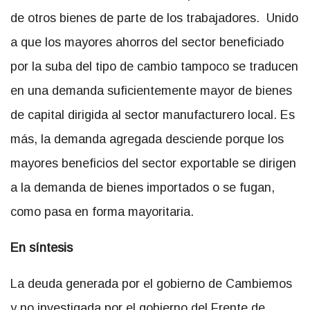
de otros bienes de parte de los trabajadores. Unido
a que los mayores ahorros del sector beneficiado
por la suba del tipo de cambio tampoco se traducen
en una demanda suficientemente mayor de bienes
de capital dirigida al sector manufacturero local. Es
más, la demanda agregada desciende porque los
mayores beneficios del sector exportable se dirigen
a la demanda de bienes importados o se fugan,
como pasa en forma mayoritaria.
En síntesis
La deuda generada por el gobierno de Cambiemos
y no investigada por el gobierno del Frente de