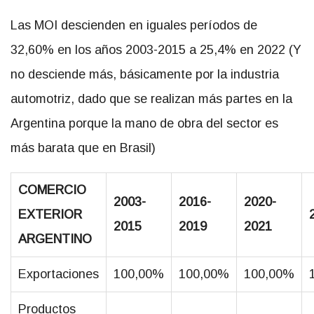
Las MOI descienden en iguales períodos de
32,60% en los años 2003-2015 a 25,4% en 2022 (Y
no desciende más, básicamente por la industria
automotriz, dado que se realizan más partes en la
Argentina porque la mano de obra del sector es
más barata que en Brasil)
COMERCIO
2003-
2016-
2020-
EXTERIOR
2015
2019
2021
ARGENTINO
Exportaciones
100,00%
100,00%
100,00%
Productos