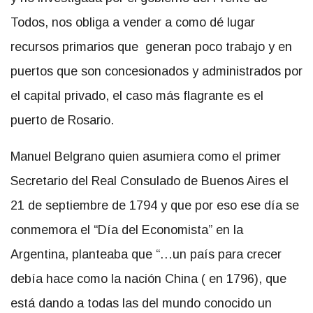
Todos, nos obliga a vender a como dé lugar
recursos primarios que generan poco trabajo y en
puertos que son concesionados y administrados por
el capital privado, el caso más flagrante es el
puerto de Rosario.
Manuel Belgrano quien asumiera como el primer
Secretario del Real Consulado de Buenos Aires el
21 de septiembre de 1794 y que por eso ese día se
conmemora el “Día del Economista” en la
Argentina, planteaba que “…un país para crecer
debía hace como la nación China ( en 1796), que
está dando a todas las del mundo conocido un