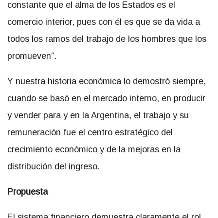
constante que el alma de los Estados es el
comercio interior, pues con él es que se da vida a
todos los ramos del trabajo de los hombres que los
promueven”.
Y nuestra historia económica lo demostró siempre,
cuando se basó en el mercado interno, en producir
y vender para y en la Argentina, el trabajo y su
remuneración fue el centro estratégico del
crecimiento económico y de la mejoras en la
distribución del ingreso.
Propuesta
El sistema financiero demuestra claramente el rol