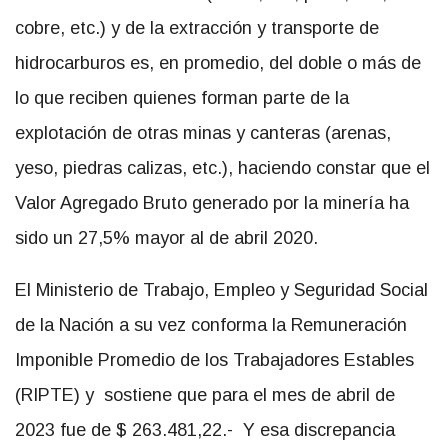
cobre, etc.) y de la extracción y transporte de
hidrocarburos es, en promedio, del doble o más de
lo que reciben quienes forman parte de la
explotación de otras minas y canteras (arenas,
yeso, piedras calizas, etc.), haciendo constar que el
Valor Agregado Bruto generado por la minería ha
sido un 27,5% mayor al de abril 2020.
El Ministerio de Trabajo, Empleo y Seguridad Social
de la Nación a su vez conforma la Remuneración
Imponible Promedio de los Trabajadores Estables
(RIPTE) y sostiene que para el mes de abril de
2023 fue de $ 263.481,22.- Y esa discrepancia