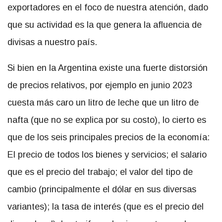
exportadores en el foco de nuestra atención, dado
que su actividad es la que genera la afluencia de
divisas a nuestro país.
Si bien en la Argentina existe una fuerte distorsión
de precios relativos, por ejemplo en junio 2023
cuesta más caro un litro de leche que un litro de
nafta (que no se explica por su costo), lo cierto es
que de los seis principales precios de la economía:
El precio de todos los bienes y servicios; el salario
que es el precio del trabajo; el valor del tipo de
cambio (principalmente el dólar en sus diversas
variantes); la tasa de interés (que es el precio del