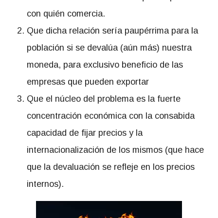
con quién comercia.
Que dicha relación sería paupérrima para la
población si se devalúa (aún más) nuestra
moneda, para exclusivo beneficio de las
empresas que pueden exportar
Que el núcleo del problema es la fuerte
concentración económica con la consabida
capacidad de fijar precios y la
internacionalización de los mismos (que hace
que la devaluación se refleje en los precios
internos).