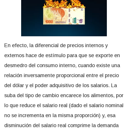
En efecto, la diferencial de precios internos y
externos hace de estímulo para que se exporte en
desmedro del consumo interno, cuando existe una
relación inversamente proporcional entre el precio
del dólar y el poder adquisitivo de los salarios. La
suba del tipo de cambio encarece los alimentos, por
lo que reduce el salario real (dado el salario nominal
no se incrementa en la misma proporción) y, esa
disminución del salario real comprime la demanda