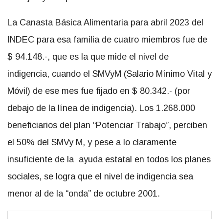
La Canasta Básica Alimentaria para abril 2023 del
INDEC para esa familia de cuatro miembros fue de
$ 94.148.-, que es la que mide el nivel de
indigencia, cuando el SMVyM (Salario Mínimo Vital y
Móvil) de ese mes fue fijado en $ 80.342.- (por
debajo de la línea de indigencia). Los 1.268.000
beneficiarios del plan “Potenciar Trabajo”, perciben
el 50% del SMVy M, y pese a lo claramente
insuficiente de la ayuda estatal en todos los planes
sociales, se logra que el nivel de indigencia sea
menor al de la “onda” de octubre 2001.