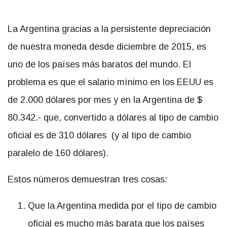
La Argentina gracias a la persistente depreciación
de nuestra moneda desde diciembre de 2015, es
uno de los países más baratos del mundo. El
problema es que el salario mínimo en los EEUU es
de 2.000 dólares por mes y en la Argentina de $
80.342.- que, convertido a dólares al tipo de cambio
oficial es de 310 dólares (y al tipo de cambio
paralelo de 160 dólares).
Estos números demuestran tres cosas:
Que la Argentina medida por el tipo de cambio
oficial es mucho más barata que los países