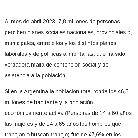
Al mes de abril 2023, 7,8 millones de personas
perciben planes sociales nacionales, provinciales o,
municipales, entre ellos y los distintos planes
laborales y de políticas alimentarias, que ha sido
verdadera malla de contención social y de
asistencia a la población.
Si en la Argentina la población total ronda los 46,5
millones de habitante y la población
económicamente activa (Personas de 14 a 60 años
las mujeres y de 14 a 65 años los hombres que
trabajan o buscan trabajo) fue de 47,6% en los