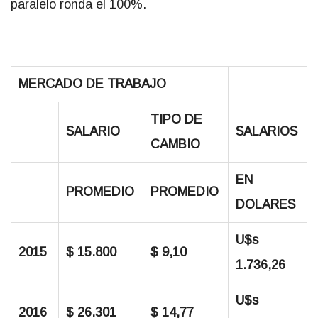
paralelo ronda el 100%.
MERCADO DE TRABAJO
TIPO DE
SALARIO
SALARIOS
CAMBIO
EN
PROMEDIO
PROMEDIO
DOLARES
U$s
2015
$ 15.800
$ 9,10
1.736,26
U$s
2016
$ 26.301
$ 14,77