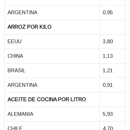
ARGENTINA
0,95
ARROZ POR KILO
EEUU
3,80
CHINA
1,13
BRASIL
1,21
ARGENTINA
0,91
ACEITE DE COCINA POR LITRO
ALEMANIA
5,93
CHILE
4,70