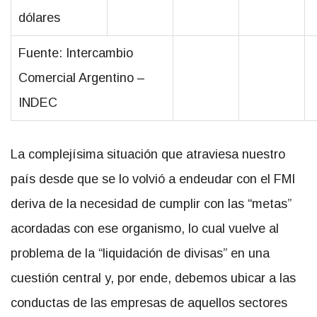
dólares
Fuente: Intercambio
Comercial Argentino –
INDEC
La complejísima situación que atraviesa nuestro
país desde que se lo volvió a endeudar con el FMI
deriva de la necesidad de cumplir con las “metas”
acordadas con ese organismo, lo cual vuelve al
problema de la “liquidación de divisas” en una
cuestión central y, por ende, debemos ubicar a las
conductas de las empresas de aquellos sectores