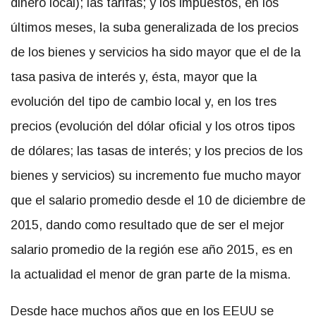
dinero local); las tarifas; y los impuestos, en los
últimos meses, la suba generalizada de los precios
de los bienes y servicios ha sido mayor que el de la
tasa pasiva de interés y, ésta, mayor que la
evolución del tipo de cambio local y, en los tres
precios (evolución del dólar oficial y los otros tipos
de dólares; las tasas de interés; y los precios de los
bienes y servicios) su incremento fue mucho mayor
que el salario promedio desde el 10 de diciembre de
2015, dando como resultado que de ser el mejor
salario promedio de la región ese año 2015, es en
la actualidad el menor de gran parte de la misma.
Desde hace muchos años que en los EEUU se