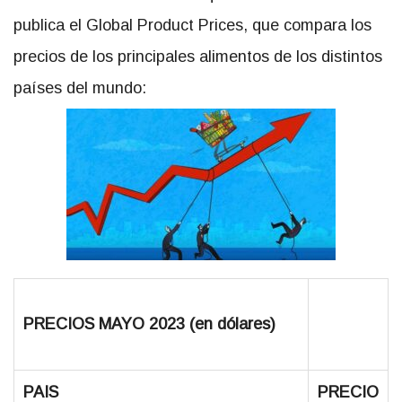
publica el Global Product Prices, que compara los
precios de los principales alimentos de los distintos
países del mundo:
PRECIOS MAYO 2023 (en dólares)
PAIS
PRECIO