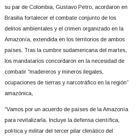
su par de Colombia, Gustavo Petro, acordaron en
Brasilia fortalecer el combate conjunto de los
delitos ambientales y el crimen organizado en la
Amazonía, extendida en los territorios de ambos
países. Tras la cumbre sudamericana del martes,
los mandatarios concordaron en la necesidad de
combatir “madereros y mineros ilegales,
ocupaciones de tierras y narcotráfico en la región”
amazónica,
“Vamos por un acuerdo de países de la Amazonía
para revitalizarla. Incluye la defensa científica,
política y militar del tercer pilar climático del