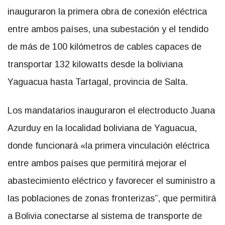
inauguraron la primera obra de conexión eléctrica
entre ambos países, una subestación y el tendido
de más de 100 kilómetros de cables capaces de
transportar 132 kilowatts desde la boliviana
Yaguacua hasta Tartagal, provincia de Salta.
Los mandatarios inauguraron el electroducto Juana
Azurduy en la localidad boliviana de Yaguacua,
donde funcionará «la primera vinculación eléctrica
entre ambos países que permitirá mejorar el
abastecimiento eléctrico y favorecer el suministro a
las poblaciones de zonas fronterizas”, que permitirá
a Bolivia conectarse al sistema de transporte de