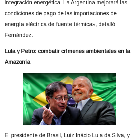
integración energética. La Argentina mejorará las
condiciones de pago de las importaciones de
energía eléctrica de fuente térmica», detalló
Fernández.
Lula y Petro: combatir crímenes ambientales en la
Amazonía
El presidente de Brasil, Luiz Inácio Lula da Silva, y