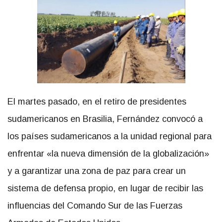
El martes pasado, en el retiro de presidentes
sudamericanos en Brasilia, Fernández convocó a
los países sudamericanos a la unidad regional para
enfrentar «la nueva dimensión de la globalización»
y a garantizar una zona de paz para crear un
sistema de defensa propio, en lugar de recibir las
influencias del Comando Sur de las Fuerzas