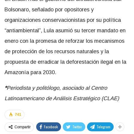
Bolsonaro, señalado por opositores y
organizaciones conservacionistas por su política
“antiambiental”, Lula asumió su tercer mandato en
enero con la promesa de reforzar los mecanismos
de protección de los recursos naturales y la
propuesta de erradicar la deforestación ilegal en la
Amazonía para 2030.
*
Periodista y politólogo, asociado al Centro
Latinoamericano de Análisis Estratégico (CLAE)
741
Facebook
Twitter
Telegram
Compartir