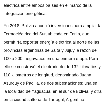
eléctrica entre ambos países en el marco de la
integración energética.
En 2018, Bolivia anunció inversiones para ampliar la
Termoeléctrica del Sur, ubicada en Tarija, que
permitiría exportar energía eléctrica al norte de las
provincias argentinas de Salta y Jujuy, a razón de
100 a 200 megavatios en una primera etapa. Para
ello se construyó el electroducto de 132 kilovatios y
110 kilómetros de longitud, denominado Juana
Azurduy de Padilla, de dos subestaciones: una en
la localidad de Yaguacua, en el sur de Bolivia, y otra
en la ciudad salteña de Tartagal, Argentina.