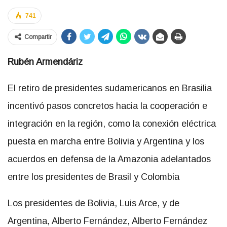
741
Compartir
Rubén Armendáriz
El retiro de presidentes sudamericanos en Brasilia
incentivó pasos concretos hacia la cooperación e
integración en la región, como la conexión eléctrica
puesta en marcha entre Bolivia y Argentina y los
acuerdos en defensa de la Amazonia adelantados
entre los presidentes de Brasil y Colombia
Los presidentes de Bolivia, Luis Arce, y de
Argentina, Alberto Fernández, Alberto Fernández