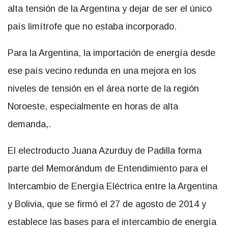
alta tensión de la Argentina y dejar de ser el único
país limítrofe que no estaba incorporado.
Para la Argentina, la importación de energía desde
ese país vecino redunda en una mejora en los
niveles de tensión en el área norte de la región
Noroeste, especialmente en horas de alta
demanda,.
El electroducto Juana Azurduy de Padilla forma
parte del Memorándum de Entendimiento para el
Intercambio de Energía Eléctrica entre la Argentina
y Bolivia, que se firmó el 27 de agosto de 2014 y
establece las bases para el intercambio de energía