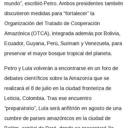
mundo”, escribió Petro. Ambos presidentes también
discutieron medidas para “fortalecer” la
Organización del Tratado de Cooperación
Amazónica (OTCA), integrada además por Bolivia,
Ecuador, Guyana, Perú, Surinam y Venezuela, para
preservar el mayor bosque tropical del planeta.
Petro y Lula volverán a encontrarse en un foro de
debates científicos sobre la Amazonía que se
realizará el 8 de julio en la ciudad fronteriza de
Leticia, Colombia. Tras ese encuentro
“preparatorio”, Lula será anfitrión en agosto de una
cumbre de países amazónicos en la ciudad de