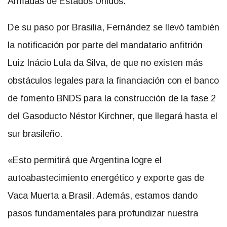
Armadas de Estados Unidos.
De su paso por Brasilia, Fernández se llevó también
la notificación por parte del mandatario anfitrión
Luiz Inácio Lula da Silva, de que no existen más
obstáculos legales para la financiación con el banco
de fomento BNDS para la construcción de la fase 2
del Gasoducto Néstor Kirchner, que llegará hasta el
sur brasileño.
«Esto permitirá que Argentina logre el
autoabastecimiento energético y exporte gas de
Vaca Muerta a Brasil. Además, estamos dando
pasos fundamentales para profundizar nuestra