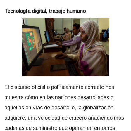
Tecnología digital, trabajo humano
El discurso oficial o políticamente correcto nos
muestra cómo en las naciones desarrolladas o
aquellas en vías de desarrollo, la globalización
adquiere, una velocidad de crucero añadiendo más
cadenas de suministro que operan en entornos