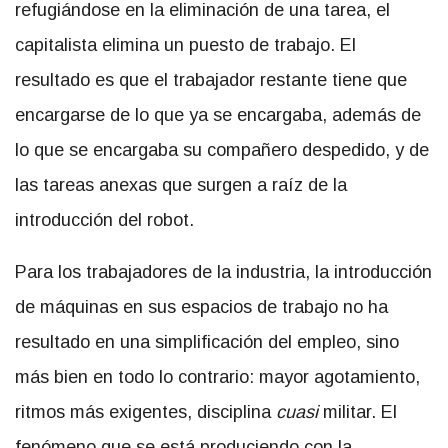
refugiándose en la eliminación de una tarea, el
capitalista elimina un puesto de trabajo. El
resultado es que el trabajador restante tiene que
encargarse de lo que ya se encargaba, además de
lo que se encargaba su compañero despedido, y de
las tareas anexas que surgen a raíz de la
introducción del robot.
Para los trabajadores de la industria, la introducción
de máquinas en sus espacios de trabajo no ha
resultado en una simplificación del empleo, sino
más bien en todo lo contrario: mayor agotamiento,
ritmos más exigentes, disciplina
cuasi
militar. El
fenómeno que se está produciendo con la