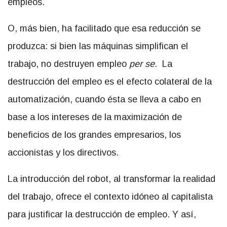
empleos.
O, más bien, ha facilitado que esa reducción se
produzca: si bien las máquinas simplifican el
trabajo, no destruyen empleo
per se
. La
destrucción del empleo es el efecto colateral de la
automatización, cuando ésta se lleva a cabo en
base a los intereses de la maximización de
beneficios de los grandes empresarios, los
accionistas y los directivos.
La introducción del robot, al transformar la realidad
del trabajo, ofrece el contexto idóneo al capitalista
para justificar la destrucción de empleo. Y así,