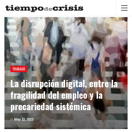
TRABAJO
La disrupción digital, entre la
fragilidad del empleo y la
precariedad sistémica
el
May 12, 2023