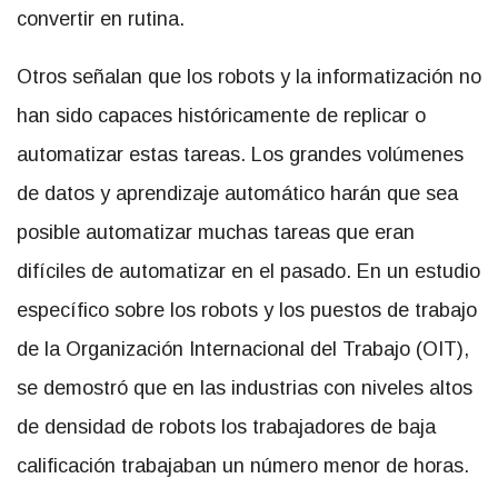
convertir en rutina.
Otros señalan que los robots y la informatización no
han sido capaces históricamente de replicar o
automatizar estas tareas. Los grandes volúmenes
de datos y aprendizaje automático harán que sea
posible automatizar muchas tareas que eran
difíciles de automatizar en el pasado. En un estudio
específico sobre los robots y los puestos de trabajo
de la Organización Internacional del Trabajo (OIT),
se demostró que en las industrias con niveles altos
de densidad de robots los trabajadores de baja
calificación trabajaban un número menor de horas.