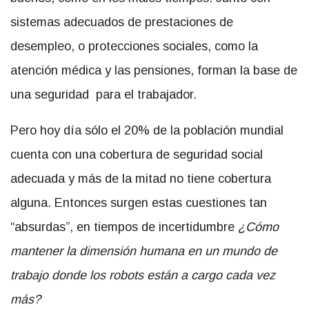
sistemas adecuados de prestaciones de
desempleo, o protecciones sociales, como la
atención médica y las pensiones, forman la base de
una seguridad para el trabajador.
Pero hoy día sólo el 20% de la población mundial
cuenta con una cobertura de seguridad social
adecuada y más de la mitad no tiene cobertura
alguna. Entonces surgen estas cuestiones tan
“absurdas”, en tiempos de incertidumbre
¿Cómo
mantener la dimensión humana en un mundo de
trabajo donde los robots están a cargo cada vez
más?