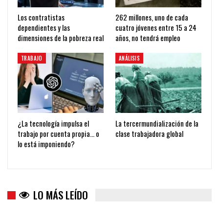
Los contratistas
262 millones, uno de cada
dependientes y las
cuatro jóvenes entre 15 a 24
dimensiones de la pobreza real
años, no tendrá empleo
TRABAJO
ANÁLISIS
¿La tecnología impulsa el
La tercermundialización de la
trabajo por cuenta propia… o
clase trabajadora global
lo está imponiendo?
LO MÁS LEÍDO