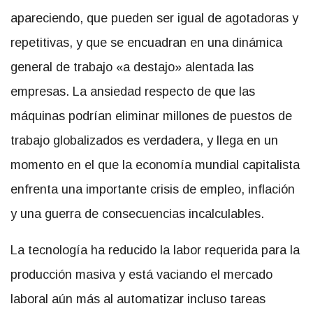
apareciendo, que pueden ser igual de agotadoras y
repetitivas, y que se encuadran en una dinámica
general de trabajo «a destajo» alentada las
empresas. La ansiedad respecto de que las
máquinas podrían eliminar millones de puestos de
trabajo globalizados es verdadera, y llega en un
momento en el que la economía mundial capitalista
enfrenta una importante crisis de empleo, inflación
y una guerra de consecuencias incalculables.
La tecnología ha reducido la labor requerida para la
producción masiva y está vaciando el mercado
laboral aún más al automatizar incluso tareas