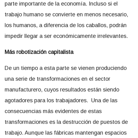
parte importante de la economía. Incluso si el
trabajo humano se convierte en menos necesario,
los humanos, a diferencia de los caballos, podrán
impedir llegar a ser económicamente irrelevantes.
Más robotización capitalista
De un tiempo a esta parte se vienen produciendo
una serie de transformaciones en el sector
manufacturero, cuyos resultados están siendo
agotadores para los trabajadores. Una de las
consecuencias más evidentes de estas
transformaciones es la destrucción de puestos de
trabajo. Aunque las fábricas mantengan espacios