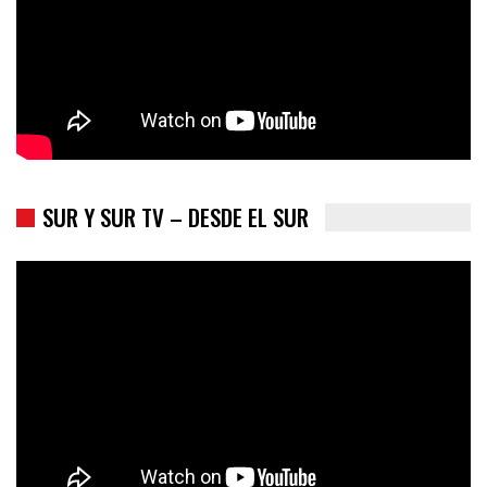
SUR Y SUR TV – DESDE EL SUR