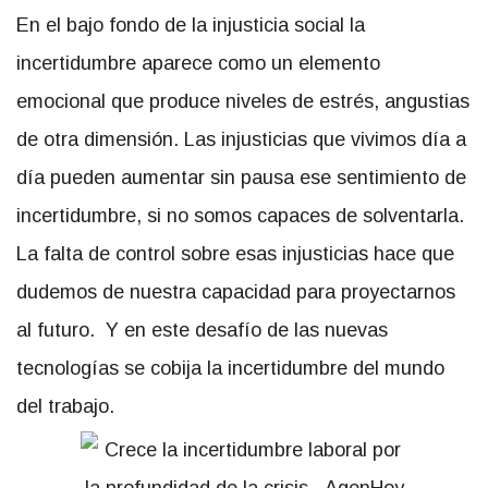
En el bajo fondo de la injusticia social la
incertidumbre aparece como un elemento
emocional que produce niveles de estrés, angustias
de otra dimensión. Las injusticias que vivimos día a
día pueden aumentar sin pausa ese sentimiento de
incertidumbre, si no somos capaces de solventarla.
La falta de control sobre esas injusticias hace que
dudemos de nuestra capacidad para proyectarnos
al futuro. Y en este desafío de las nuevas
tecnologías se cobija la incertidumbre del mundo
del trabajo.