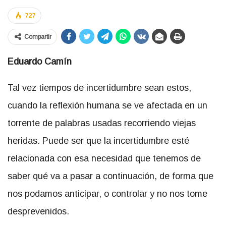
727
Compartir
Eduardo Camín
Tal vez tiempos de incertidumbre sean estos,
cuando la reflexión humana se ve afectada en un
torrente de palabras usadas recorriendo viejas
heridas. Puede ser que la incertidumbre esté
relacionada con esa necesidad que tenemos de
saber qué va a pasar a continuación, de forma que
nos podamos anticipar, o controlar y no nos tome
desprevenidos.