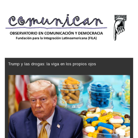
Trump y las drogas: la viga en los propios ojos