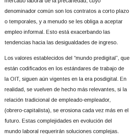
mercado laboral de la precariedad, cuyo
denominador común son los contratos a corto plazo
o temporales, y a menudo se les obliga a aceptar
empleo informal. Esto está exacerbando las
tendencias hacia las desigualdades de ingreso.
Los valores establecidos del “mundo predigital”, que
están codificados en los estándares de trabajo de
la OIT, siguen aún vigentes en la era posdigital. En
realidad, se vuelven de hecho más relevantes, si la
relación tradicional de empleado-empleador,
(obrero-capitalista), se erosiona cada vez más en el
futuro. Estas complejidades en evolución del
mundo laboral requerirán soluciones complejas.