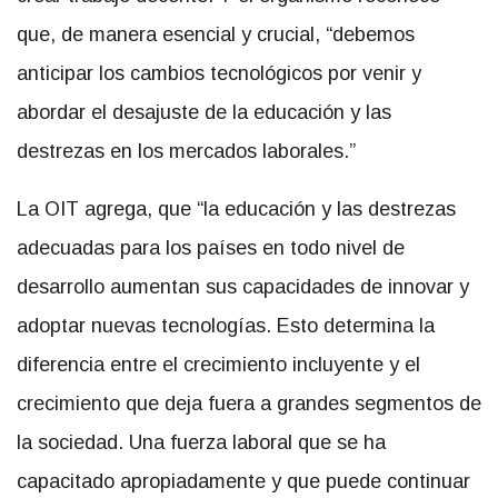
que, de manera esencial y crucial, “debemos
anticipar los cambios tecnológicos por venir y
abordar el desajuste de la educación y las
destrezas en los mercados laborales.”
La OIT agrega, que “la educación y las destrezas
adecuadas para los países en todo nivel de
desarrollo aumentan sus capacidades de innovar y
adoptar nuevas tecnologías. Esto determina la
diferencia entre el crecimiento incluyente y el
crecimiento que deja fuera a grandes segmentos de
la sociedad. Una fuerza laboral que se ha
capacitado apropiadamente y que puede continuar