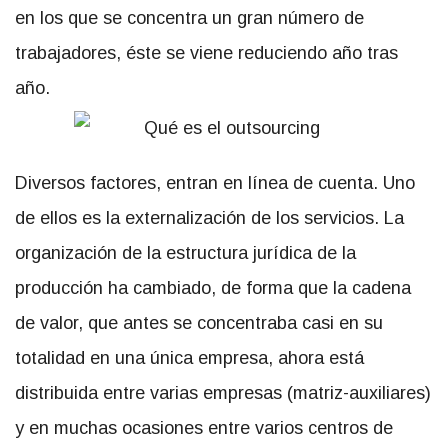
en los que se concentra un gran número de
trabajadores, éste se viene reduciendo año tras
año.
Diversos factores, entran en línea de cuenta. Uno
de ellos es la externalización de los servicios. La
organización de la estructura jurídica de la
producción ha cambiado, de forma que la cadena
de valor, que antes se concentraba casi en su
totalidad en una única empresa, ahora está
distribuida entre varias empresas (matriz-auxiliares)
y en muchas ocasiones entre varios centros de