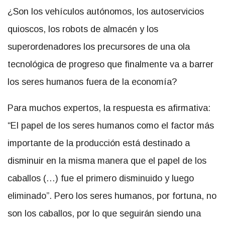
¿Son los vehículos autónomos, los autoservicios
quioscos, los robots de almacén y los
superordenadores los precursores de una ola
tecnológica de progreso que finalmente va a barrer
los seres humanos fuera de la economía?
Para muchos expertos, la respuesta es afirmativa:
“El papel de los seres humanos como el factor más
importante de la producción está destinado a
disminuir en la misma manera que el papel de los
caballos (…) fue el primero disminuido y luego
eliminado”. Pero los seres humanos, por fortuna, no
son los caballos, por lo que seguirán siendo una