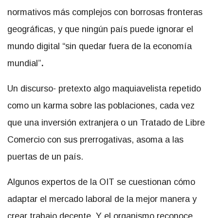
normativos más complejos con borrosas fronteras
geográficas, y que ningún país puede ignorar el
mundo digital “sin quedar fuera de la economía
mundial”
.
Un discurso- pretexto algo maquiavelista repetido
como un karma sobre las poblaciones, cada vez
que una inversión extranjera o un Tratado de Libre
Comercio con sus prerrogativas, asoma a las
puertas de un país.
Algunos expertos de la OIT se cuestionan cómo
adaptar el mercado laboral de la mejor manera y
crear trabajo decente. Y el organismo reconoce