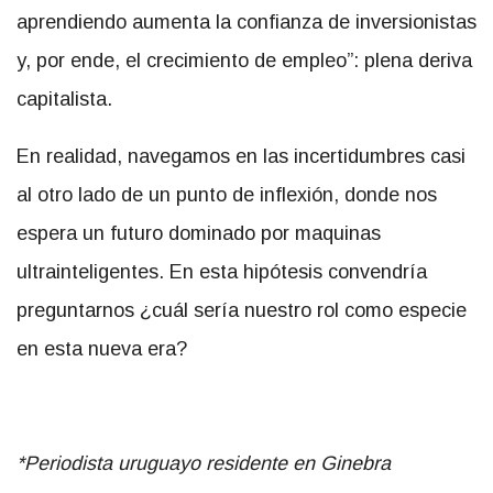
aprendiendo aumenta la confianza de inversionistas
y, por ende, el crecimiento de empleo”: plena deriva
capitalista.
En realidad, navegamos en las incertidumbres casi
al otro lado de un punto de inflexión, donde nos
espera un futuro dominado por maquinas
ultrainteligentes. En esta hipótesis convendría
preguntarnos ¿cuál sería nuestro rol como especie
en esta nueva era?
*Periodista uruguayo residente en Ginebra