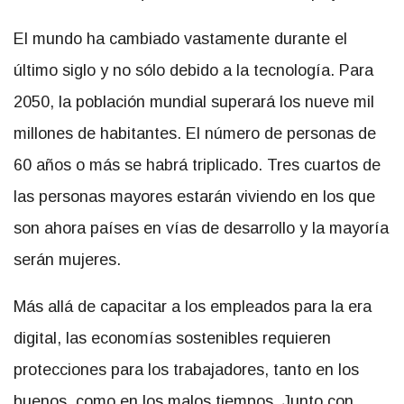
El mundo ha cambiado vastamente durante el
último siglo y no sólo debido a la tecnología. Para
2050, la población mundial superará los nueve mil
millones de habitantes. El número de personas de
60 años o más se habrá triplicado. Tres cuartos de
las personas mayores estarán viviendo en los que
son ahora países en vías de desarrollo y la mayoría
serán mujeres.
Más allá de capacitar a los empleados para la era
digital, las economías sostenibles requieren
protecciones para los trabajadores, tanto en los
buenos, como en los malos tiempos. Junto con