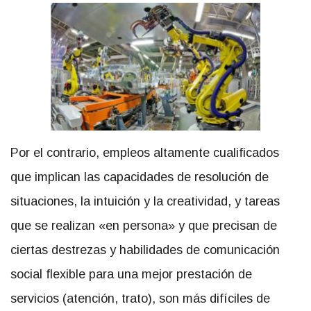
Por el contrario, empleos altamente cualificados
que implican las capacidades de resolución de
situaciones, la intuición y la creatividad, y tareas
que se realizan «en persona» y que precisan de
ciertas destrezas y habilidades de comunicación
social flexible para una mejor prestación de
servicios (atención, trato), son más difíciles de