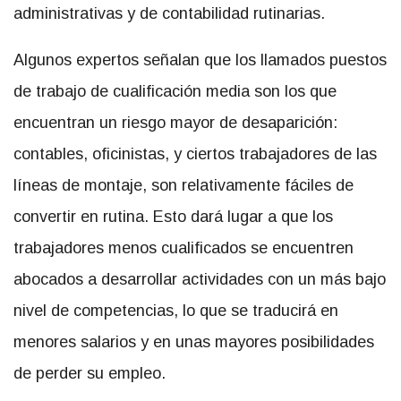
administrativas y de contabilidad rutinarias.
Algunos expertos señalan que los llamados puestos
de trabajo de cualificación media son los que
encuentran un riesgo mayor de desaparición:
contables, oficinistas, y ciertos trabajadores de las
líneas de montaje, son relativamente fáciles de
convertir en rutina. Esto dará lugar a que los
trabajadores menos cualificados se encuentren
abocados a desarrollar actividades con un más bajo
nivel de competencias, lo que se traducirá en
menores salarios y en unas mayores posibilidades
de perder su empleo.