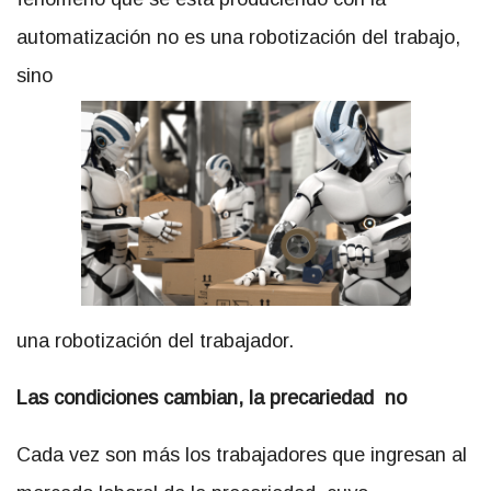
automatización no es una robotización del trabajo,
sino
una robotización del trabajador.
Las condiciones cambian, la precariedad no
Cada vez son más los trabajadores que ingresan al