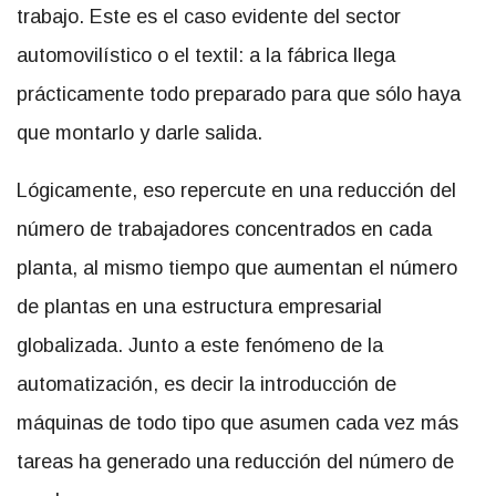
trabajo. Este es el caso evidente del sector
automovilístico o el textil: a la fábrica llega
prácticamente todo preparado para que sólo haya
que montarlo y darle salida.
Lógicamente, eso repercute en una reducción del
número de trabajadores concentrados en cada
planta, al mismo tiempo que aumentan el número
de plantas en una estructura empresarial
globalizada. Junto a este fenómeno de la
automatización, es decir la introducción de
máquinas de todo tipo que asumen cada vez más
tareas ha generado una reducción del número de