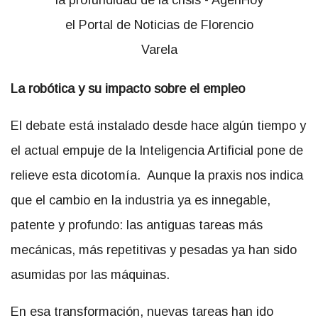
La robótica y su impacto sobre el empleo
El debate está instalado desde hace algún tiempo y
el actual empuje de la Inteligencia Artificial pone de
relieve esta dicotomía. Aunque la praxis nos indica
que el cambio en la industria ya es innegable,
patente y profundo: las antiguas tareas más
mecánicas, más repetitivas y pesadas ya han sido
asumidas por las máquinas.
En esa transformación, nuevas tareas han ido