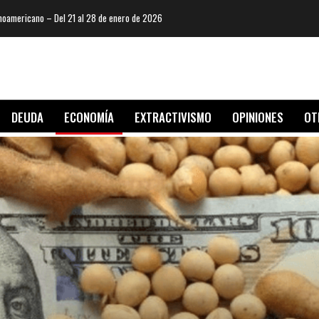
oamericano – Del 21 al 28 de enero de 2026
DEUDA
ECONOMÍA
EXTRACTIVISMO
OPINIONES
OT