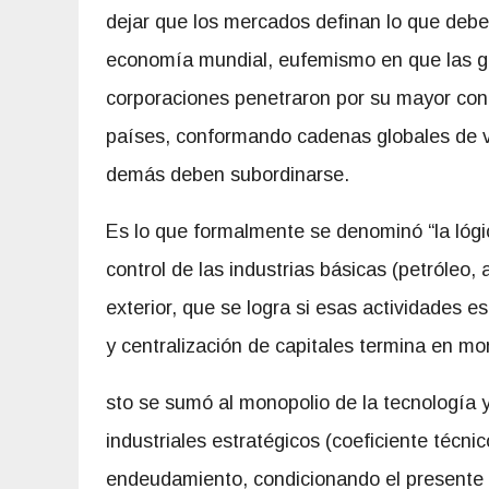
dejar que los mercados definan lo que debe 
economía mundial, eufemismo en que las 
corporaciones penetraron por su mayor con
países, conformando cadenas globales de va
demás deben subordinarse.
Es lo que formalmente se denominó “la lógic
control de las industrias básicas (petróleo,
exterior, que se logra si esas actividades 
y centralización de capitales termina en mo
sto se sumó al monopolio de la tecnología 
industriales estratégicos (coeficiente técnic
endeudamiento, condicionando el presente y 