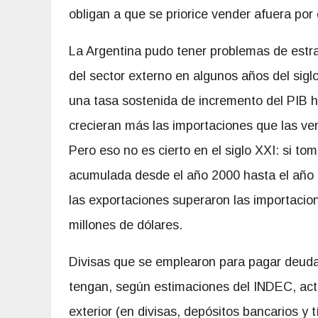
obligan a que se priorice vender afuera por
La Argentina pudo tener problemas de estr
del sector externo en algunos años del sigl
una tasa sostenida de incremento del PIB h
crecieran más las importaciones que las vent
Pero eso no es cierto en el siglo XXI: si t
acumulada desde el año 2000 hasta el año 
las exportaciones superaron las importacio
millones de dólares.
Divisas que se emplearon para pagar deuda 
tengan, según estimaciones del INDEC, acti
exterior (en divisas, depósitos bancarios y 