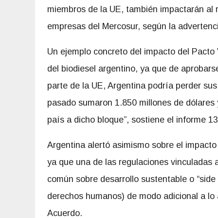
miembros de la UE, también impactarán al 
empresas del Mercosur, según la advertenc
Un ejemplo concreto del impacto del Pacto 
del biodiesel argentino, ya que de aprobars
parte de la UE, Argentina podría perder sus
pasado sumaron 1.850 millones de dólares y
país a dicho bloque”, sostiene el informe 13
Argentina alertó asimismo sobre el impacto
ya que una de las regulaciones vinculadas 
común sobre desarrollo sustentable o “side 
derechos humanos) de modo adicional a lo a
Acuerdo.