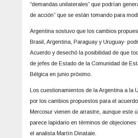
“demandas unilaterales” que podrían genera
de acción” que se están tomando para modif
Argentina sostuvo que los cambios propues
Brasil, Argentina, Paraguay y Uruguay- pod
Acuerdo y desechó la posibilidad de que to
de jefes de Estado de la Comunidad de Est
Bélgica en junio próximo.
Los cuestionamientos de la Argentina a la
por los cambios propuestos para el acuerdo
Mercosur vienen de arrastre, aunque este ú
parece lapidario en términos de objeciones 
el analista Martín Dinatale.