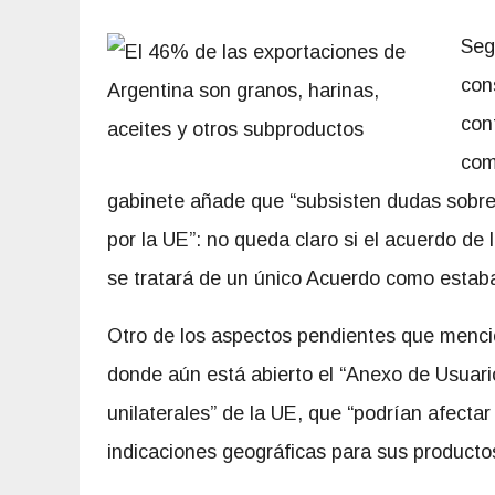
Seg
con
con
com
gabinete añade que “subsisten dudas sobre 
por la UE”: no queda claro si el acuerdo de
se tratará de un único Acuerdo como estaba 
Otro de los aspectos pendientes que mencion
donde aún está abierto el “Anexo de Usuario
unilaterales” de la UE, que “podrían afecta
indicaciones geográficas para sus producto