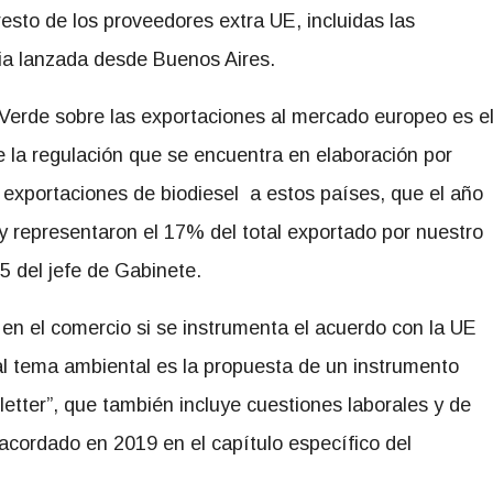
resto de los proveedores extra UE
,
incluidas las
ia lanzada desde Buenos Aires.
Verde sobre las exportaciones al mercado europeo es e
e la regulación que se encuentra en elaboración por
 exportaciones de biodiesel a estos países, que el año
 representaron el 17% del total exportado por nuestro
5 del jefe de Gabinete.
 en el comercio si se instrumenta el acuerdo con la UE
al tema ambiental es la propuesta de un instrumento
letter”, que también incluye cuestiones laborales y de
cordado en 2019 en el capítulo específico del