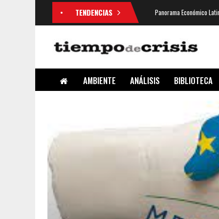
TENDENCIAS
Panorama Económico Latin
AMBIENTE
ANÁLISIS
BIBLIOTECA