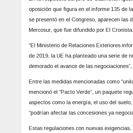
oposición que figura en el informe 135 de 
se presentó en el Congreso, aparecen las d
Mercosur, que fue difundido por El Cronista
“El Ministerio de Relaciones Exteriores info
de 2019, la UE ha planteado una serie de 
demorado el avance de las negociaciones”, 
Entre las medidas mencionadas como “unila
mencionó el “Pacto Verde”, un paquete regu
aspectos como la energía, el uso del suelo, 
“podrían afectar las concesiones ya negoci
Estas regulaciones con nuevas exigencias, 