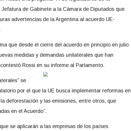
la Jefatura de Gabinete a la Cámara de Diputados que
uras advertencias de la Argentina al acuerdo UE-
.
rma que desde el cierre del acuerdo en principio en julio
nuevas medidas y demandas unilaterales que han
contestó Rossi en su informe al Parlamento.
terales” se
latorio por el que la UE busca implementar reformas en
la deforestación y las emisiones, entre otros, que
adas en el Acuerdo”.
que se aplicarán a las empresas de los países