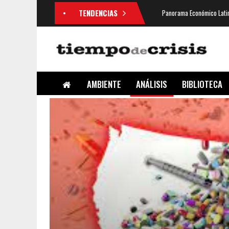
TENDENCIAS
Panorama Económico Latin
AMBIENTE
ANÁLISIS
BIBLIOTECA