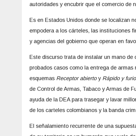
autoridades y encubrir que el comercio de 
Es en Estados Unidos donde se localizan no
empodera a los cárteles, las instituciones f
y agencias del gobierno que operan en favo
Este discurso trata de instalar un mano de 
probados casos como la entrega de armas 
esquemas
Receptor abierto
y
Rápido y furi
de Control de Armas, Tabaco y Armas de Fu
ayuda de la DEA para trasegar y lavar millo
de los carteles colombianos y la banda cri
El señalamiento recurrente de una supuesta