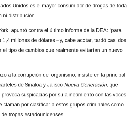
Estados Unidos es el mayor consumidor de drogas de toda
ni distribución.
York, apuntó contra el último informe de la DEA: “para
 1,4 millones de dólares –y, cabe acotar, tardó casi dos
 el tipo de cambios que realmente evitarían un nuevo
o a la corrupción del organismo, insiste en la principal
árteles de Sinaloa y Jalisco
Nueva Generación,
que
provoca suspicacias por su alineamiento con las voces
 claman por clasificar a estos grupos criminales como
ío de tropas estadounidenses.