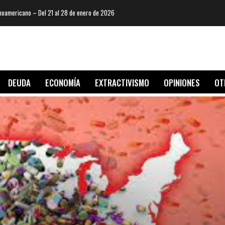
oamericano – Del 21 al 28 de enero de 2026
DEUDA
ECONOMÍA
EXTRACTIVISMO
OPINIONES
OT