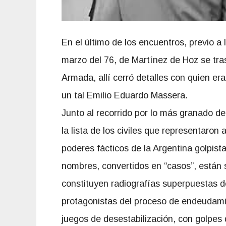
En el último de los encuentros, previo a
marzo del 76, de Martínez de Hoz se tra
Armada, allí cerró detalles con quien er
un tal Emilio Eduardo Massera.
Junto al recorrido por lo más granado de
la lista de los civiles que representaron
poderes fácticos de la Argentina golpis
nombres, convertidos en “casos”, están 
constituyen radiografías superpuestas d
protagonistas del proceso de endeudami
juegos de desestabilización, con golpes