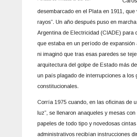
Caros
desembarcado en el Plata en 1911, que 
rayos”. Un año después puso en marcha 
Argentina de Electricidad (CIADE) para
que estaba en un período de expansión
ni imaginó que tras esas paredes se tejer
arquitectura del golpe de Estado más de
un país plagado de interrupciones a los
constitucionales.
Corría 1975 cuando, en las oficinas de 
luz”, se llenaron anaqueles y mesas con
papeles de todo tipo y novedosas cinta
administrativos recibían instrucciones d