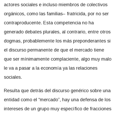
actores sociales e incluso miembros de colectivos
orgánicos, como las familias– fratricida, por no ser
contraproducente. Esta competencia no ha
generado debates plurales, al contrario, entre otros
dogmas, probablemente los más preponderantes si
el discurso permanente de que el mercado tiene
que ser mínimamente complaciente, algo muy malo
le va a pasar a la economía ya las relaciones
sociales.
Resulta que detrás del discurso genérico sobre una
entidad como el “mercado”, hay una defensa de los
intereses de un grupo muy específico de fracciones