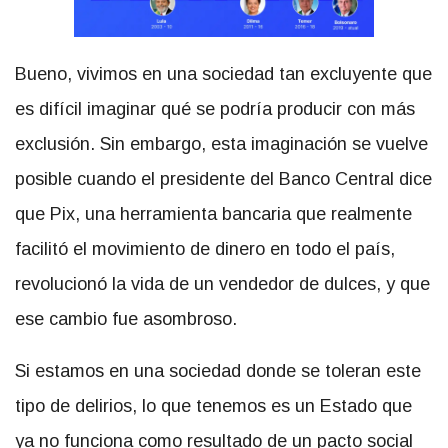
Bueno, vivimos en una sociedad tan excluyente que
es difícil imaginar qué se podría producir con más
exclusión. Sin embargo, esta imaginación se vuelve
posible cuando el presidente del Banco Central dice
que Pix, una herramienta bancaria que realmente
facilitó el movimiento de dinero en todo el país,
revolucionó la vida de un vendedor de dulces, y que
ese cambio fue asombroso.
Si estamos en una sociedad donde se toleran este
tipo de delirios, lo que tenemos es un Estado que
ya no funciona como resultado de un pacto social