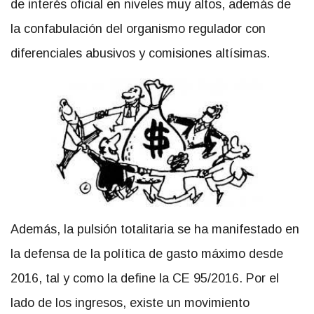
de interés oficial en niveles muy altos, además de
la confabulación del organismo regulador con
diferenciales abusivos y comisiones altísimas.
Además, la pulsión totalitaria se ha manifestado en
la defensa de la política de gasto máximo desde
2016, tal y como la define la CE 95/2016. Por el
lado de los ingresos, existe un movimiento