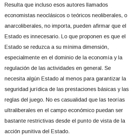
Resulta que incluso esos autores llamados
economistas neoclásicos o teóricos neoliberales, o
anarcoliberales, no importa, pueden afirmar que el
Estado es innecesario. Lo que proponen es que el
Estado se reduzca a su mínima dimensión,
especialmente en el dominio de la economía y la
regulación de las actividades en general. Se
necesita algún Estado al menos para garantizar la
seguridad jurídica de las prestaciones básicas y las
reglas del juego. No es casualidad que las teorías
ultraliberales en el campo económico puedan ser
bastante restrictivas desde el punto de vista de la
acción punitiva del Estado.