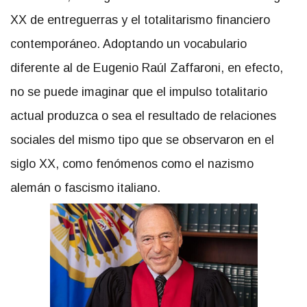
XX de entreguerras y el totalitarismo financiero
contemporáneo. Adoptando un vocabulario
diferente al de Eugenio Raúl Zaffaroni, en efecto,
no se puede imaginar que el impulso totalitario
actual produzca o sea el resultado de relaciones
sociales del mismo tipo que se observaron en el
siglo XX, como fenómenos como el nazismo
alemán o fascismo italiano.