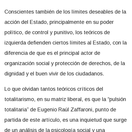
Conscientes también de los límites deseables de la
acción del Estado, principalmente en su poder
político, de control y punitivo, los teóricos de
izquierda defienden ciertos límites al Estado, con la
diferencia de que es el principal actor de
organización social y protección de derechos, de la
dignidad y el buen vivir de los ciudadanos.
Lo que olvidan tantos teóricos críticos del
totalitarismo, en su matriz liberal, es que la “pulsión
totalitaria” de Eugenio Raúl Zaffaroni, punto de
partida de este artículo, es una inquietud que surge
de un análisis de la psicología social y una