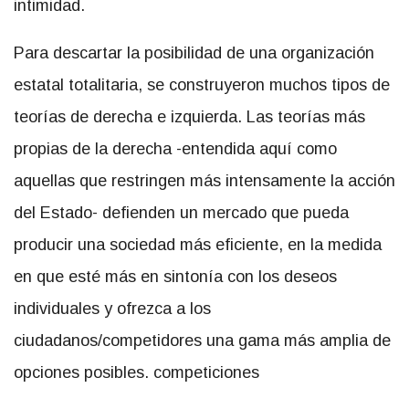
intimidad.
Para descartar la posibilidad de una organización
estatal totalitaria, se construyeron muchos tipos de
teorías de derecha e izquierda. Las teorías más
propias de la derecha -entendida aquí como
aquellas que restringen más intensamente la acción
del Estado- defienden un mercado que pueda
producir una sociedad más eficiente, en la medida
en que esté más en sintonía con los deseos
individuales y ofrezca a los
ciudadanos/competidores una gama más amplia de
opciones posibles. competiciones