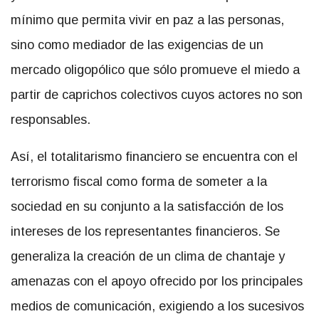
mínimo que permita vivir en paz a las personas,
sino como mediador de las exigencias de un
mercado oligopólico que sólo promueve el miedo a
partir de caprichos colectivos cuyos actores no son
responsables.
Así, el totalitarismo financiero se encuentra con el
terrorismo fiscal como forma de someter a la
sociedad en su conjunto a la satisfacción de los
intereses de los representantes financieros. Se
generaliza la creación de un clima de chantaje y
amenazas con el apoyo ofrecido por los principales
medios de comunicación, exigiendo a los sucesivos