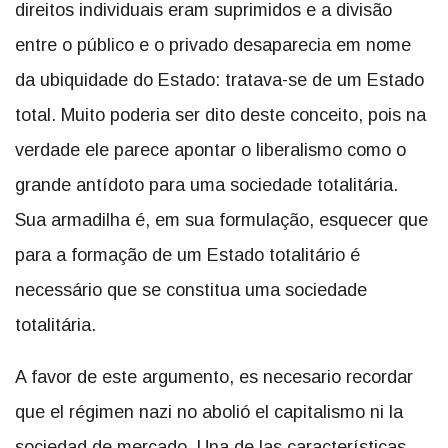
direitos individuais eram suprimidos e a divisão
entre o público e o privado desaparecia em nome
da ubiquidade do Estado: tratava-se de um Estado
total. Muito poderia ser dito deste conceito, pois na
verdade ele parece apontar o liberalismo como o
grande antídoto para uma sociedade totalitária.
Sua armadilha é, em sua formulação, esquecer que
para a formação de um Estado totalitário é
necessário que se constitua uma sociedade
totalitária.
A favor de este argumento, es necesario recordar
que el régimen nazi no abolió el capitalismo ni la
sociedad de mercado. Una de las características