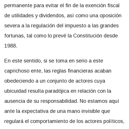
permanente para evitar el fin de la exención fiscal
de utilidades y dividendos, así como una oposición
severa a la regulación del impuesto a las grandes
fortunas, tal como lo prevé la Constitución desde
1988.
En este sentido, si se toma en serio a este
caprichoso ente, las reglas financieras acaban
obedeciendo a un conjunto de actores cuya
ubicuidad resulta paradójica en relación con la
ausencia de su responsabilidad. No estamos aquí
ante la expectativa de una mano invisible que
regulará el comportamiento de los actores políticos,