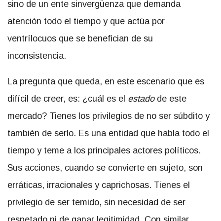
sino de un ente sinvergüenza que demanda
atención todo el tiempo y que actúa por
ventrílocuos que se benefician de su
inconsistencia.
La pregunta que queda, en este escenario que es
difícil de creer, es: ¿cuál es el
estado
de este
mercado? Tienes los privilegios de no ser súbdito y
también de serlo. Es una entidad que habla todo el
tiempo y teme a los principales actores políticos.
Sus acciones, cuando se convierte en sujeto, son
erráticas, irracionales y caprichosas. Tienes el
privilegio de ser temido, sin necesidad de ser
respetado ni de ganar legitimidad. Con similar