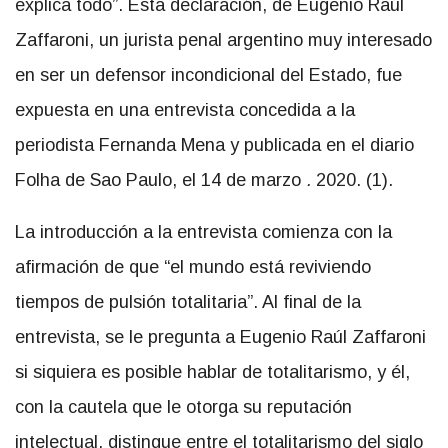
explica todo”. Esta declaración, de Eugenio Raúl
Zaffaroni, un jurista penal argentino muy interesado
en ser un defensor incondicional del Estado, fue
expuesta en una entrevista concedida a la
periodista Fernanda Mena y publicada en el diario
Folha de Sao Paulo, el 14 de marzo
.
2020. (1).
La introducción a la entrevista comienza con la
afirmación de que “el mundo está reviviendo
tiempos de pulsión totalitaria”. Al final de la
entrevista, se le pregunta a Eugenio Raúl Zaffaroni
si siquiera es posible hablar de totalitarismo, y él,
con la cautela que le otorga su reputación
intelectual, distingue entre el totalitarismo del siglo