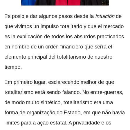
Es posible dar algunos pasos desde la
intuición
de
que vivimos un impulso totalitario y que el mercado
es la explicación de todos los absurdos practicados
en nombre de un orden financiero que sería el
elemento principal del totalitarismo de nuestro
tiempo.
Em primeiro lugar, esclarecendo melhor de que
totalitarismo está sendo falando. No entre-guerras,
de modo muito sintético, totalitarismo era uma
forma de organização do Estado, em que não havia
limites para a ação estatal. A privacidade e os