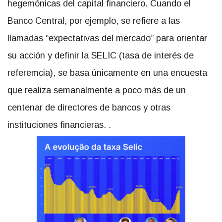
hegemónicas del capital financiero. Cuando el
Banco Central, por ejemplo, se refiere a las
llamadas “expectativas del mercado” para orientar
su acción y definir la SELIC (tasa de interés de
referemcia), se basa únicamente en una encuesta
que realiza semanalmente a poco más de un
centenar de directores de bancos y otras
instituciones financieras. .