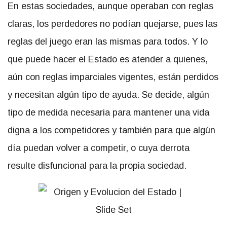
En estas sociedades, aunque operaban con reglas
claras, los perdedores no podían quejarse, pues las
reglas del juego eran las mismas para todos. Y lo
que puede hacer el Estado es atender a quienes,
aún con reglas imparciales vigentes, están perdidos
y necesitan algún tipo de ayuda. Se decide, algún
tipo de medida necesaria para mantener una vida
digna a los competidores y también para que algún
día puedan volver a competir, o cuya derrota
resulte disfuncional para la propia sociedad.