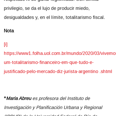
privilegio, se da el lujo de producir miedo,
desigualdades y, en el límite, totalitarismo fiscal.
Nota
[i]
https://www1.folha.uol.com.br/mundo/2020/03/vivemo
um-totalitarismo-financeiro-em-que-tudo-e-
justificado-pelo-mercado-diz-jurista-argentino .shtml
*
Maria Abreu
es profesora del Instituto de
Investigación y Planificación Urbana y Regional