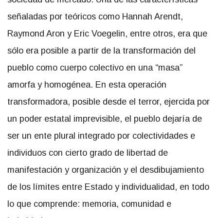
señaladas por teóricos como Hannah Arendt,
Raymond Aron y Eric Voegelin, entre otros, era que
sólo era posible a partir de la transformación del
pueblo como cuerpo colectivo en una “masa”
amorfa y homogénea. En esta operación
transformadora, posible desde el terror, ejercida por
un poder estatal imprevisible, el pueblo dejaría de
ser un ente plural integrado por colectividades e
individuos con cierto grado de libertad de
manifestación y organización y el desdibujamiento
de los límites entre Estado y individualidad, en todo
lo que comprende: memoria, comunidad e