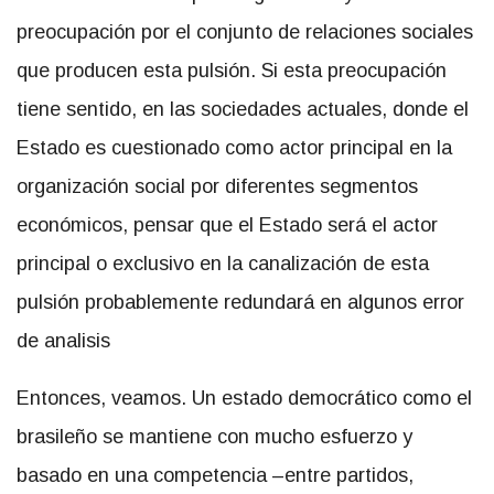
preocupación por el conjunto de relaciones sociales
que producen esta pulsión. Si esta preocupación
tiene sentido, en las sociedades actuales, donde el
Estado es cuestionado como actor principal en la
organización social por diferentes segmentos
económicos, pensar que el Estado será el actor
principal o exclusivo en la canalización de esta
pulsión probablemente redundará en algunos error
de analisis
Entonces, veamos. Un estado democrático como el
brasileño se mantiene con mucho esfuerzo y
basado en una competencia –entre partidos,