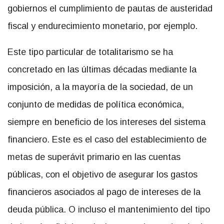
gobiernos el cumplimiento de pautas de austeridad
fiscal y endurecimiento monetario, por ejemplo.
Este tipo particular de totalitarismo se ha
concretado en las últimas décadas mediante la
imposición, a la mayoría de la sociedad, de un
conjunto de medidas de política económica,
siempre en beneficio de los intereses del sistema
financiero. Este es el caso del establecimiento de
metas de superávit primario en las cuentas
públicas, con el objetivo de asegurar los gastos
financieros asociados al pago de intereses de la
deuda pública. O incluso el mantenimiento del tipo