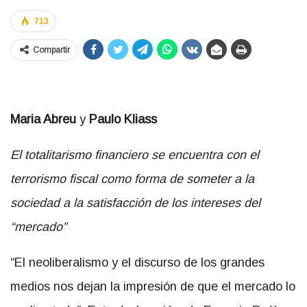
713
Compartir
Maria Abreu
y
Paulo Kliass
El totalitarismo financiero se encuentra con el
terrorismo fiscal como forma de someter a la
sociedad a la satisfacción de los intereses del
“mercado”
“El neoliberalismo y el discurso de los grandes
medios nos dejan la impresión de que el mercado lo