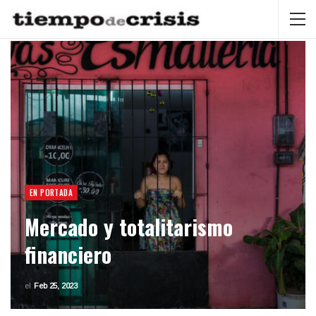
EN PORTADA
Mercado y totalitarismo
financiero
el
Feb 25, 2023