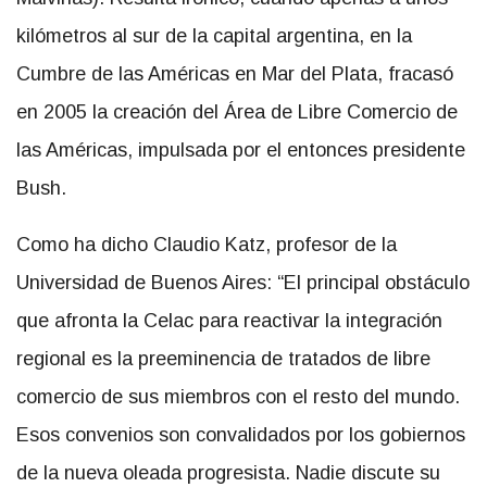
kilómetros al sur de la capital argentina, en la
Cumbre de las Américas en Mar del Plata, fracasó
en 2005 la creación del Área de Libre Comercio de
las Américas, impulsada por el entonces presidente
Bush.
Como ha dicho Claudio Katz, profesor de la
Universidad de Buenos Aires: “El principal obstáculo
que afronta la Celac para reactivar la integración
regional es la preeminencia de tratados de libre
comercio de sus miembros con el resto del mundo.
Esos convenios son convalidados por los gobiernos
de la nueva oleada progresista. Nadie discute su