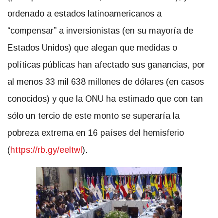
ordenado a estados latinoamericanos a
“compensar” a inversionistas (en su mayoría de
Estados Unidos) que alegan que medidas o
políticas públicas han afectado sus ganancias, por
al menos 33 mil 638 millones de dólares (en casos
conocidos) y que la ONU ha estimado que con tan
sólo un tercio de este monto se superaría la
pobreza extrema en 16 países del hemisferio
(
https://rb.gy/eeltwl
).