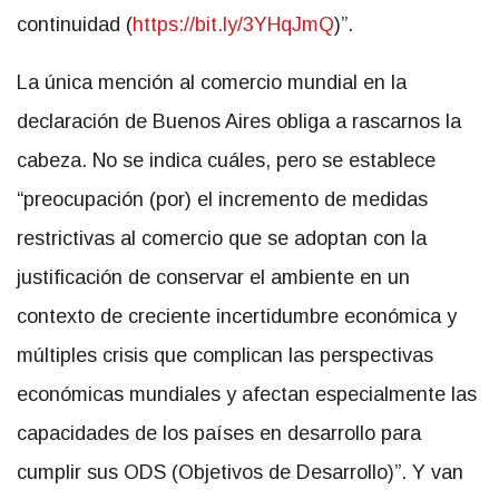
continuidad (
https://bit.ly/3YHqJmQ
)”.
La única mención al comercio mundial en la
declaración de Buenos Aires obliga a rascarnos la
cabeza. No se indica cuáles, pero se establece
“preocupación (por) el incremento de medidas
restrictivas al comercio que se adoptan con la
justificación de conservar el ambiente en un
contexto de creciente incertidumbre económica y
múltiples crisis que complican las perspectivas
económicas mundiales y afectan especialmente las
capacidades de los países en desarrollo para
cumplir sus ODS (Objetivos de Desarrollo)”. Y van