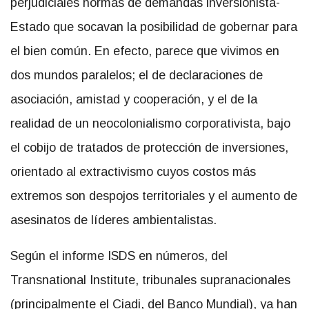
perjudiciales normas de demandas inversionista-
Estado que socavan la posibilidad de gobernar para
el bien común. En efecto, parece que vivimos en
dos mundos paralelos; el de declaraciones de
asociación, amistad y cooperación, y el de la
realidad de un neocolonialismo corporativista, bajo
el cobijo de tratados de protección de inversiones,
orientado al extractivismo cuyos costos más
extremos son despojos territoriales y el aumento de
asesinatos de líderes ambientalistas.
Según el informe ISDS en números, del
Transnational Institute, tribunales supranacionales
(principalmente el Ciadi, del Banco Mundial), ya han