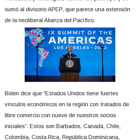
sumó al divisorio APEP, que parece una extensión
de la neoliberal Alianza del Pacífico.
Biden dice que “Estados Unidos tiene fuertes
vínculos económicos en la región con tratados de
libre comercio con nueve de nuestros socios
iniciales”. Estos son Barbados, Canadá, Chile,
Colombia, Costa Rica, República Dominicana,