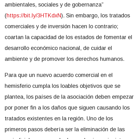
ambientales, sociales y de gobernanza”
(
https://bit.ly/3HTKdxN
). Sin embargo, los tratados
comerciales y de inversión hacen lo contrario;
coartan la capacidad de los estados de fomentar el
desarrollo económico nacional, de cuidar el
ambiente y de promover los derechos humanos.
Para que un nuevo acuerdo comercial en el
hemisferio cumpla los loables objetivos que se
plantea, los países de la asociación deben empezar
por poner fin a los daños que siguen causando los
tratados existentes en la región. Uno de los
primeros pasos debería ser la eliminación de las