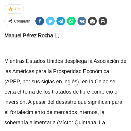
701
Compartir
Manuel Pérez Rocha L,
Mientras Estados Unidos despliega la Asociación de
las Américas para la Prosperidad Económica
(APEP, por sus siglas en inglés), en la Celac se
evita el tema de los tratados de libre comercio e
inversión. A pesar del desastre que significan para
el fortalecimiento de mercados internos, la
soberanía alimentaria (Víctor Quintana, La