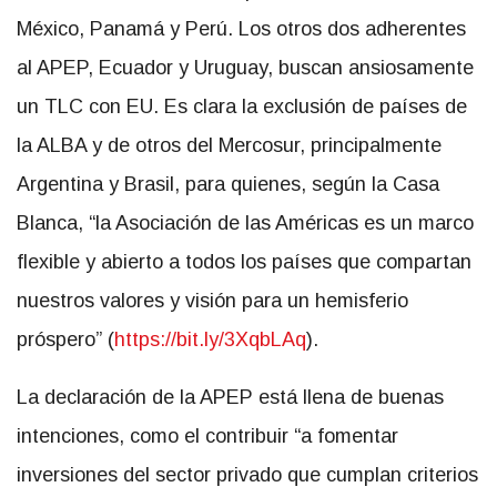
México, Panamá y Perú. Los otros dos adherentes
al APEP, Ecuador y Uruguay, buscan ansiosamente
un TLC con EU. Es clara la exclusión de países de
la ALBA y de otros del Mercosur, principalmente
Argentina y Brasil, para quienes, según la Casa
Blanca, “la Asociación de las Américas es un marco
flexible y abierto a todos los países que compartan
nuestros valores y visión para un hemisferio
próspero” (
https://bit.ly/3XqbLAq
).
La declaración de la APEP está llena de buenas
intenciones, como el contribuir “a fomentar
inversiones del sector privado que cumplan criterios