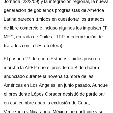
Jornada, 23/2/09) y la integración regional, la nueva
generación de gobiernos progresistas de América
Latina parecen tímidos en cuestionar los tratados
de libre comercio e incluso algunos los impulsan (T-
MEC, entrada de Chile al TPP, modernización de
tratados con la UE, etcétera).
El pasado 27 de enero Estados Unidos puso en
marcha la APEP que el presidente Biden había
anunciado durante la novena Cumbre de las
Américas en Los Ángeles, en junio pasado. Aunque
el presidente López Obrador desistió de participar
en esa cumbre dada la exclusión de Cuba,
Venezuela y Nicaragua, México fue partícipe y se