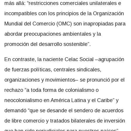
más allá: “restricciones comerciales unilaterales e
incompatibles con los principios de la Organización
Mundial del Comercio (OMC) son inapropiadas para
abordar preocupaciones ambientales y la
promoción del desarrollo sostenible”.
En contraste, la naciente Celac Social –agrupación
de fuerzas políticas, centrales sindicales,
organizaciones y movimientos– se pronunció por el
rechazo “a toda forma de colonialismo o
neocolonialismo en América Latina y el Caribe” y
demandó “que se desande el sendero de acuerdos
de libre comercio y tratados bilaterales de inversión