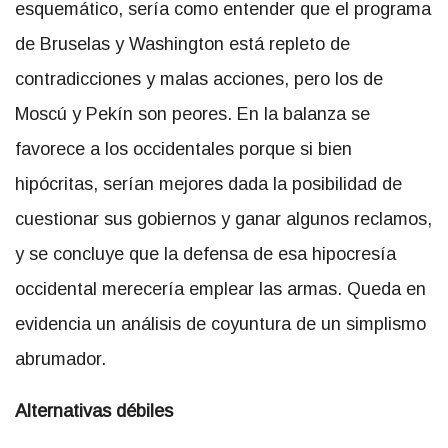
esquemático, sería como entender que el programa
de Bruselas y Washington está repleto de
contradicciones y malas acciones, pero los de
Moscú y Pekín son peores. En la balanza se
favorece a los occidentales porque si bien
hipócritas, serían mejores dada la posibilidad de
cuestionar sus gobiernos y ganar algunos reclamos,
y se concluye que la defensa de esa hipocresía
occidental merecería emplear las armas. Queda en
evidencia un análisis de coyuntura de un simplismo
abrumador.
Alternativas débiles