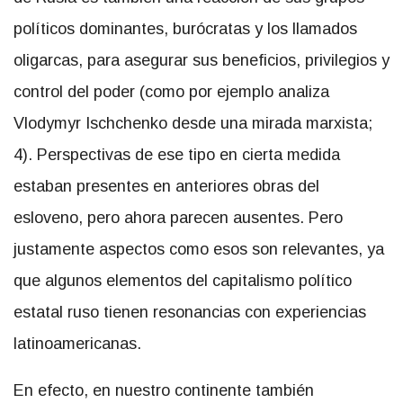
políticos dominantes, burócratas y los llamados
oligarcas, para asegurar sus beneficios, privilegios y
control del poder (como por ejemplo analiza
Vlodymyr Ischchenko desde una mirada marxista;
4). Perspectivas de ese tipo en cierta medida
estaban presentes en anteriores obras del
esloveno, pero ahora parecen ausentes. Pero
justamente aspectos como esos son relevantes, ya
que algunos elementos del capitalismo político
estatal ruso tienen resonancias con experiencias
latinoamericanas.
En efecto, en nuestro continente también