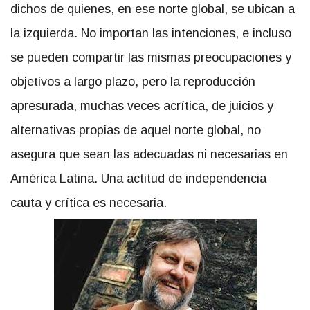
dichos de quienes, en ese norte global, se ubican a
la izquierda. No importan las intenciones, e incluso
se pueden compartir las mismas preocupaciones y
objetivos a largo plazo, pero la reproducción
apresurada, muchas veces acrítica, de juicios y
alternativas propias de aquel norte global, no
asegura que sean las adecuadas ni necesarias en
América Latina. Una actitud de independencia
cauta y crítica es necesaria.