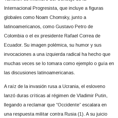
Internacional Progresista, que incluye a figuras
globales como Noam Chomsky, junto a
latinoamericanos, como Gustavo Petro de
Colombia o el ex presidente Rafael Correa de
Ecuador. Su imagen polémica, su humor y sus
invocaciones a una izquierda radical ha hecho que
muchas veces se lo tomara como ejemplo o guía en
las discusiones latinoamericanas.
A raíz de la invasión rusa a Ucrania, el esloveno
lanzó duras críticas al régimen de Vladimir Putin,
llegando a reclamar que “Occidente” escalara en
una respuesta militar contra Rusia (1). A su juicio