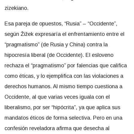
zizekiano.
Esa pareja de opuestos, “Rusia” – “Occidente”,
según Žižek expresaría el enfrentamiento entre el
“pragmatismo” (de Rusia y China) contra la
hipocresía liberal (de Occidente). El esloveno
rechaza el “pragmatismo” por falencias que califica
como éticas, y lo ejemplifica con las violaciones a
derechos humanos. Al mismo tiempo cuestiona a
Occidente, al que varias veces iguala con el
liberalismo, por ser “hipócrita”, ya que aplica sus
mandatos éticos de forma selectiva. Pero en una
confesión reveladora afirma que desecha al