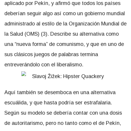
aplicado por Pekín, y afirmó que todos los países
deberían seguir algo así como un gobierno mundial
administrado al estilo de la Organización Mundial de
la Salud (OMS) (3). Describe su alternativa como
una “nueva forma” de comunismo, y que en uno de
sus clásicos juegos de palabras termina
entreverándolo con el liberalismo.
Aquí también se desemboca en una alternativa
escuálida, y que hasta podría ser estrafalaria.
Según su modelo se debería contar con una dosis
de autoritarismo, pero no tanto como el de Pekín,