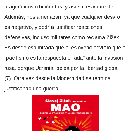
pragmáticos o hipócritas, y así sucesivamente.
Además, nos amenazan, ya que cualquier desvío
es negativo, y podría justificar reacciones
defensivas, incluso militares como reclama Žižek.
Es desde esa mirada que el esloveno advirtió que el
“pacifismo es la respuesta errada” ante la invasión
rusa, porque Ucrania “pelea por la libertad global”
(7). Otra vez desde la Modernidad se termina
justificando una guerra.