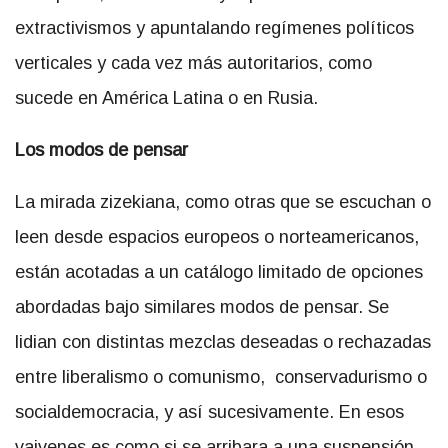
extractivismos y apuntalando regímenes políticos
verticales y cada vez más autoritarios, como
sucede en América Latina o en Rusia.
Los modos de pensar
La mirada zizekiana, como otras que se escuchan o
leen desde espacios europeos o norteamericanos,
están acotadas a un catálogo limitado de opciones
abordadas bajo similares modos de pensar. Se
lidian con distintas mezclas deseadas o rechazadas
entre liberalismo o comunismo, conservadurismo o
socialdemocracia, y así sucesivamente. En esos
vaivenes es como si se arribara a una suspensión