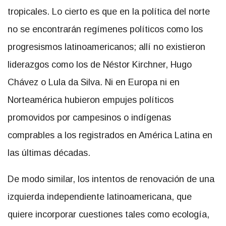
tropicales. Lo cierto es que en la política del norte
no se encontrarán regímenes políticos como los
progresismos latinoamericanos; allí no existieron
liderazgos como los de Néstor Kirchner, Hugo
Chávez o Lula da Silva. Ni en Europa ni en
Norteamérica hubieron empujes políticos
promovidos por campesinos o indígenas
comprables a los registrados en América Latina en
las últimas décadas.
De modo similar, los intentos de renovación de una
izquierda independiente latinoamericana, que
quiere incorporar cuestiones tales como ecología,