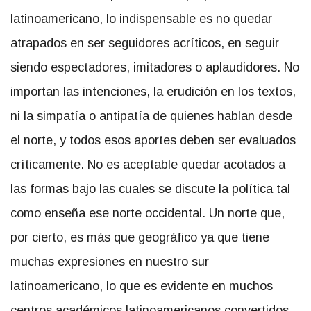
latinoamericano, lo indispensable es no quedar
atrapados en ser seguidores acríticos, en seguir
siendo espectadores, imitadores o aplaudidores. No
importan las intenciones, la erudición en los textos,
ni la simpatía o antipatía de quienes hablan desde
el norte, y todos esos aportes deben ser evaluados
críticamente. No es aceptable quedar acotados a
las formas bajo las cuales se discute la política tal
como enseña ese norte occidental. Un norte que,
por cierto, es más que geográfico ya que tiene
muchas expresiones en nuestro sur
latinoamericano, lo que es evidente en muchos
centros académicos latinoamericanos convertidos