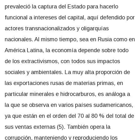
prevaleció la captura del Estado para hacerlo
funcional a intereses del capital, aquí defendido por
actores transnacionalizados y oligarquías
nacionales. Al mismo tiempo, sea en Rusia como en
América Latina, la economía depende sobre todo
de los extractivismos, con todos sus impactos
sociales y ambientales. La muy alta proporción de
las exportaciones rusas de materias primas, en
particular minerales e hidrocarburos, es análoga a
la que se observa en varios países sudamericanos,
ya que están en el orden del 70 al 80 % del total de
sus ventas externas (5). También opera la
corrupción, manteniendo y reproduciendo los