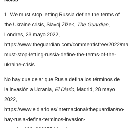
1. We must stop letting Russia define the terms of
the Ukraine crisis, Slavoj Žižek,
The Guardian
,
Londres, 23 mayo 2022,
https://www.theguardian.com/commentisfree/2022/ma
must-stop-letting-russia-define-the-terms-of-the-
ukraine-crisis
No hay que dejar que Rusia defina los términos de
la invasión a Ucrania,
El Diario
, Madrid, 28 mayo
2022,
https://www.eldiario.es/internacional/theguardian/no-
hay-rusia-defina-terminos-invasion-