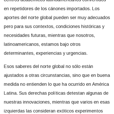
en repetidores de los cánones importados. Los
aportes del norte global pueden ser muy adecuados
pero para sus contextos, condiciones históricas y
necesidades futuras, mientras que nosotros,
latinoamericanos, estamos bajo otros
determinantes, experiencias y urgencias.
Esos saberes del norte global no sólo están
ajustados a otras circunstancias, sino que en buena
medida no entienden lo que ha ocurrido en América
Latina. Sus derechas políticas detestan algunas de
nuestras innovaciones, mientras que varios en esas
izquierdas las consideran exóticos experimentos