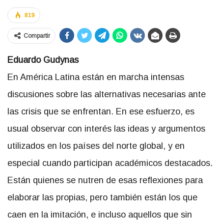
819
Compartir
Eduardo Gudynas
En América Latina están en marcha intensas
discusiones sobre las alternativas necesarias ante
las crisis que se enfrentan. En ese esfuerzo, es
usual observar con interés las ideas y argumentos
utilizados en los países del norte global, y en
especial cuando participan académicos destacados.
Están quienes se nutren de esas reflexiones para
elaborar las propias, pero también están los que
caen en la imitación, e incluso aquellos que sin