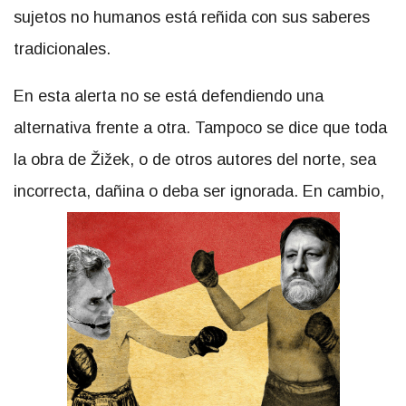
sujetos no humanos está reñida con sus saberes
tradicionales.
En esta alerta no se está defendiendo una
alternativa frente a otra. Tampoco se dice que toda
la obra de Žižek, o de otros autores del norte, sea
incorrecta, dañina o deba ser ignorada. En cambio,