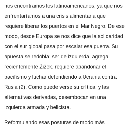
nos encontramos los latinoamericanos, ya que nos
enfrentaríamos a una crisis alimentaria que
requiere liberar los puertos en el Mar Negro. De ese
modo, desde Europa se nos dice que la solidaridad
con el sur global pasa por escalar esa guerra. Su
apuesta se redobla: ser de izquierda, agrega
recientemente Žižek, requiere abandonar el
pacifismo y luchar defendiendo a Ucrania contra
Rusia (2). Como puede verse su crítica, y las
alternativas derivadas, desembocan en una
izquierda armada y belicista.
Reformulando esas posturas de modo más