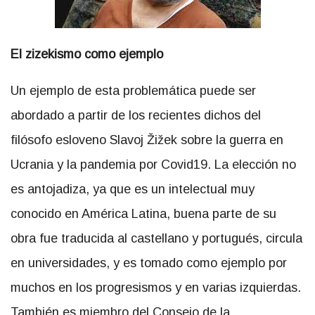
El zizekismo como ejemplo
Un ejemplo de esta problemática puede ser
abordado a partir de los recientes dichos del
filósofo esloveno Slavoj Žižek sobre la guerra en
Ucrania y la pandemia por Covid19. La elección no
es antojadiza, ya que es un intelectual muy
conocido en América Latina, buena parte de su
obra fue traducida al castellano y portugués, circula
en universidades, y es tomado como ejemplo por
muchos en los progresismos y en varias izquierdas.
También es miembro del Consejo de la