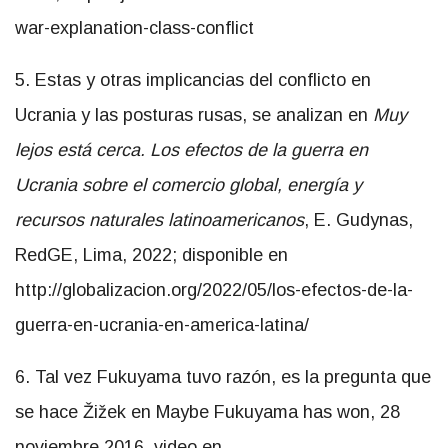
war-explanation-class-conflict
5. Estas y otras implicancias del conflicto en
Ucrania y las posturas rusas, se analizan en
Muy
lejos está cerca. Los efectos de la guerra en
Ucrania sobre el comercio global, energía y
recursos naturales latinoamericanos
, E. Gudynas,
RedGE, Lima, 2022; disponible en
http://globalizacion.org/2022/05/los-efectos-de-la-
guerra-en-ucrania-en-america-latina/
6. Tal vez Fukuyama tuvo razón, es la pregunta que
se hace Žižek en Maybe Fukuyama has won, 28
noviembre 2016, video en