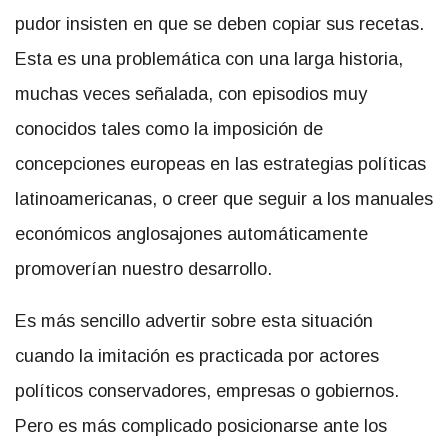
pudor insisten en que se deben copiar sus recetas.
Esta es una problemática con una larga historia,
muchas veces señalada, con episodios muy
conocidos tales como la imposición de
concepciones europeas en las estrategias políticas
latinoamericanas, o creer que seguir a los manuales
económicos anglosajones automáticamente
promoverían nuestro desarrollo.
Es más sencillo advertir sobre esta situación
cuando la imitación es practicada por actores
políticos conservadores, empresas o gobiernos.
Pero es más complicado posicionarse ante los