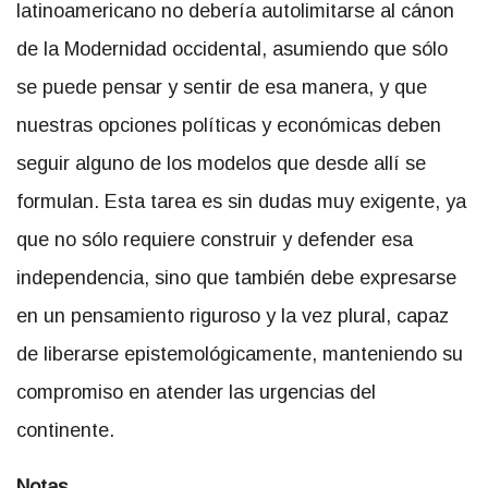
latinoamericano no debería autolimitarse al cánon
de la Modernidad occidental, asumiendo que sólo
se puede pensar y sentir de esa manera, y que
nuestras opciones políticas y económicas deben
seguir alguno de los modelos que desde allí se
formulan. Esta tarea es sin dudas muy exigente, ya
que no sólo requiere construir y defender esa
independencia, sino que también debe expresarse
en un pensamiento riguroso y la vez plural, capaz
de liberarse epistemológicamente, manteniendo su
compromiso en atender las urgencias del
continente.
Notas