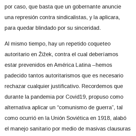
por caso, que basta que un gobernante anuncie
una represión contra sindicalistas, y la aplicara,
para quedar blindado por su sinceridad.
Al mismo tiempo, hay un repetido coqueteo
autoritario en Žižek, contra el cual deberíamos
estar prevenidos en América Latina –hemos
padecido tantos autoritarismos que es necesario
rechazar cualquier justificativo. Recordemos que
durante la pandemia por Covid19, propuso como
alternativa aplicar un “comunismo de guerra”, tal
como ocurrió en la Unión Soviética en 1918, alabó
el manejo sanitario por medio de masivas clausuras