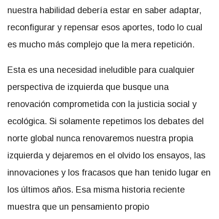
nuestra habilidad debería estar en saber adaptar,
reconfigurar y repensar esos aportes, todo lo cual
es mucho más complejo que la mera repetición.
Esta es una necesidad ineludible para cualquier
perspectiva de izquierda que busque una
renovación comprometida con la justicia social y
ecológica. Si solamente repetimos los debates del
norte global nunca renovaremos nuestra propia
izquierda y dejaremos en el olvido los ensayos, las
innovaciones y los fracasos que han tenido lugar en
los últimos años. Esa misma historia reciente
muestra que un pensamiento propio