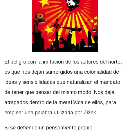
El peligro con la imitación de los autores del norte,
es que nos dejan sumergidos una colonialidad de
ideas y sensibilidades que naturalizan el mandato
de tener que pensar del mismo modo. Nos deja
atrapados dentro de la metafísica de ellos, para
emplear una palabra utilizada por Žižek.
Si se defiende un pensamiento propio