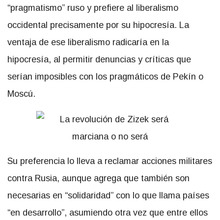
“pragmatismo” ruso y prefiere al liberalismo
occidental precisamente por su hipocresía. La
ventaja de ese liberalismo radicaría en la
hipocresía, al permitir denuncias y críticas que
serían imposibles con los pragmáticos de Pekín o
Moscú.
Su preferencia lo lleva a reclamar acciones militares
contra Rusia, aunque agrega que también son
necesarias en “solidaridad” con lo que llama países
“en desarrollo”, asumiendo otra vez que entre ellos