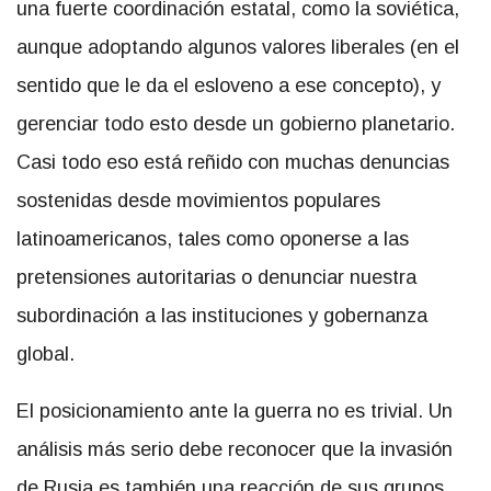
una fuerte coordinación estatal, como la soviética,
aunque adoptando algunos valores liberales (en el
sentido que le da el esloveno a ese concepto), y
gerenciar todo esto desde un gobierno planetario.
Casi todo eso está reñido con muchas denuncias
sostenidas desde movimientos populares
latinoamericanos, tales como oponerse a las
pretensiones autoritarias o denunciar nuestra
subordinación a las instituciones y gobernanza
global.
El posicionamiento ante la guerra no es trivial. Un
análisis más serio debe reconocer que la invasión
de Rusia es también una reacción de sus grupos