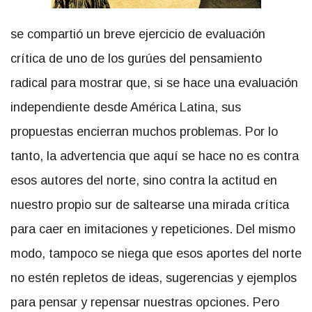
se compartió un breve ejercicio de evaluación
crítica de uno de los gurúes del pensamiento
radical para mostrar que, si se hace una evaluación
independiente desde América Latina, sus
propuestas encierran muchos problemas. Por lo
tanto, la advertencia que aquí se hace no es contra
esos autores del norte, sino contra la actitud en
nuestro propio sur de saltearse una mirada crítica
para caer en imitaciones y repeticiones. Del mismo
modo, tampoco se niega que esos aportes del norte
no estén repletos de ideas, sugerencias y ejemplos
para pensar y repensar nuestras opciones. Pero