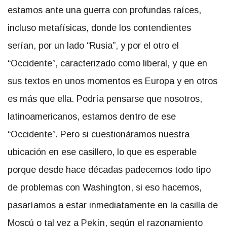
estamos ante una guerra con profundas raíces,
incluso metafísicas, donde los contendientes
serían, por un lado “Rusia”, y por el otro el
“Occidente”, caracterizado como liberal, y que en
sus textos en unos momentos es Europa y en otros
es más que ella. Podría pensarse que nosotros,
latinoamericanos, estamos dentro de ese
“Occidente”. Pero si cuestionáramos nuestra
ubicación en ese casillero, lo que es esperable
porque desde hace décadas padecemos todo tipo
de problemas con Washington, si eso hacemos,
pasaríamos a estar inmediatamente en la casilla de
Moscú o tal vez a Pekín, según el razonamiento