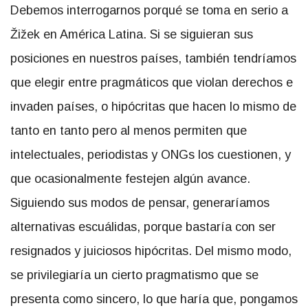
Debemos interrogarnos porqué se toma en serio a
Žižek en América Latina. Si se siguieran sus
posiciones en nuestros países, también tendríamos
que elegir entre pragmáticos que violan derechos e
invaden países, o hipócritas que hacen lo mismo de
tanto en tanto pero al menos permiten que
intelectuales, periodistas y ONGs los cuestionen, y
que ocasionalmente festejen algún avance.
Siguiendo sus modos de pensar, generaríamos
alternativas escuálidas, porque bastaría con ser
resignados y juiciosos hipócritas. Del mismo modo,
se privilegiaría un cierto pragmatismo que se
presenta como sincero, lo que haría que, pongamos