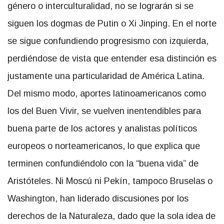
género o interculturalidad, no se lograrán si se
siguen los dogmas de Putin o Xi Jinping. En el norte
se sigue confundiendo progresismo con izquierda,
perdiéndose de vista que entender esa distinción es
justamente una particularidad de América Latina.
Del mismo modo, aportes latinoamericanos como
los del Buen Vivir, se vuelven inentendibles para
buena parte de los actores y analistas políticos
europeos o norteamericanos, lo que explica que
terminen confundiéndolo con la “buena vida” de
Aristóteles. Ni Moscú ni Pekín, tampoco Bruselas o
Washington, han liderado discusiones por los
derechos de la Naturaleza, dado que la sola idea de