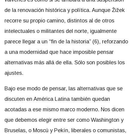
de la renovación histórica y política. Aunque Žižek
recorre su propio camino, distintos al de otros
intelectuales o militantes del norte, igualmente
parece llegar a un “fin de la historia” (6), reforzando
a una modernidad que hace imposible pensar
alternativas más allá de ella. Sólo son posibles los
ajustes.
Bajo ese modo de pensar, las alternativas que se
discuten en América Latina también quedan
acotadas a ese mismo marco moderno. Nos dicen
que debemos elegir entre ser como Washington y
Bruselas, o Moscú y Pekín, liberales o comunistas,