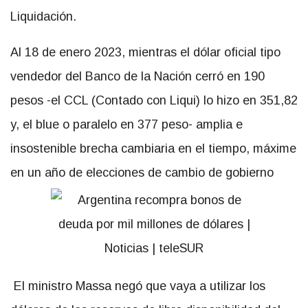
Liquidación.
Al 18 de enero 2023, mientras el dólar oficial tipo
vendedor del Banco de la Nación cerró en 190
pesos -el CCL (Contado con Liqui) lo hizo en 351,82
y, el blue o paralelo en 377 peso- amplia e
insostenible brecha cambiaria en el tiempo, máxime
en un año de elecciones de cambio de gobierno
El ministro Massa negó que vaya a utilizar los