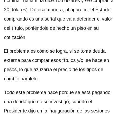
nominal (la lámina dice 100 dólares y se compran a
30 dólares). De esa manera, al aparecer el Estado
comprando es una señal que va a defender el valor
del título, poniéndole de hecho un piso en su
cotización.
El problema es cómo se logra, si se toma deuda
externa para comprar esos títulos y/o, se hace en
pesos, lo que azuzaría el precio de los tipos de
cambio paralelo.
Todo este problema nace porque se está pagando
una deuda que no se investigó, cuando el
Presidente dijo en la inauguración de las sesiones