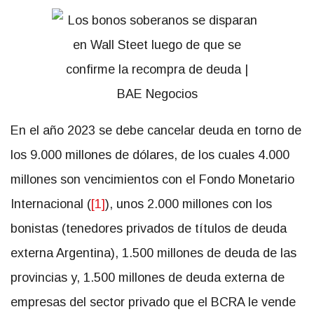
En el año 2023 se debe cancelar deuda en torno de
los 9.000 millones de dólares, de los cuales 4.000
millones son vencimientos con el Fondo Monetario
Internacional (
[1]
), unos 2.000 millones con los
bonistas (tenedores privados de títulos de deuda
externa Argentina), 1.500 millones de deuda de las
provincias y, 1.500 millones de deuda externa de
empresas del sector privado que el BCRA le vende