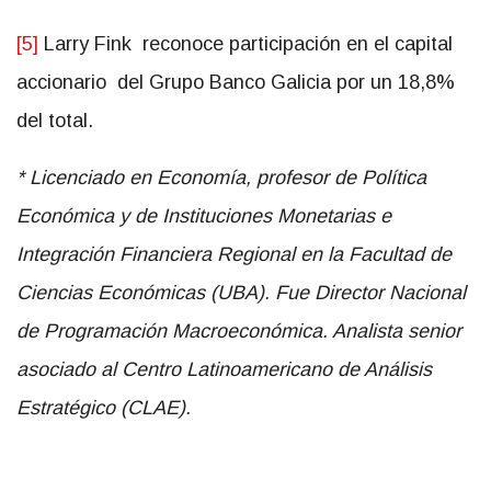
[5]
Larry Fink reconoce participación en el capital
accionario del Grupo Banco Galicia por un 18,8%
del total.
* Licenciado en Economía, profesor de Política
Económica y de Instituciones Monetarias e
Integración Financiera Regional en la Facultad de
Ciencias Económicas (UBA). Fue Director Nacional
de Programación Macroeconómica. Analista senior
asociado al Centro Latinoamericano de Análisis
Estratégico (CLAE).