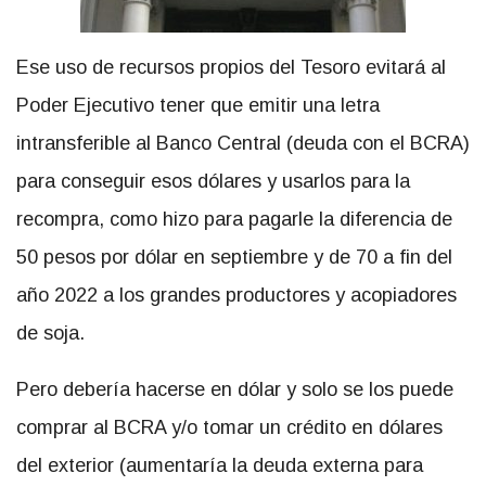
Ese uso de recursos propios del Tesoro evitará al
Poder Ejecutivo tener que emitir una letra
intransferible al Banco Central (deuda con el BCRA)
para conseguir esos dólares y usarlos para la
recompra, como hizo para pagarle la diferencia de
50 pesos por dólar en septiembre y de 70 a fin del
año 2022 a los grandes productores y acopiadores
de soja.
Pero debería hacerse en dólar y solo se los puede
comprar al BCRA y/o tomar un crédito en dólares
del exterior (aumentaría la deuda externa para