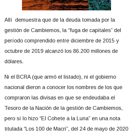
Allí demuestra que de la deuda tomada por la
gestión de Cambiemos, la “fuga de capitales” del
período comprendido entre diciembre de 2015 y
octubre de 2019 alcanzó los 86.200 millones de
dólares.
Ni el BCRA (que armó el listado), ni el gobierno
nacional dieron a conocer los nombres de los que
compraron las divisas en que se endeudaba el
Tesoro de la Nación de la gestión de Cambiemos,
pero sí lo hizo “El Cohete a la Luna” en una nota
titulada “Los 100 de Macri”, del 24 de mayo de 2020