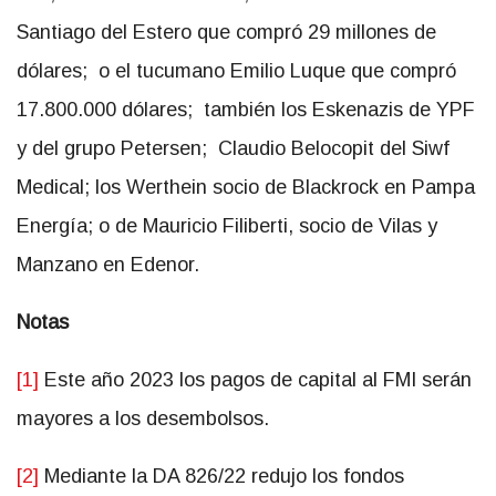
Santiago del Estero que compró 29 millones de
dólares; o el tucumano Emilio Luque que compró
17.800.000 dólares; también los Eskenazis de YPF
y del grupo Petersen; Claudio Belocopit del Siwf
Medical; los Werthein socio de Blackrock en Pampa
Energía; o de Mauricio Filiberti, socio de Vilas y
Manzano en Edenor.
Notas
[1]
Este año 2023 los pagos de capital al FMI serán
mayores a los desembolsos.
[2]
Mediante la DA 826/22 redujo los fondos