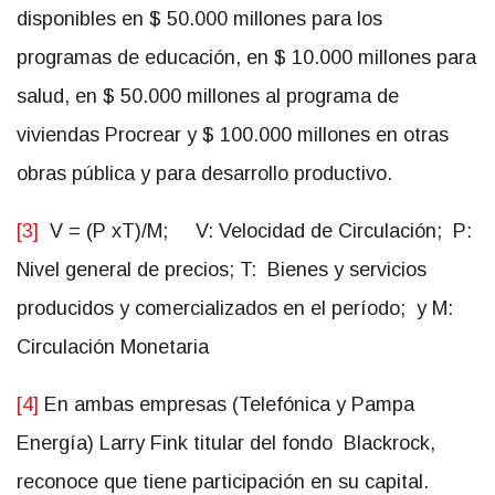
disponibles en $ 50.000 millones para los
programas de educación, en $ 10.000 millones para
salud, en $ 50.000 millones al programa de
viviendas Procrear y $ 100.000 millones en otras
obras pública y para desarrollo productivo.
[3]
V = (P xT)/M; V: Velocidad de Circulación; P:
Nivel general de precios; T: Bienes y servicios
producidos y comercializados en el período; y M:
Circulación Monetaria
[4]
En ambas empresas (Telefónica y Pampa
Energía) Larry Fink titular del fondo Blackrock,
reconoce que tiene participación en su capital.