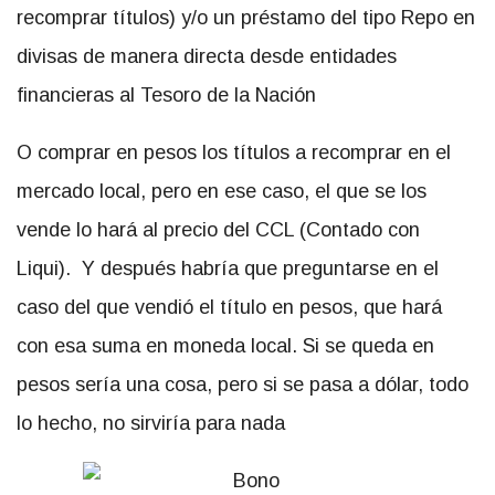
recomprar títulos) y/o un préstamo del tipo Repo en
divisas de manera directa desde entidades
financieras al Tesoro de la Nación
O comprar en pesos los títulos a recomprar en el
mercado local, pero en ese caso, el que se los
vende lo hará al precio del CCL (Contado con
Liqui). Y después habría que preguntarse en el
caso del que vendió el título en pesos, que hará
con esa suma en moneda local. Si se queda en
pesos sería una cosa, pero si se pasa a dólar, todo
lo hecho, no sirviría para nada