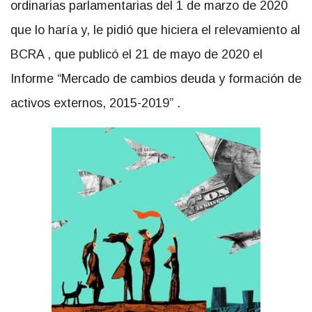
ordinarias parlamentarias del 1 de marzo de 2020
que lo haría y, le pidió que hiciera el relevamiento al
BCRA , que publicó el 21 de mayo de 2020 el
Informe “Mercado de cambios deuda y formación de
activos externos, 2015-2019” .