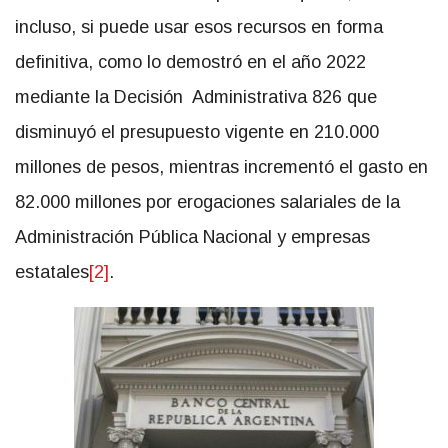
incluso, si puede usar esos recursos en forma
definitiva, como lo demostró en el año 2022
mediante la Decisión Administrativa 826 que
disminuyó el presupuesto vigente en 210.000
millones de pesos, mientras incrementó el gasto en
82.000 millones por erogaciones salariales de la
Administración Pública Nacional y empresas
estatales
[2]
.