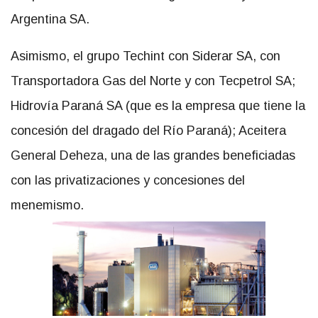
Argentina SA.
Asimismo, el grupo Techint con Siderar SA, con
Transportadora Gas del Norte y con Tecpetrol SA;
Hidrovía Paraná SA (que es la empresa que tiene la
concesión del dragado del Río Paraná); Aceitera
General Deheza, una de las grandes beneficiadas
con las privatizaciones y concesiones del
menemismo.