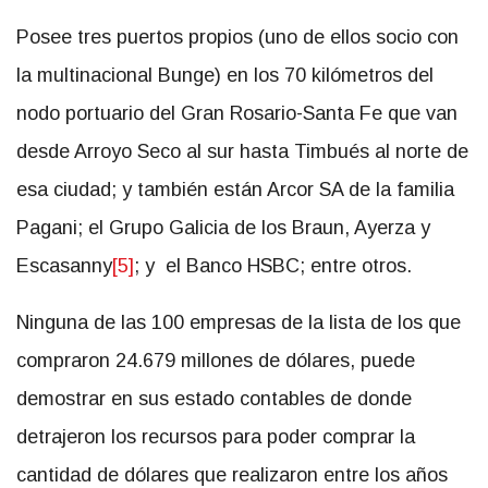
Posee tres puertos propios (uno de ellos socio con
la multinacional Bunge) en los 70 kilómetros del
nodo portuario del Gran Rosario-Santa Fe que van
desde Arroyo Seco al sur hasta Timbués al norte de
esa ciudad; y también están Arcor SA de la familia
Pagani; el Grupo Galicia de los Braun, Ayerza y
Escasanny
[5]
; y el Banco HSBC; entre otros.
Ninguna de las 100 empresas de la lista de los que
compraron 24.679 millones de dólares, puede
demostrar en sus estado contables de donde
detrajeron los recursos para poder comprar la
cantidad de dólares que realizaron entre los años