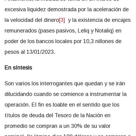
excesiva liquidez demostrada por la aceleración de
la velocidad del dinero
[3]
y la existencia de encajes
remunerados (pases pasivos, Leliq y Notaliq) en
poder de los bancos locales por 10,3 nillones de
pesos al 13/01/2023.
En síntesis
Son varios los interrogantes que quedan y se irán
dilucidando cuando se comience a instrumentar la
operación. El fin es loable en el sentido que los
títulos de deuda del Tesoro de la Nación en
promedio se compran a un 30% de su valor