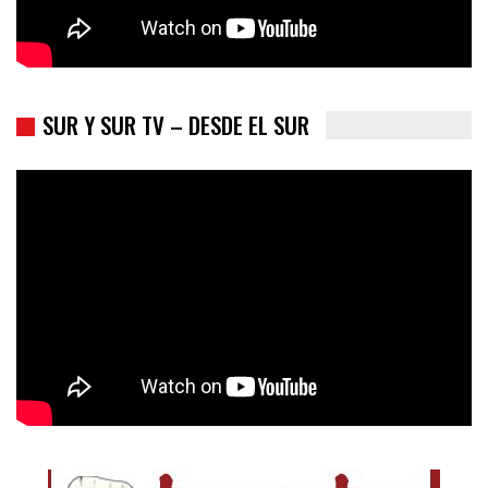
SUR Y SUR TV – DESDE EL SUR