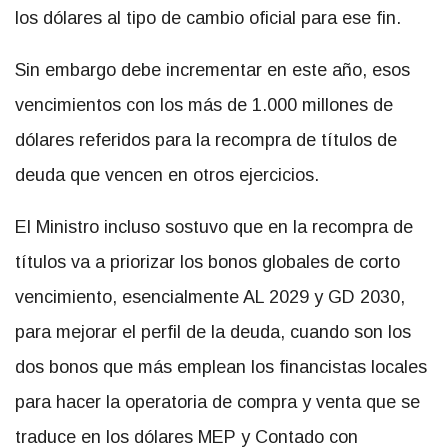
los dólares al tipo de cambio oficial para ese fin.
Sin embargo debe incrementar en este año, esos
vencimientos con los más de 1.000 millones de
dólares referidos para la recompra de títulos de
deuda que vencen en otros ejercicios.
El Ministro incluso sostuvo que en la recompra de
títulos va a priorizar los bonos globales de corto
vencimiento, esencialmente AL 2029 y GD 2030,
para mejorar el perfil de la deuda, cuando son los
dos bonos que más emplean los financistas locales
para hacer la operatoria de compra y venta que se
traduce en los dólares MEP y Contado con