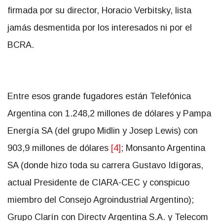
firmada por su director, Horacio Verbitsky, lista
jamás desmentida por los interesados ni por el
BCRA.
Entre esos grande fugadores están Telefónica
Argentina con 1.248,2 millones de dólares y Pampa
Energía SA (del grupo Midlin y Josep Lewis) con
903,9 millones de dólares
[4]
; Monsanto Argentina
SA (donde hizo toda su carrera Gustavo Idígoras,
actual Presidente de CIARA-CEC y conspicuo
miembro del Consejo Agroindustrial Argentino);
Grupo Clarín con Directv Argentina S.A. y Telecom