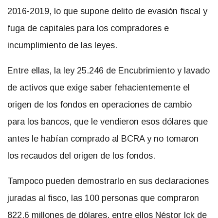
2016-2019, lo que supone delito de evasión fiscal y
fuga de capitales para los compradores e
incumplimiento de las leyes.
Entre ellas, la ley 25.246 de Encubrimiento y lavado
de activos que exige saber fehacientemente el
origen de los fondos en operaciones de cambio
para los bancos, que le vendieron esos dólares que
antes le habían comprado al BCRA y no tomaron
los recaudos del origen de los fondos.
Tampoco pueden demostrarlo en sus declaraciones
juradas al fisco, las 100 personas que compraron
822,6 millones de dólares, entre ellos Néstor Ick de