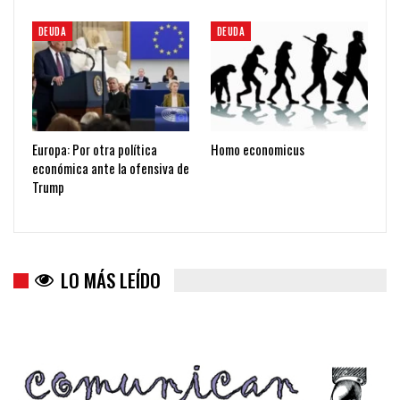
DEUDA
DEUDA
Europa: Por otra política
Homo economicus
económica ante la ofensiva de
Trump
LO MÁS LEÍDO