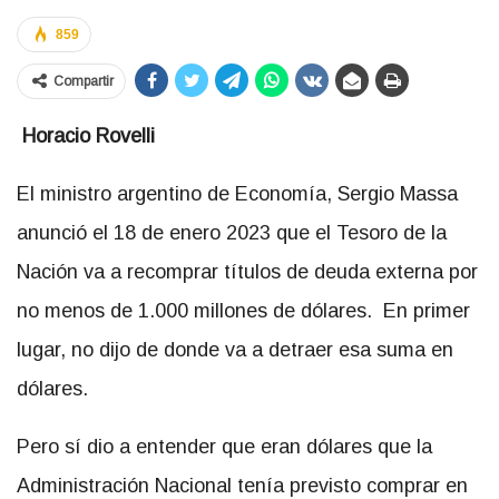
859
Compartir
Horacio Rovelli
El ministro argentino de Economía, Sergio Massa
anunció el 18 de enero 2023 que el Tesoro de la
Nación va a recomprar títulos de deuda externa por
no menos de 1.000 millones de dólares. En primer
lugar, no dijo de donde va a detraer esa suma en
dólares.
Pero sí dio a entender que eran dólares que la
Administración Nacional tenía previsto comprar en