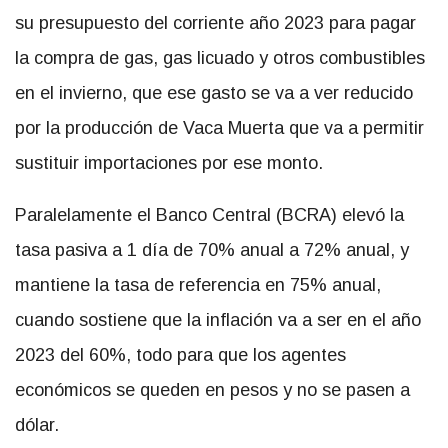
su presupuesto del corriente año 2023 para pagar
la compra de gas, gas licuado y otros combustibles
en el invierno, que ese gasto se va a ver reducido
por la producción de Vaca Muerta que va a permitir
sustituir importaciones por ese monto.
Paralelamente el Banco Central (BCRA) elevó la
tasa pasiva a 1 día de 70% anual a 72% anual, y
mantiene la tasa de referencia en 75% anual,
cuando sostiene que la inflación va a ser en el año
2023 del 60%, todo para que los agentes
económicos se queden en pesos y no se pasen a
dólar.