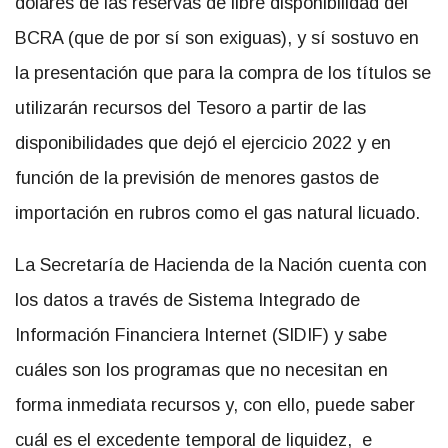
dólares de las reservas de libre disponibilidad del
BCRA (que de por sí son exiguas), y sí sostuvo en
la presentación que para la compra de los títulos se
utilizarán recursos del Tesoro a partir de las
disponibilidades que dejó el ejercicio 2022 y en
función de la previsión de menores gastos de
importación en rubros como el gas natural licuado.
La Secretaría de Hacienda de la Nación cuenta con
los datos a través de Sistema Integrado de
Información Financiera Internet (SIDIF) y sabe
cuáles son los programas que no necesitan en
forma inmediata recursos y, con ello, puede saber
cuál es el excedente temporal de liquidez, e