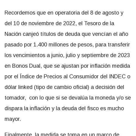
Recordemos que en operatoria del 8 de agosto y
del 10 de noviembre de 2022, el Tesoro de la
Nación canjeó títulos de deuda que vencían el año
pasado por 1.400 millones de pesos, para transferir
los vencimientos a junio, julio y septiembre de 2023
en Bonos Dual, que se ajustan por inflación medida
por el Índice de Precios al Consumidor del INDEC o
dólar linked (tipo de cambio oficial) a decisión del
tomador, con lo que si se devalúa la moneda y/o se
dispara la inflación y la deuda del fisco es mucho
mayor.
Finalmente, la medida se toma en un marco de