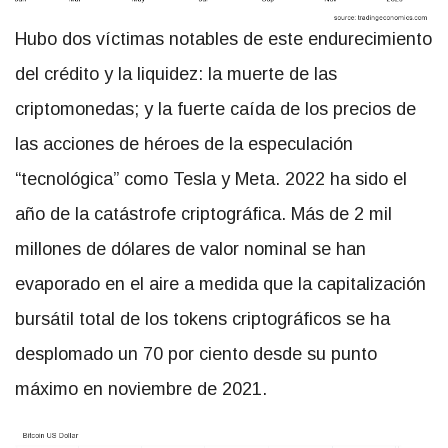
Hubo dos víctimas notables de este endurecimiento
del crédito y la liquidez: la muerte de las
criptomonedas; y la fuerte caída de los precios de
las acciones de héroes de la especulación
“tecnológica” como Tesla y Meta. 2022 ha sido el
año de la catástrofe criptográfica. Más de 2 mil
millones de dólares de valor nominal se han
evaporado en el aire a medida que la capitalización
bursátil total de los tokens criptográficos se ha
desplomado un 70 por ciento desde su punto
máximo en noviembre de 2021.