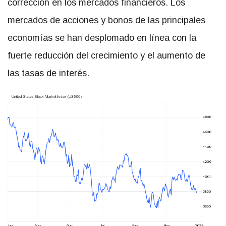
corrección en los mercados financieros. Los
mercados de acciones y bonos de las principales
economías se han desplomado en línea con la
fuerte reducción del crecimiento y el aumento de
las tasas de interés.