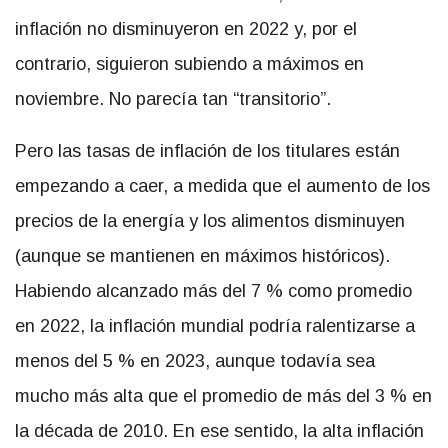
inflación no disminuyeron en 2022 y, por el
contrario, siguieron subiendo a máximos en
noviembre. No parecía tan “transitorio”.
Pero las tasas de inflación de los titulares están
empezando a caer, a medida que el aumento de los
precios de la energía y los alimentos disminuyen
(aunque se mantienen en máximos históricos).
Habiendo alcanzado más del 7 % como promedio
en 2022, la inflación mundial podría ralentizarse a
menos del 5 % en 2023, aunque todavía sea
mucho más alta que el promedio de más del 3 % en
la década de 2010. En ese sentido, la alta inflación