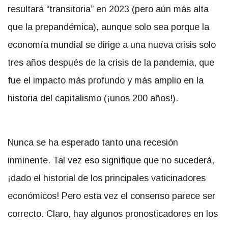
resultará “transitoria” en 2023 (pero aún más alta
que la prepandémica), aunque solo sea porque la
economía mundial se dirige a una nueva crisis solo
tres años después de la crisis de la pandemia, que
fue el impacto más profundo y más amplio en la
historia del capitalismo (¡unos 200 años!).
Nunca se ha esperado tanto una recesión
inminente. Tal vez eso signifique que no sucederá,
¡dado el historial de los principales vaticinadores
económicos! Pero esta vez el consenso parece ser
correcto. Claro, hay algunos pronosticadores en los