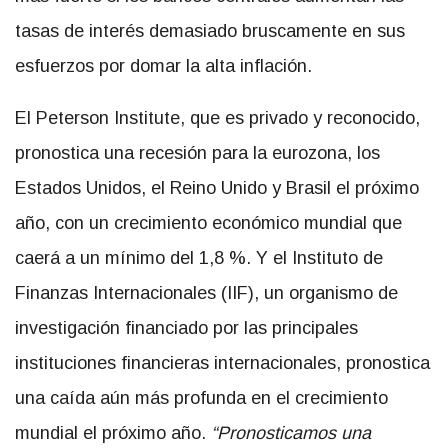
tasas de interés demasiado bruscamente en sus
esfuerzos por domar la alta inflación.
El Peterson Institute, que es privado y reconocido,
pronostica una recesión para la eurozona, los
Estados Unidos, el Reino Unido y Brasil el próximo
año, con un crecimiento económico mundial que
caerá a un mínimo del 1,8 %. Y el Instituto de
Finanzas Internacionales (IIF), un organismo de
investigación financiado por las principales
instituciones financieras internacionales, pronostica
una caída aún más profunda en el crecimiento
mundial el próximo año.
“Pronosticamos una