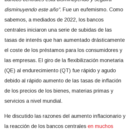
disminuyendo este año”.
Fue un eufemismo. Como
sabemos, a mediados de 2022, los bancos
centrales iniciaron una serie de subidas de las
tasas de interés que han aumentado drásticamente
el coste de los préstamos para los consumidores y
las empresas. El giro de la flexibilización monetaria
(QE) al endurecimiento (QT) fue rápido y agudo
debido al rápido aumento de las tasas de inflación
de los precios de los bienes, materias primas y
servicios a nivel mundial.
He discutido las razones del aumento inflacionario y
la reacción de los bancos centrales
en muchos