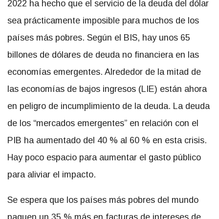
2022 ha hecho que el servicio de la deuda del dólar
sea prácticamente imposible para muchos de los
países más pobres. Según el BIS, hay unos 65
billones de dólares de deuda no financiera en las
economías emergentes. Alrededor de la mitad de
las economías de bajos ingresos (LIE) están ahora
en peligro de incumplimiento de la deuda. La deuda
de los “mercados emergentes” en relación con el
PIB ha aumentado del 40 % al 60 % en esta crisis.
Hay poco espacio para aumentar el gasto público
para aliviar el impacto.
Se espera que los países más pobres del mundo
paguen un 35 % más en facturas de intereses de