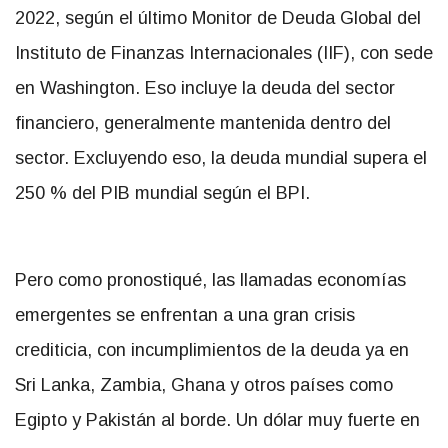
2022, según el último Monitor de Deuda Global del
Instituto de Finanzas Internacionales (IIF), con sede
en Washington. Eso incluye la deuda del sector
financiero, generalmente mantenida dentro del
sector. Excluyendo eso, la deuda mundial supera el
250 % del PIB mundial según el BPI.
Pero como pronostiqué, las llamadas economías
emergentes se enfrentan a una gran crisis
crediticia, con incumplimientos de la deuda ya en
Sri Lanka, Zambia, Ghana y otros países como
Egipto y Pakistán al borde. Un dólar muy fuerte en