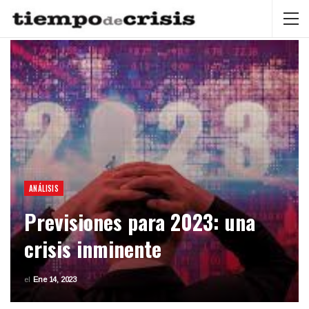
ANÁLISIS
Previsiones para 2023: una
crisis inminente
el
Ene 14, 2023