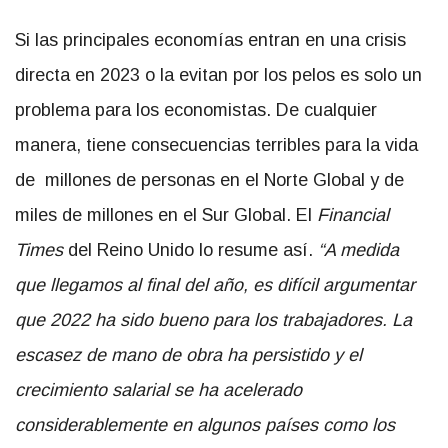
Si las principales economías entran en una crisis
directa en 2023 o la evitan por los pelos es solo un
problema para los economistas. De cualquier
manera, tiene consecuencias terribles para la vida
de millones de personas en el Norte Global y de
miles de millones en el Sur Global. El
Financial
Times
del Reino Unido lo resume así.
“A medida
que llegamos al final del año, es difícil argumentar
que 2022 ha sido bueno para los trabajadores. La
escasez de mano de obra ha persistido y el
crecimiento salarial se ha acelerado
considerablemente en algunos países como los