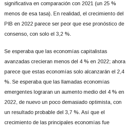
significativa en comparación con 2021 (un 25 %
menos de esa tasa). En realidad, el crecimiento del
PIB en 2022 parece ser peor que ese pronóstico de
consenso, con solo el 3,2 %.
Se esperaba que las economías capitalistas
avanzadas crecieran menos del 4 % en 2022; ahora
parece que estas economías solo alcanzarán el 2,4
%. Se esperaba que las llamadas economías
emergentes lograran un aumento medio del 4 % en
2022, de nuevo un poco demasiado optimista, con
un resultado probable del 3,7 %. Así que el
crecimiento de las principales economías fue