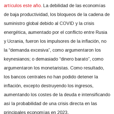
artículos este año.
La debilidad de las economías
de baja productividad, los bloqueos de la cadena de
suministro global debido al COVID y la crisis
energética, aumentado por el conflicto entre Rusia
y Ucrania, fueron los impulsores de la inflación, no
la “demanda excesiva”, como argumentaron los
keynesianos; o demasiado “dinero barato”, como
argumentaron los monetaristas. Como resultado,
los bancos centrales no han podido detener la
inflación, excepto destruyendo los ingresos,
aumentando los costes de la deuda e intensificando
así la probabilidad de una crisis directa en las
principales economías en 2023.