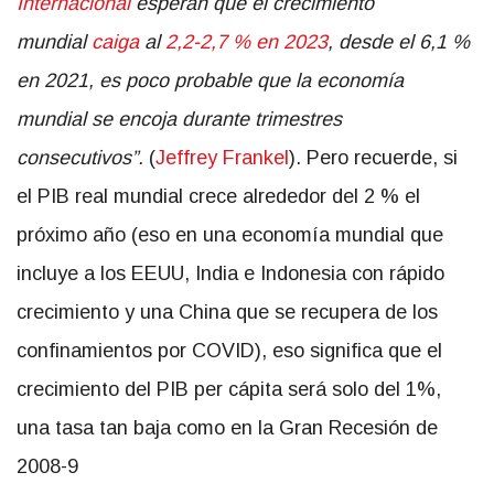
Internacional
esperan que el crecimiento
mundial
caiga
al
2,2-2,7 % en 2023
, desde el 6,1 %
en 2021, es poco probable que la economía
mundial se encoja durante trimestres
consecutivos”.
(
Jeffrey Frankel
). Pero recuerde, si
el PIB real mundial crece alrededor del 2 % el
próximo año (eso en una economía mundial que
incluye a los EEUU, India e Indonesia con rápido
crecimiento y una China que se recupera de los
confinamientos por COVID), eso significa que el
crecimiento del PIB per cápita será solo del 1%,
una tasa tan baja como en la Gran Recesión de
2008-9