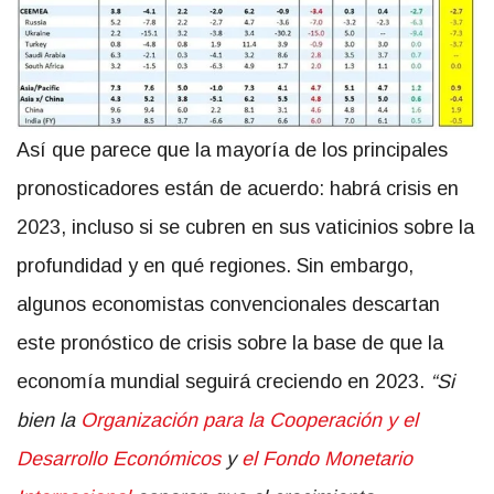
Así que parece que la mayoría de los principales
pronosticadores están de acuerdo: habrá crisis en
2023, incluso si se cubren en sus vaticinios sobre la
profundidad y en qué regiones. Sin embargo,
algunos economistas convencionales descartan
este pronóstico de crisis sobre la base de que la
economía mundial seguirá creciendo en 2023.
“Si
bien la
Organización para la Cooperación y el
Desarrollo Económicos
y
el Fondo Monetario