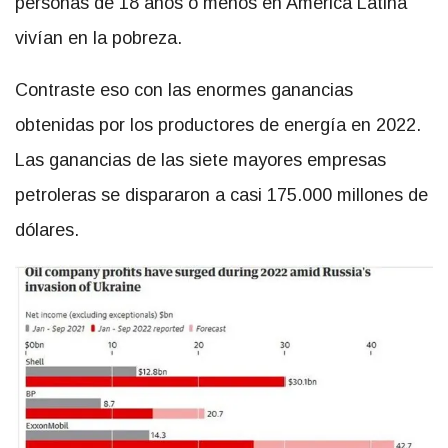
personas de 18 años o menos en América Latina
vivían en la pobreza.
Contraste eso con las enormes ganancias
obtenidas por los productores de energía en 2022.
Las ganancias de las siete mayores empresas
petroleras se dispararon a casi 175.000 millones de
dólares.