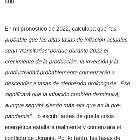
500.
En mi pronóstico de 2022, calculaba que
“es
probable que las altas tasas de inflación actuales
sean ‘transitorias’ porque durante 2022 el
crecimiento de la producción, la inversión y la
productividad probablemente comenzarán a
descender a tasas de ‘depresión prolongada’. Eso
significará que la inflación también disminuirá,
aunque seguirá siendo más alta que en la pre-
pandemia”.
Lo escribí antes de que la crisis
energética estallara realmente y comenzara el
conflicto de Ucrania. Por lo tanto, las tasas de