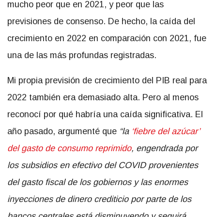
mucho peor que en 2021, y peor que las
previsiones de consenso. De hecho, la caída del
crecimiento en 2022 en comparación con 2021, fue
una de las más profundas registradas.
Mi propia previsión de crecimiento del PIB real para
2022 también era demasiado alta. Pero al menos
reconocí por qué habría una caída significativa. El
año pasado, argumenté que
“la
‘fiebre del azúcar’
del gasto de consumo reprimido
,
engendrada por
los subsidios en efectivo del COVID provenientes
del gasto fiscal de los gobiernos y las enormes
inyecciones de dinero crediticio por parte de los
bancos centrales está disminuyendo y seguirá