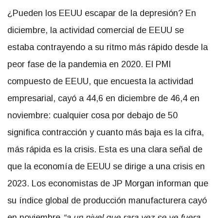
¿Pueden los EEUU escapar de la depresión? En
diciembre, la actividad comercial de EEUU se
estaba contrayendo a su ritmo más rápido desde la
peor fase de la pandemia en 2020. El PMI
compuesto de EEUU, que encuesta la actividad
empresarial, cayó a 44,6 en diciembre de 46,4 en
noviembre: cualquier cosa por debajo de 50
significa contracción y cuanto más baja es la cifra,
más rápida es la crisis. Esta es una clara señal de
que la economía de EEUU se dirige a una crisis en
2023. Los economistas de JP Morgan informan que
su índice global de producción manufacturera cayó
en noviembre
“a un nivel que rara vez se ve fuera