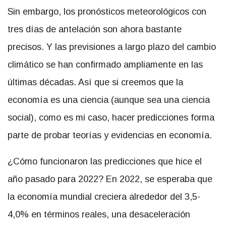
Sin embargo, los pronósticos meteorológicos con
tres días de antelación son ahora bastante
precisos. Y las previsiones a largo plazo del cambio
climático se han confirmado ampliamente en las
últimas décadas. Así que si creemos que la
economía es una ciencia (aunque sea una ciencia
social), como es mi caso, hacer predicciones forma
parte de probar teorías y evidencias en economía.
¿Cómo funcionaron las predicciones que hice el
año pasado para 2022? En 2022, se esperaba que
la economía mundial creciera alrededor del 3,5-
4,0% en términos reales, una desaceleración