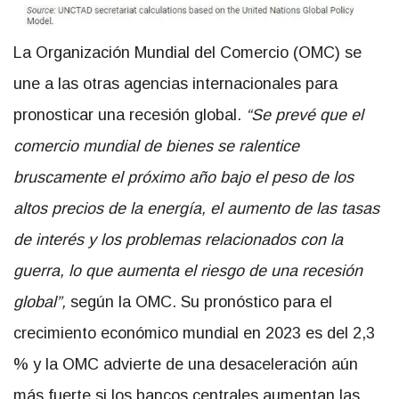
La Organización Mundial del Comercio (OMC) se
une a las otras agencias internacionales para
pronosticar una recesión global.
“Se prevé que el
comercio mundial de bienes se ralentice
bruscamente el próximo año bajo el peso de los
altos precios de la energía, el aumento de las tasas
de interés y los problemas relacionados con la
guerra, lo que aumenta el riesgo de una recesión
global”,
según la OMC. Su pronóstico para el
crecimiento económico mundial en 2023 es del 2,3
% y la OMC advierte de una desaceleración aún
más fuerte si los bancos centrales aumentan las