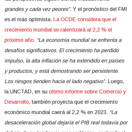
grandes y cada vez peores”.
Y el pronóstico del FMI
es el más optimista.
La OCDE considera que el
crecimiento mundial se ralentizará al 2,2 % el
próximo año.
“La economía mundial se enfrenta a
desafíos significativos. El crecimiento ha perdido
impulso, la alta inflación se ha extendido en países
y productos, y está demostrando ser persistente.
Los riesgos tienden hacia el lado negativo”.
Luego,
la UNCTAD, en su
último informe sobre Comercio y
Desarrollo
, también proyecta que el crecimiento
económico mundial caerá al 2,2 % en 2023.
“La
desaceleración global dejaría el PIB real todavía por