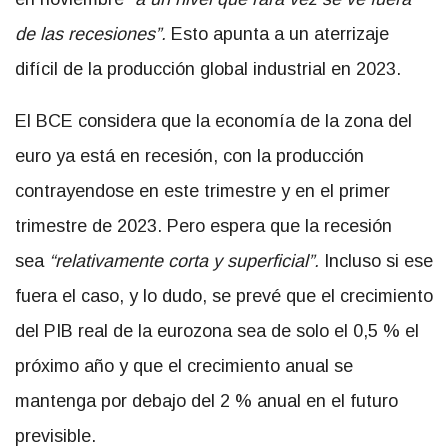
de las recesiones”.
Esto apunta a un aterrizaje
difícil de la producción global industrial en 2023.
El BCE considera que la economía de la zona del
euro ya está en recesión, con la producción
contrayendose en este trimestre y en el primer
trimestre de 2023. Pero espera que la recesión
sea
“relativamente corta y superficial”.
Incluso si ese
fuera el caso, y lo dudo, se prevé que el crecimiento
del PIB real de la eurozona sea de solo el 0,5 % el
próximo año y que el crecimiento anual se
mantenga por debajo del 2 % anual en el futuro
previsible.