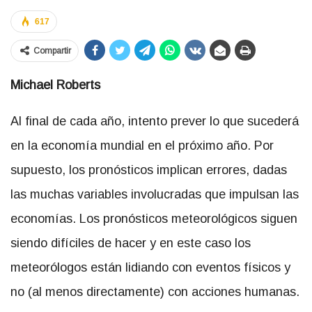
617
Compartir
Michael Roberts
Al final de cada año, intento prever lo que sucederá
en la economía mundial en el próximo año. Por
supuesto, los pronósticos implican errores, dadas
las muchas variables involucradas que impulsan las
economías. Los pronósticos meteorológicos siguen
siendo difíciles de hacer y en este caso los
meteorólogos están lidiando con eventos físicos y
no (al menos directamente) con acciones humanas.