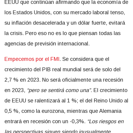
EEUU que continúan afirmando que la economía de
los Estados Unidos, con su mercado laboral tenso,
su inflación desacelerada y un dólar fuerte, evitará
la crisis. Pero eso no es lo que piensan todas las
agencias de previsión internacional.
Empecemos por el FMI
. Se considera que el
crecimiento del PIB real mundial será de solo del
2,7 % en 2023. No será oficialmente una recesión
en 2023,
“pero se sentirá como una”.
El crecimiento
de EEUU se ralentizará al 1 %; el del Reino Unido al
0,5 %, como la eurozona, mientras que Alemania
entrará en recesión con un -0,3%.
“Los riesgos en
las perspectivas siguen siendo inusualmente