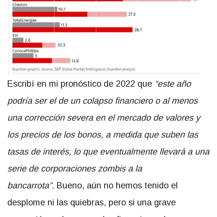
Escribí en mi pronóstico de 2022 que
“este año
podría ser el de un colapso financiero o al menos
una corrección severa en el mercado de valores y
los precios de los bonos, a medida que suben las
tasas de interés, lo que eventualmente llevará a una
serie de corporaciones zombis a la
bancarrota”.
Bueno, aún no hemos tenido el
desplome ni las quiebras, pero si una grave