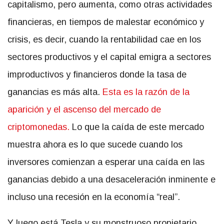
capitalismo, pero aumenta, como otras actividades
financieras, en tiempos de malestar económico y
crisis, es decir, cuando la rentabilidad cae en los
sectores productivos y el capital emigra a sectores
improductivos y financieros donde la tasa de
ganancias es más alta.
Esta es la razón de la
aparición y el ascenso del mercado de
criptomonedas.
Lo que la caída de este mercado
muestra ahora es lo que sucede cuando los
inversores comienzan a esperar una caída en las
ganancias debido a una desaceleración inminente e
incluso una recesión en la economía “real”.
Y luego está Tesla y su monstruoso propietario,