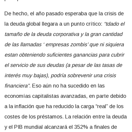
De hecho, el año pasado esperaba que la crisis de
la deuda global llegara a un punto crítico:
“tdado el
tamaño de la deuda corporativa y la gran cantidad
de las llamadas ‘ empresas zombis’ que ni siquiera
estan obteniendo suficientes ganancias para cubrir
el servicio de sus deudas (a pesar de las tasas de
interés muy bajas), podría sobrevenir una crisis
financiera”.
Eso aún no ha sucedido en las
economías capitalistas avanzadas, en parte debido
a la inflación que ha reducido la carga “real” de los
costes de los préstamos. La relación entre la deuda
y el PIB mundial alcanzará el 352% a finales de