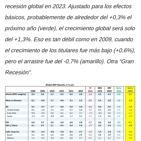
recesión global en 2023. Ajustado para los efectos
básicos, probablemente de alrededor del +0,3% el
próximo año (verde), el crecimiento global será solo
del +1,3%. Eso es tan débil como en 2009, cuando
el crecimiento de los titulares fue más bajo (+0,6%),
pero el arrastre fue del -0,7% (amarillo). Otra “Gran
Recesión”.