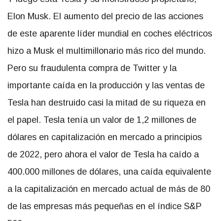
Elon Musk. El aumento del precio de las acciones
de este aparente líder mundial en coches eléctricos
hizo a Musk el multimillonario más rico del mundo.
Pero su fraudulenta compra de Twitter y la
importante caída en la producción y las ventas de
Tesla han destruido casi la mitad de su riqueza en
el papel. Tesla tenía un valor de 1,2 millones de
dólares en capitalización en mercado a principios
de 2022, pero ahora el valor de Tesla ha caído a
400.000 millones de dólares, una caída equivalente
a la capitalización en mercado actual de más de 80
de las empresas más pequeñas en el índice S&P