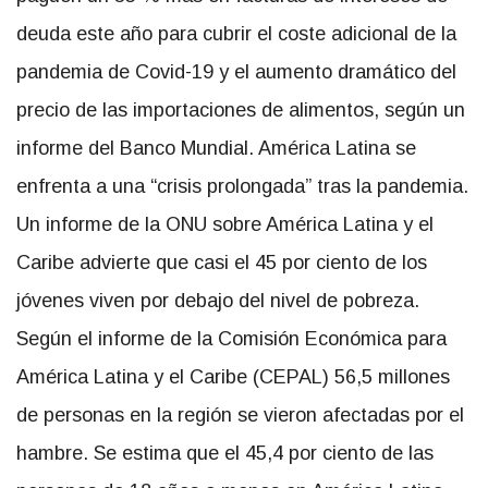
deuda este año para cubrir el coste adicional de la
pandemia de Covid-19 y el aumento dramático del
precio de las importaciones de alimentos, según un
informe del Banco Mundial. América Latina se
enfrenta a una “crisis prolongada” tras la pandemia.
Un informe de la ONU sobre América Latina y el
Caribe advierte que casi el 45 por ciento de los
jóvenes viven por debajo del nivel de pobreza.
Según el informe de la Comisión Económica para
América Latina y el Caribe (CEPAL) 56,5 millones
de personas en la región se vieron afectadas por el
hambre. Se estima que el 45,4 por ciento de las