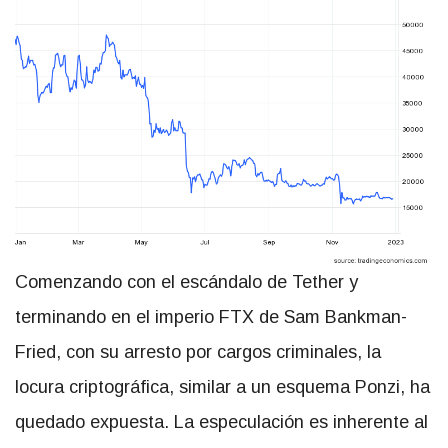
Comenzando con el escándalo de Tether y
terminando en el imperio FTX de Sam Bankman-
Fried, con su arresto por cargos criminales, la
locura criptográfica, similar a un esquema Ponzi, ha
quedado expuesta. La especulación es inherente al