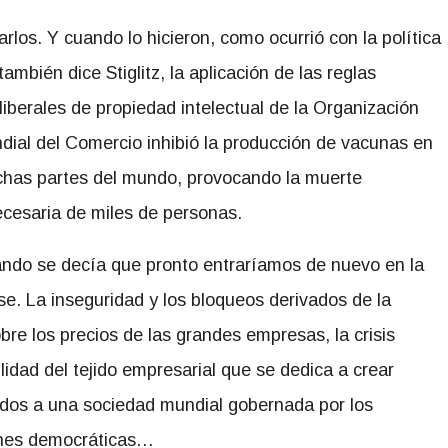
rlos. Y cuando lo hicieron, como ocurrió con la política
mbién dice Stiglitz, la aplicación de las reglas
liberales de propiedad intelectual de la Organización
dial del Comercio inhibió la producción de vacunas en
has partes del mundo, provocando la muerte
ecesaria de miles de personas.
ndo se decía que pronto entraríamos de nuevo en la
se. La inseguridad y los bloqueos derivados de la
bre los precios de las grandes empresas, la crisis
ilidad del tejido empresarial que se dedica a crear
ados a una sociedad mundial gobernada por los
iones democráticas…