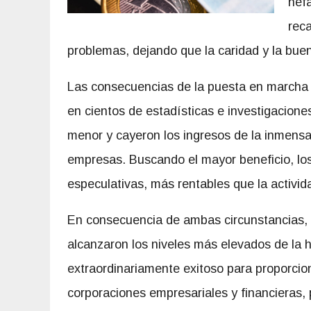
nef
reca
problemas, dejando que la caridad y la bue
Las consecuencias de la puesta en marcha
en cientos de estadísticas e investigacione
menor y cayeron los ingresos de la inmens
empresas. Buscando el mayor beneficio, los 
especulativas, más rentables que la activid
En consecuencia de ambas circunstancias, e
alcanzaron los niveles más elevados de la h
extraordinariamente exitoso para proporcio
corporaciones empresariales y financieras, 