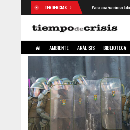
TENDENCIAS
Panorama Económico Latin
AMBIENTE
ANÁLISIS
BIBLIOTECA