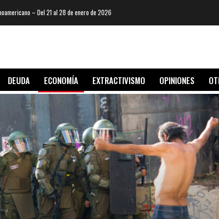
oamericano – Del 21 al 28 de enero de 2026
DEUDA
ECONOMÍA
EXTRACTIVISMO
OPINIONES
OT