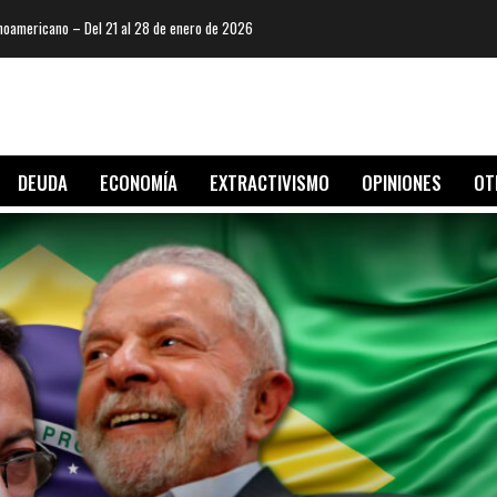
oamericano – Del 21 al 28 de enero de 2026
DEUDA
ECONOMÍA
EXTRACTIVISMO
OPINIONES
OT