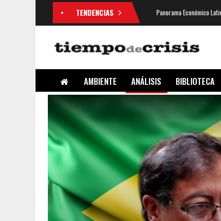
TENDENCIAS
Panorama Económico Latin
AMBIENTE
ANÁLISIS
BIBLIOTECA