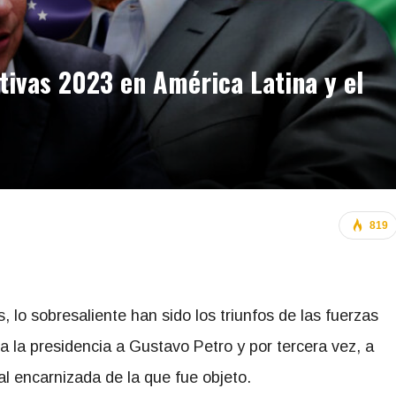
tivas 2023 en América Latina y el
819
, lo sobresaliente han sido los triunfos de las fuerzas
 a la presidencia a Gustavo Petro y por tercera vez, a
ial encarnizada de la que fue objeto.