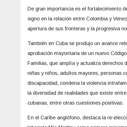
De gran importancia es el fortalecimiento 
signo en la relación entre Colombia y Vene
apertura de sus fronteras y la progresiva n
También en Cuba se produjo un avance rele
aprobación mayoritaria de un nuevo Código
Familias, que amplía y actualiza derechos 
niñas y niños, adultos mayores, personas c
discapacidad, condena la violencia intrafam
la diversidad de realidades que existe entre 
cubanas, entre otras cuestiones positivas.
En el Caribe anglófono, destaca la re-elecci