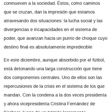
conmueven a la sociedad. Éstos, como caminos
que se cruzan, dan la impresión que estamos
atravesando dos situaciones: la lucha social y las
divergencias e incapacidades en el sistema de
poder, que avanzan hacia un punto de choque cuyo
destino final es absolutamente impredecible
En este diciembre, aunque absorbido por el fútbol,
está detonando una larga construcción que tiene
dos componentes centrales. Uno de ellos son las
repercusiones de la crisis en el sistema de los que
mandan. Con la condena a la dos veces presidenta
y ahora vicepresidenta Cristina Fernández de