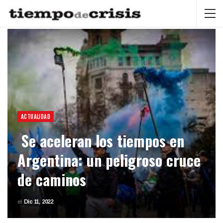
ACTUALIDAD
Se aceleran los tiempos en
Argentina: un peligroso cruce
de caminos
el
Dic 11, 2022