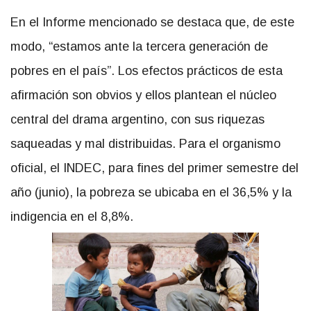
En el Informe mencionado se destaca que, de este
modo, “estamos ante la tercera generación de
pobres en el país”. Los efectos prácticos de esta
afirmación son obvios y ellos plantean el núcleo
central del drama argentino, con sus riquezas
saqueadas y mal distribuidas. Para el organismo
oficial, el INDEC, para fines del primer semestre del
año (junio), la pobreza se ubicaba en el 36,5% y la
indigencia en el 8,8%.