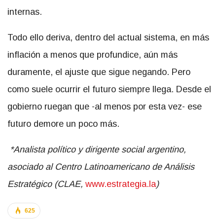
internas.
Todo ello deriva, dentro del actual sistema, en más
inflación a menos que profundice, aún más
duramente, el ajuste que sigue negando. Pero
como suele ocurrir el futuro siempre llega. Desde el
gobierno ruegan que -al menos por esta vez- ese
futuro demore un poco más.
*Analista político y dirigente social argentino,
asociado al Centro Latinoamericano de Análisis
Estratégico (CLAE,
www.estrategia.la
)
625