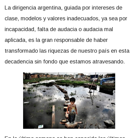
La dirigencia argentina, guiada por intereses de
clase, modelos y valores inadecuados, ya sea por
incapacidad, falta de audacia o audacia mal
aplicada, es la gran responsable de haber
transformado las riquezas de nuestro país en esta
decadencia sin fondo que estamos atravesando.