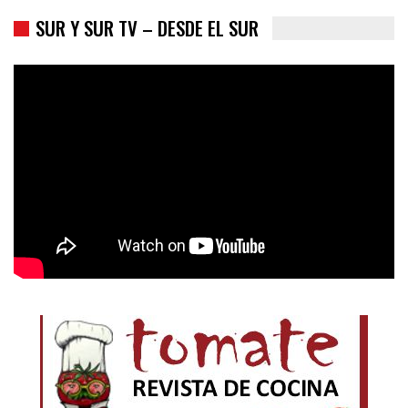
SUR Y SUR TV – DESDE EL SUR