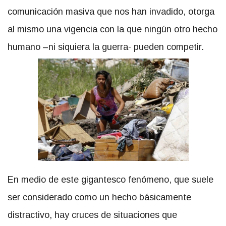
comunicación masiva que nos han invadido, otorga
al mismo una vigencia con la que ningún otro hecho
humano –ni siquiera la guerra- pueden competir.
En medio de este gigantesco fenómeno, que suele
ser considerado como un hecho básicamente
distractivo, hay cruces de situaciones que