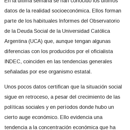
En la última semana se han conocido los últimos
datos de la realidad socioeconómica. Ellos forman
parte de los habituales Informes del Observatorio
de la Deuda Social de la Universidad Católica
Argentina (UCA) que, aunque tengan algunas
diferencias con los producidos por el oficialista
INDEC, coinciden en las tendencias generales
señaladas por ese organismo estatal.
Unos pocos datos certifican que la situación social
sigue en retroceso, a pesar del crecimiento de las
políticas sociales y en períodos donde hubo un
cierto auge económico. Ello evidencia una
tendencia a la concentración económica que ha