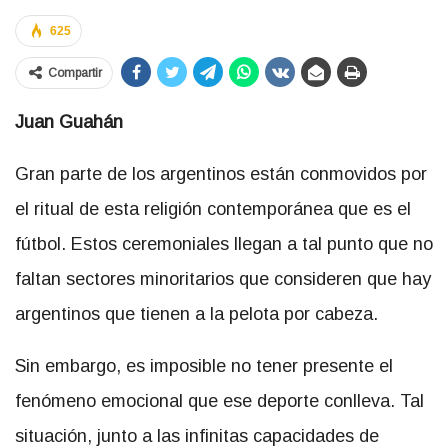
625
Compartir
Juan Guahán
Gran parte de los argentinos están conmovidos por
el ritual de esta religión contemporánea que es el
fútbol. Estos ceremoniales llegan a tal punto que no
faltan sectores minoritarios que consideren que hay
argentinos que tienen a la pelota por cabeza.
Sin embargo, es imposible no tener presente el
fenómeno emocional que ese deporte conlleva. Tal
situación, junto a las infinitas capacidades de