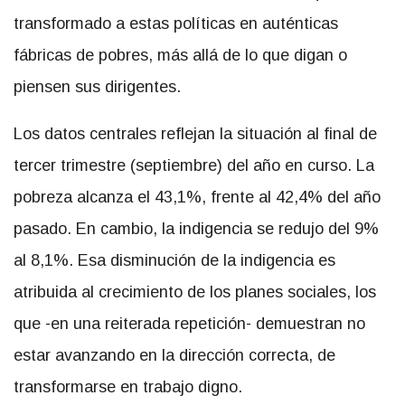
transformado a estas políticas en auténticas
fábricas de pobres, más allá de lo que digan o
piensen sus dirigentes.
Los datos centrales reflejan la situación al final de
tercer trimestre (septiembre) del año en curso. La
pobreza alcanza el 43,1%, frente al 42,4% del año
pasado. En cambio, la indigencia se redujo del 9%
al 8,1%. Esa disminución de la indigencia es
atribuida al crecimiento de los planes sociales, los
que -en una reiterada repetición- demuestran no
estar avanzando en la dirección correcta, de
transformarse en trabajo digno.