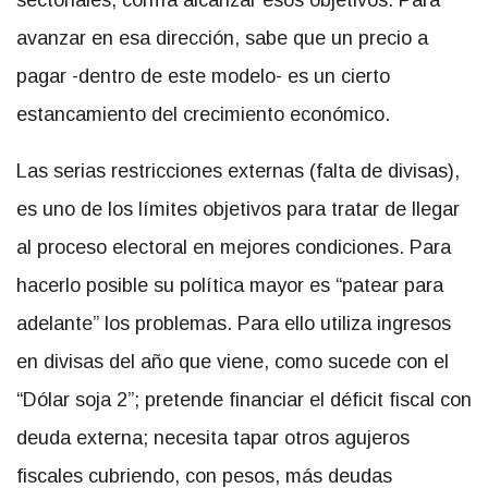
avanzar en esa dirección, sabe que un precio a
pagar -dentro de este modelo- es un cierto
estancamiento del crecimiento económico.
Las serias restricciones externas (falta de divisas),
es uno de los límites objetivos para tratar de llegar
al proceso electoral en mejores condiciones. Para
hacerlo posible su política mayor es “patear para
adelante” los problemas. Para ello utiliza ingresos
en divisas del año que viene, como sucede con el
“Dólar soja 2”; pretende financiar el déficit fiscal con
deuda externa; necesita tapar otros agujeros
fiscales cubriendo, con pesos, más deudas