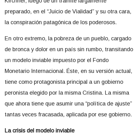
Kirchner, luego de un trámite largamente
preparado, en el “Juicio de Vialidad” y su otra cara,
la conspiración patagónica de los poderosos.
En otro extremo, la pobreza de un pueblo, cargado
de bronca y dolor en un país sin rumbo, transitando
un modelo inviable impuesto por el Fondo
Monetario Internacional. Éste, en su versión actual,
tiene como protagonista principal a un gobierno
peronista elegido por la misma Cristina. La misma
que ahora tiene que asumir una “política de ajuste”
tantas veces fracasada, aplicada por ese gobierno.
La crisis del modelo inviable