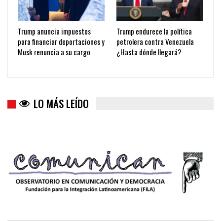
Trump anuncia impuestos
Trump endurece la política
para financiar deportaciones y
petrolera contra Venezuela
Musk renuncia a su cargo
¿Hasta dónde llegará?
LO MÁS LEÍDO