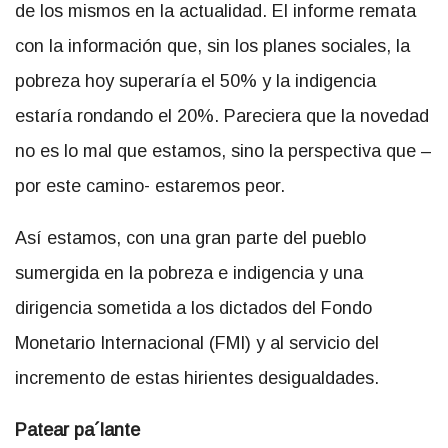
de los mismos en la actualidad. El informe remata
con la información que, sin los planes sociales, la
pobreza hoy superaría el 50% y la indigencia
estaría rondando el 20%. Pareciera que la novedad
no es lo mal que estamos, sino la perspectiva que –
por este camino- estaremos peor.
Así estamos, con una gran parte del pueblo
sumergida en la pobreza e indigencia y una
dirigencia sometida a los dictados del Fondo
Monetario Internacional (FMI) y al servicio del
incremento de estas hirientes desigualdades.
Patear pa´lante