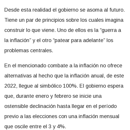
Desde esta realidad el gobierno se asoma al futuro.
Tiene un par de principios sobre los cuales imagina
construir lo que viene. Uno de ellos es la “guerra a
la inflación” y el otro “patear para adelante” los
problemas centrales.
En el mencionado combate a la inflación no ofrece
alternativas al hecho que la inflación anual, de este
2022, llegue al simbólico 100%. El gobierno espera
que, durante enero y febrero se inicie una
ostensible declinación hasta llegar en el período
previo a las elecciones con una inflación mensual
que oscile entre el 3 y 4%.