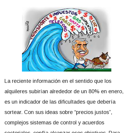
La reciente información en el sentido que los
alquileres subirían alrededor de un 80% en enero,
es un indicador de las dificultades que debería
sortear. Con sus ideas sobre “precios justos”,
complejos sistemas de control y acuerdos
sectoriales, confía alcanzar esos objetivos. Para