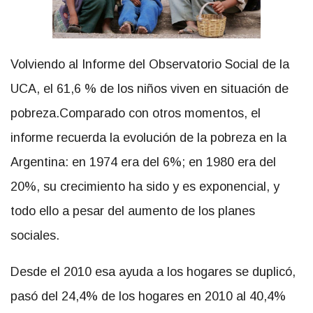
Volviendo al Informe del Observatorio Social de la
UCA, el 61,6 % de los niños viven en situación de
pobreza.Comparado con otros momentos, el
informe recuerda la evolución de la pobreza en la
Argentina: en 1974 era del 6%; en 1980 era del
20%, su crecimiento ha sido y es exponencial, y
todo ello a pesar del aumento de los planes
sociales.
Desde el 2010 esa ayuda a los hogares se duplicó,
pasó del 24,4% de los hogares en 2010 al 40,4%