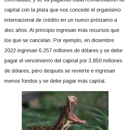
capital con la plata que nos concede el organismo
internacional de crédito en un nuevo préstamo a
diez años. Al principio ingresan más recursos que
los que se cancelan. Por ejemplo, en diciembre
2022 ingresan 6.257 millones de dólares y se debe
pagar el vencimiento del capital por 3.850 millones
de dólares, pero después se revierte e ingresan
menos fondos y se debe pagar más capital.