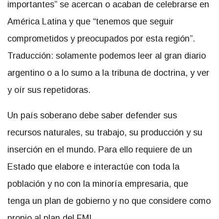
importantes” se acercan o acaban de celebrarse en
América Latina y que “tenemos que seguir
comprometidos y preocupados por esta región”.
Traducción: solamente podemos leer al gran diario
argentino o a lo sumo a la tribuna de doctrina, y ver
y oír sus repetidoras.
Un país soberano debe saber defender sus
recursos naturales, su trabajo, su producción y su
inserción en el mundo. Para ello requiere de un
Estado que elabore e interactúe con toda la
población y no con la minoría empresaria, que
tenga un plan de gobierno y no que considere como
propio al plan del FMI.