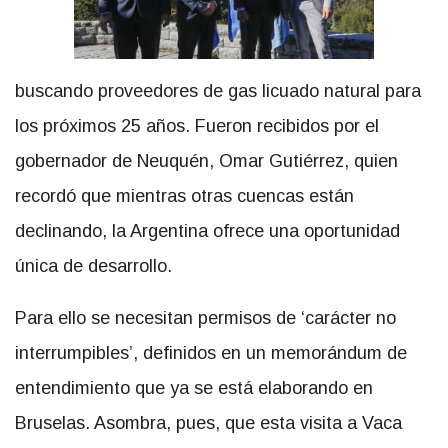
buscando proveedores de gas licuado natural para
los próximos 25 años. Fueron recibidos por el
gobernador de Neuquén, Omar Gutiérrez, quien
recordó que mientras otras cuencas están
declinando, la Argentina ofrece una oportunidad
única de desarrollo.
Para ello se necesitan permisos de ‘carácter no
interrumpibles’, definidos en un memorándum de
entendimiento que ya se está elaborando en
Bruselas. Asombra, pues, que esta visita a Vaca