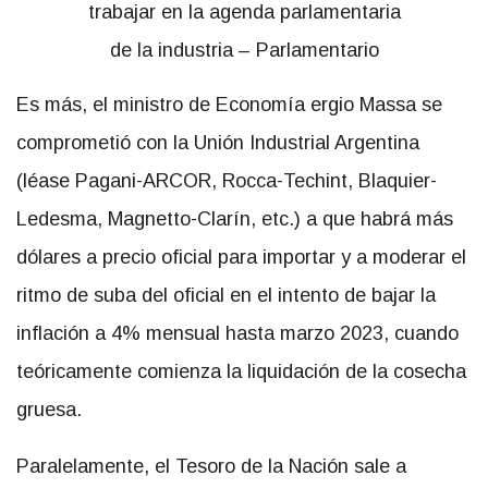
Es más, el ministro de Economía ergio Massa se
comprometió con la Unión Industrial Argentina
(léase Pagani-ARCOR, Rocca-Techint, Blaquier-
Ledesma, Magnetto-Clarín, etc.) a que habrá más
dólares a precio oficial para importar y a moderar el
ritmo de suba del oficial en el intento de bajar la
inflación a 4% mensual hasta marzo 2023, cuando
teóricamente comienza la liquidación de la cosecha
gruesa.
Paralelamente, el Tesoro de la Nación sale a