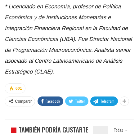
* Licenciado en Economía, profesor de Política
Económica y de Instituciones Monetarias e
Integración Financiera Regional en la Facultad de
Ciencias Económicas (UBA). Fue Director Nacional
de Programación Macroeconómica. Analista senior
asociado al Centro Latinoamericano de Análisis
Estratégico (CLAE).
601
Facebook
Twitter
Telegram
Compartir
TAMBIÉN PODRÍA GUSTARTE
Todas