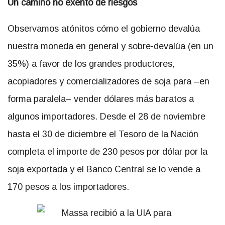
Un camino no exento de riesgos
Observamos atónitos cómo el gobierno devalúa
nuestra moneda en general y sobre-devalúa (en un
35%) a favor de los grandes productores,
acopiadores y comercializadores de soja para –en
forma paralela– vender dólares más baratos a
algunos importadores. Desde el 28 de noviembre
hasta el 30 de diciembre el Tesoro de la Nación
completa el importe de 230 pesos por dólar por la
soja exportada y el Banco Central se lo vende a
170 pesos a los importadores.