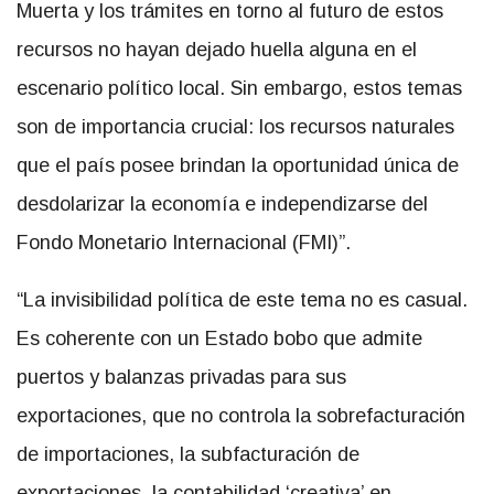
Muerta y los trámites en torno al futuro de estos
recursos no hayan dejado huella alguna en el
escenario político local. Sin embargo, estos temas
son de importancia crucial: los recursos naturales
que el país posee brindan la oportunidad única de
desdolarizar la economía e independizarse del
Fondo Monetario Internacional (FMI)”.
“La invisibilidad política de este tema no es casual.
Es coherente con un Estado bobo que admite
puertos y balanzas privadas para sus
exportaciones, que no controla la sobrefacturación
de importaciones, la subfacturación de
exportaciones, la contabilidad ‘creativa’ en