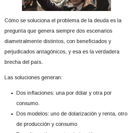
Cómo se soluciona el problema de la deuda es la
pregunta que genera siempre dos escenarios
diametralmente distintos, con beneficiados y
perjudicados antagónicos, y esa es la verdadera
brecha del país.
Las soluciones generan:
Dos inflaciones: una por dólar y otra por
consumo.
Dos modelos: uno de dolarización y renta, otro
de producción y consumo