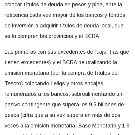
colocar títulos de deuda en pesos y pide, ante la
reticencia cada vez mayor de los bancos y fondos
de inversión a adquirir títulos de deuda local, que
se lo compren las provincias y el BCRA.
Las primeras con sus excedentes de “caja” (las que
tienen excedentes) y el BCRA neutralizando la
emisión monetaria (por la compra de títulos del
Tesoro) colocando Leliqs y otros encajes
remunerados a los bancos, sobrealimentando un
pasivo contingente que supera los 9,5 billones de
pesos (cifra que a su vez supera en más de dos
veces a la emisión monetaria–Base Monetaria y 1,5