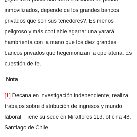
inmovilizados, depende de los grandes bancos
privados que son sus tenedores?. Es menos
peligroso y más confiable agarrar una yarará
hambrienta con la mano que los diez grandes
bancos privados que hegemonizan la operatoria. Es
cuestión de fe.
Nota
[1]
Decana en investigación independiente, realiza
trabajos sobre distribución de ingresos y mundo
laboral. Tiene su sede en Miraflores 113, oficina 48,
Santiago de Chile.