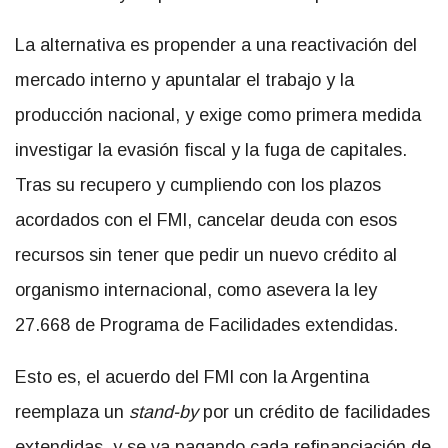
La alternativa es propender a una reactivación del
mercado interno y apuntalar el trabajo y la
producción nacional, y exige como primera medida
investigar la evasión fiscal y la fuga de capitales.
Tras su recupero y cumpliendo con los plazos
acordados con el FMI, cancelar deuda con esos
recursos sin tener que pedir un nuevo crédito al
organismo internacional, como asevera la ley
27.668 de Programa de Facilidades extendidas.
Esto es, el acuerdo del FMI con la Argentina
reemplaza un
stand-by
por un crédito de facilidades
extendidas, y se va pagando cada refinanciación de