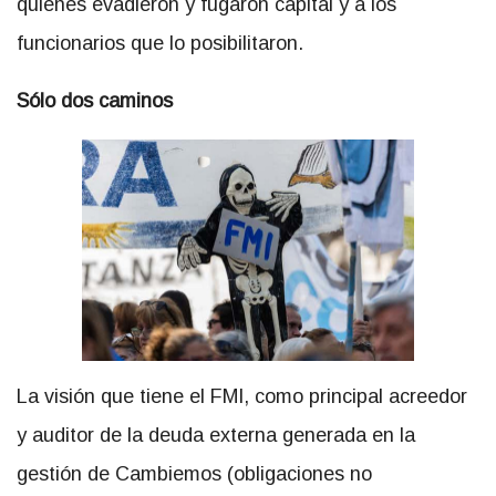
quienes evadieron y fugaron capital y a los
funcionarios que lo posibilitaron.
Sólo dos caminos
La visión que tiene el FMI, como principal acreedor
y auditor de la deuda externa generada en la
gestión de Cambiemos (obligaciones no