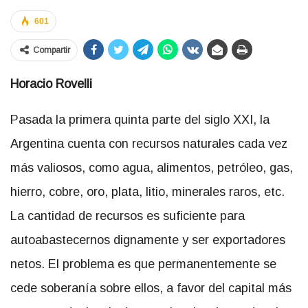
601
Compartir
Horacio Rovelli
Pasada la primera quinta parte del siglo XXI, la
Argentina cuenta con recursos naturales cada vez
más valiosos, como agua, alimentos, petróleo, gas,
hierro, cobre, oro, plata, litio, minerales raros, etc.
La cantidad de recursos es suficiente para
autoabastecernos dignamente y ser exportadores
netos. El problema es que permanentemente se
cede soberanía sobre ellos, a favor del capital más