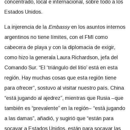
concentrado, local e internacional, sobre todo a los
Estados Unidos.
La injerencia de la
Embassy
en los asuntos internos
argentinos no tiene límites, con el FMI como
cabecera de playa y con la diplomacia de exigir,
como hizo la generala Laura Richardson, jefa del
Comando Sur. “El ‘triángulo del litio’ está en esta
región. Hay muchas cosas que esta región tiene
para ofrecer”, sostuvo al visitar nuestro país. China
“está jugando al ajedrez”, mientras que Rusia –que
también es “prevalente” en la región– “está jugando
a las damas”, añadió, y sugirió que “están para
socavar a Estados Unidos, están para socavar las