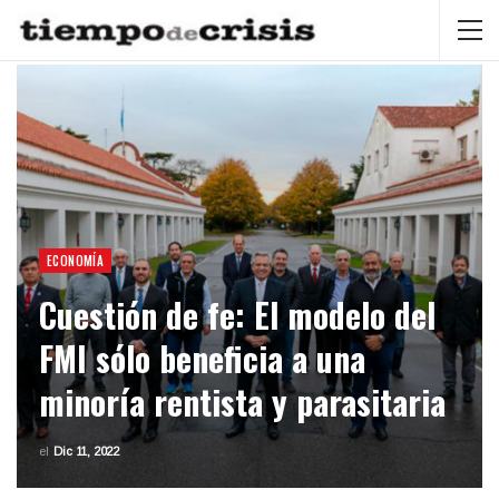
ECONOMÍA
Cuestión de fe: El modelo del
FMI sólo beneficia a una
minoría rentista y parasitaria
el
Dic 11, 2022