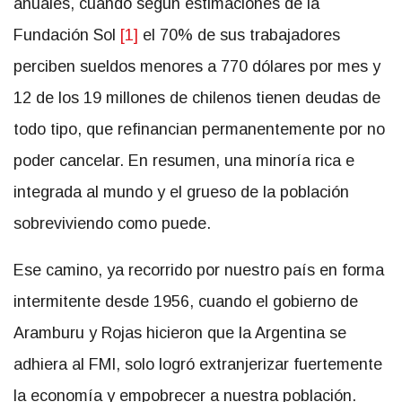
anuales, cuando según estimaciones de la
Fundación Sol
[1]
el 70% de sus trabajadores
perciben sueldos menores a 770 dólares por mes y
12 de los 19 millones de chilenos tienen deudas de
todo tipo, que refinancian permanentemente por no
poder cancelar. En resumen, una minoría rica e
integrada al mundo y el grueso de la población
sobreviviendo como puede.
Ese camino, ya recorrido por nuestro país en forma
intermitente desde 1956, cuando el gobierno de
Aramburu y Rojas hicieron que la Argentina se
adhiera al FMI, solo logró extranjerizar fuertemente
la economía y empobrecer a nuestra población.