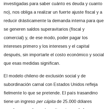
investigadas para saber cuánto es deuda y cuanto
no), nos obliga a realizar un fuerte ajuste fiscal y a
reducir drásticamente la demanda interna para que
se generen saldos superavitarios (fiscal y
comercial) y, de ese modo, poder pagar los
intereses primero y los intereses y el capital
después, sin importarle el costo económico y social
que esas medidas significan.
El modelo chileno de exclusión social y de
subordinación carnal con Estados Unidos refleja
fielmente lo que se pretende. El país trasandino
tiene un ingreso
per cápita
de 25.000 dólares