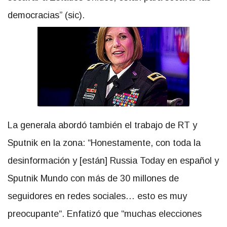
democracias” (sic).
La generala abordó también el trabajo de RT y
Sputnik en la zona: “Honestamente, con toda la
desinformación y [están] Russia Today en español y
Sputnik Mundo con más de 30 millones de
seguidores en redes sociales… esto es muy
preocupante“. Enfatizó que “muchas elecciones