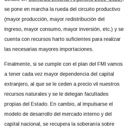
se pone en marcha la rueda del circuito productivo
(mayor producción, mayor redistribución del
ingreso, mayor consumo, mayor inversión, etc.) y se
cuenta con recursos harto suficientes para realizar
las necesarias mayores importaciones.
Finalmente, si se cumple con el plan del FMI vamos
a tener cada vez mayor dependencia del capital
extranjero, al que se le ceden a precio vil nuestros
recursos naturales y se le delegan facultades
propias del Estado. En cambio, al impulsarse el
modelo de desarrollo del mercado interno y del
capital nacional, se recupera la soberanía sobre