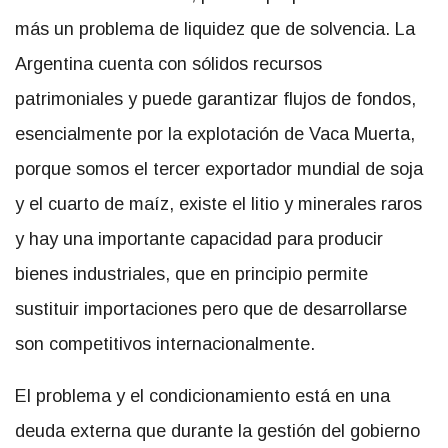
más un problema de liquidez que de solvencia. La
Argentina cuenta con sólidos recursos
patrimoniales y puede garantizar flujos de fondos,
esencialmente por la explotación de Vaca Muerta,
porque somos el tercer exportador mundial de soja
y el cuarto de maíz, existe el litio y minerales raros
y hay una importante capacidad para producir
bienes industriales, que en principio permite
sustituir importaciones pero que de desarrollarse
son competitivos internacionalmente.
El problema y el condicionamiento está en una
deuda externa que durante la gestión del gobierno