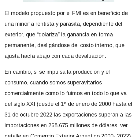
El modelo propuesto por el FMI es en beneficio de
una minoría rentista y parásita, dependiente del
exterior, que “dolariza” la ganancia en forma
permanente, desligándose del costo interno, que
ajusta hacía abajo con cada devaluación.
En cambio, si se impulsa la producción y el
consumo, cuando somos superavitarios
comercialmente como lo fuimos en todo lo que va
del siglo XXI (desde el 1º de enero de 2000 hasta el
31 de octubre 2022 las exportaciones superan a las
importaciones en 268.675 millones de dólares, ver
detalle en
Comercio Exterior Argentino 2000- 2022
),