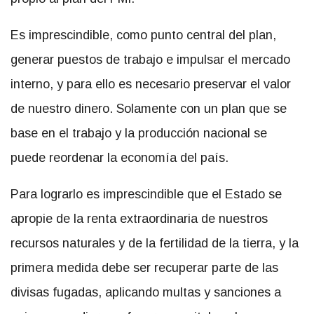
Es imprescindible, como punto central del plan,
generar puestos de trabajo e impulsar el mercado
interno, y para ello es necesario preservar el valor
de nuestro dinero. Solamente con un plan que se
base en el trabajo y la producción nacional se
puede reordenar la economía del país.
Para lograrlo es imprescindible que el Estado se
apropie de la renta extraordinaria de nuestros
recursos naturales y de la fertilidad de la tierra, y la
primera medida debe ser recuperar parte de las
divisas fugadas, aplicando multas y sanciones a