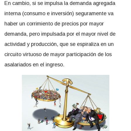
En cambio, si se impulsa la demanda agregada
interna (consumo e inversión) seguramente va
haber un corrimiento de precios por mayor
demanda, pero impulsada por el mayor nivel de
actividad y producción, que se espiraliza en un
circuito virtuoso de mayor participación de los
asalariados en el ingreso.