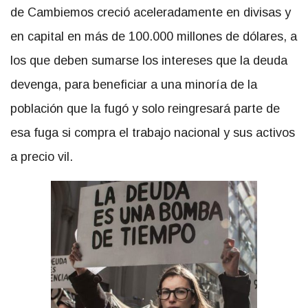
de Cambiemos creció aceleradamente en divisas y
en capital en más de 100.000 millones de dólares, a
los que deben sumarse los intereses que la deuda
devenga, para beneficiar a una minoría de la
población que la fugó y solo reingresará parte de
esa fuga si compra el trabajo nacional y sus activos
a precio vil.