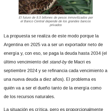
El futuro de 9,5 billones de pesos inmovilizados por
el Banco Central depende de los grandes bancos
privados
La propuesta se realiza de este modo porque la
Argentina en 2025 va a ser un exportador neto de
energía y, con eso, se paga la deuda hasta 2034 (el
último vencimiento del
stand-by
de Macri es
septiembre 2024 y se refinancia cada vencimiento a
una nueva deuda a diez años). El problema es
quién va a ser el dueño tanto de la energía como
de los recursos naturales.
La situación es crítica, pero es proporcionalmente