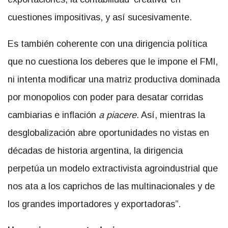
cuestiones impositivas, y así sucesivamente.
Es también coherente con una dirigencia política
que no cuestiona los deberes que le impone el FMI,
ni intenta modificar una matriz productiva dominada
por monopolios con poder para desatar corridas
cambiarias e inflación
a piacere
. Así, mientras la
desglobalización abre oportunidades no vistas en
décadas de historia argentina, la dirigencia
perpetúa un modelo extractivista agroindustrial que
nos ata a los caprichos de las multinacionales y de
los grandes importadores y exportadoras”.