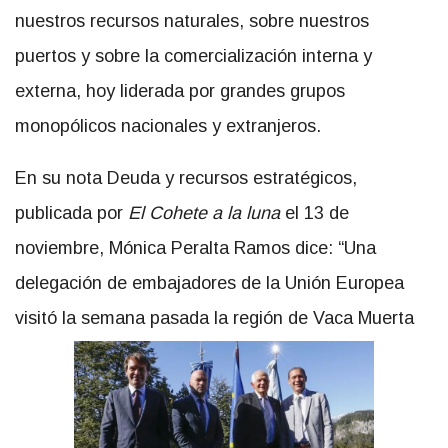
nuestros recursos naturales, sobre nuestros
puertos y sobre la comercialización interna y
externa, hoy liderada por grandes grupos
monopólicos nacionales y extranjeros.
En su nota Deuda y recursos estratégicos,
publicada por
El Cohete a la luna
el 13 de
noviembre, Mónica Peralta Ramos dice: “Una
delegación de embajadores de la Unión Europea
visitó la semana pasada la región de Vaca Muerta