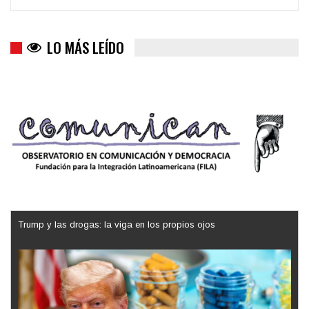
LO MÁS LEÍDO
Trump y las drogas: la viga en los propios ojos