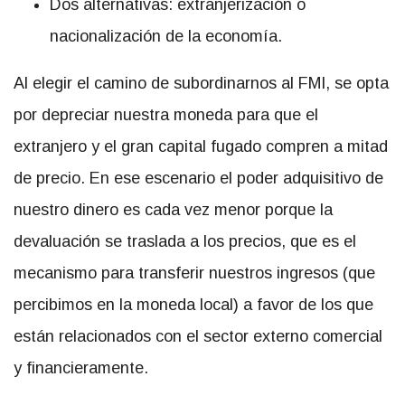
Dos alternativas: extranjerización o
nacionalización de la economía.
Al elegir el camino de subordinarnos al FMI, se opta
por depreciar nuestra moneda para que el
extranjero y el gran capital fugado compren a mitad
de precio. En ese escenario el poder adquisitivo de
nuestro dinero es cada vez menor porque la
devaluación se traslada a los precios, que es el
mecanismo para transferir nuestros ingresos (que
percibimos en la moneda local) a favor de los que
están relacionados con el sector externo comercial
y financieramente.