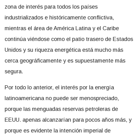
zona de interés para todos los países
industrializados e históricamente conflictiva,
mientras el área de América Latina y el Caribe
continúa viéndose como el patio trasero de Estados
Unidos y su riqueza energética está mucho más
cerca geográficamente y es supuestamente más
segura.
Por todo lo anterior, el interés por la energía
latinoamericana no puede ser menospreciado,
porque las menguadas reservas petroleras de
EEUU. apenas alcanzarían para pocos años más, y
porque es evidente la intención imperial de