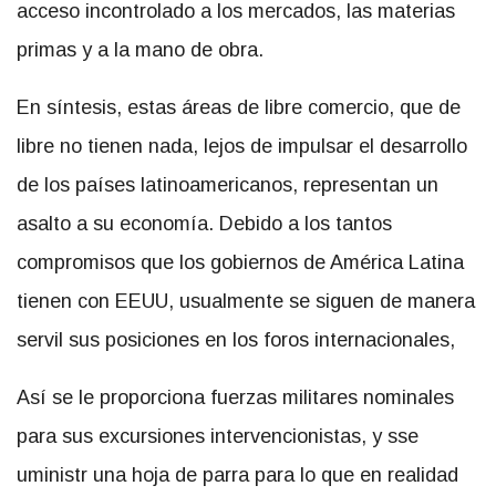
acceso incontrolado a los mercados, las materias
primas y a la mano de obra.
En síntesis, estas áreas de libre comercio, que de
libre no tienen nada, lejos de impulsar el desarrollo
de los países latinoamericanos, representan un
asalto a su economía. Debido a los tantos
compromisos que los gobiernos de América Latina
tienen con EEUU, usualmente se siguen de manera
servil sus posiciones en los foros internacionales,
Así se le proporciona fuerzas militares nominales
para sus excursiones intervencionistas, y sse
uministr una hoja de parra para lo que en realidad