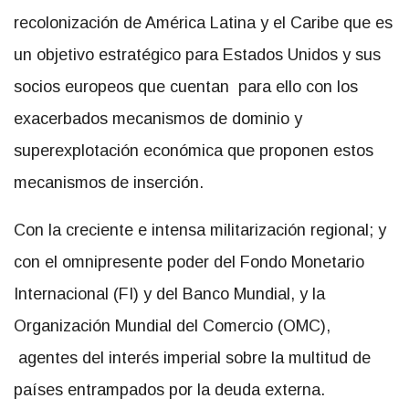
recolonización de América Latina y el Caribe que es
un objetivo estratégico para Estados Unidos y sus
socios europeos que cuentan para ello con los
exacerbados mecanismos de dominio y
superexplotación económica que proponen estos
mecanismos de inserción.
Con la creciente e intensa militarización regional; y
con el omnipresente poder del Fondo Monetario
Internacional (FI) y del Banco Mundial, y la
Organización Mundial del Comercio (OMC),
agentes del interés imperial sobre la multitud de
países entrampados por la deuda externa.