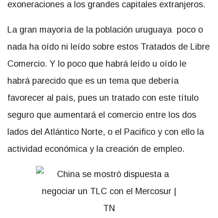
exoneraciones a los grandes capitales extranjeros.
La gran mayoría de la población uruguaya poco o
nada ha oído ni leído sobre estos Tratados de Libre
Comercio. Y lo poco que habrá leído u oído le
habrá parecido que es un tema que debería
favorecer al país, pues un tratado con este título
seguro que aumentará el comercio entre los dos
lados del Atlántico Norte, o el Pacifico y con ello la
actividad económica y la creación de empleo.