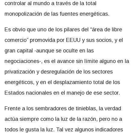
controlar al mundo a través de la total
monopolización de las fuentes energéticas.
Es obvio que uno de los pilares del “área de libre
comercio” promovida por EEUU y sus socios, y el
gran capital -aunque se oculte en las
negociaciones-, es el avance sin límite alguno en la
privatización y desregulación de los sectores
energéticos, y en el desplazamiento total de los
Estados nacionales en el manejo de ese sector.
Frente a los sembradores de tinieblas, la verdad
actúa siempre como la luz de la razón, pero no a
todos le gusta la luz. Tal vez algunos indicadores