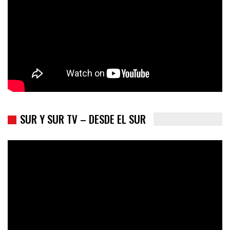
SUR Y SUR TV – DESDE EL SUR