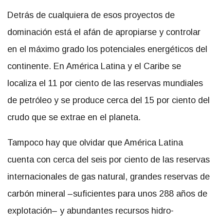
Detrás de cualquiera de esos proyectos de
dominación está el afán de apropiarse y controlar
en el máximo grado los potenciales energéticos del
continente. En América Latina y el Caribe se
localiza el 11 por ciento de las reservas mundiales
de petróleo y se produce cerca del 15 por ciento del
crudo que se extrae en el planeta.
Tampoco hay que olvidar que América Latina
cuenta con cerca del seis por ciento de las reservas
internacionales de gas natural, grandes reservas de
carbón mineral –suficientes para unos 288 años de
explotación– y abundantes recursos hidro-