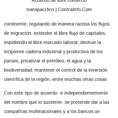
continente, regulando de manera racista los flujos
de migración; extender el libre flujo de capitales,
impidiendo el libre mercado laboral; destruir la
incipiente cadena industrial y productiva de los
países, privatizar el petróleo, el agua y la
biodiversidad; mantener el control de la inversión
científica de la región, entre muchas otras cosas
Con este tipo de acuerdo -e independientemente
del nombre que lo sustente- se pretende dar a las
compañías multinacionales y a los bancos un