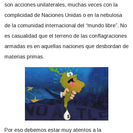
son acciones unilaterales, muchas veces con la
complicidad de Naciones Unidas o en la nebulosa
de la comunidad internacional del “mundo libre”. No
es casualidad que el terreno de las conflagraciones
armadas es en aquellas naciones que desbordan de
materias primas.
Por eso debemos estar muy atentos a la