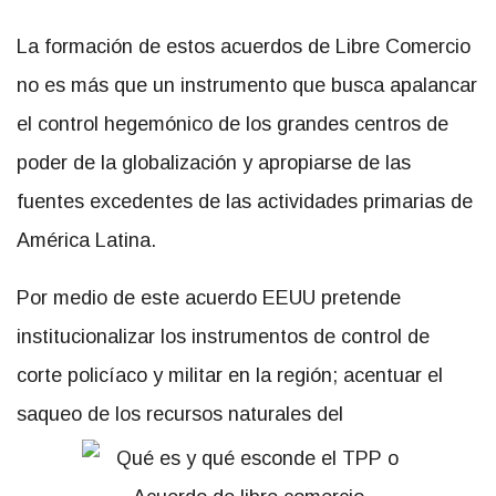
La formación de estos acuerdos de Libre Comercio
no es más que un instrumento que busca apalancar
el control hegemónico de los grandes centros de
poder de la globalización y apropiarse de las
fuentes excedentes de las actividades primarias de
América Latina.
Por medio de este acuerdo EEUU pretende
institucionalizar los instrumentos de control de
corte policíaco y militar en la región; acentuar el
saqueo de los recursos naturales del