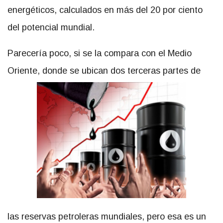
energéticos, calculados en más del 20 por ciento
del potencial mundial.
Parecería poco, si se la compara con el Medio
Oriente, donde se ubican dos terceras partes de
las reservas petroleras mundiales, pero esa es un