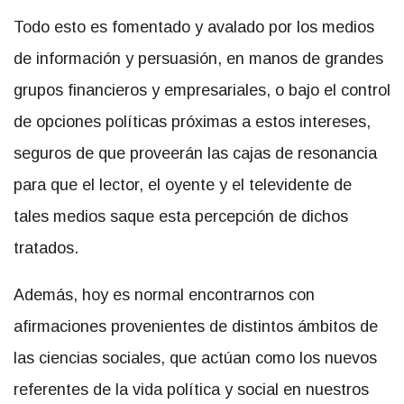
Todo esto es fomentado y avalado por los medios
de información y persuasión, en manos de grandes
grupos financieros y empresariales, o bajo el control
de opciones políticas próximas a estos intereses,
seguros de que proveerán las cajas de resonancia
para que el lector, el oyente y el televidente de
tales medios saque esta percepción de dichos
tratados.
Además, hoy es normal encontrarnos con
afirmaciones provenientes de distintos ámbitos de
las ciencias sociales, que actúan como los nuevos
referentes de la vida política y social en nuestros