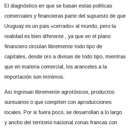
El diagnóstico en que se basan estas politicas
comerciales y financieras parte del supuesto de que
Uruguay es un pais «cerrado» al mundo, pero la
realidad es bien diferente , ya que en el plano
financiero circulan libremente todo tipo de
capitales, desde oro a divisas de todo tipo, mientras
que en materia comercial, los aranceles a la
importación son mínimos.
Así ingresan libremente agrotóxicos, productos
suntuarios o que compiten con aproducciones
locales. Por si fuera poco, se desarrollan a lo largo
y ancho del territorio nacional zonas francas con