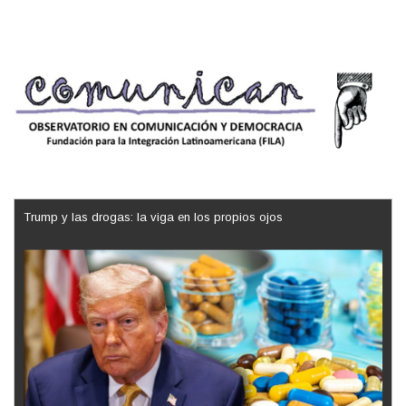
Trump y las drogas: la viga en los propios ojos