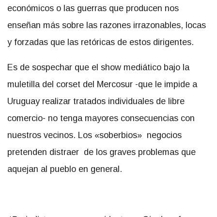
económicos o las guerras que producen nos
enseñan más sobre las razones irrazonables, locas
y forzadas que las retóricas de estos dirigentes.
Es de sospechar que el show mediático bajo la
muletilla del corset del Mercosur -que le impide a
Uruguay realizar tratados individuales de libre
comercio- no tenga mayores consecuencias con
nuestros vecinos. Los «soberbios» negocios
pretenden distraer de los graves problemas que
aquejan al pueblo en general.