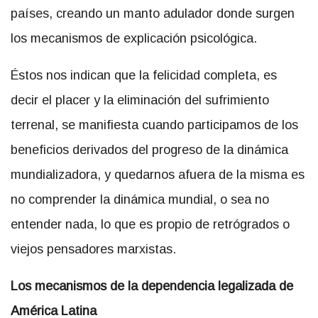
países, creando un manto adulador donde surgen
los mecanismos de explicación psicológica.
Éstos nos indican que la felicidad completa, es
decir el placer y la eliminación del sufrimiento
terrenal, se manifiesta cuando participamos de los
beneficios derivados del progreso de la dinámica
mundializadora, y quedarnos afuera de la misma es
no comprender la dinámica mundial, o sea no
entender nada, lo que es propio de retrógrados o
viejos pensadores marxistas.
Los mecanismos de la dependencia legalizada de
América Latina