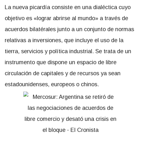
La nueva picardía consiste en una dialéctica cuyo
objetivo es «lograr abrirse al mundo» a través de
acuerdos bilatérales junto a un conjunto de normas
relativas a inversiones, que incluye el uso de la
tierra, servicios y política industrial. Se trata de un
instrumento que dispone un espacio de libre
circulación de capitales y de recursos ya sean
estadounidenses, europeos o chinos.