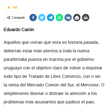
748
Compartir
Eduardo Camin
Aquellos que creían que esta es historia pasada,
deberían estar más atentos a toda la nueva
parafernalia puesta en marcha por el gobierno
uruguayo con el objetivo claro de volver a impulsar
todo tipo de Tratado de Libre Comercio, con o sin
la venia del Mercado Común del Sur, el Mercosur. O
simplemente desviar o distraer la atención a los
problemas más acusiantes que padece el pais.