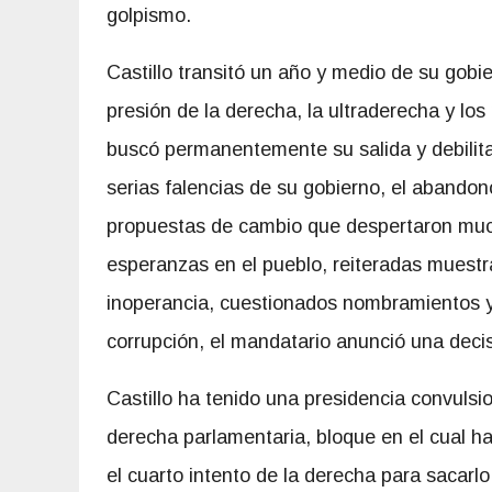
golpismo.
Castillo transitó un año y medio de su gobie
presión de la derecha, la ultraderecha y lo
buscó permanentemente su salida y debilita
serias falencias de su gobierno, el abandon
propuestas de cambio que despertaron mu
esperanzas en el pueblo, reiteradas muestr
inoperancia, cuestionados nombramientos 
corrupción, el mandatario anunció una decisi
Castillo ha tenido una presidencia convulsio
derecha parlamentaria, bloque en el cual ha
el cuarto intento de la derecha para sacarlo