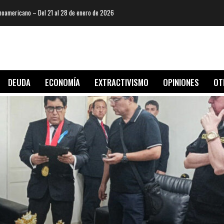
oamericano – Del 21 al 28 de enero de 2026
DEUDA
ECONOMÍA
EXTRACTIVISMO
OPINIONES
OT