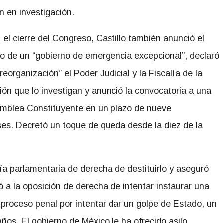
 en investigación.
 el cierre del Congreso, Castillo también anunció el
cio de un “gobierno de emergencia excepcional”, declaró
reorganización” el Poder Judicial y la Fiscalía de la
ión que lo investigan y anunció la convocatoria a una
mblea Constituyente en un plazo de nueve
es. Decretó un toque de queda desde la diez de la
ía parlamentaria de derecha de destituirlo
y aseguró
ó a la oposición de derecha de intentar instaurar una
 proceso penal por intentar dar un golpe de Estado, un
años.
El gobierno de México le ha ofrecido asilo.