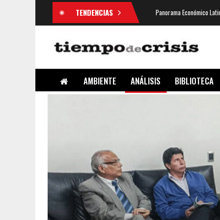
TENDENCIAS
Panorama Económico Latin
AMBIENTE
ANÁLISIS
BIBLIOTECA