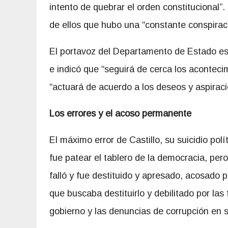
intento de quebrar el orden constitucional”.
de ellos que hubo una “constante conspiraci
El portavoz del Departamento de Estado es
e indicó que “seguirá de cerca los aconteci
“actuará de acuerdo a los deseos y aspirac
Los errores y el acoso permanente
El máximo error de Castillo, su suicidio polí
fue patear el tablero de la democracia, pero
falló y fue
destituido y apresado, acosado 
que buscaba destituirlo y debilitado por las
gobierno y las denuncias de corrupción en s