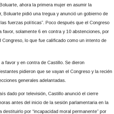
Boluarte, ahora la primera mujer en asumir la
ir, Boluarte pidió una tregua y anunció un gobierno de
 las fuerzas políticas”. Poco después que el Congreso
 a favor, solamente 6 en contra y 10 abstenciones, por
el Congreso, lo que fue calificado como un intento de
 favor y en contra de Castillo. Se dieron
stantes pidieron que se vayan el Congreso y la recién
ecciones generales adelantadas.
ís dado por televisión, Castillo anunció el cierre
horas antes del inicio de la sesión parlamentaria en la
 destituirlo
por “incapacidad moral permanente” por