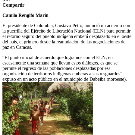
Compartir
Camilo Rengifo Marín
El presidente de Colombia, Gustavo Petro, anunció un acuerdo con
la guerrilla del Ejército de Liberación Nacional (ELN) para permitir
el retorno seguro del pueblo indígena emberá desplazado en el oeste
del país, el primero desde la reanudación de las negociaciones de
paz en Caracas.
“El punto inicial de acuerdo que logramos con el ELN, en
escasamente una semana que llevan estos diálogos, es que se
permite el regreso de las poblaciones desplazadas por esa
organización de territorios indígenas emberás a sus resguardos”,
expuso en un acto público en el municipio de Dabeiba (noroeste).