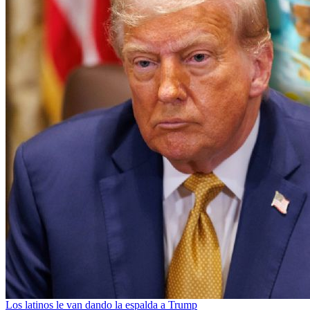
Los latinos le van dando la espalda a Trump