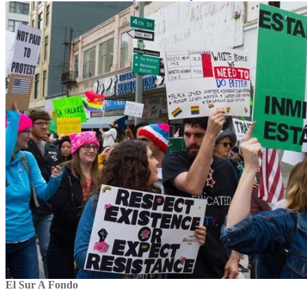
El Sur A Fondo