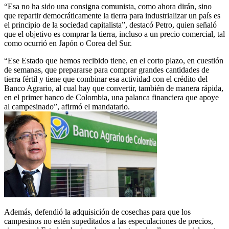
“Esa no ha sido una consigna comunista, como ahora dirán, sino
que repartir democráticamente la tierra para industrializar un país es
el principio de la sociedad capitalista”, destacó Petro, quien señaló
que el objetivo es comprar la tierra, incluso a un precio comercial, tal
como ocurrió en Japón o Corea del Sur.
“Ese Estado que hemos recibido tiene, en el corto plazo, en cuestión
de semanas, que prepararse para comprar grandes cantidades de
tierra fértil y tiene que combinar esa actividad con el crédito del
Banco Agrario, al cual hay que convertir, también de manera rápida,
en el primer banco de Colombia, una palanca financiera que apoye
al campesinado”, afirmó el mandatario.
Además, defendió la adquisición de cosechas para que los
campesinos no estén supeditados a las especulaciones de precios,