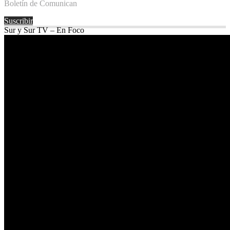
Boletín de Comunican
Suscribir
Sur y Sur TV – En Foco