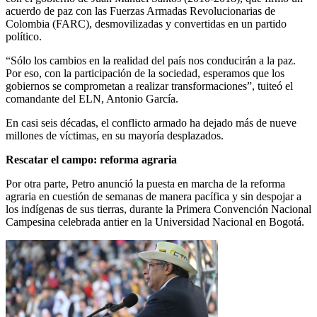
acuerdo de paz con las Fuerzas Armadas Revolucionarias de
Colombia (FARC), desmovilizadas y convertidas en un partido
político.
“Sólo los cambios en la realidad del país nos conducirán a la paz.
Por eso, con la participación de la sociedad, esperamos que los
gobiernos se comprometan a realizar transformaciones”, tuiteó el
comandante del ELN, Antonio García.
En casi seis décadas, el conflicto armado ha dejado más de nueve
millones de víctimas, en su mayoría desplazados.
Rescatar el campo: reforma agraria
Por otra parte, Petro anunció la puesta en marcha de la reforma
agraria en cuestión de semanas de manera pacífica y sin despojar a
los indígenas de sus tierras, durante la Primera Convención Nacional
Campesina celebrada antier en la Universidad Nacional en Bogotá.