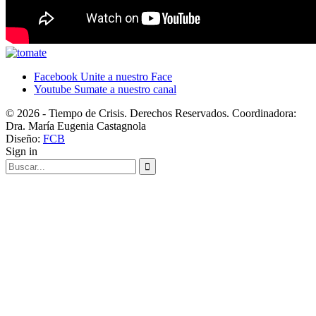
Facebook
Unite a nuestro Face
Youtube
Sumate a nuestro canal
© 2026 - Tiempo de Crisis. Derechos Reservados. Coordinadora:
Dra. María Eugenia Castagnola
Diseño:
FCB
Sign in