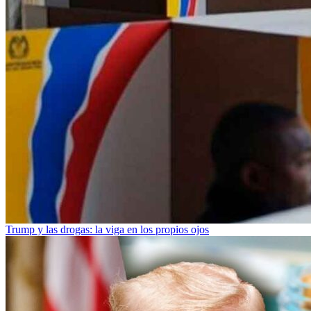
Trump y las drogas: la viga en los propios ojos