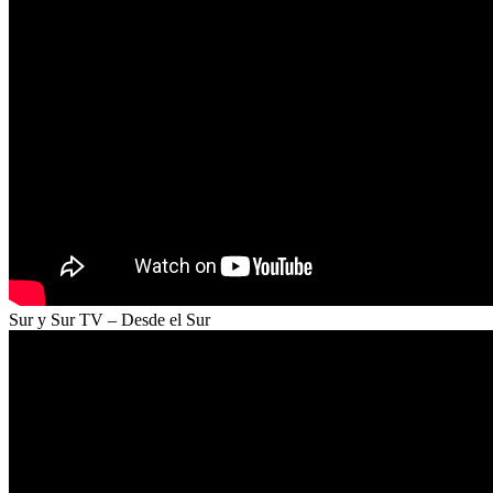
Sur y Sur TV – Desde el Sur