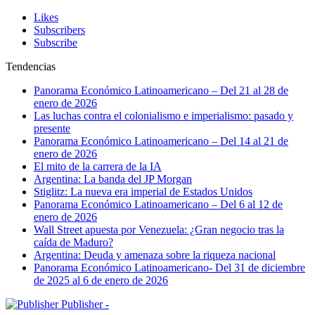
Likes
Subscribers
Subscribe
Tendencias
Panorama Económico Latinoamericano – Del 21 al 28 de
enero de 2026
Las luchas contra el colonialismo e imperialismo: pasado y
presente
Panorama Económico Latinoamericano – Del 14 al 21 de
enero de 2026
El mito de la carrera de la IA
Argentina: La banda del JP Morgan
Stiglitz: La nueva era imperial de Estados Unidos
Panorama Económico Latinoamericano – Del 6 al 12 de
enero de 2026
Wall Street apuesta por Venezuela: ¿Gran negocio tras la
caída de Maduro?
Argentina: Deuda y amenaza sobre la riqueza nacional
Panorama Económico Latinoamericano- Del 31 de diciembre
de 2025 al 6 de enero de 2026
Publisher -