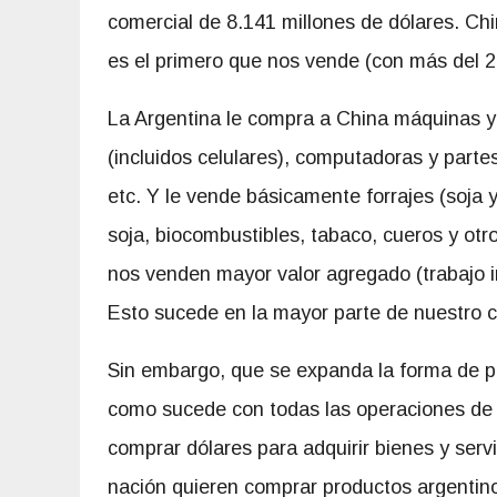
comercial de 8.141 millones de dólares. Chi
es el primero que nos vende (con más del 2
La Argentina le compra a China máquinas y 
(incluidos celulares), computadoras y parte
etc. Y le vende básicamente forrajes (soja
soja, biocombustibles, tabaco, cueros y otro
nos venden mayor valor agregado (trabajo i
Esto sucede en la mayor parte de nuestro c
Sin embargo, que se expanda la forma de 
como sucede con todas las operaciones de 
comprar dólares para adquirir bienes y serv
nación quieren comprar productos argentin