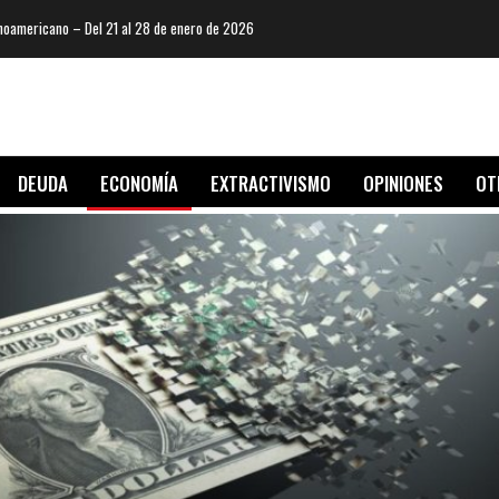
oamericano – Del 21 al 28 de enero de 2026
DEUDA
ECONOMÍA
EXTRACTIVISMO
OPINIONES
OT