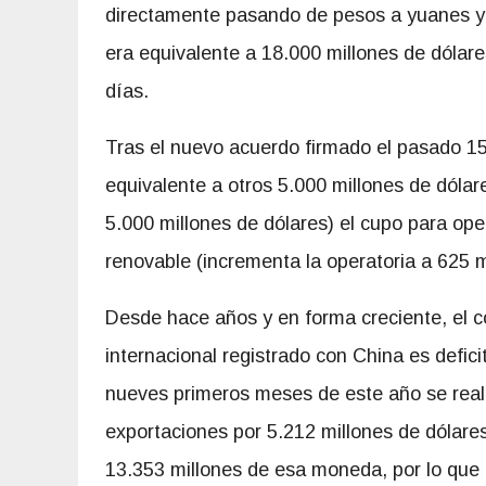
directamente pasando de pesos a yuanes y 
era equivalente a 18.000 millones de dólare
días.
Tras el nuevo acuerdo firmado el pasado 1
equivalente a otros 5.000 millones de dólar
5.000 millones de dólares) el cupo para ope
renovable (incrementa la operatoria a 625 
Desde hace años y en forma creciente, el 
internacional registrado con China es deficit
nueves primeros meses de este año se real
exportaciones por 5.212 millones de dólares
13.353 millones de esa moneda, por lo que r