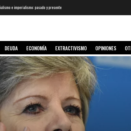
nialismo e imperialismo: pasado y presente
DEUDA
ECONOMÍA
EXTRACTIVISMO
OPINIONES
OT