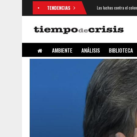
TENDENCIAS
Las luchas contra el colo
AMBIENTE
ANÁLISIS
BIBLIOTECA