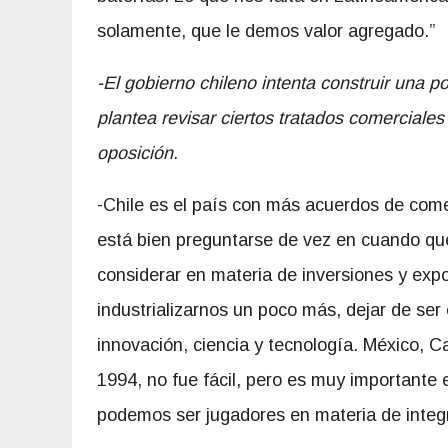
solamente, que le demos valor agregado.”
-El gobierno chileno intenta construir una po
plantea revisar ciertos tratados comerciales
oposición.
-Chile es el país con más acuerdos de comerc
está bien preguntarse de vez en cuando q
considerar en materia de inversiones y ex
industrializarnos un poco más, dejar de ser 
innovación, ciencia y tecnología. México, 
1994, no fue fácil, pero es muy importante
podemos ser jugadores en materia de integ