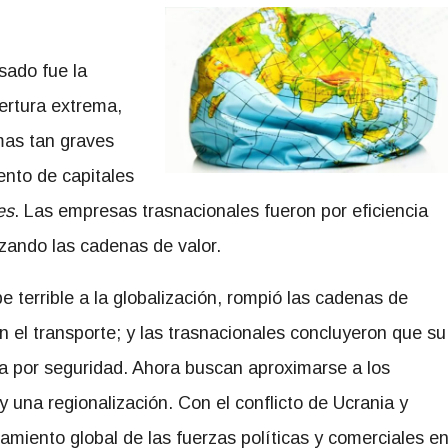
sado fue la
ertura extrema,
mas tan graves
nto de capitales
es
. Las empresas trasnacionales fueron por eficiencia
izando las cadenas de valor.
terrible a la globalización, rompió las cadenas de
 el transporte; y las trasnacionales concluyeron que su
a por seguridad. Ahora buscan aproximarse a los
y una regionalización. Con el conflicto de Ucrania y
amiento global de las fuerzas políticas y comerciales e