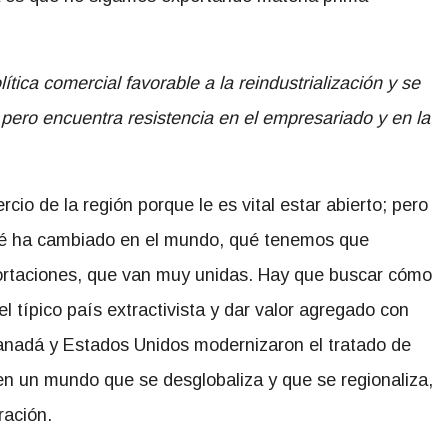
lítica comercial favorable a la reindustrialización y se
 pero encuentra resistencia en el empresariado y en la
io de la región porque le es vital estar abierto; pero
ué ha cambiado en el mundo, qué tenemos que
portaciones, que van muy unidas. Hay que buscar cómo
el típico país extractivista y dar valor agregado con
Canadá y Estados Unidos modernizaron el tratado de
 en un mundo que se desglobaliza y que se regionaliza,
ración.