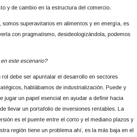
nto y de cambio en la estructura del comercio.
, somos superavitarios en alimentos y en energía, es
 verla con pragmatismo, desideologizándola, podemos
en este escenario?
 rol debe ser apuntalar el desarrollo en sectores
ratégicos, hablábamos de industrialización. Puede y
e jugar un papel esencial en ayudar a definir hacia
de llevar un portafolio de inversiones rentables. La
ersión es el puente entre el corto y el mediano plazos y
stra región tiene un problema ahí, es la más baja en el