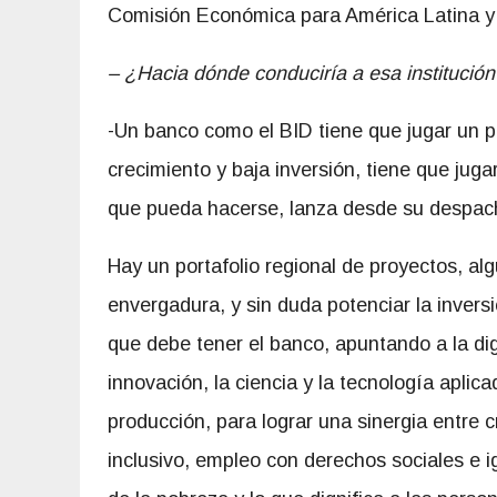
Comisión Económica para América Latina y 
– ¿Hacia dónde conduciría a esa institución
-Un banco como el BID tiene que jugar un pap
crecimiento y baja inversión, tiene que jug
que pueda hacerse, lanza desde su despac
Hay un portafolio regional de proyectos, al
envergadura, y sin duda potenciar la inversi
que debe tener el banco, apuntando a la digi
innovación, la ciencia y la tecnología aplica
producción, para lograr una sinergia entre 
inclusivo, empleo con derechos sociales e i