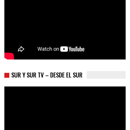
presidenciales
SUR Y SUR TV – DESDE EL SUR