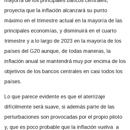
mayoría de los principales bancos centrales,
proyecta que la inflación alcanzará su punto
máximo en el trimestre actual en la mayoría de las
principales economías, y disminuirá en el cuarto
trimestre y a lo largo de 2023 en la mayoría de los
países del G20 aunque, de todas maneras, la
inflación anual se mantendrá muy por encima de los
objetivos de los bancos centrales en casi todos los
países.
Lo que parece evidente es que el aterrizaje
difícilmente será suave, si además parte de las
perturbaciones son provocadas por el propio piloto
y, que es poco probable que la inflación vuelva a