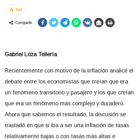
644
Compartir
Gabriel Loza Tellería
Recientemente con motivo de la inflación analicé el
debate entre los economistas que creían que era
un fenómeno transitorio y pasajero y los que creían
que era un fenómeno más complejo y duradero.
Ahora que sabemos el resultado, la discusión se
trasladó en que si iba a ser una inflación de tasas
relativamente bajas o con tasas más altas e