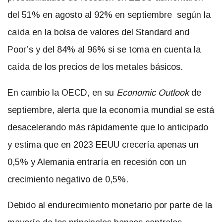
del 51% en agosto al 92% en septiembre según la
caída en la bolsa de valores del Standard and
Poor’s y del 84% al 96% si se toma en cuenta la
caída de los precios de los metales básicos.
En cambio la OECD, en su
Economic Outlook
de
septiembre, alerta que la economía mundial se está
desacelerando más rápidamente que lo anticipado
y estima que en 2023 EEUU crecería apenas un
0,5% y Alemania entraría en recesión con un
crecimiento negativo de 0,5%.
Debido al endurecimiento monetario por parte de la