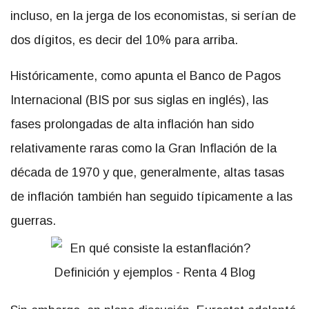
incluso, en la jerga de los economistas, si serían de
dos dígitos, es decir del 10% para arriba.
Históricamente, como apunta el Banco de Pagos
Internacional (BIS por sus siglas en inglés), las
fases prolongadas de alta inflación han sido
relativamente raras como la Gran Inflación de la
década de 1970 y que, generalmente, altas tasas
de inflación también han seguido típicamente a las
guerras.