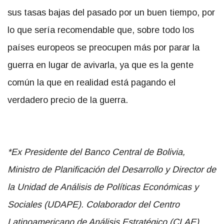
sus tasas bajas del pasado por un buen tiempo, por
lo que sería recomendable que, sobre todo los
países europeos se preocupen más por parar la
guerra en lugar de avivarla, ya que es la gente
común la que en realidad está pagando el
verdadero precio de la guerra.
*Ex Presidente del Banco Central de Bolivia,
Ministro de Planificación del Desarrollo y Director de
la Unidad de Análisis de Políticas Económicas y
Sociales (UDAPE)
. Colaborador del Centro
Latinoamericano de Análisis Estratégico (CLAE)