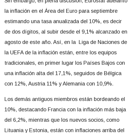
Sin embargo, en plena discusión, Eurostat adelantó
la inflación en el Área del Euro para septiembre
estimando una tasa anualizada del 10%, es decir
de dos dígitos, al subir desde el 9,1% alcanzado en
agosto de este año. Así, en la Liga de Naciones de
la UEFA de la inflación están, entre los equipos
tradicionales, en primer lugar los Países Bajos con
una inflación alta del 17,1%, seguidos de Bélgica
con 12%, Austria 11% y Alemania con 10,9%.
Los demás antiguos miembros están bordeando el
10%, destacando Francia con la inflación más baja
del 6,2%, mientras que los nuevos socios, como
Lituania y Estonia, están con inflaciones arriba del