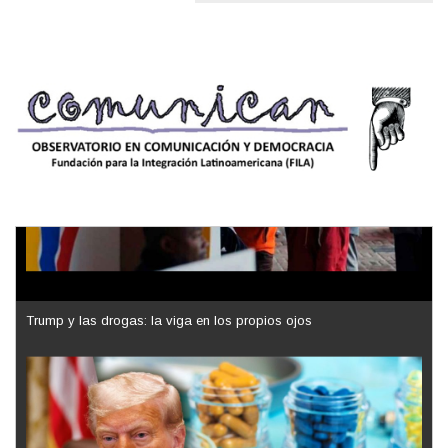
Trump y las drogas: la viga en los propios ojos