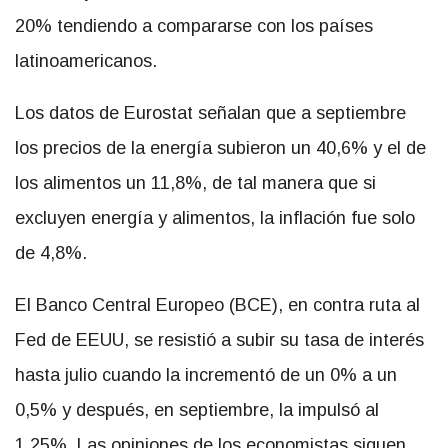
20% tendiendo a compararse con los países
latinoamericanos.
Los datos de Eurostat señalan que a septiembre
los precios de la energía subieron un 40,6% y el de
los alimentos un 11,8%, de tal manera que si
excluyen energía y alimentos, la inflación fue solo
de 4,8%.
El Banco Central Europeo (BCE), en contra ruta al
Fed de EEUU, se resistió a subir su tasa de interés
hasta julio cuando la incrementó de un 0% a un
0,5% y después, en septiembre, la impulsó al
1,25%. Las opiniones de los economistas siguen