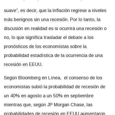
suave”, es decir, que la inflación regrese a niveles
más benignos sin una recesión. Por lo tanto, la
discusión en realidad es si ocurrirá una recesión o
no, lo que significa trasladar el debate a los
pronósticos de los economistas sobre la
probabilidad estadística de la ocurrencia de una
recesión en EEUU.
Según Bloomberg en Línea, el consenso de los
economistas subió la probabilidad de recesión de
un 40% en agosto a un 50% en septiembre
mientras que, según JP Morgan Chase, las
probabilidades de recesión en EEUU aumentaron