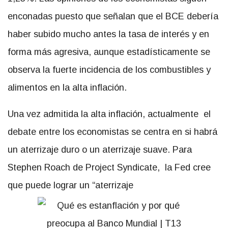
enconadas puesto que señalan que el BCE debería
haber subido mucho antes la tasa de interés y en
forma más agresiva, aunque estadísticamente se
observa la fuerte incidencia de los combustibles y
alimentos en la alta inflación.
Una vez admitida la alta inflación, actualmente el
debate entre los economistas se centra en si habrá
un aterrizaje duro o un aterrizaje suave. Para
Stephen Roach de Project Syndicate, la Fed cree
que puede lograr un “aterrizaje