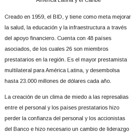
Creado en 1959, el BID, y tiene como meta mejorar
la salud, la educación y la infraestructura a través
del apoyo financiero. Cuenta con 48 países
asociados, de los cuales 26 son miembros
prestatarios en la región. Es el mayor prestamista
multilateral para América Latina, y desembolsa
hasta 23.000 millones de dólares cada año.
La creación de un clima de miedo a las represalias
entre el personal y los países prestatarios hizo
perder la confianza del personal y los accionistas
del Banco e hizo necesario un cambio de liderazgo