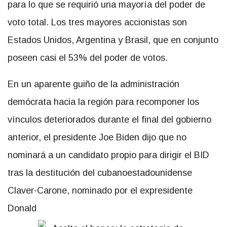
para lo que se requirió una mayoría del poder de
voto total. Los tres mayores accionistas son
Estados Unidos, Argentina y Brasil, que en conjunto
poseen casi el 53% del poder de votos.
En un aparente guiño de la administración
demócrata hacia la región para recomponer los
vínculos deteriorados durante el final del gobierno
anterior, el presidente Joe Biden dijo que no
nominará a un candidato propio para dirigir el BID
tras la destitución del cubanoestadounidense
Claver-Carone, nominado por el expresidente
Donald