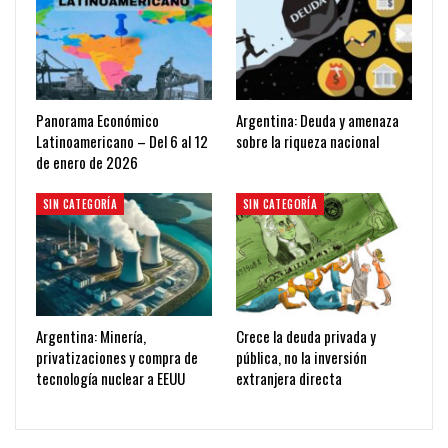
Panorama Económico
Argentina: Deuda y amenaza
Latinoamericano – Del 6 al 12
sobre la riqueza nacional
de enero de 2026
SIN CATEGORÍA
SIN CATEGORÍA
Argentina: Minería,
Crece la deuda privada y
privatizaciones y compra de
pública, no la inversión
tecnología nuclear a EEUU
extranjera directa