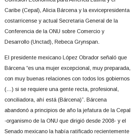
Caribe (Cepal), Alicia Bárcena y la exvicepresidenta
costarricense y actual Secretaria General de la
Conferencia de la ONU sobre Comercio y
Desarrollo (Unctad), Rebeca Grynspan.
El presidente mexicano López Obrador señaló que
Bárcena “es una mujer excepcional, muy preparada,
con muy buenas relaciones con todos los gobiernos
(…) si se requiere una gente recta, profesional,
conciliadora, ahí está (Bárcena)”. Bárcena
abandonó a principios de año la jefatura de la Cepal
-organismo de la ONU que dirigió desde 2008- y el
Senado mexicano la había ratificado recientemente