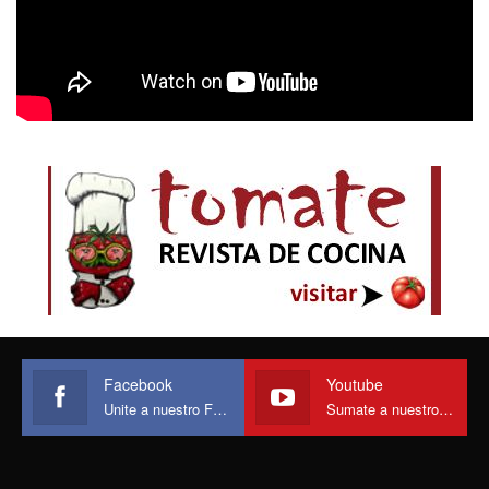
Facebook
Youtube
Unite a nuestro Face
Sumate a nuestro canal