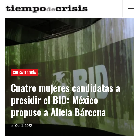
SIN CATEGORÍA
Cuatro mujeres candidatas a
presidir el BID: México
propuso a Alicia Bárcena
el
Oct 1, 2022