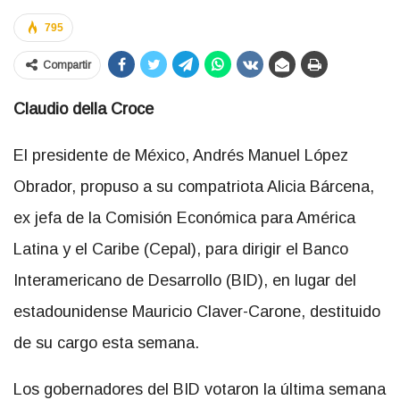
795
Compartir
Claudio della Croce
El presidente de México, Andrés Manuel López
Obrador, propuso a su compatriota Alicia Bárcena,
ex jefa de la Comisión Económica para América
Latina y el Caribe (Cepal), para dirigir el Banco
Interamericano de Desarrollo (BID), en lugar del
estadounidense Mauricio Claver-Carone, destituido
de su cargo esta semana.
Los gobernadores del BID votaron la última semana