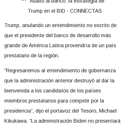
Trump, anulando un entendimiento no escrito de
que el presidente del banco de desarrollo más
grande de América Latina provendría de un país
prestatario de la región.
“Regresaremos al entendimiento de gobernanza
que la administración anterior destruyó al dar la
bienvenida a los candidatos de los países
miembros prestatarios para competir por la
presidencia”, dijo el portavoz del Tesoro, Michael
Kikukawa. “La administración Biden no presentará