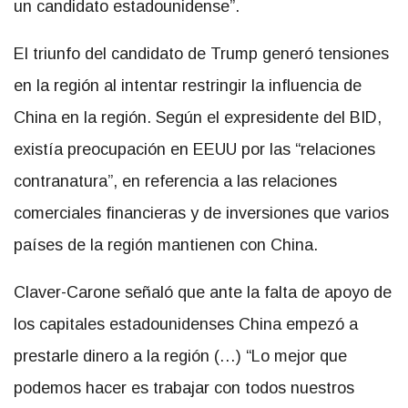
un candidato estadounidense”.
El triunfo del candidato de Trump generó tensiones
en la región al intentar restringir la influencia de
China en la región. Según el expresidente del BID,
existía preocupación en EEUU por las “relaciones
contranatura”, en referencia a las relaciones
comerciales financieras y de inversiones que varios
países de la región mantienen con China.
Claver-Carone señaló que ante la falta de apoyo de
los capitales estadounidenses China empezó a
prestarle dinero a la región (…) “Lo mejor que
podemos hacer es trabajar con todos nuestros