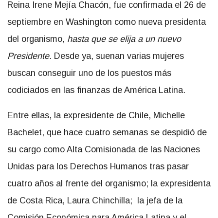
Reina Irene Mejía Chacón, fue confirmada el 26 de
septiembre en Washington como nueva presidenta
del organismo,
hasta que se elija a un nuevo
Presidente.
Desde ya, suenan varias mujeres
buscan conseguir uno de los puestos más
codiciados en las finanzas de América Latina.
Entre ellas, la expresidente de Chile, Michelle
Bachelet, que hace cuatro semanas se despidió de
su cargo como Alta Comisionada de las Naciones
Unidas para los Derechos Humanos tras pasar
cuatro años al frente del organismo; la expresidenta
de Costa Rica, Laura Chinchilla; la jefa de la
Comisión Económica para América Latina y el