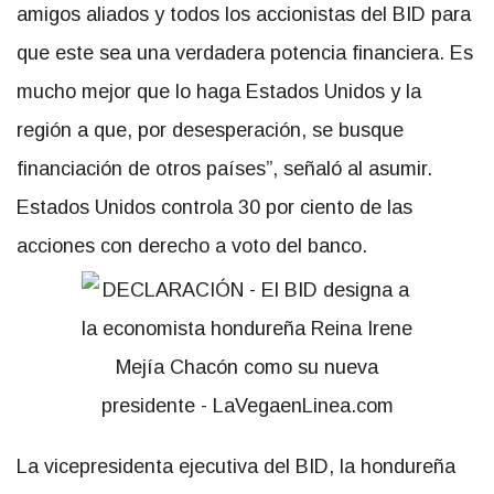
amigos aliados y todos los accionistas del BID para
que este sea una verdadera potencia financiera. Es
mucho mejor que lo haga Estados Unidos y la
región a que, por desesperación, se busque
financiación de otros países”, señaló al asumir.
Estados Unidos controla 30 por ciento de las
acciones con derecho a voto del banco.
La vicepresidenta ejecutiva del BID, la hondureña