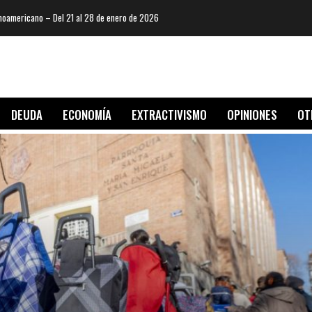
oamericano – Del 21 al 28 de enero de 2026
DEUDA
ECONOMÍA
EXTRACTIVISMO
OPINIONES
OT