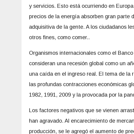
y servicios. Esto está ocurriendo en Europa
precios de la energía absorben gran parte 
adquisitiva de la gente. A los ciudadanos les
otros fines, como comer..
Organismos internacionales como el Banco 
consideran una recesión global como un añ
una caída en el ingreso real. El tema de la
las profundas contracciones económicas gl
1982, 1991, 2009 y la provocada por la pan
Los factores negativos que se vienen arras
han agravado. Al encarecimiento de mercan
producción, se le agregó el aumento de pre