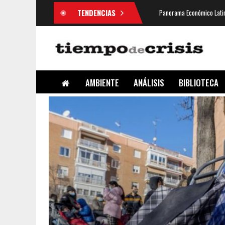
TENDENCIAS
Panorama Económico Latin
AMBIENTE
ANÁLISIS
BIBLIOTECA