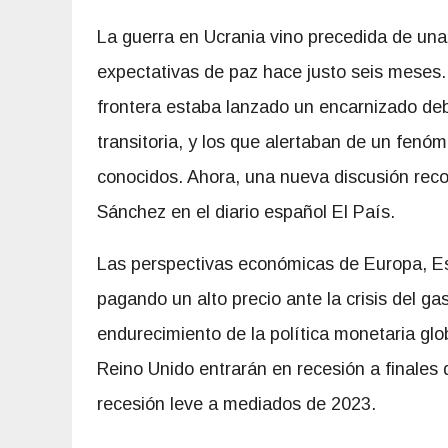
La guerra en Ucrania vino precedida de una
expectativas de paz hace justo seis meses.
frontera estaba lanzado un encarnizado deba
transitoria, y los que alertaban de un fen
conocidos. Ahora, una nueva discusión reco
Sánchez en el diario español El País.
Las perspectivas económicas de Europa, Est
pagando un alto precio ante la crisis del gas
endurecimiento de la política monetaria glo
Reino Unido entrarán en recesión a finales
recesión leve a mediados de 2023.