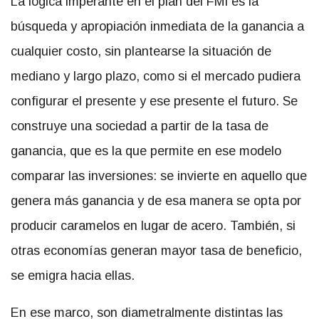
La lógica imperante en el plan del FMI es la
búsqueda y apropiación inmediata de la ganancia a
cualquier costo, sin plantearse la situación de
mediano y largo plazo, como si el mercado pudiera
configurar el presente y ese presente el futuro. Se
construye una sociedad a partir de la tasa de
ganancia, que es la que permite en ese modelo
comparar las inversiones: se invierte en aquello que
genera más ganancia y de esa manera se opta por
producir caramelos en lugar de acero. También, si
otras economías generan mayor tasa de beneficio,
se emigra hacia ellas.
En ese marco, son diametralmente distintas las