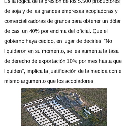
Es la lógica de la presión de los 5.500 productores
de soja y de las grandes empresas acopiadoras y
comercializadoras de granos para obtener un dólar
de casi un 40% por encima del oficial. Que el
gobierno haya cedido, en lugar de decirles: “No
liquidaron en su momento, se les aumenta la tasa
de derecho de exportación 10% por mes hasta que
liquiden”, implica la justificación de la medida con el
mismo argumento que los acopiadores.