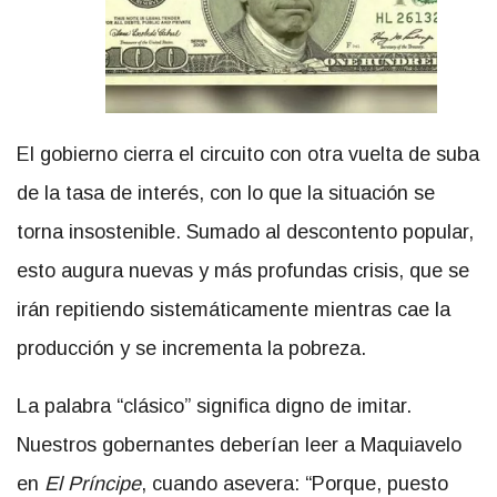
El gobierno cierra el circuito con otra vuelta de suba
de la tasa de interés, con lo que la situación se
torna insostenible. Sumado al descontento popular,
esto augura nuevas y más profundas crisis, que se
irán repitiendo sistemáticamente mientras cae la
producción y se incrementa la pobreza.
La palabra “clásico” significa digno de imitar.
Nuestros gobernantes deberían leer a Maquiavelo
en
El Príncipe
, cuando asevera: “Porque, puesto