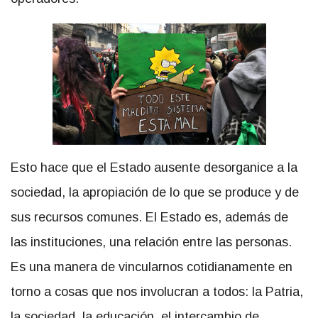
Esto hace que el Estado ausente desorganice a la
sociedad, la apropiación de lo que se produce y de
sus recursos comunes. El Estado es, además de
las instituciones, una relación entre las personas.
Es una manera de vincularnos cotidianamente en
torno a cosas que nos involucran a todos: la Patria,
la sociedad, la educación, el intercambio de