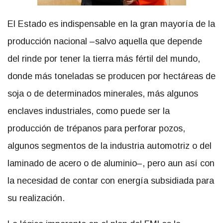
El Estado es indispensable en la gran mayoría de la
producción nacional –salvo aquella que depende
del rinde por tener la tierra más fértil del mundo,
donde más toneladas se producen por hectáreas de
soja o de determinados minerales, más algunos
enclaves industriales, como puede ser la
producción de trépanos para perforar pozos,
algunos segmentos de la industria automotriz o del
laminado de acero o de aluminio–, pero aun así con
la necesidad de contar con energía subsidiada para
su realización.