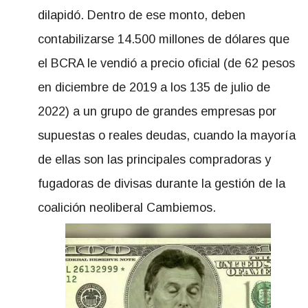
dilapidó. Dentro de ese monto, deben
contabilizarse 14.500 millones de dólares que
el BCRA le vendió a precio oficial (de 62 pesos
en diciembre de 2019 a los 135 de julio de
2022) a un grupo de grandes empresas por
supuestas o reales deudas, cuando la mayoría
de ellas son las principales compradoras y
fugadoras de divisas durante la gestión de la
coalición neoliberal Cambiemos.