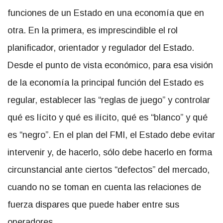
funciones de un Estado en una economía que en
otra. En la primera, es imprescindible el rol
planificador, orientador y regulador del Estado.
Desde el punto de vista económico, para esa visión
de la economía la principal función del Estado es
regular, establecer las “reglas de juego” y controlar
qué es lícito y qué es ilícito, qué es “blanco” y qué
es “negro”. En el plan del FMI, el Estado debe evitar
intervenir y, de hacerlo, sólo debe hacerlo en forma
circunstancial ante ciertos “defectos” del mercado,
cuando no se toman en cuenta las relaciones de
fuerza dispares que puede haber entre sus
operadores.