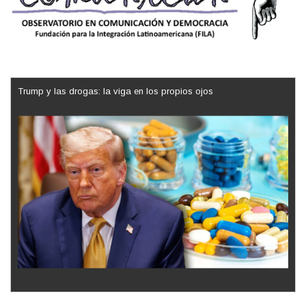
Trump y las drogas: la viga en los propios ojos