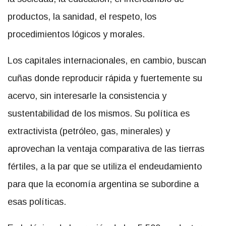
productos, la sanidad, el respeto, los
procedimientos lógicos y morales.
Los capitales internacionales, en cambio, buscan
cuñas donde reproducir rápida y fuertemente su
acervo, sin interesarle la consistencia y
sustentabilidad de los mismos. Su política es
extractivista (petróleo, gas, minerales) y
aprovechan la ventaja comparativa de las tierras
fértiles, a la par que se utiliza el endeudamiento
para que la economía argentina se subordine a
esas políticas.