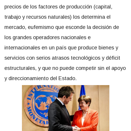
precios de los factores de producción (capital,
trabajo y recursos naturales) los determina el
mercado, eufemismo que esconde la decisión de
los grandes operadores nacionales e
internacionales en un país que produce bienes y
servicios con serios atrasos tecnológicos y déficit
estructurales, y que no puede competir sin el apoyo
y direccionamiento del Estado.