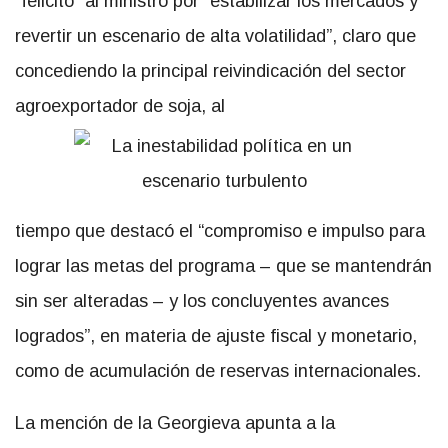
“felicitó” al ministro por “estabilizar los mercados y
revertir un escenario de alta volatilidad”, claro que
concediendo la principal reivindicación del sector
agroexportador de soja, al
tiempo que destacó el “compromiso e impulso para
lograr las metas del programa – que se mantendrán
sin ser alteradas – y los concluyentes avances
logrados”, en materia de ajuste fiscal y monetario,
como de acumulación de reservas internacionales.
La mención de la Georgieva apunta a la