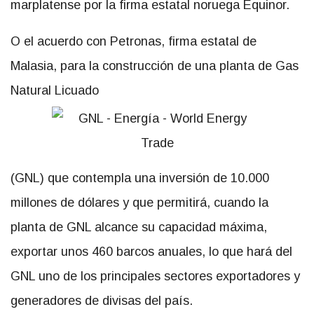
marplatense por la firma estatal noruega Equinor.
O el acuerdo con Petronas, firma estatal de
Malasia, para la construcción de una planta de Gas
Natural Licuado
(GNL) que contempla una inversión de 10.000
millones de dólares y que permitirá, cuando la
planta de GNL alcance su capacidad máxima,
exportar unos 460 barcos anuales, lo que hará del
GNL uno de los principales sectores exportadores y
generadores de divisas del país.