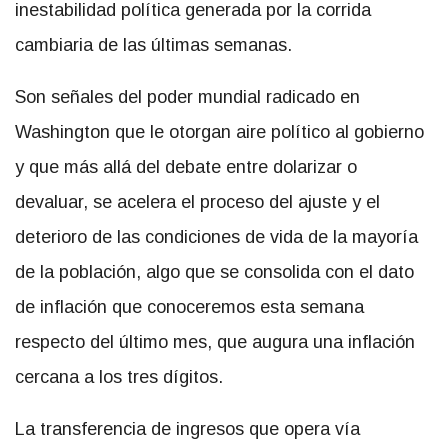
inestabilidad política generada por la corrida
cambiaria de las últimas semanas.
Son señales del poder mundial radicado en
Washington que le otorgan aire político al gobierno
y que más allá del debate entre dolarizar o
devaluar, se acelera el proceso del ajuste y el
deterioro de las condiciones de vida de la mayoría
de la población, algo que se consolida con el dato
de inflación que conoceremos esta semana
respecto del último mes, que augura una inflación
cercana a los tres dígitos.
La transferencia de ingresos que opera vía