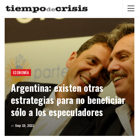
ECONOMÍA
Argentina: existen otras
estrategias para no beneficiar
sólo a los especuladores
el
Sep 19, 2022