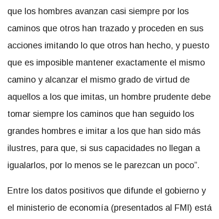
que los hombres avanzan casi siempre por los
caminos que otros han trazado y proceden en sus
acciones imitando lo que otros han hecho, y puesto
que es imposible mantener exactamente el mismo
camino y alcanzar el mismo grado de virtud de
aquellos a los que imitas, un hombre prudente debe
tomar siempre los caminos que han seguido los
grandes hombres e imitar a los que han sido más
ilustres, para que, si sus capacidades no llegan a
igualarlos, por lo menos se le parezcan un poco”.
Entre los datos positivos que difunde el gobierno y
el ministerio de economía (presentados al FMI) está