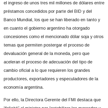
el ingreso de unos tres mil millones de dólares entre
préstamos concedidos por parte del BID y del
Banco Mundial, los que se han liberado en tanto y
en cuanto el gobierno argentino ha otorgado
concesiones como el mencionado dólar soja y otros
temas que permiten postergar el proceso de
devaluación general de la moneda, pero que
aceleran el proceso de adecuación del tipo de
cambio oficial a lo que requieren los grandes
productores, exportadores y especuladores de la
economía argentina.
Por ello, la Directora Gerente del FMI destaca que