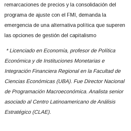
remarcaciones de precios y la consolidación del
programa de ajuste con el FMI, demanda la
emergencia de una alternativa política que superen
las opciones de gestión del capitalismo
* Licenciado en Economía, profesor de Política
Económica y de Instituciones Monetarias e
Integración Financiera Regional en la Facultad de
Ciencias Económicas (UBA). Fue Director Nacional
de Programación Macroeconómica. Analista senior
asociado al Centro Latinoamericano de Análisis
Estratégico (CLAE).