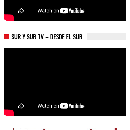
SUR Y SUR TV – DESDE EL SUR