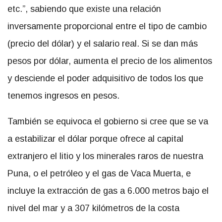
etc.”, sabiendo que existe una relación
inversamente proporcional entre el tipo de cambio
(precio del dólar) y el salario real. Si se dan más
pesos por dólar, aumenta el precio de los alimentos
y desciende el poder adquisitivo de todos los que
tenemos ingresos en pesos.
También se equivoca el gobierno si cree que se va
a estabilizar el dólar porque ofrece al capital
extranjero el litio y los minerales raros de nuestra
Puna, o el petróleo y el gas de Vaca Muerta, e
incluye la extracción de gas a 6.000 metros bajo el
nivel del mar y a 307 kilómetros de la costa