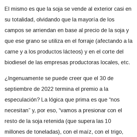
El mismo es que la soja se vende al exterior casi en
su totalidad, olvidando que la mayoría de los
campos se arriendan en base al precio de la soja y
que ese grano se utiliza en el forraje (afectando a la
carne y a los productos lácteos) y en el corte del
biodiesel de las empresas productoras locales, etc.
¿Ingenuamente se puede creer que el 30 de
septiembre de 2022 termina el premio a la
especulación? La lógica que prima es que “nos
necesitan” y, por eso, “vamos a presionar con el
resto de la soja retenida (que supera las 10
millones de toneladas), con el maíz, con el trigo,