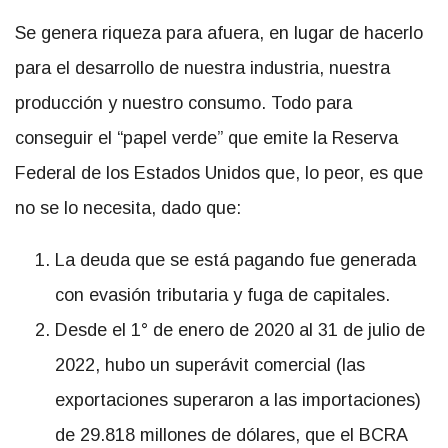
Se genera riqueza para afuera, en lugar de hacerlo
para el desarrollo de nuestra industria, nuestra
producción y nuestro consumo. Todo para
conseguir el “papel verde” que emite la Reserva
Federal de los Estados Unidos que, lo peor, es que
no se lo necesita, dado que:
La deuda que se está pagando fue generada
con evasión tributaria y fuga de capitales.
Desde el 1° de enero de 2020 al 31 de julio de
2022, hubo un superávit comercial (las
exportaciones superaron a las importaciones)
de 29.818 millones de dólares, que el BCRA