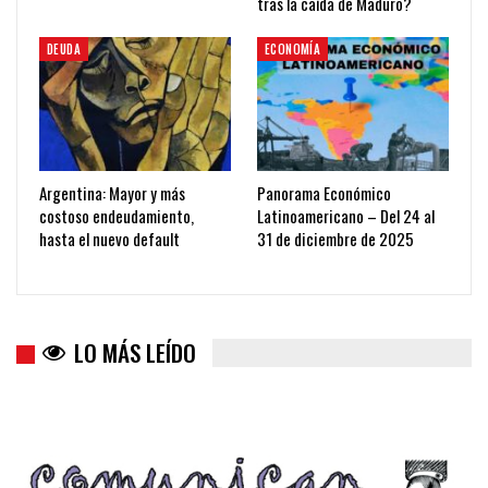
tras la caída de Maduro?
DEUDA
ECONOMÍA
Argentina: Mayor y más
Panorama Económico
costoso endeudamiento,
Latinoamericano – Del 24 al
hasta el nuevo default
31 de diciembre de 2025
LO MÁS LEÍDO