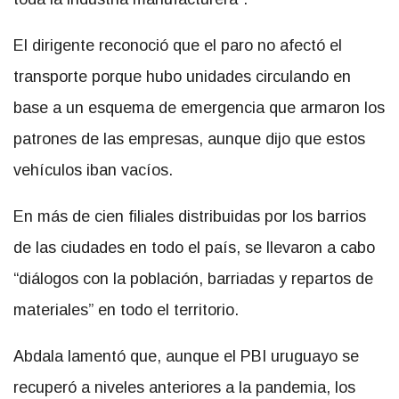
El dirigente reconoció que el paro no afectó el
transporte porque hubo unidades circulando en
base a un esquema de emergencia que armaron los
patrones de las empresas, aunque dijo que estos
vehículos iban vacíos.
En más de cien filiales distribuidas por los barrios
de las ciudades en todo el país, se llevaron a cabo
“diálogos con la población, barriadas y repartos de
materiales” en todo el territorio.
Abdala lamentó que, aunque el PBI uruguayo se
recuperó a niveles anteriores a la pandemia, los