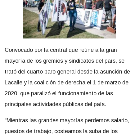
Convocado por la central que reúne a la gran
mayoría de los gremios y sindicatos del país, se
trató del cuarto paro general desde la asunción de
Lacalle y la coalición de derecha el 1 de marzo de
2020, que paralizó el funcionamiento de las
principales actividades públicas del país.
“Mientras las grandes mayorías perdemos salario,
puestos de trabajo, costeamos la suba de los