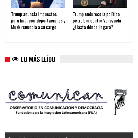
Trump anuncia impuestos
Trump endurece la política
para financiar deportaciones y
petrolera contra Venezuela
Musk renuncia a su cargo
¿Hasta dónde llegará?
LO MÁS LEÍDO