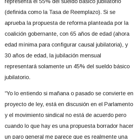
representa el 55% del sueldo básico jubilatorio
(definida como la Tasa de Reemplazo). Si se
aprueba la propuesta de reforma planteada por la
coalición gobernante, con 65 años de edad (ahora
edad mínima para configurar causal jubilatoria), y
30 años de edad, la jubilación mensual
representará solamente un 45% del sueldo básico
jubilatorio.
“Yo lo entiendo si mañana o pasado se convierte en
proyecto de ley, está en discusión en el Parlamento
y el movimiento sindical no está de acuerdo pero
cuando lo que hay es una propuesta borrador hacer
un paro general me parece que es realmente una