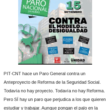
PIT-CNT hace un Paro General contra un
Anteproyecto de Reforma de la Seguridad Social.
Todavía no hay proyecto. Todavía no hay Reforma.
Pero SÍ hay un paro que perjudica a los que quieren
estudiar y trabajar. Aunque pongan el palo en la