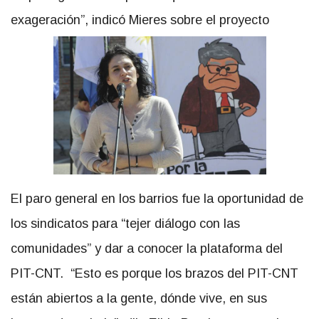
exageración”, indicó Mieres sobre el proyecto
El paro general en los barrios fue la oportunidad de
los sindicatos para “tejer diálogo con las
comunidades” y dar a conocer la plataforma del
PIT-CNT. “Esto es porque los brazos del PIT-CNT
están abiertos a la gente, dónde vive, en sus