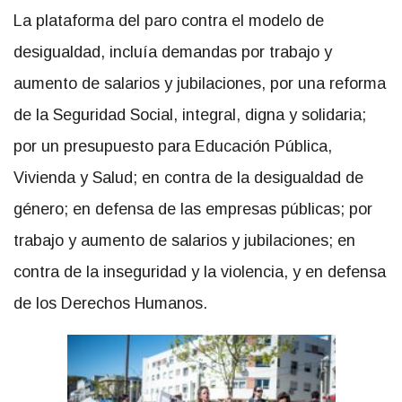
La plataforma del paro contra el modelo de
desigualdad, incluía demandas por trabajo y
aumento de salarios y jubilaciones, por una reforma
de la Seguridad Social, integral, digna y solidaria;
por un presupuesto para Educación Pública,
Vivienda y Salud; en contra de la desigualdad de
género; en defensa de las empresas públicas; por
trabajo y aumento de salarios y jubilaciones; en
contra de la inseguridad y la violencia, y en defensa
de los Derechos Humanos.