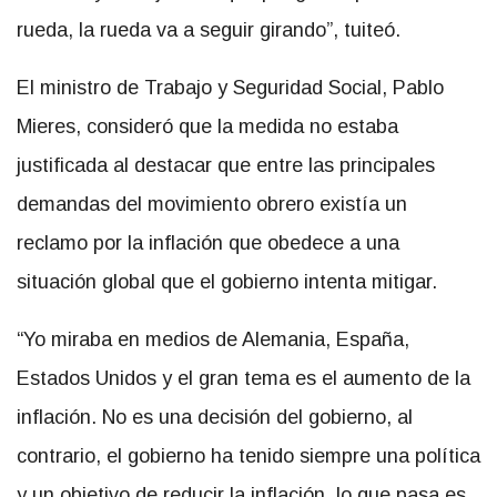
rueda, la rueda va a seguir girando”, tuiteó.
El ministro de Trabajo y Seguridad Social, Pablo
Mieres, consideró que la medida no estaba
justificada al destacar que entre las principales
demandas del movimiento obrero existía un
reclamo por la inflación que obedece a una
situación global que el gobierno intenta mitigar.
“Yo miraba en medios de Alemania, España,
Estados Unidos y el gran tema es el aumento de la
inflación. No es una decisión del gobierno, al
contrario, el gobierno ha tenido siempre una política
y un objetivo de reducir la inflación, lo que pasa es