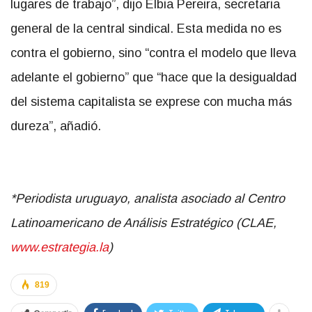
lugares de trabajo”, dijo Elbia Pereira, secretaria
general de la central sindical. Esta medida no es
contra el gobierno, sino “contra el modelo que lleva
adelante el gobierno” que “hace que la desigualdad
del sistema capitalista se exprese con mucha más
dureza”, añadió.
*Periodista uruguayo, analista asociado al Centro
Latinoamericano de Análisis Estratégico (CLAE,
www.estrategia.la
)
819