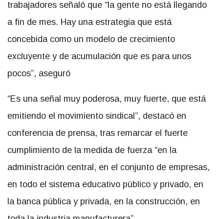
trabajadores señaló que “la gente no está llegando
a fin de mes. Hay una estrategia que está
concebida como un modelo de crecimiento
excluyente y de acumulación que es para unos
pocos”, aseguró
“Es una señal muy poderosa, muy fuerte, que está
emitiendo el movimiento sindical”, destacó en
conferencia de prensa, tras remarcar el fuerte
cumplimiento de la medida de fuerza “en la
administración central, en el conjunto de empresas,
en todo el sistema educativo público y privado, en
la banca pública y privada, en la construcción, en
toda la industria manufacturera”.