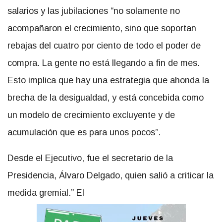
salarios y las jubilaciones “no solamente no
acompañaron el crecimiento, sino que soportan
rebajas del cuatro por ciento de todo el poder de
compra. La gente no está llegando a fin de mes.
Esto implica que hay una estrategia que ahonda la
brecha de la desigualdad, y está concebida como
un modelo de crecimiento excluyente y de
acumulación que es para unos pocos”.
Desde el Ejecutivo, fue el secretario de la
Presidencia, Álvaro Delgado, quien salió a criticar la
medida gremial.” El