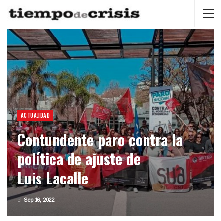
ACTUALIDAD
Contundente paro contra la
política de ajuste de
Luis Lacalle
el
Sep 16, 2022