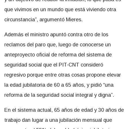
que vivimos en un mundo que está viviendo otra
circunstancia”, argumentó Mieres.
Además el ministro apuntó contra otro de los
reclamos del paro que, luego de conocerse un
anteproyecto oficial de reforma del sistema de
seguridad social que el PIT-CNT consideró
regresivo porque entre otras cosas propone elevar
la edad jubilatoria de 60 a 65 años, y pidió “una
reforma de la seguridad social integral y digna”.
En el sistema actual, 65 años de edad y 30 años de
trabajo dan lugar a una jubilación mensual que