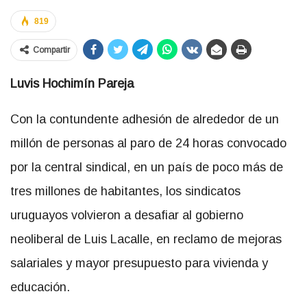
819
Compartir
Luvis Hochimín Pareja
Con la contundente adhesión de alrededor de un
millón de personas al paro de 24 horas convocado
por la central sindical, en un país de poco más de
tres millones de habitantes, los sindicatos
uruguayos volvieron a desafiar al gobierno
neoliberal de Luis Lacalle, en reclamo de mejoras
salariales y mayor presupuesto para vivienda y
educación.