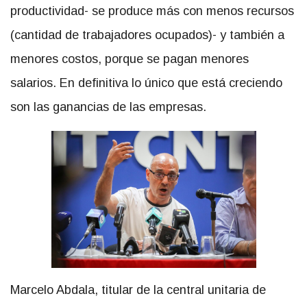
productividad- se produce más con menos recursos
(cantidad de trabajadores ocupados)- y también a
menores costos, porque se pagan menores
salarios. En definitiva lo único que está creciendo
son las ganancias de las empresas.
Marcelo Abdala, titular de la central unitaria de