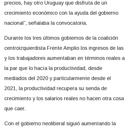
precios, hay otro Uruguay que disfruta de un
crecimiento económico con la ayuda del gobierno
nacional”, señalaba la convocatoria.
Durante los tres últimos gobiernos de la coalición
centroizquierdista Frente Amplio los ingresos de las
y los trabajadores aumentaban en términos reales a
la par que lo hacía la productividad, desde
mediados del 2020 y particularmente desde el
2021, la productividad recupera su senda de
crecimiento y los salarios reales no hacen otra cosa
que caer.
Con el gobierno neoliberal siguió aumentando la