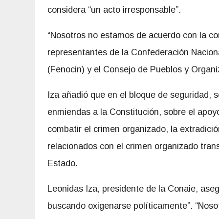
considera “un acto irresponsable”.
“Nosotros no estamos de acuerdo con la cons
representantes de la Confederación Nacio
(Fenocin) y el Consejo de Pueblos y Organi
Iza añadió que en el bloque de seguridad, s
enmiendas a la Constitución, sobre el apoy
combatir el crimen organizado, la extradic
relacionados con el crimen organizado trans
Estado.
Leonidas Iza, presidente de la Conaie, ase
buscando oxigenarse políticamente”. “Noso