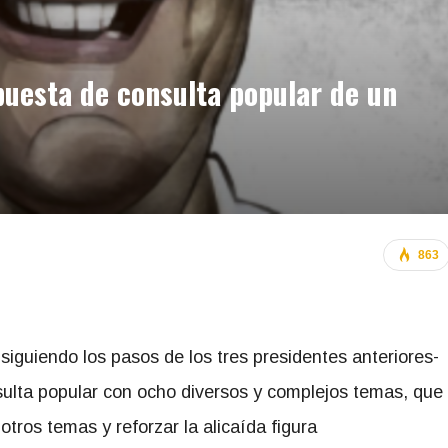
puesta de consulta popular de un
863
siguiendo los pasos de los tres presidentes anteriores-
ulta popular con ocho diversos y complejos temas, que
otros temas y reforzar la alicaída figura