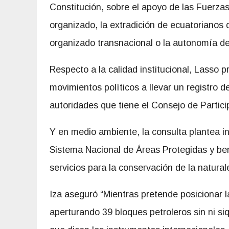
Constitución, sobre el apoyo de las Fuerzas
organizado, la extradición de ecuatorianos
organizado transnacional o la autonomía de
Respecto a la calidad institucional, Lasso 
movimientos políticos a llevar un registro d
autoridades que tiene el Consejo de Partic
Y en medio ambiente, la consulta plantea in
Sistema Nacional de Áreas Protegidas y be
servicios para la conservación de la natural
Iza aseguró “Mientras pretende posicionar 
aperturando 39 bloques petroleros sin ni siq