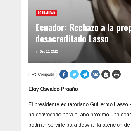
ACTUALIDAD
Ecuador: Rechazo a la pro
desacreditado Lasso
el
Sep 13, 2022
Compartir
Eloy Osvaldo Proaño
El presidente ecuatoriano Guillermo Lasso -
ha convocado para el año próximo una cons
podrían servirle para desviar la atención de 