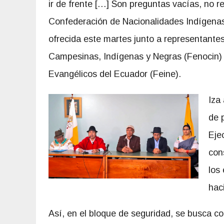
ir de frente […] Son preguntas vacías, no re
Confederación de Nacionalidades Indígenas
ofrecida este martes junto a representante
Campesinas, Indígenas y Negras (Fenocin) 
Evangélicos del Ecuador (Feine).
Iza
de 
Eje
con
los 
hac
Así, en el bloque de seguridad, se busca co