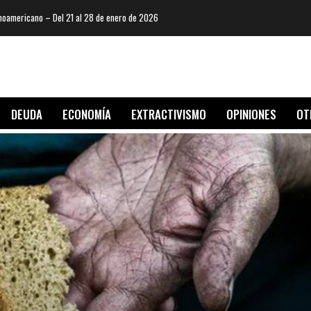
oamericano – Del 21 al 28 de enero de 2026
DEUDA
ECONOMÍA
EXTRACTIVISMO
OPINIONES
OT