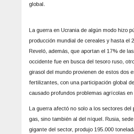
global.
La guerra en Ucrania de algún modo hizo pú
producción mundial de cereales y hasta el 
Reveló, además, que aportan el 17% de las
occidente fue en busca del tesoro ruso, ot
girasol del mundo provienen de estos dos 
fertilizantes, con una participación global 
causado profundos problemas agrícolas en l
La guerra afectó no solo a los sectores del 
gas, sino también al del níquel. Rusia, sede
gigante del sector, produjo 195.000 tonelad