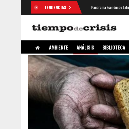
TENDENCIAS
Panorama Económico Latin
AMBIENTE
ANÁLISIS
BIBLIOTECA