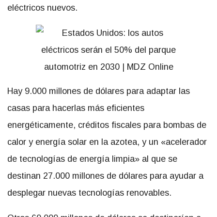
eléctricos nuevos.
Hay 9.000 millones de dólares para adaptar las
casas para hacerlas más eficientes
energéticamente, créditos fiscales para bombas de
calor y energía solar en la azotea, y un «acelerador
de tecnologías de energía limpia» al que se
destinan 27.000 millones de dólares para ayudar a
desplegar nuevas tecnologías renovables.