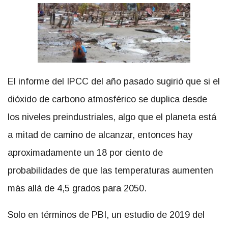
El informe del IPCC del año pasado sugirió que si el
dióxido de carbono atmosférico se duplica desde
los niveles preindustriales, algo que el planeta está
a mitad de camino de alcanzar, entonces hay
aproximadamente un 18 por ciento de
probabilidades de que las temperaturas aumenten
más allá de 4,5 grados para 2050.
Solo en términos de PBI, un estudio de 2019 del