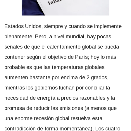
Estados Unidos, siempre y cuando se implemente
plenamente. Pero, a nivel mundial, hay pocas
señales de que el calentamiento global se pueda
contener según el objetivo de París; hoy lo más
probable es que las temperaturas globales
aumenten bastante por encima de 2 grados,
mientras los gobiernos luchan por conciliar la
necesidad de energía a precios razonables y la
promesa de reducir las emisiones (a menos que
una enorme recesión global resuelva esta
contradicción de forma momentánea). Los cuatro