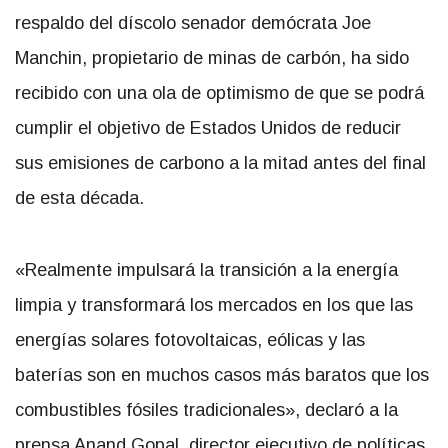
respaldo del díscolo senador demócrata Joe
Manchin, propietario de minas de carbón, ha sido
recibido con una ola de optimismo de que se podrá
cumplir el objetivo de Estados Unidos de reducir
sus emisiones de carbono a la mitad antes del final
de esta década.
«Realmente impulsará la transición a la energía
limpia y transformará los mercados en los que las
energías solares fotovoltaicas, eólicas y las
baterías son en muchos casos más baratos que los
combustibles fósiles tradicionales», declaró a la
prensa Anand Gopal, director ejecutivo de políticas