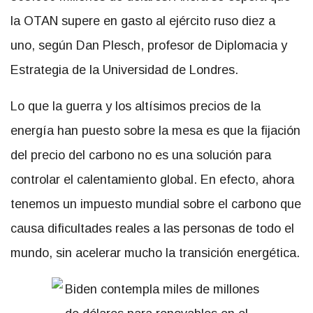
la OTAN supere en gasto al ejército ruso diez a
uno, según Dan Plesch, profesor de Diplomacia y
Estrategia de la Universidad de Londres.
Lo que la guerra y los altísimos precios de la
energía han puesto sobre la mesa es que la fijación
del precio del carbono no es una solución para
controlar el calentamiento global. En efecto, ahora
tenemos un impuesto mundial sobre el carbono que
causa dificultades reales a las personas de todo el
mundo, sin acelerar mucho la transición energética.