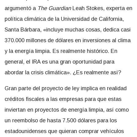
argumentó a
The Guardian
Leah Stokes, experta en
política climática de la Universidad de California,
Santa Bárbara, «incluye muchas cosas, dedica casi
370.000 millones de dólares en inversiones al clima
y la energía limpia. Es realmente histórico. En
general, el IRA es una gran oportunidad para
abordar la crisis climática»
.
¿Es realmente así?
Gran parte del proyecto de ley implica en realidad
créditos fiscales a las empresas para que estas
inviertan en proyectos de energía limpia, así como
un reembolso de hasta 7.500 dólares para los
estadounidenses que quieran comprar vehículos