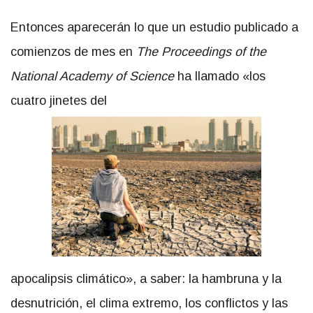
Entonces aparecerán lo que un estudio publicado a
comienzos de mes en
The Proceedings of the
National Academy of Science
ha llamado «los
cuatro jinetes del
apocalipsis climático», a saber: la hambruna y la
desnutrición, el clima extremo, los conflictos y las