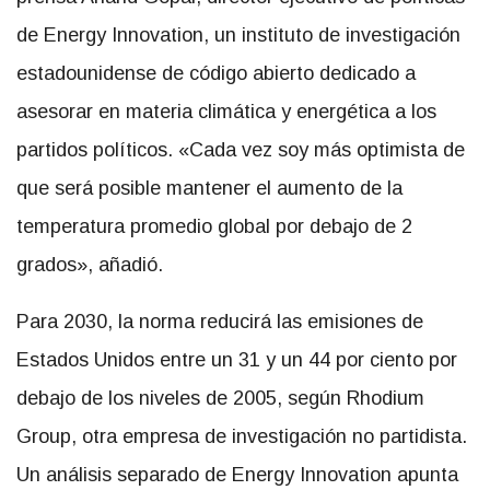
de Energy Innovation, un instituto de investigación
estadounidense de código abierto dedicado a
asesorar en materia climática y energética a los
partidos políticos. «Cada vez soy más optimista de
que será posible mantener el aumento de la
temperatura promedio global por debajo de 2
grados», añadió.
Para 2030, la norma reducirá las emisiones de
Estados Unidos entre un 31 y un 44 por ciento por
debajo de los niveles de 2005, según Rhodium
Group, otra empresa de investigación no partidista.
Un análisis separado de Energy Innovation apunta