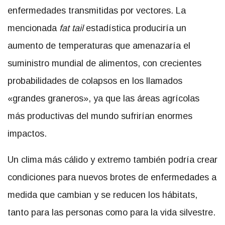
enfermedades transmitidas por vectores
.
La
mencionada
fat tail
estadística produciría un
aumento de temperaturas que amenazaría el
suministro mundial de alimentos, con crecientes
probabilidades de colapsos en los llamados
«grandes graneros», ya que las áreas agrícolas
más productivas del mundo sufrirían enormes
impactos.
Un clima más cálido y extremo también podría crear
condiciones para nuevos brotes de enfermedades a
medida que cambian y se reducen los hábitats,
tanto para las personas como para la vida silvestre.