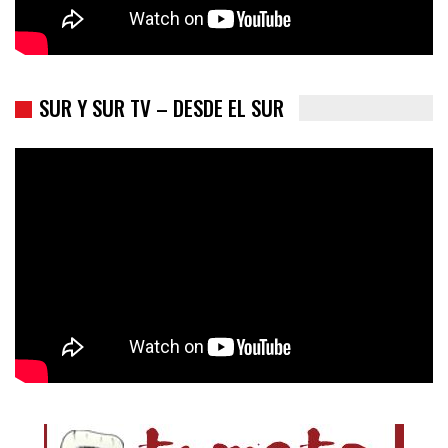
SUR Y SUR TV – DESDE EL SUR