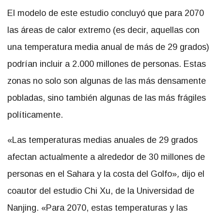
El modelo de este estudio concluyó que para 2070
las áreas de calor extremo (es decir, aquellas con
una temperatura media anual de más de 29 grados)
podrían incluir a 2.000 millones de personas. Estas
zonas no solo son algunas de las más densamente
pobladas, sino también algunas de las más frágiles
políticamente.
«Las temperaturas medias anuales de 29 grados
afectan actualmente a alrededor de 30 millones de
personas en el Sahara y la costa del Golfo»
,
dijo el
coautor del estudio Chi Xu, de la Universidad de
Nanjing. «Para 2070, estas temperaturas y las