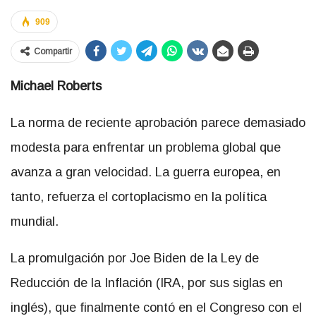
909
Compartir
Michael Roberts
La norma de reciente aprobación parece demasiado
modesta para enfrentar un problema global que
avanza a gran velocidad. La guerra europea, en
tanto, refuerza el cortoplacismo en la política
mundial.
La promulgación por Joe Biden de la Ley de
Reducción de la Inflación (IRA, por sus siglas en
inglés), que finalmente contó en el Congreso con el