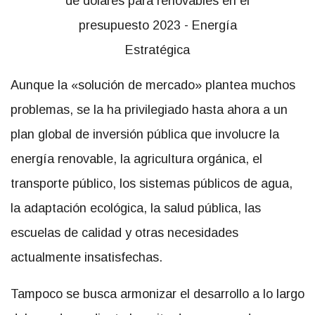
Aunque la «solución de mercado» plantea muchos
problemas, se la ha privilegiado hasta ahora a un
plan global de inversión pública que involucre la
energía renovable, la agricultura orgánica, el
transporte público, los sistemas públicos de agua,
la adaptación ecológica, la salud pública, las
escuelas de calidad y otras necesidades
actualmente insatisfechas.
Tampoco se busca armonizar el desarrollo a lo largo