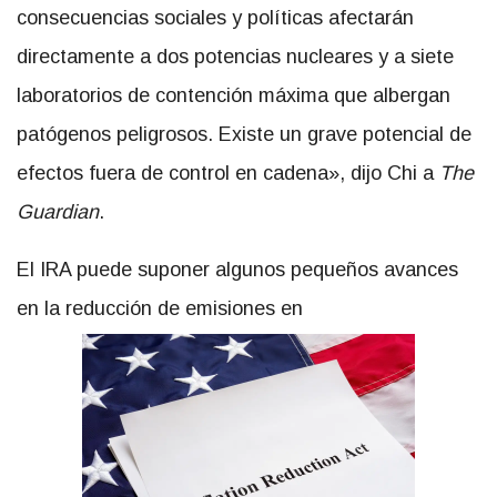
consecuencias sociales y políticas afectarán
directamente a dos potencias nucleares y a siete
laboratorios de contención máxima que albergan
patógenos peligrosos. Existe un grave potencial de
efectos fuera de control en cadena», dijo Chi a
The
Guardian
.
El IRA puede suponer algunos pequeños avances
en la reducción de emisiones en