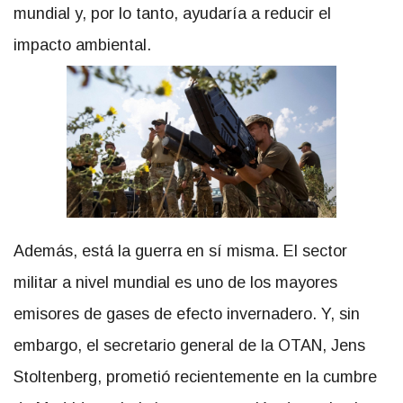
mundial y, por lo tanto, ayudaría a reducir el
impacto ambiental.
Además, está la guerra en sí misma. El sector
militar a nivel mundial es uno de los mayores
emisores de gases de efecto invernadero. Y, sin
embargo, el secretario general de la OTAN, Jens
Stoltenberg, prometió recientemente en la cumbre