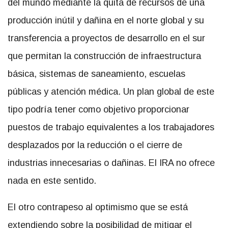
del mundo mediante la quita de recursos de una
producción inútil y dañina en el norte global y su
transferencia a proyectos de desarrollo en el sur
que permitan la construcción de infraestructura
básica, sistemas de saneamiento, escuelas
públicas y atención médica. Un plan global de este
tipo podría tener como objetivo proporcionar
puestos de trabajo equivalentes a los trabajadores
desplazados por la reducción o el cierre de
industrias innecesarias o dañinas. El IRA no ofrece
nada en este sentido.
El otro contrapeso al optimismo que se está
extendiendo sobre la posibilidad de mitigar el