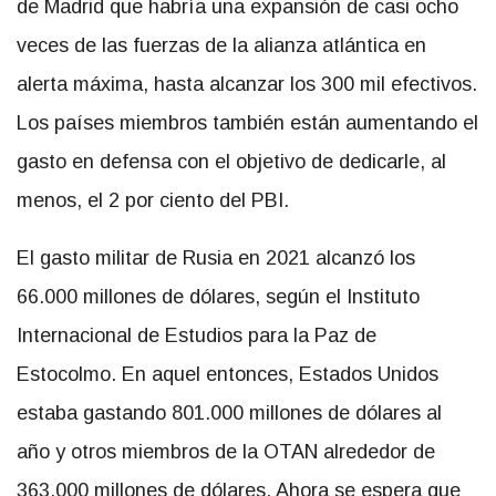
de Madrid que habría una expansión de casi ocho
veces de las fuerzas de la alianza atlántica en
alerta máxima, hasta alcanzar los 300 mil efectivos.
Los países miembros también están aumentando el
gasto en defensa con el objetivo de dedicarle, al
menos, el 2 por ciento del PBI
.
El gasto militar de Rusia en 2021 alcanzó los
66.000 millones de dólares, según el Instituto
Internacional de Estudios para la Paz de
Estocolmo. En aquel entonces, Estados Unidos
estaba gastando 801.000 millones de dólares al
año y otros miembros de la OTAN alrededor de
363.000 millones de dólares. Ahora se espera que