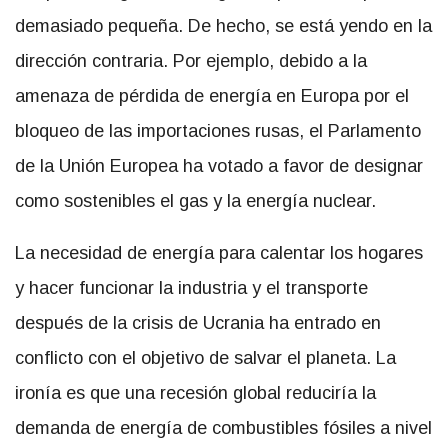
demasiado pequeña. De hecho, se está yendo en la
dirección contraria. Por ejemplo, debido a la
amenaza de pérdida de energía en Europa por el
bloqueo de las importaciones rusas, el Parlamento
de la Unión Europea ha votado a favor de designar
como sostenibles el gas y la energía nuclear.
La necesidad de energía para calentar los hogares
y hacer funcionar la industria y el transporte
después de la crisis de Ucrania ha entrado en
conflicto con el objetivo de salvar el planeta. La
ironía es que una recesión global reduciría la
demanda de energía de combustibles fósiles a nivel