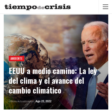
AMBIENTE
EEUU a medio camino: La ley
del clima y el avance del
cambio climático
Última Actualización
Ago 23, 2022