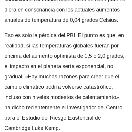
diera en consonancia con los actuales aumentos
anuales de temperatura de 0,04 grados Celsius.
Eso es solo la pérdida del PBI. El punto es que, en
realidad, si las temperaturas globales fueran por
encima del aumento optimista de 1,5 o 2,0 grados,
el impacto en el planeta sería exponencial, no
gradual. «Hay muchas razones para creer que el
cambio climático podría volverse catastrófico,
incluso con niveles modestos de calentamiento»,
ha dicho recientemente el investigador del Centro
para el Estudio del Riesgo Existencial de
Cambridge Luke Kemp.