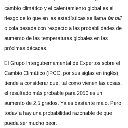
cambio climático y el calentamiento global es el
riesgo de lo que en las estadísticas se llama
fat tail
o cola pesada con respecto a las probabilidades de
aumento de las temperaturas globales en las
próximas décadas.
El Grupo Intergubernamental de Expertos sobre el
Cambio Climático (IPCC, por sus siglas en inglés)
tiende a considerar que, tal como vienen las cosas,
el resultado más probable para 2050 es un
aumento de 2,5 grados. Ya es bastante malo. Pero
todavía hay una probabilidad razonable de que
pueda ser mucho peor.