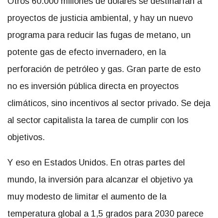
Otros 60.000 millones de dólares se destinarían a
proyectos de justicia ambiental, y hay un nuevo
programa para reducir las fugas de metano, un
potente gas de efecto invernadero, en la
perforación de petróleo y gas. Gran parte de esto
no es inversión pública directa en proyectos
climáticos, sino incentivos al sector privado. Se deja
al sector capitalista la tarea de cumplir con los
objetivos.
Y eso en Estados Unidos. En otras partes del
mundo, la inversión para alcanzar el objetivo ya
muy modesto de limitar el aumento de la
temperatura global a 1,5 grados para 2030 parece