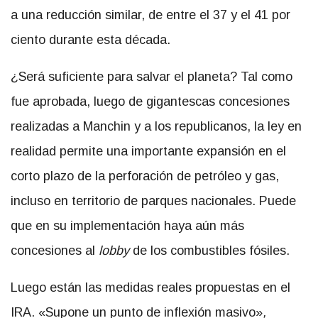
a una reducción similar, de entre el 37 y el 41 por
ciento durante esta década.
¿Será suficiente para salvar el planeta? Tal como
fue aprobada, luego de gigantescas concesiones
realizadas a Manchin y a los republicanos, la ley en
realidad permite una importante expansión en el
corto plazo de la perforación de petróleo y gas,
incluso en territorio de parques nacionales. Puede
que en su implementación haya aún más
concesiones al
lobby
de los combustibles fósiles.
Luego están las medidas reales propuestas en el
IRA. «Supone un punto de inflexión masivo»
,