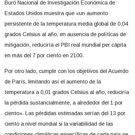
Buró Nacional de Investigación Económica de
Estados Unidos muestra que «un aumento
persistente de la temperatura media global de 0,04
grados Celsius al año, en ausencia de políticas de
mitigación, reduciría el PBI real mundial per cápita
en más del 7 por ciento en 2100.
Por otro lado, cumplir con los objetivos del Acuerdo
de París, limitando así el aumento de la
temperatura a 0,01 grados Celsius al año, reduciría
la pérdida sustancialmente, a alrededor del 1 por
ciento»
.
Las pérdidas estimadas serían del 13 por
ciento a nivel mundial si la variabilidad de las
condiciones climáticas específicas de cada país se