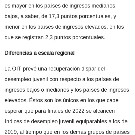
es mayor en los países de ingresos medianos
bajos, a saber, de 17,3 puntos porcentuales, y
menor en los países de ingresos elevados, en los
que se registran 2,3 puntos porcentuales.
Diferencias a escala regional
La OIT prevé una recuperación dispar del
desempleo juvenil con respecto a los países de
ingresos bajos o medianos y los países de ingresos
elevados. Éstos son los únicos en los que cabe
esperar que para finales de 2022 se alcancen
índices de desempleo juvenil equiparables a los de
2019, al tiempo que en los demás grupos de países