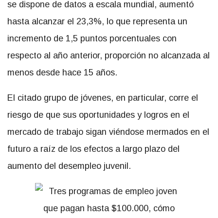
se dispone de datos a escala mundial, aumentó
hasta alcanzar el 23,3%, lo que representa un
incremento de 1,5 puntos porcentuales con
respecto al año anterior, proporción no alcanzada al
menos desde hace 15 años.
El citado grupo de jóvenes, en particular, corre el
riesgo de que sus oportunidades y logros en el
mercado de trabajo sigan viéndose mermados en el
futuro a raíz de los efectos a largo plazo del
aumento del desempleo juvenil.