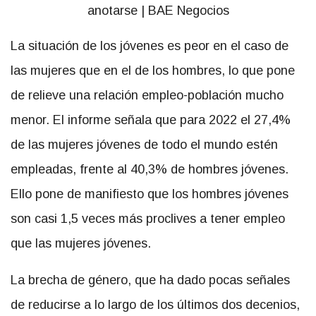
La situación de los jóvenes es peor en el caso de
las mujeres que en el de los hombres, lo que pone
de relieve una relación empleo-población mucho
menor. El informe señala que para 2022 el 27,4%
de las mujeres jóvenes de todo el mundo estén
empleadas, frente al 40,3% de hombres jóvenes.
Ello pone de manifiesto que los hombres jóvenes
son casi 1,5 veces más proclives a tener empleo
que las mujeres jóvenes.
La brecha de género, que ha dado pocas señales
de reducirse a lo largo de los últimos dos decenios,