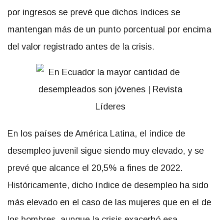
por ingresos se prevé que dichos índices se
mantengan más de un punto porcentual por encima
del valor registrado antes de la crisis.
En los países de América Latina, el índice de
desempleo juvenil sigue siendo muy elevado, y se
prevé que alcance el 20,5% a fines de 2022.
Históricamente, dicho índice de desempleo ha sido
más elevado en el caso de las mujeres que en el de
los hombres, aunque la crisis exacerbó esa