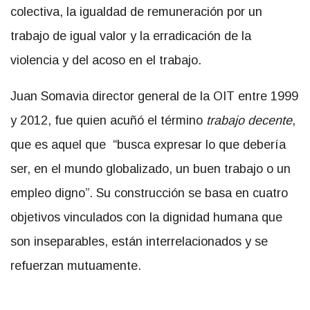
colectiva, la igualdad de remuneración por un
trabajo de igual valor y la erradicación de la
violencia y del acoso en el trabajo.
Juan Somavia director general de la OIT entre 1999
y 2012, fue quien acuñó el término
trabajo decente
,
que es aquel que “busca expresar lo que debería
ser, en el mundo globalizado, un buen trabajo o un
empleo digno”. Su construcción se basa en cuatro
objetivos vinculados con la dignidad humana que
son inseparables, están interrelacionados y se
refuerzan mutuamente.