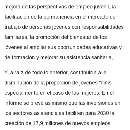
mejora de las perspectivas de empleo juvenil, la
facilitación de la permanencia en el mercado de
trabajo de personas jóvenes con responsabilidades
familiares, la promoción del bienestar de los
jóvenes al ampliar sus oportunidades educativas y
de formación y mejorar su asistencia sanitaria,
Y, a raíz de todo lo anterior, contribuiría a la
disminución de la proporción de jóvenes “ninis”,
especialmente en el caso de las mujeres. En el
informe se prevé asimismo que las inversiones en
los sectores asistenciales faciliten para 2030 la
creación de 17,9 millones de nuevos empleos