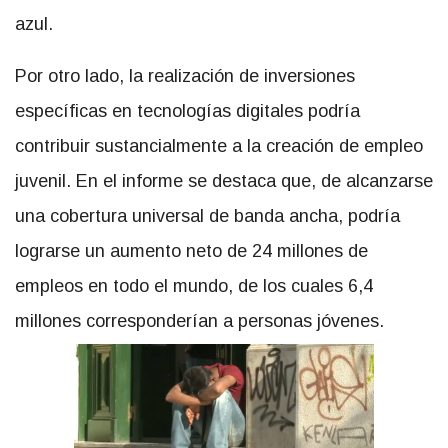
azul.
Por otro lado, la realización de inversiones
específicas en tecnologías digitales podría
contribuir sustancialmente a la creación de empleo
juvenil. En el informe se destaca que, de alcanzarse
una cobertura universal de banda ancha, podría
lograrse un aumento neto de 24 millones de
empleos en todo el mundo, de los cuales 6,4
millones corresponderían a personas jóvenes.