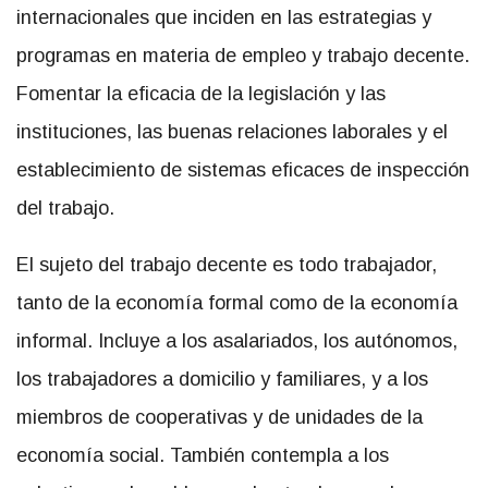
internacionales que inciden en las estrategias y
programas en materia de empleo y trabajo decente.
Fomentar la eficacia de la legislación y las
instituciones, las buenas relaciones laborales y el
establecimiento de sistemas eficaces de inspección
del trabajo.
El sujeto del trabajo decente es todo trabajador,
tanto de la economía formal como de la economía
informal. Incluye a los asalariados, los autónomos,
los trabajadores a domicilio y familiares, y a los
miembros de cooperativas y de unidades de la
economía social. También contempla a los