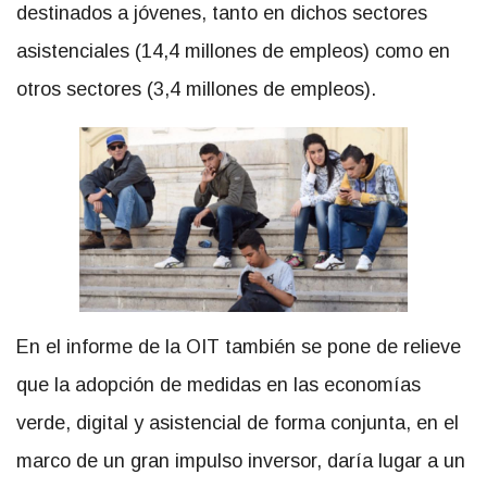
destinados a jóvenes, tanto en dichos sectores
asistenciales (14,4 millones de empleos) como en
otros sectores (3,4 millones de empleos).
En el informe de la OIT también se pone de relieve
que la adopción de medidas en las economías
verde, digital y asistencial de forma conjunta, en el
marco de un gran impulso inversor, daría lugar a un