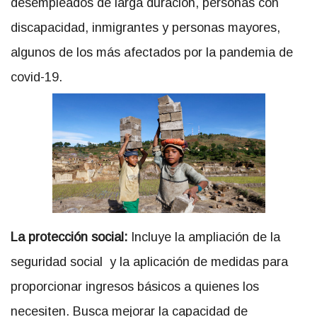
desempleados de larga duración, personas con
discapacidad, inmigrantes y personas mayores,
algunos de los más afectados por la pandemia de
covid-19.
La protección social:
Incluye la ampliación de la
seguridad social y la aplicación de medidas para
proporcionar ingresos básicos a quienes los
necesiten. Busca mejorar la capacidad de