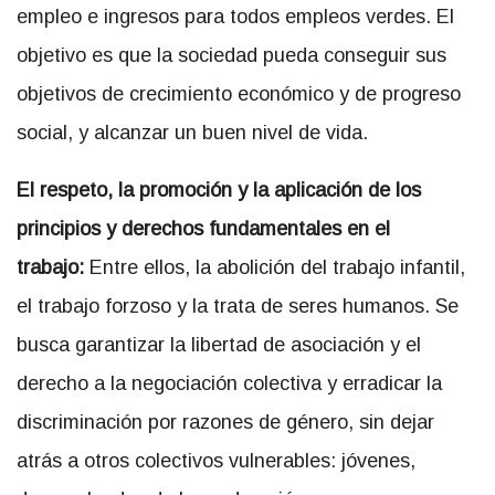
empleo e ingresos para todos empleos verdes. El
objetivo es que la sociedad pueda conseguir sus
objetivos de crecimiento económico y de progreso
social, y alcanzar un buen nivel de vida.
El respeto, la promoción y la aplicación de los
principios y derechos fundamentales en el
trabajo:
Entre ellos, la abolición del trabajo infantil,
el trabajo forzoso y la trata de seres humanos. Se
busca garantizar la libertad de asociación y el
derecho a la negociación colectiva y erradicar la
discriminación por razones de género, sin dejar
atrás a otros colectivos vulnerables: jóvenes,