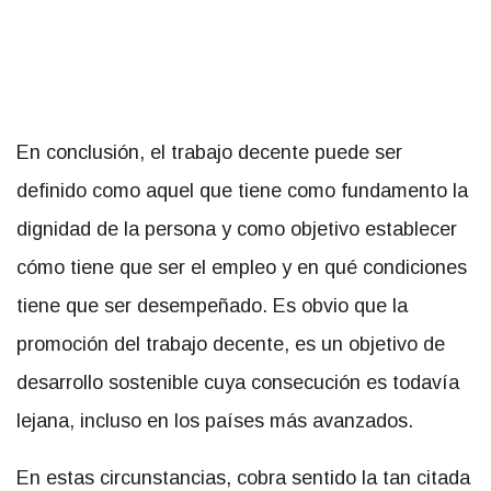
En conclusión, el trabajo decente puede ser
definido como aquel que tiene como fundamento la
dignidad de la persona y como objetivo establecer
cómo tiene que ser el empleo y en qué condiciones
tiene que ser desempeñado. Es obvio que la
promoción del trabajo decente, es un objetivo de
desarrollo sostenible cuya consecución es todavía
lejana, incluso en los países más avanzados.
En estas circunstancias, cobra sentido la tan citada