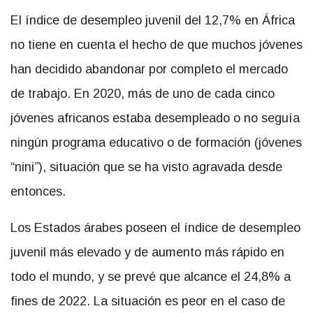
El índice de desempleo juvenil del 12,7% en África
no tiene en cuenta el hecho de que muchos jóvenes
han decidido abandonar por completo el mercado
de trabajo. En 2020, más de uno de cada cinco
jóvenes africanos estaba desempleado o no seguía
ningún programa educativo o de formación (jóvenes
“nini”), situación que se ha visto agravada desde
entonces.
Los Estados árabes poseen el índice de desempleo
juvenil más elevado y de aumento más rápido en
todo el mundo, y se prevé que alcance el 24,8% a
fines de 2022. La situación es peor en el caso de