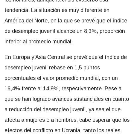
tendencia. La situación es muy diferente en
América del Norte, en la que se prevé que el índice
de desempleo juvenil alcance un 8,3%, proporción
inferior al promedio mundial.
En Europa y Asia Central se prevé que el índice de
desempleo juvenil rebase en 1,5 puntos
porcentuales el valor promedio mundial, con un
16,4% frente al 14,9%, respectivamente. Pese a
que se han logrado avances sustanciales en cuanto
a reducción del desempleo juvenil, ya sea el que
afecta a mujeres o a hombres, cabe esperar que los
efectos del conflicto en Ucrania, tanto los reales