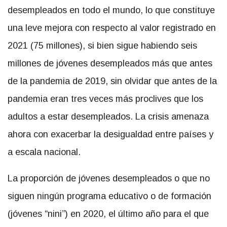
desempleados en todo el mundo, lo que constituye
una leve mejora con respecto al valor registrado en
2021 (75 millones), si bien sigue habiendo seis
millones de jóvenes desempleados más que antes
de la pandemia de 2019, sin olvidar que antes de la
pandemia eran tres veces más proclives que los
adultos a estar desempleados. La crisis amenaza
ahora con exacerbar la desigualdad entre países y
a escala nacional.
La proporción de jóvenes desempleados o que no
siguen ningún programa educativo o de formación
(jóvenes “nini”) en 2020, el último año para el que