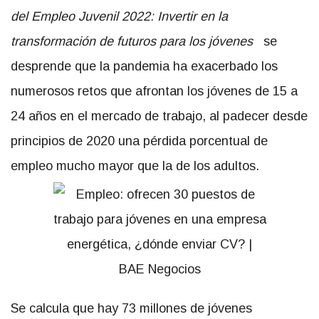
del Empleo Juvenil 2022: Invertir en la
transformación de futuros para los jóvenes
se
desprende que la pandemia ha exacerbado los
numerosos retos que afrontan los jóvenes de 15 a
24 años en el mercado de trabajo, al padecer desde
principios de 2020 una pérdida porcentual de
empleo mucho mayor que la de los adultos.
Se calcula que hay 73 millones de jóvenes