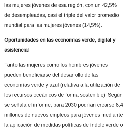
las mujeres jóvenes de esa región, con un 42,5%
de desempleadas, casi el triple del valor promedio
mundial para las mujeres jóvenes (14,5%).
Oportunidades en las economías verde, digital y
asistencial
Tanto las mujeres como los hombres jóvenes
pueden beneficiarse del desarrollo de las
economías verde y azul (relativa a la utilización de
los recursos oceánicos de forma sostenible). Según
se señala el informe, para 2030 podrían crearse 8,4
millones de nuevos empleos para jóvenes mediante
la aplicación de medidas políticas de índole verde o