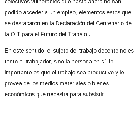
colectivos vulnerables que hasta ahora no han
podido acceder a un empleo, elementos estos que
se destacaron en la Declaración del Centenario de
la OIT para el Futuro del Trabajo
.
En este sentido, el sujeto del trabajo decente no es
tanto el trabajador, sino la persona en sí: lo
importante es que el trabajo sea productivo y le
provea de los medios materiales o bienes
económicos que necesita para subsistir.