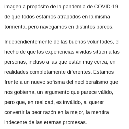
imagen a propósito de la pandemia de COVID-19
de que todos estamos atrapados en la misma
tormenta, pero navegamos en distintos barcos.
Independientemente de las buenas voluntades, el
hecho de que las experiencias vividas sitúen a las
personas, incluso a las que están muy cerca, en
realidades completamente diferentes. Estamos
frente a un nuevo sofisma del neoliberalismo que
nos gobierna, un argumento que parece válido,
pero que, en realidad, es inválido, al querer
convertir la peor razón en la mejor, la mentira
indecente de las eternas promesas.