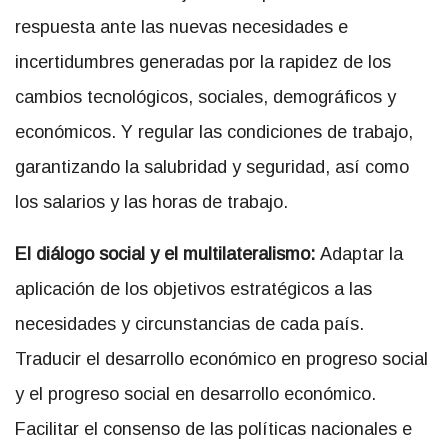
respuesta ante las nuevas necesidades e
incertidumbres generadas por la rapidez de los
cambios tecnológicos, sociales, demográficos y
económicos. Y regular las condiciones de trabajo,
garantizando la salubridad y seguridad, así como
los salarios y las horas de trabajo.
El diálogo social y el multilateralismo:
Adaptar la
aplicación de los objetivos estratégicos a las
necesidades y circunstancias de cada país.
Traducir el desarrollo económico en progreso social
y el progreso social en desarrollo económico.
Facilitar el consenso de las políticas nacionales e