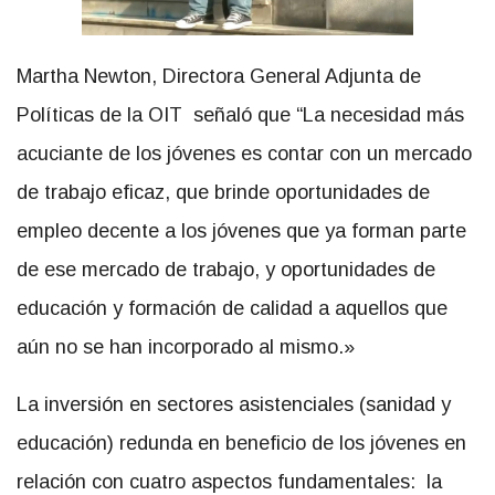
Martha Newton, Directora General Adjunta de
Políticas de la OIT señaló que “La necesidad más
acuciante de los jóvenes es contar con un mercado
de trabajo eficaz, que brinde oportunidades de
empleo decente a los jóvenes que ya forman parte
de ese mercado de trabajo, y oportunidades de
educación y formación de calidad a aquellos que
aún no se han incorporado al mismo.»
La inversión en sectores asistenciales (sanidad y
educación) redunda en beneficio de los jóvenes en
relación con cuatro aspectos fundamentales: la