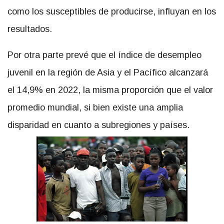
como los susceptibles de producirse, influyan en los
resultados.
Por otra parte prevé que el índice de desempleo
juvenil en la región de Asia y el Pacífico alcanzará
el 14,9% en 2022, la misma proporción que el valor
promedio mundial, si bien existe una amplia
disparidad en cuanto a subregiones y países.