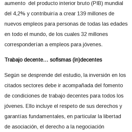
aumento del producto interior bruto (PIB) mundial
del 4,2% y contribuiría a crear 139 millones de
nuevos empleos para personas de todas las edades
en todo el mundo, de los cuales 32 millones
corresponderían a empleos para jóvenes.
Trabajo decente… sofismas (in)decentes
Según se desprende del estudio, la inversión en los
citados sectores debe ir acompañada del fomento
de condiciones de trabajo decentes para todos los
jóvenes. Ello incluye el respeto de sus derechos y
garantías fundamentales, en particular la libertad
de asociación, el derecho a la negociación