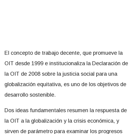
El concepto de trabajo decente, que promueve la
OIT desde 1999 e institucionaliza la Declaración de
la OIT de 2008 sobre la justicia social para una
globalización equitativa, es uno de los objetivos de
desarrollo sostenible.
Dos ideas fundamentales resumen la respuesta de
la OIT a la globalización y la crisis económica, y
sirven de parámetro para examinar los progresos