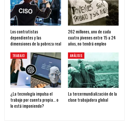
Los contratistas
262 millones, uno de cada
dependientes y las
cuatro jóvenes entre 15 a 24
dimensiones de la pobreza real
años, no tendrá empleo
TRABAJO
ANÁLISIS
¿La tecnología impulsa el
La tercermundialización de la
trabajo por cuenta propia… o
clase trabajadora global
lo está imponiendo?