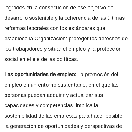
logrados en la consecución de ese objetivo de
desarrollo sostenible y la coherencia de las últimas
reformas laborales con los estándares que
establece la Organización: proteger los derechos de
los trabajadores y situar el empleo y la protección
social en el eje de las políticas.
Las oportunidades de empleo:
La promoción del
empleo en un entorno sustentable, en el que las
personas puedan adquirir y actualizar sus
capacidades y competencias. Implica la
sostenibilidad de las empresas para hacer posible
la generación de oportunidades y perspectivas de