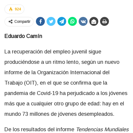
924
Compartir
Eduardo Camín
La recuperación del empleo juvenil sigue
produciéndose a un ritmo lento, según un nuevo
informe de la Organización Internacional del
Trabajo (OIT), en el que se confirma que la
pandemia de Covid-19 ha perjudicado a los jóvenes
más que a cualquier otro grupo de edad: hay en el
mundo 73 millones de jóvenes desempleados.
De los resultados del informe
Tendencias Mundiales