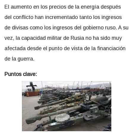
El aumento en los precios de la energía después
del conflicto han incrementado tanto los ingresos
de divisas como los ingresos del gobierno ruso. A su
vez, la capacidad militar de Rusia no ha sido muy
afectada desde el punto de vista de la financiación
de la guerra.
Puntos clave: