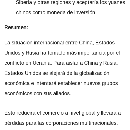
Siberia y otras regiones y aceptaría los yuanes
chinos como moneda de inversión.
Resumen:
La situación internacional entre China, Estados
Unidos y Rusia ha tomado más importancia por el
conflicto en Ucrania. Para aislar a China y Rusia,
Estados Unidos se alejará de la globalización
económica e intentará establecer nuevos grupos
económicos con sus aliados.
Esto reducirá el comercio a nivel global y llevará a
pérdidas para las corporaciones multinacionales,