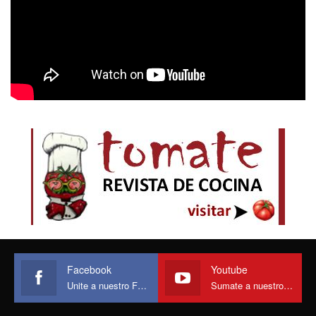
Facebook
Youtube
Unite a nuestro Face
Sumate a nuestro canal