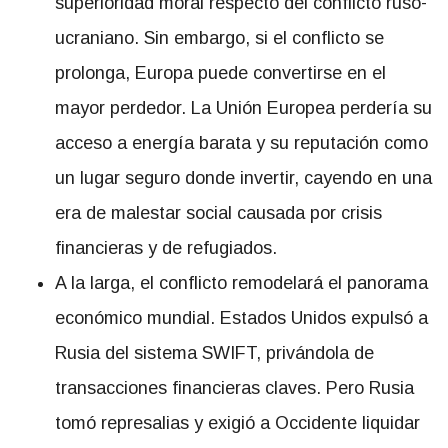
superioridad moral respecto del conflicto ruso-
ucraniano. Sin embargo, si el conflicto se
prolonga, Europa puede convertirse en el
mayor perdedor. La Unión Europea perdería su
acceso a energía barata y su reputación como
un lugar seguro donde invertir, cayendo en una
era de malestar social causada por crisis
financieras y de refugiados.
A la larga, el conflicto remodelará el panorama
económico mundial. Estados Unidos expulsó a
Rusia del sistema SWIFT, privándola de
transacciones financieras claves. Pero Rusia
tomó represalias y exigió a Occidente liquidar