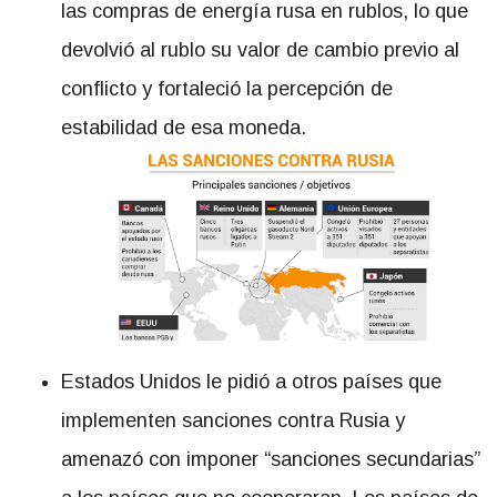
las compras de energía rusa en rublos, lo que
devolvió al rublo su valor de cambio previo al
conflicto y fortaleció la percepción de
estabilidad de esa moneda.
Estados Unidos le pidió a otros países que
implementen sanciones contra Rusia y
amenazó con imponer “sanciones secundarias”