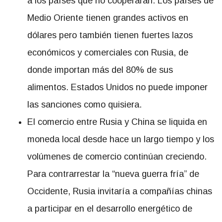
a los países que no cooperaran. Los países de
Medio Oriente tienen grandes activos en
dólares pero también tienen fuertes lazos
económicos y comerciales con Rusia, de
donde importan más del 80% de sus
alimentos. Estados Unidos no puede imponer
las sanciones como quisiera.
El comercio entre Rusia y China se liquida en
moneda local desde hace un largo tiempo y los
volúmenes de comercio continúan creciendo.
Para contrarrestar la “nueva guerra fría” de
Occidente, Rusia invitaría a compañías chinas
a participar en el desarrollo energético de