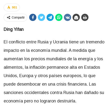
901
Compartir
Ding Yifan
El conflicto entre Rusia y Ucrania tiene un tremendo
impacto en la economía mundial. A medida que
aumentan los precios mundiales de la energía y los
alimentos, la inflación permanece alta en Estados
Unidos, Europa y otros países europeos, lo que
puede desembocar en una crisis financiera. Las
sanciones occidentales contra Rusia han dañado su
economía pero no lograron destruirla.