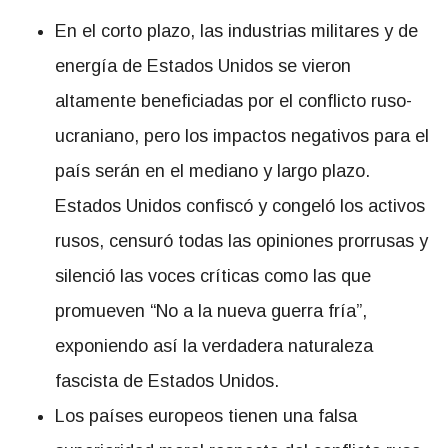
En el corto plazo, las industrias militares y de
energía de Estados Unidos se vieron
altamente beneficiadas por el conflicto ruso-
ucraniano, pero los impactos negativos para el
país serán en el mediano y largo plazo.
Estados Unidos confiscó y congeló los activos
rusos, censuró todas las opiniones prorrusas y
silenció las voces críticas como las que
promueven “No a la nueva guerra fría”,
exponiendo así la verdadera naturaleza
fascista de Estados Unidos.
Los países europeos tienen una falsa