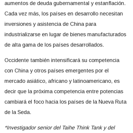
aumentos de deuda gubernamental y estanflación.
Cada vez más, los países en desarrollo necesitan
inversiones y asistencia de China para
industrializarse en lugar de bienes manufacturados
de alta gama de los países desarrollados.
Occidente también intensificará su competencia
con China y otros países emergentes por el
mercado asiático, africano y latinoamericano, es
decir que la próxima competencia entre potencias
cambiará el foco hacia los países de la Nueva Ruta
de la Seda.
*Investigador senior del Taihe Think Tank y del